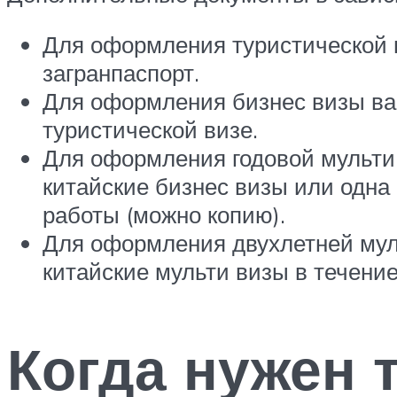
Для оформления туристической 
загранпаспорт.
Для оформления бизнес визы вам
туристической визе.
Для оформления годовой мульти
китайские бизнес визы или одна 
работы (можно копию).
Для оформления двухлетней мул
китайские мульти визы в течение
Когда нужен 