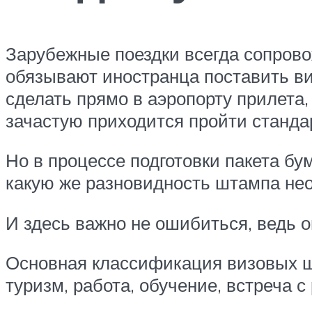
Зарубежные поездки всегда сопров
обязывают иностранца поставить ви
сделать прямо в аэропорту прилета
зачастую приходится пройти станда
Но в процессе подготовки пакета бу
какую же разновидность штампа не
И здесь важно не ошибиться, ведь о
Основная классификация визовых шт
туризм, работа, обучение, встреча с