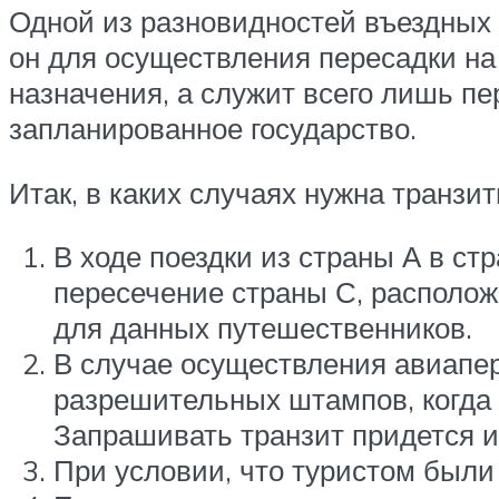
Одной из разновидностей въездных 
он для осуществления пересадки на 
назначения, а служит всего лишь п
запланированное государство.
Итак, в каких случаях нужна транзит
В ходе поездки из страны А в ст
пересечение страны С, располо
для данных путешественников.
В случае осуществления авиапер
разрешительных штампов, когда
Запрашивать транзит придется и 
При условии, что туристом были