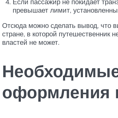
Если пассажир не покидает тран
превышает лимит, установленны
Отсюда можно сделать вывод, что в
стране, в которой путешественник 
властей не может.
Необходимые
оформления 