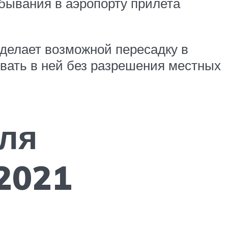
ебывания в аэропорту прилета
 делает возможной пересадку в
ывать в ней без разрешения местных
ля
2021