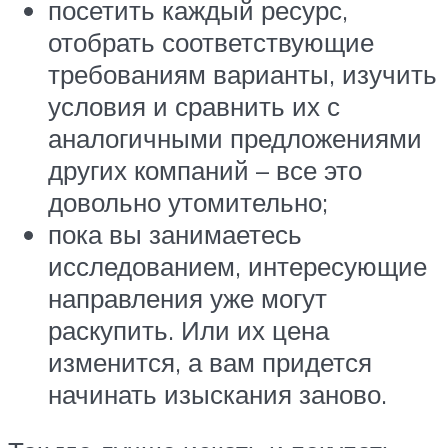
посетить каждый ресурс,
отобрать соответствующие
требованиям варианты, изучить
условия и сравнить их с
аналогичными предложениями
других компаний – все это
довольно утомительно;
пока вы занимаетесь
исследованием, интересующие
направления уже могут
раскупить. Или их цена
изменится, а вам придется
начинать изыскания заново.