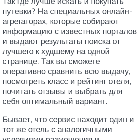
Так где лучше искать и покупать
путевки? На специальных онлайн-
агрегаторах, которые собирают
информацию с известных порталов
и выдают результаты поиска от
лучшего к худшему на одной
странице. Так вы сможете
оперативно сравнить всю выдачу,
посмотреть класс и рейтинг отеля,
почитать отзывы и выбрать для
себя оптимальный вариант.
Бывает, что сервис находит один и
тот же отель с аналогичными
условиями размещения и