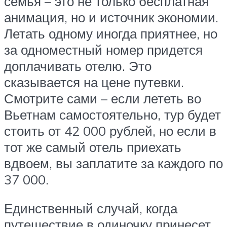
семья – это не только бесплатная
анимация, но и источник экономии.
Летать одному иногда приятнее, но
за одноместный номер придется
доплачивать отелю. Это
сказывается на цене путевки.
Смотрите сами – если лететь во
Вьетнам самостоятельно, тур будет
стоить от 42 000 рублей, но если в
тот же самый отель приехать
вдвоем, вы заплатите за каждого по
37 000.
Единственный случай, когда
путешествие в одиночку принесет