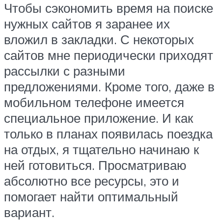
Чтобы сэкономить время на поиске
нужных сайтов я заранее их
вложил в закладки. С некоторых
сайтов мне периодически приходят
рассылки с разными
предложениями. Кроме того, даже в
мобильном телефоне имеется
специальное приложение. И как
только в планах появилась поездка
на отдых, я тщательно начинаю к
ней готовиться. Просматриваю
абсолютно все ресурсы, это и
помогает найти оптимальный
вариант.