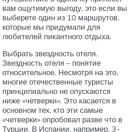
вам ощутимую выгоду, это если вы
выберете один из 10 маршрутов,
которые мы придумали для
любителей пикантного отдыха.
Выбрать звездность отеля.
Звездность отеля – понятие
относительное. Несмотря на это,
многие отечественные туристы
принципиально не опускаются
ниже «четверки». Это касается в
основном тех, кто эти самые
«четверки» опробовал разве что в
Турции. В Испании, например, 3-