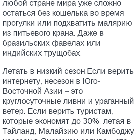
любой стране мира уже сложно
остаться без кошелька во время
прогулки или подхватить малярию
из питьевого крана. Даже в
бразильских фавелах или
индийских трущобах.
Летать в низкий сезон.Если верить
интернету, несезон в Юго-
Восточной Азии – это
круглосуточные ливни и ураганный
ветер. Если верить туристам,
которые экономят до 30%, летая в
Тайланд, Малайзию или Камбоджу,