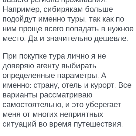
Например, сибирякам больше
подойдут именно туры, так как по
ним проще всего попадать в нужное
место. Да и значительно дешевле.
При покупке тура лично я не
доверяю агенту выбирать
определенные параметры. А
именно: страну, отель и курорт. Все
варианты рассматриваю
самостоятельно, и это уберегает
меня от многих неприятных
ситуаций во время путешествия.