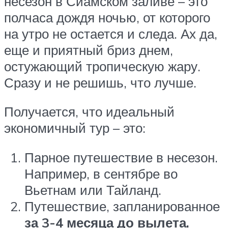
несезон в Сиамском заливе – это
полчаса дождя ночью, от которого
на утро не остается и следа. Ах да,
еще и приятный бриз днем,
остужающий тропическую жару.
Сразу и не решишь, что лучше.
Получается, что идеальный
экономичный тур – это:
Парное путешествие в несезон.
Например, в сентябре во
Вьетнам или Тайланд.
Путешествие, запланированное
за 3-4 месяца до вылета.