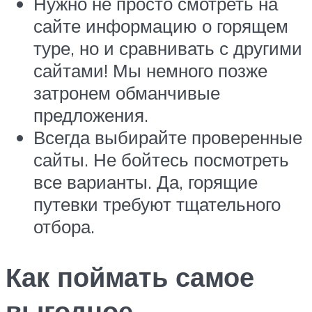
Нужно не просто смотреть на
сайте информацию о горящем
туре, но и сравнивать с другими
сайтами! Мы немного позже
затронем обманчивые
предложения.
Всегда выбирайте проверенные
сайты. Не бойтесь посмотреть
все варианты. Да, горящие
путевки требуют тщательного
отбора.
Как поймать самое
выгодное