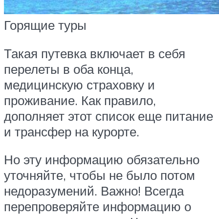
Горящие туры
Такая путевка включает в себя
перелеты в оба конца,
медицинскую страховку и
проживание. Как правило,
дополняет этот список еще питание
и трансфер на курорте.
Но эту информацию обязательно
уточняйте, чтобы не было потом
недоразумений. Важно! Всегда
перепроверяйте информацию о