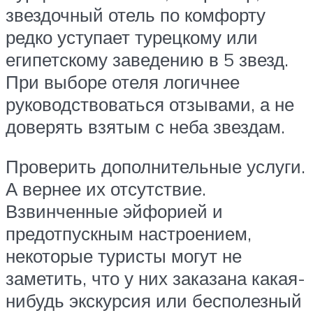
звездочный отель по комфорту
редко уступает турецкому или
египетскому заведению в 5 звезд.
При выборе отеля логичнее
руководствоваться отзывами, а не
доверять взятым с неба звездам.
Проверить дополнительные услуги.
А вернее их отсутствие.
Взвинченные эйфорией и
предотпускным настроением,
некоторые туристы могут не
заметить, что у них заказана какая-
нибудь экскурсия или бесполезный