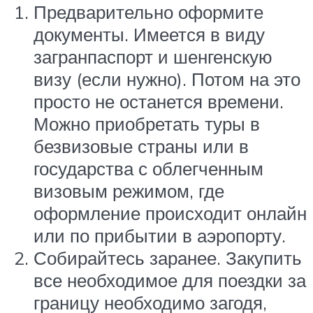
Предварительно оформите
документы. Имеется в виду
загранпаспорт и шенгенскую
визу (если нужно). Потом на это
просто не останется времени.
Можно приобретать туры в
безвизовые страны или в
государства с облегченным
визовым режимом, где
оформление происходит онлайн
или по прибытии в аэропорту.
Собирайтесь заранее. Закупить
все необходимое для поездки за
границу необходимо загодя,