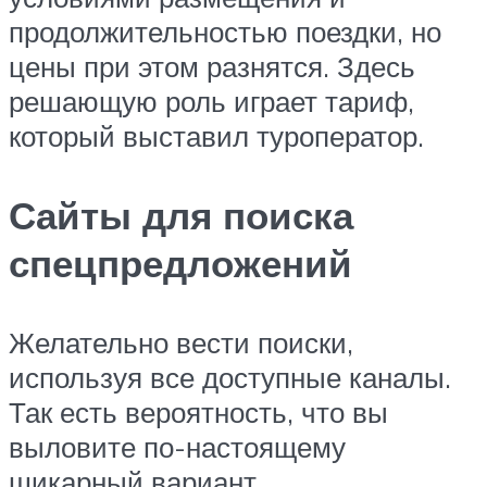
продолжительностью поездки, но
цены при этом разнятся. Здесь
решающую роль играет тариф,
который выставил туроператор.
Сайты для поиска
спецпредложений
Желательно вести поиски,
используя все доступные каналы.
Так есть вероятность, что вы
выловите по-настоящему
шикарный вариант.