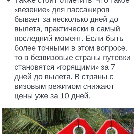
«везение» для пассажиров
бывает за несколько дней до
вылета, практически в самый
последний момент. Если быть
более точными в этом вопросе,
то в безвизовые страны путевки
становятся «горящими» за 7
дней до вылета. В страны с
визовым режимом снижают
цены уже за 10 дней.