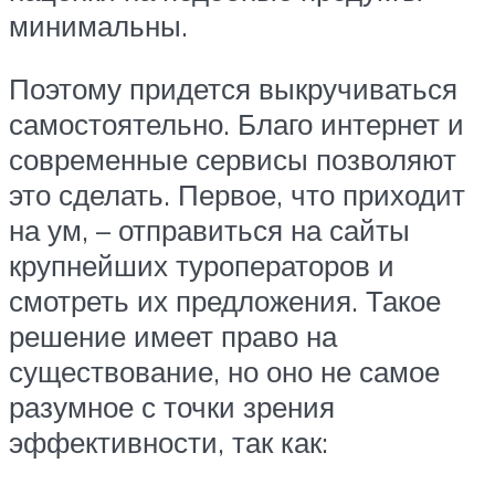
минимальны.
Поэтому придется выкручиваться
самостоятельно. Благо интернет и
современные сервисы позволяют
это сделать. Первое, что приходит
на ум, – отправиться на сайты
крупнейших туроператоров и
смотреть их предложения. Такое
решение имеет право на
существование, но оно не самое
разумное с точки зрения
эффективности, так как: