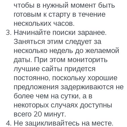
чтобы в нужный момент быть
готовым к старту в течение
нескольких часов.
Начинайте поиски заранее.
Заняться этим следует за
несколько недель до желаемой
даты. При этом мониторить
лучшие сайты придется
постоянно, поскольку хорошие
предложения задерживаются не
более чем на сутки, а в
некоторых случаях доступны
всего 20 минут.
Не зацикливайтесь на месте.