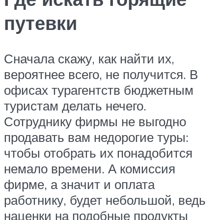
путевки
Сначала скажу, как найти их,
вероятнее всего, не получится. В
офисах турагентств бюджетным
туристам делать нечего.
Сотруднику фирмы не выгодно
продавать вам недорогие туры:
чтобы отобрать их понадобится
немало времени. А комиссия
фирме, а значит и оплата
работнику, будет небольшой, ведь
наценки на подобные продукты