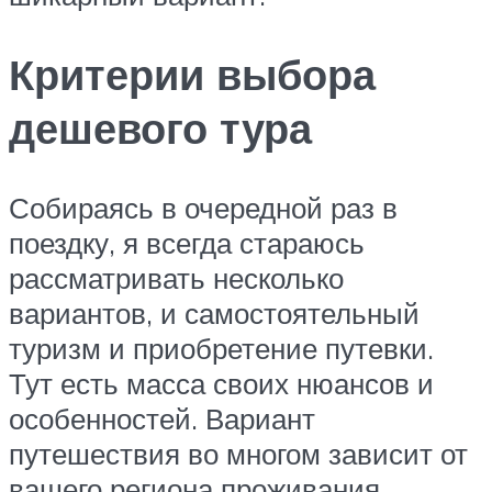
Критерии выбора
дешевого тура
Собираясь в очередной раз в
поездку, я всегда стараюсь
рассматривать несколько
вариантов, и самостоятельный
туризм и приобретение путевки.
Тут есть масса своих нюансов и
особенностей. Вариант
путешествия во многом зависит от
вашего региона проживания.