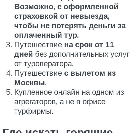
Возможно, с оформленной
страховкой от невыезда,
чтобы не потерять деньги за
оплаченный тур.
Путешествие
на срок от 11
дней
без дополнительных услуг
от туроператора.
Путешествие
с вылетом из
Москвы
.
Купленное онлайн на одном из
агрегаторов, а не в офисе
турфирмы.
Где искать горящие