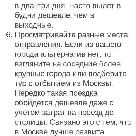
в два-три дня. Часто вылет в
будни дешевле, чем в
выходные.
Просматривайте разные места
отправления. Если из вашего
города альтернатив нет, то
взгляните на соседние более
крупные города или подберите
тур с отбытием из Москвы.
Нередко такая поездка
обойдется дешевле даже с
учетом затрат на проезд до
столицы. Связано это с тем, что
в Москве лучше развита