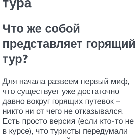
тура
Что же собой
представляет горящий
тур?
Для начала развеем первый миф,
что существует уже достаточно
давно вокруг горящих путевок –
никто ни от чего не отказывался.
Есть просто версия (если кто-то не
в курсе), что туристы передумали