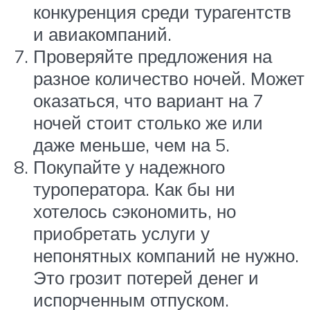
конкуренция среди турагентств
и авиакомпаний.
Проверяйте предложения на
разное количество ночей. Может
оказаться, что вариант на 7
ночей стоит столько же или
даже меньше, чем на 5.
Покупайте у надежного
туроператора. Как бы ни
хотелось сэкономить, но
приобретать услуги у
непонятных компаний не нужно.
Это грозит потерей денег и
испорченным отпуском.