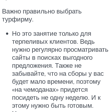
Важно правильно выбрать
турфирму.
Но это занятие только для
терпеливых клиентов. Ведь
нужно регулярно просматривать
сайты в поисках выгодного
предложения. Также не
забывайте, что на сборы у вас
будет мало времени, поэтому
«на чемоданах» придется
посидеть не одну неделю. И к
этому нужно быть готовым.