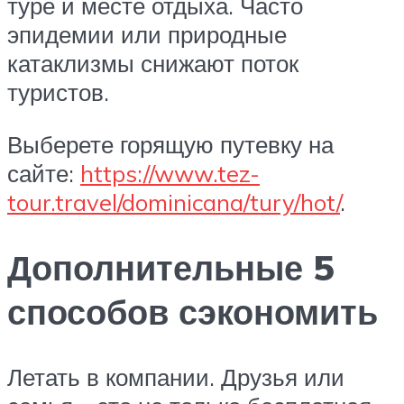
туре и месте отдыха. Часто
эпидемии или природные
катаклизмы снижают поток
туристов.
Выберете горящую путевку на
сайте:
https://www.tez-
tour.travel/dominicana/tury/hot/
.
Дополнительные 5
способов сэкономить
Летать в компании. Друзья или