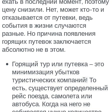
ехать в последний момент, поэтому
цену снизили. Нет, может кто-то и
отказывается от путевки, ведь
события в жизни случаются
разные. Но причина появления
горящих путевок заключается
абсолютно не в этом.
Горящий тур или путевка – это
минимизация убытков
туристических компаний! То
есть, существует определенный
рейс поезда, самолета или
автобуса. Когда на него не
собирается нужно количество