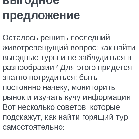
предложение
Осталось решить последний
животрепещущий вопрос: как найти
выгодные туры и не заблудиться в
разнообразии? Для этого придется
знатно потрудиться: быть
постоянно начеку, мониторить
рынок и изучать кучу информации.
Вот несколько советов, которые
подскажут, как найти горящий тур
самостоятельно: