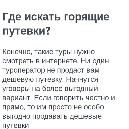
Где искать горящие
путевки?
Конечно, такие туры нужно
смотреть в интернете. Ни один
туроператор не продаст вам
дешевую путевку. Начнутся
уговоры на более выгодный
вариант. Если говорить честно и
прямо, то им просто не особо
выгодно продавать дешевые
путевки.