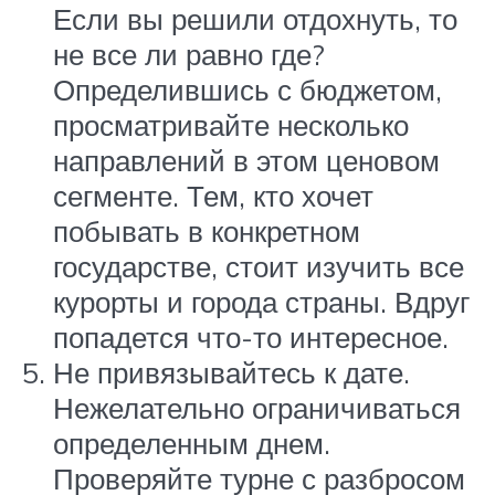
Если вы решили отдохнуть, то
не все ли равно где?
Определившись с бюджетом,
просматривайте несколько
направлений в этом ценовом
сегменте. Тем, кто хочет
побывать в конкретном
государстве, стоит изучить все
курорты и города страны. Вдруг
попадется что-то интересное.
Не привязывайтесь к дате.
Нежелательно ограничиваться
определенным днем.
Проверяйте турне с разбросом