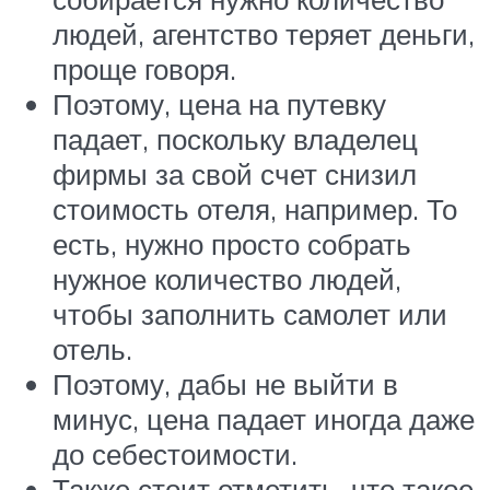
людей, агентство теряет деньги,
проще говоря.
Поэтому, цена на путевку
падает, поскольку владелец
фирмы за свой счет снизил
стоимость отеля, например. То
есть, нужно просто собрать
нужное количество людей,
чтобы заполнить самолет или
отель.
Поэтому, дабы не выйти в
минус, цена падает иногда даже
до себестоимости.
Также стоит отметить, что такое