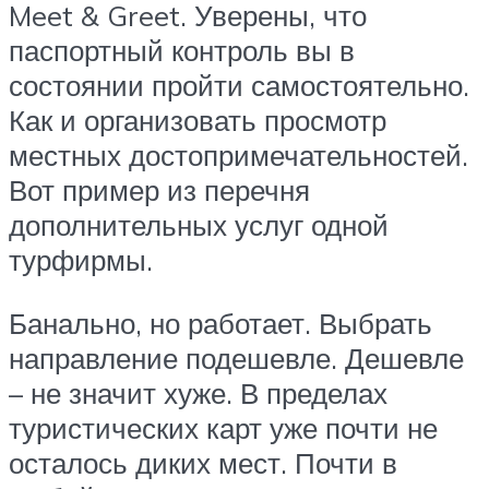
Meet & Greet. Уверены, что
паспортный контроль вы в
состоянии пройти самостоятельно.
Как и организовать просмотр
местных достопримечательностей.
Вот пример из перечня
дополнительных услуг одной
турфирмы.
Банально, но работает. Выбрать
направление подешевле. Дешевле
– не значит хуже. В пределах
туристических карт уже почти не
осталось диких мест. Почти в