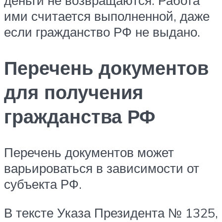
деньги не возвращаются. Работа
ими считается выполненной, даже
если гражданство РФ не выдано.
Перечень документов
для получения
гражданства РФ
Перечень документов может
варьироваться в зависимости от
субъекта РФ.
В тексте Указа Президента № 1325,