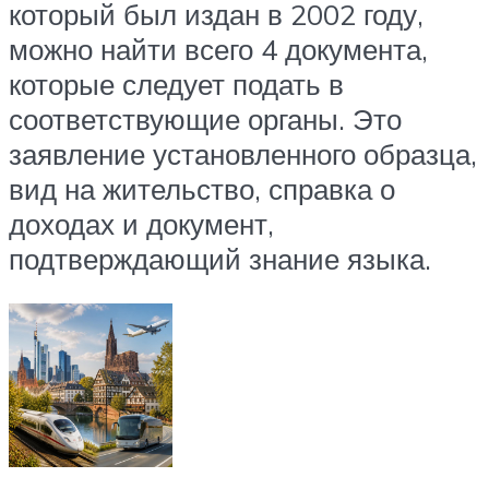
который был издан в 2002 году,
можно найти всего 4 документа,
которые следует подать в
соответствующие органы. Это
заявление установленного образца,
вид на жительство, справка о
доходах и документ,
подтверждающий знание языка.