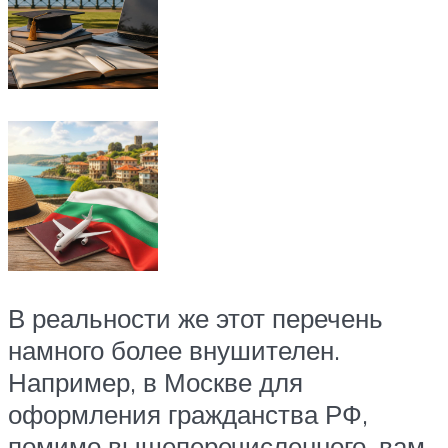
В реальности же этот перечень
намного более внушителен.
Например, в Москве для
оформления гражданства РФ,
помимо вышеперечисленного, вам