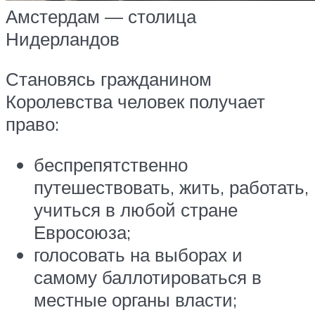
Амстердам — столица
Нидерландов
Становясь гражданином
Королевства человек получает
право:
беспрепятственно
путешествовать, жить, работать,
учиться в любой стране
Евросоюза;
голосовать на выборах и
самому баллотироваться в
местные органы власти;