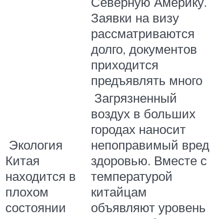
Северную Америку.
Заявки на визу
рассматриваются
долго, документов
приходится
предъявлять много
Загрязненный
воздух в больших
городах наносит
Экология
непоправимый вред
Китая
здоровью. Вместе с
находится в
температурой
плохом
китайцам
состоянии
объявляют уровень