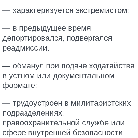
— характеризуется экстремистом;
— в предыдущее время
депортировался, подвергался
реадмиссии;
— обманул при подаче ходатайства
в устном или документальном
формате;
— трудоустроен в милитаристских
подразделениях,
правоохранительной службе или
сфере внутренней безопасности