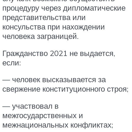
процедуру через дипломатические
представительства или
консульства при нахождении
человека заграницей.
Гражданство 2021 не выдается,
если:
— человек высказывается за
свержение конституционного строя;
— участвовал в
межгосударственных и
межнациональных конфликтах;