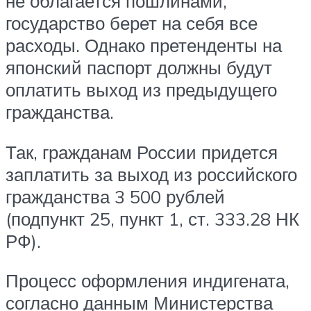
не облагается пошлинами,
государство берет на себя все
расходы. Однако претенденты на
японский паспорт должны будут
оплатить выход из предыдущего
гражданства.
Так, гражданам России придется
заплатить за выход из российского
гражданства 3 500 рублей
(подпункт 25, пункт 1, ст. 333.28 НК
РФ).
Процесс оформления индигената,
согласно данным Министерства