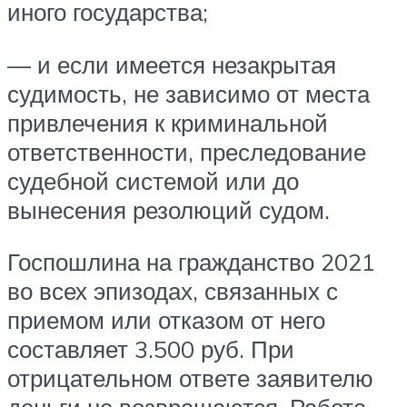
иного государства;
— и если имеется незакрытая
судимость, не зависимо от места
привлечения к криминальной
ответственности, преследование
судебной системой или до
вынесения резолюций судом.
Госпошлина на гражданство 2021
во всех эпизодах, связанных с
приемом или отказом от него
составляет 3.500 руб. При
отрицательном ответе заявителю