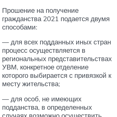
Прошение на получение
гражданства 2021 подается двумя
способами:
— для всех подданных иных стран
процесс осуществляется в
региональных представительствах
УВМ, конкретное отделение
которого выбирается с привязкой к
месту жительства;
— для особ, не имеющих
подданства, в определенных
случаях возможно осуществить