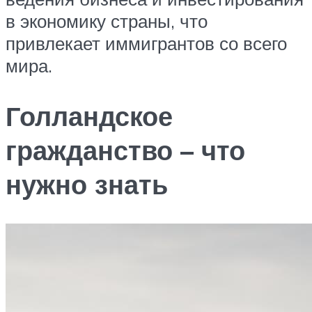
в экономику страны, что
привлекает иммигрантов со всего
мира.
Голландское
гражданство – что
нужно знать