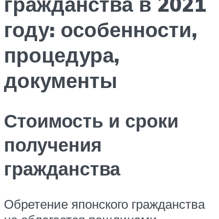
гражданства в 2021
году: особенности,
процедура,
документы
Стоимость и сроки
получения
гражданства
Обретение японского гражданства