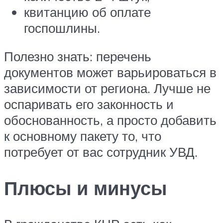
квитанцию об оплате
госпошлины.
Полезно знать: перечень
документов может варьироваться в
зависимости от региона. Лучше не
оспаривать его законность и
обоснованность, а просто добавить
к основному пакету то, что
потребует от вас сотрудник УВД.
Плюсы и минусы