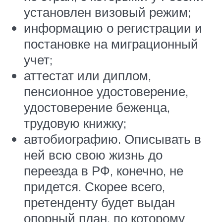
установлен визовый режим;
информацию о регистрации и
постановке на миграционный
учет;
аттестат или диплом,
пенсионное удостоверение,
удостоверение беженца,
трудовую книжку;
автобиографию. Описывать в
ней всю свою жизнь до
переезда в РФ, конечно, не
придется. Скорее всего,
претенденту будет выдан
опорный план, по которому