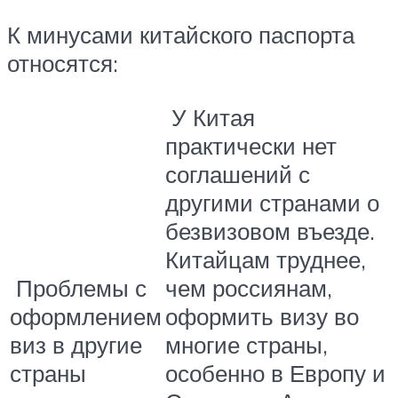
К минусами китайского паспорта
относятся:
У Китая
практически нет
соглашений с
другими странами о
безвизовом въезде.
Китайцам труднее,
Проблемы с
чем россиянам,
оформлением
оформить визу во
виз в другие
многие страны,
страны
особенно в Европу и