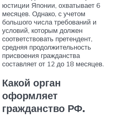
юстиции Японии, охватывает 6
месяцев. Однако, с учетом
большого числа требований и
условий, которым должен
соответствовать претендент,
средняя продолжительность
присвоения гражданства
составляет от 12 до 18 месяцев.
Какой орган
оформляет
гражданство РФ.