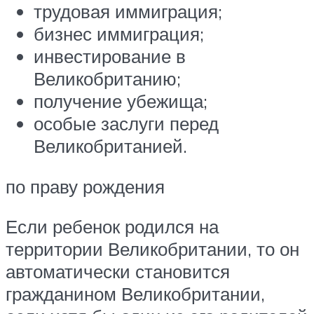
трудовая иммиграция;
бизнес иммиграция;
инвестирование в
Великобританию;
получение убежища;
особые заслуги перед
Великобританией.
по праву рождения
Если ребенок родился на
территории Великобритании, то он
автоматически становится
гражданином Великобритании,