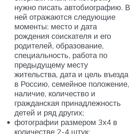
нужно писать автобиографию. В
ней отражаются следующие
моменты: место и дата
рождения соискателя и его
родителей, образование,
специальность, работа по
предыдущему месту
жительства, дата и цель въезда
в Россию, семейное положение,
наличие, количество и
гражданская принадлежность
детей и ряд других;
фотографии размером 3х4 в
количестве 2-4 штук;