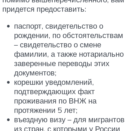
придется предоставить:
паспорт, свидетельство о
рождении, по обстоятельствам
– свидетельство о смене
фамилии, а также нотариально
заверенные переводы этих
документов;
корешки уведомлений,
подтверждающих факт
проживания по ВНЖ на
протяжении 5 лет;
въездную визу – для мигрантов
из стран, с которыми у России