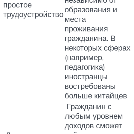
простое
образования и
трудоустройство
места
проживания
гражданина. В
некоторых сферах
(например,
педагогика)
иностранцы
востребованы
больше китайцев
Гражданин с
любым уровнем
доходов сможет