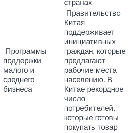
странах
Правительство
Китая
поддерживает
инициативных
Программы
граждан, которые
поддержки
предлагают
малого и
рабочие места
среднего
населению. В
бизнеса
Китае рекордное
число
потребителей,
которые готовы
покупать товар