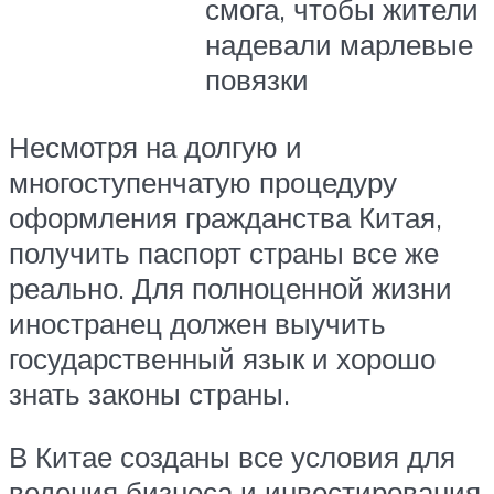
смога, чтобы жители
надевали марлевые
повязки
Несмотря на долгую и
многоступенчатую процедуру
оформления гражданства Китая,
получить паспорт страны все же
реально. Для полноценной жизни
иностранец должен выучить
государственный язык и хорошо
знать законы страны.
В Китае созданы все условия для
ведения бизнеса и инвестирования