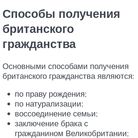
Способы получения
британского
гражданства
Основными способами получения
британского гражданства являются:
по праву рождения;
по натурализации;
воссоединение семьи;
заключение брака с
гражданином Великобритании;