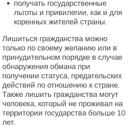
получать государственные
льготы и привилегии, как и для
коренных жителей страны.
Лишиться гражданства можно
только по своему желанию или в
принудительном порядке в случае
обнаружения обмана при
получении статуса, предательских
действий по отношению к стране.
Также лишить гражданства могут
человека, который не проживал на
территории государства больше 10
лет.