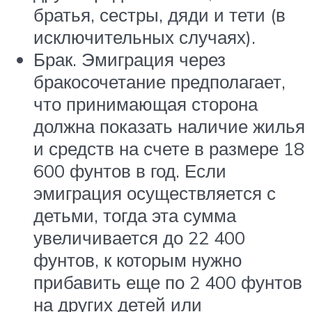
братья, сестры, дяди и тети (в
исключительных случаях).
Брак. Эмиграция через
бракосочетание предполагает,
что принимающая сторона
должна показать наличие жилья
и средств на счете в размере 18
600 фунтов в год. Если
эмиграция осуществляется с
детьми, тогда эта сумма
увеличивается до 22 400
фунтов, к которым нужно
прибавить еще по 2 400 фунтов
на других детей или