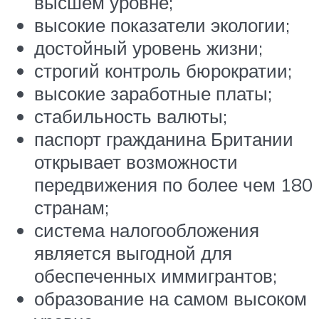
высшем уровне;
высокие показатели экологии;
достойный уровень жизни;
строгий контроль бюрократии;
высокие заработные платы;
стабильность валюты;
паспорт гражданина Британии
открывает возможности
передвижения по более чем 180
странам;
система налогообложения
является выгодной для
обеспеченных иммигрантов;
образование на самом высоком