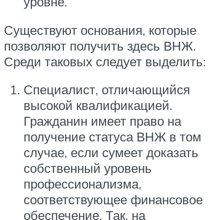
уровне.
Существуют основания, которые
позволяют получить здесь ВНЖ.
Среди таковых следует выделить:
Специалист, отличающийся
высокой квалификацией.
Гражданин имеет право на
получение статуса ВНЖ в том
случае, если сумеет доказать
собственный уровень
профессионализма,
соответствующее финансовое
обеспечение. Так, на