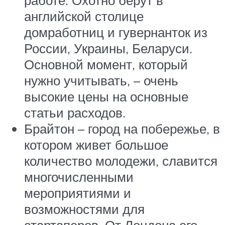
английской столице
домработниц и гувернанток из
России, Украины, Беларуси.
Основной момент, который
нужно учитывать, – очень
высокие цены на основные
статьи расходов.
Брайтон – город на побережье, в
котором живет большое
количество молодежи, славится
многочисленными
мероприятиями и
возможностями для
стартаперов. От Лондона его