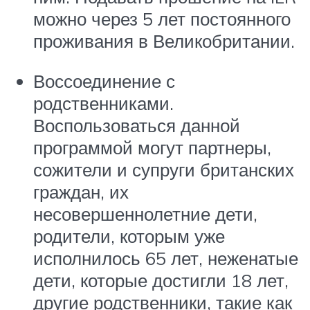
можно через 5 лет постоянного
проживания в Великобритании.
Воссоединение с
родственниками.
Воспользоваться данной
программой могут партнеры,
сожители и супруги британских
граждан, их
несовершеннолетние дети,
родители, которым уже
исполнилось 65 лет, неженатые
дети, которые достигли 18 лет,
другие родственники, такие как