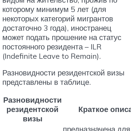
которому минимум 5 лет (для
некоторых категорий мигрантов
достаточно 3 года), иностранец
может подать прошение на статус
постоянного резидента – ILR
(Indefinite Leave to Remain).
Разновидности резидентской визы
представлены в таблице.
Разновидности
резидентской
Краткое опис
визы
предназначена для