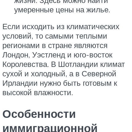
умеренные цены на жилье.
Если исходить из климатических
условий, то самыми теплыми
регионами в стране являются
Лондон, Уэстленд и юго-восток
Королевства. В Шотландии климат
сухой и холодный, а в Северной
Ирландии нужно быть готовым к
высокой влажности.
Особенности
иммиграционной