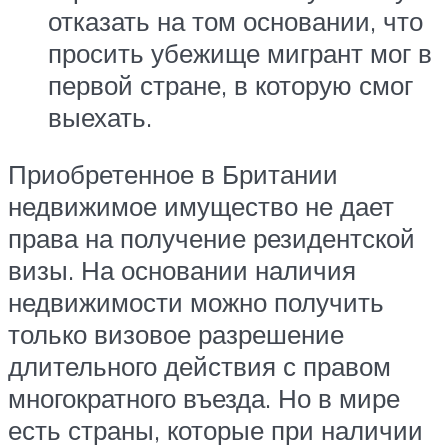
отказать на том основании, что
просить убежище мигрант мог в
первой стране, в которую смог
выехать.
Приобретенное в Британии
недвижимое имущество не дает
права на получение резидентской
визы. На основании наличия
недвижимости можно получить
только визовое разрешение
длительного действия с правом
многократного въезда. Но в мире
есть страны, которые при наличии