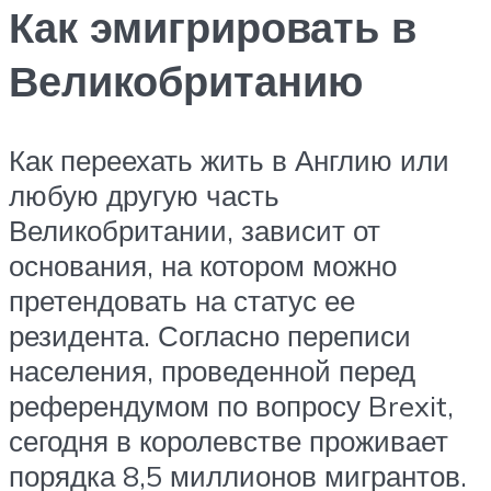
Как эмигрировать в
Великобританию
Как переехать жить в Англию или
любую другую часть
Великобритании, зависит от
основания, на котором можно
претендовать на статус ее
резидента. Согласно переписи
населения, проведенной перед
референдумом по вопросу Brexit,
сегодня в королевстве проживает
порядка 8,5 миллионов мигрантов.