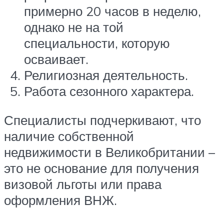
примерно 20 часов в неделю,
однако не на той
специальности, которую
осваивает.
Религиозная деятельность.
Работа сезонного характера.
Специалисты подчеркивают, что
наличие собственной
недвижимости в Великобритании –
это не основание для получения
визовой льготы или права
оформления ВНЖ.