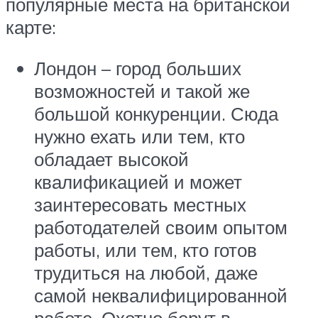
популярные места на британской
карте:
Лондон – город больших
возможностей и такой же
большой конкуренции. Сюда
нужно ехать или тем, кто
обладает высокой
квалификацией и может
заинтересовать местных
работодателей своим опытом
работы, или тем, кто готов
трудиться на любой, даже
самой неквалифицированной
работе. Охотно берут в