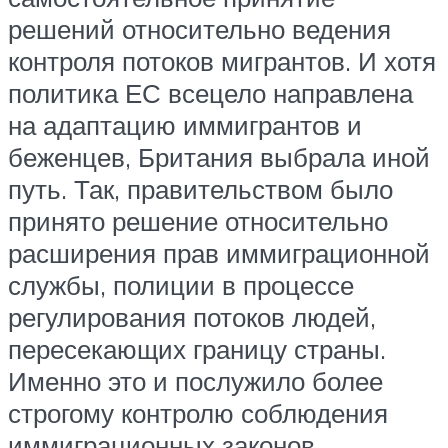
решений относительно ведения
контроля потоков мигрантов. И хотя
политика ЕС всецело направлена
на адаптацию иммигрантов и
беженцев, Британия выбрала иной
путь. Так, правительством было
принято решение относительно
расширения прав иммиграционной
службы, полиции в процессе
регулирования потоков людей,
пересекающих границу страны.
Именно это и послужило более
строгому контролю соблюдения
иммиграционных законов