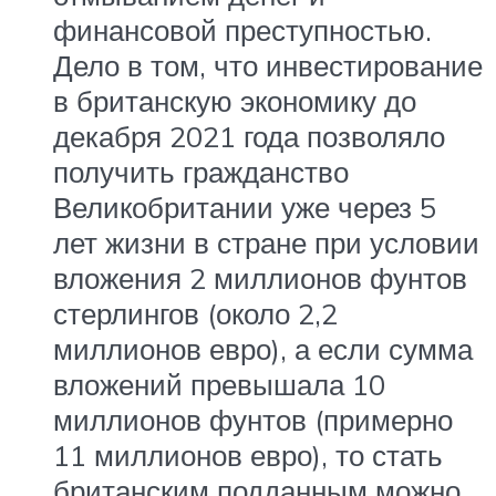
финансовой преступностью.
Дело в том, что инвестирование
в британскую экономику до
декабря 2021 года позволяло
получить гражданство
Великобритании уже через 5
лет жизни в стране при условии
вложения 2 миллионов фунтов
стерлингов (около 2,2
миллионов евро), а если сумма
вложений превышала 10
миллионов фунтов (примерно
11 миллионов евро), то стать
британским подданным можно