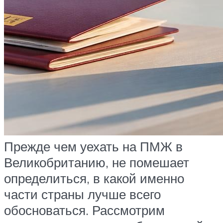
Прежде чем уехать на ПМЖ в
Великобританию, не помешает
определиться, в какой именно
части страны лучше всего
обосноваться. Рассмотрим