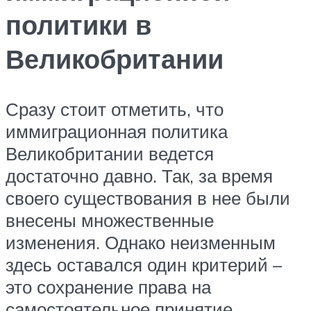
политики в
Великобритании
Сразу стоит отметить, что
иммиграционная политика
Великобритании ведется
достаточно давно. Так, за время
своего существования в нее были
внесены множественные
изменения. Однако неизменным
здесь оставался один критерий –
это сохранение права на
самостоятельное принятие