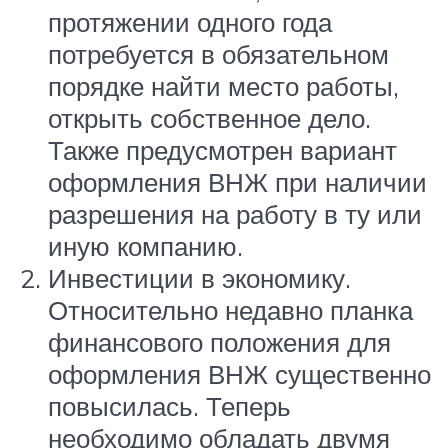
протяжении одного года
потребуется в обязательном
порядке найти место работы,
открыть собственное дело.
Также предусмотрен вариант
оформления ВНЖ при наличии
разрешения на работу в ту или
иную компанию.
Инвестиции в экономику.
Относительно недавно планка
финансового положения для
оформления ВНЖ существенно
повысилась. Теперь
необходимо обладать двумя