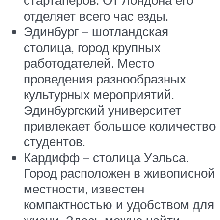
отделяет всего час езды.
Эдинбург – шотландская
столица, город крупных
работодателей. Место
проведения разнообразных
культурных мероприятий.
Эдинбургский университет
привлекает большое количество
студентов.
Кардифф – столица Уэльса.
Город расположен в живописной
местности, известен
компактностью и удобством для
жизни. Здесь можно найти