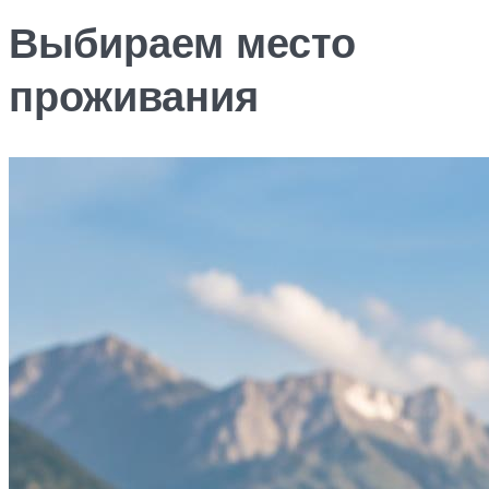
Выбираем место
проживания