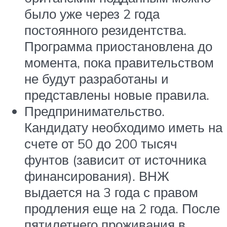
было уже через 2 года
постоянного резидентства.
Программа приостановлена до
момента, пока правительством
не будут разработаны и
представлены новые правила.
Предпринимательство.
Кандидату необходимо иметь на
счете от 50 до 200 тысяч
фунтов (зависит от источника
финансирования). ВНЖ
выдается на 3 года с правом
продления еще на 2 года. После
пятилетнего проживания в