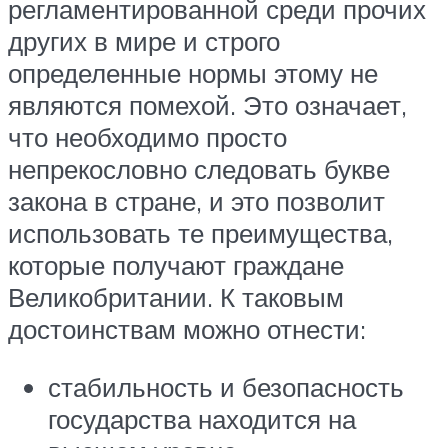
регламентированной среди прочих
других в мире и строго
определенные нормы этому не
являются помехой. Это означает,
что необходимо просто
непрекословно следовать букве
закона в стране, и это позволит
использовать те преимущества,
которые получают граждане
Великобритании. К таковым
достоинствам можно отнести:
стабильность и безопасность
государства находится на