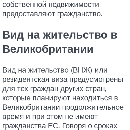
собственной недвижимости
предоставляют гражданство.
Вид на жительство в
Великобритании
Вид на жительство (ВНЖ) или
резидентская виза предусмотрены
для тех граждан других стран,
которые планируют находиться в
Великобритании продолжительное
время и при этом не имеют
гражданства ЕС. Говоря о сроках