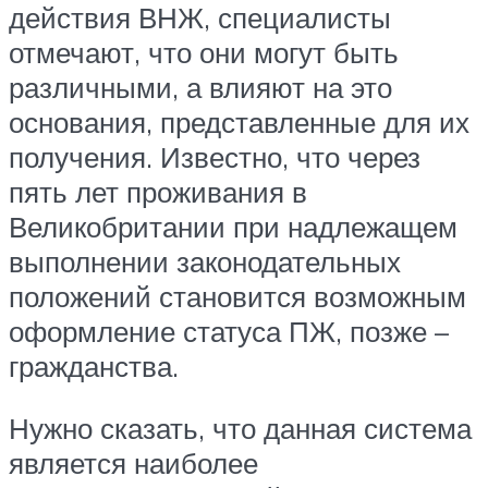
действия ВНЖ, специалисты
отмечают, что они могут быть
различными, а влияют на это
основания, представленные для их
получения. Известно, что через
пять лет проживания в
Великобритании при надлежащем
выполнении законодательных
положений становится возможным
оформление статуса ПЖ, позже –
гражданства.
Нужно сказать, что данная система
является наиболее