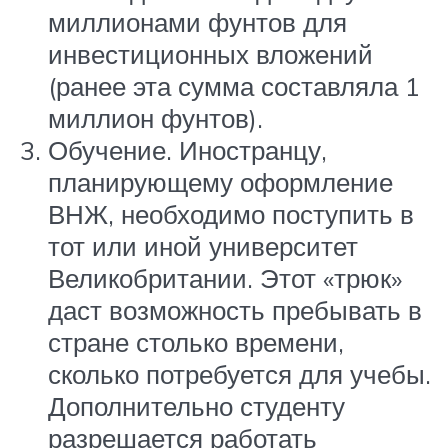
миллионами фунтов для
инвестиционных вложений
(ранее эта сумма составляла 1
миллион фунтов).
Обучение. Иностранцу,
планирующему оформление
ВНЖ, необходимо поступить в
тот или иной университет
Великобритании. Этот «трюк»
даст возможность пребывать в
стране столько времени,
сколько потребуется для учебы.
Дополнительно студенту
разрешается работать