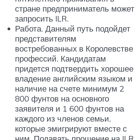
стране предприниматель может
запросить ILR.
Работа. Данный путь подойдет
представителям
востребованных в Королевстве
профессий. Кандидатам
придется подтвердить хорошее
владение английским языком и
наличие на счете минимум 2
800 фунтов на основного
заявителя и 1 600 фунтов на
каждого из членов семьи,
которые эмигрируют вместе с
ним. Подавать прошение на ILR