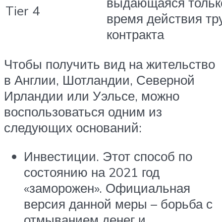
выдающаяся тольк
Tier 4
время действия тр
контракта
Чтобы получить вид на жительство
в Англии, Шотландии, Северной
Ирландии или Уэльсе, можно
воспользоваться одним из
следующих оснований:
Инвестиции. Этот способ по
состоянию на 2021 год
«заморожен». Официальная
версия данной меры – борьба с
отмыванием денег и