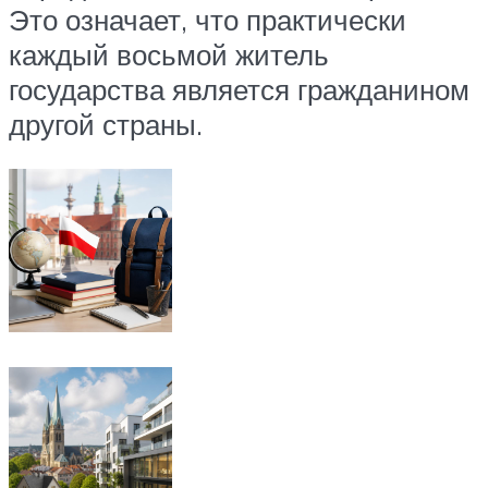
Это означает, что практически
каждый восьмой житель
государства является гражданином
другой страны.