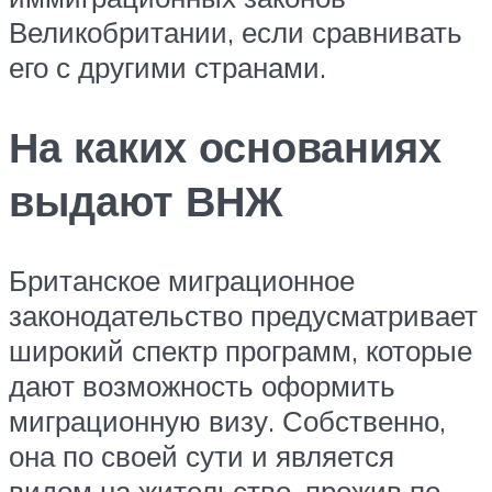
Великобритании, если сравнивать
его с другими странами.
На каких основаниях
выдают ВНЖ
Британское миграционное
законодательство предусматривает
широкий спектр программ, которые
дают возможность оформить
миграционную визу. Собственно,
она по своей сути и является
видом на жительство, прожив по