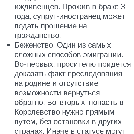
иждивенцев. Прожив в браке 3
года, супруг-иностранец может
подать прошение на
гражданство.
Беженство. Один из самых
сложных способов эмиграции.
Во-первых, просителю придется
доказать факт преследования
на родине и отсутствие
возможности вернуться
обратно. Во-вторых, попасть в
Королевство нужно прямым
путем, без остановки в других
странах. Иначе в статусе могут