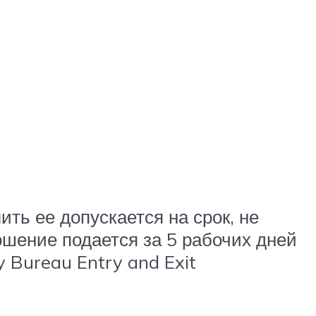
ить ее допускается на срок, не
шение подается за 5 рабочих дней
y Bureau Entry and Exit