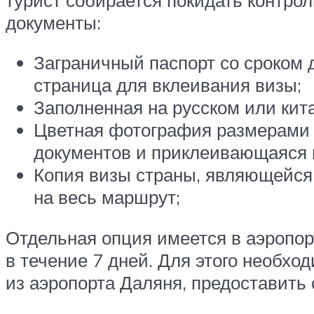
документы:
Заграничный паспорт со сроком 
страница для вклеивания визы;
Заполненная на русском или кита
Цветная фотография размерами 4,
документов и приклеивающаяся к
Копия визы страны, являющейся 
на весь маршрут;
Отдельная опция имеется в аэропор
в течение 7 дней. Для этого необхо
из аэропорта Даляня, предоставить