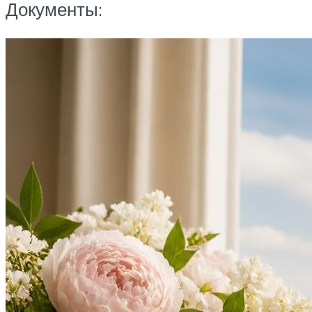
Документы: