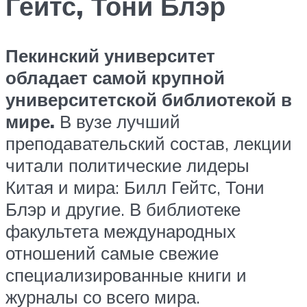
Гейтс, Тони Блэр
Пекинский университет
обладает самой крупной
университетской библиотекой в
мире.
В вузе лучший
преподавательский состав, лекции
читали политические лидеры
Китая и мира: Билл Гейтс, Тони
Блэр и другие. В библиотеке
факультета международных
отношений самые свежие
специализированные книги и
журналы со всего мира.