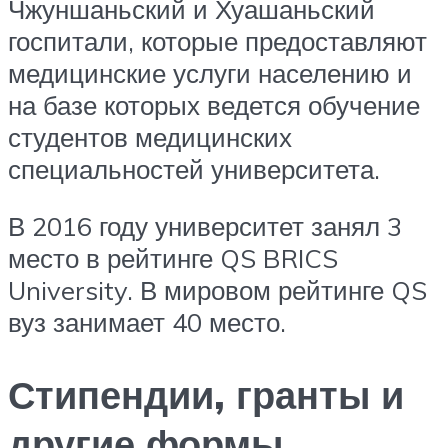
Чжуншаньский и Хуашаньский
госпитали, которые предоставляют
медицинские услуги населению и
на базе которых ведется обучение
студентов медицинских
специальностей университета.
В 2016 году университет занял 3
место в рейтинге QS BRICS
University. В мировом рейтинге QS
вуз занимает 40 место.
Стипендии, гранты и
другие формы