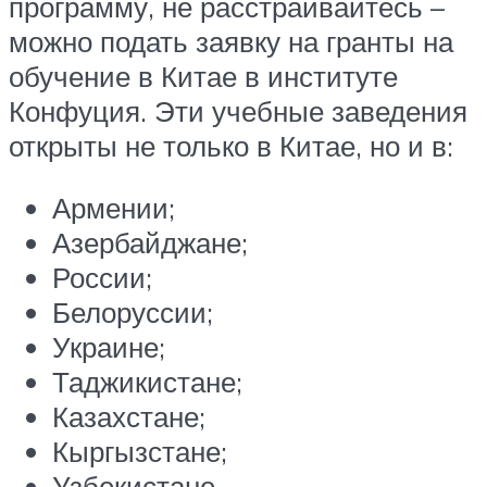
программу, не расстраивайтесь –
можно подать заявку на гранты на
обучение в Китае в институте
Конфуция. Эти учебные заведения
открыты не только в Китае, но и в:
Армении;
Азербайджане;
России;
Белоруссии;
Украине;
Таджикистане;
Казахстане;
Кыргызстане;
Узбекистане.