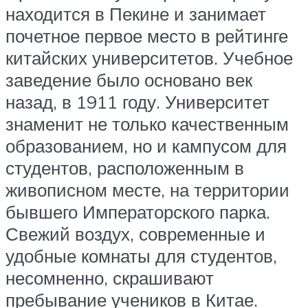
находится в Пекине и занимает
почетное первое место в рейтинге
китайских университетов. Учебное
заведение было основано век
назад, в 1911 году. Университет
знаменит не только качественным
образованием, но и кампусом для
студентов, расположенным в
живописном месте, на территории
бывшего Императорского парка.
Свежий воздух, современные и
удобные комнаты для студентов,
несомненно, скрашивают
пребывание учеников в Китае.