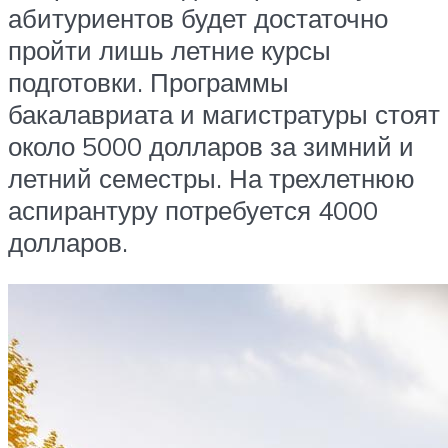
абитуриентов будет достаточно
пройти лишь летние курсы
подготовки. Программы
бакалавриата и магистратуры стоят
около 5000 долларов за зимний и
летний семестры. На трехлетнюю
аспирантуру потребуется 4000
долларов.