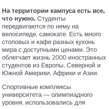
На территории кампуса есть все,
что нужно.
Студенты
передвигаются по нему на
велосипеде, самокате. Есть много
столовых и кафе разных кухонь
мира с доступными ценами. Это
облегчает жизнь 2000 иностранных
студентов из Европы, Северной и
Южной Америки, Африки и Азии.
Спортивные комплексы
университета — олимпиадного
уровня, использовались для