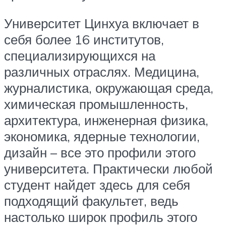
Университет Цинхуа включает в
себя более 16 институтов,
специализирующихся на
различных отраслях. Медицина,
журналистика, окружающая среда,
химическая промышленность,
архитектура, инженерная физика,
экономика, ядерные технологии,
дизайн – все это профили этого
университета. Практически любой
студент найдет здесь для себя
подходящий факультет, ведь
настолько широк профиль этого