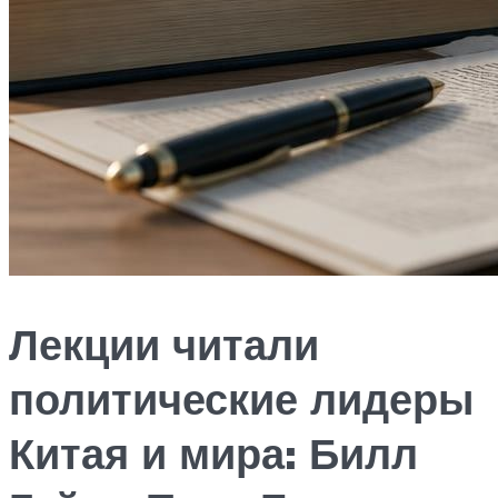
Лекции читали
политические лидеры
Китая и мира: Билл