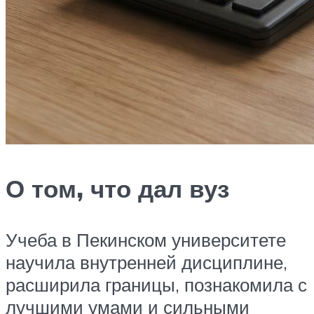
О том, что дал вуз
Учеба в Пекинском университете
научила внутренней дисциплине,
расширила границы, познакомила с
лучшими умами и сильными