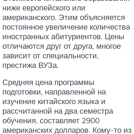
ниже европейского или
американского. Этим объясняется
постоянное увеличение количества
иностранных абитуриентов. Цены
отличаются друг от друга, многое
зависит от специальности,
престижа ВУЗа.
Средняя цена программы
подготовки, направленной на
изучение китайского языка и
рассчитанной на два семестра
обучения, составляет 2900
американских долларов. Кому-то из