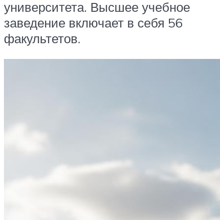
университета. Высшее учебное
заведение включает в себя 56
факультетов.