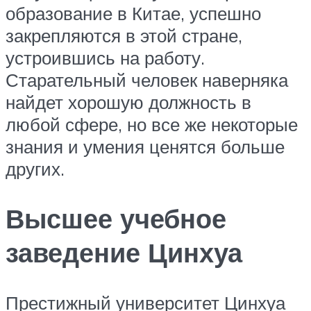
образование в Китае, успешно
закрепляются в этой стране,
устроившись на работу.
Старательный человек наверняка
найдет хорошую должность в
любой сфере, но все же некоторые
знания и умения ценятся больше
других.
Высшее учебное
заведение Цинхуа
Престижный университет Цинхуа