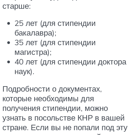
старше:
25 лет (для стипендии
бакалавра);
35 лет (для стипендии
магистра);
40 лет (для стипендии доктора
наук).
Подробности о документах,
которые необходимы для
получения стипендии, можно
узнать в посольстве КНР в вашей
стране. Если вы не попали под эту