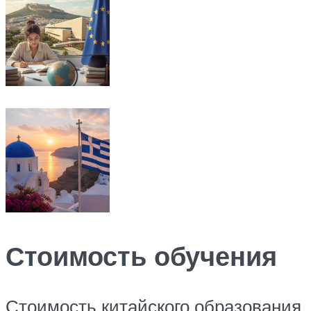
Стоимость обучения
Стоимость китайского образования