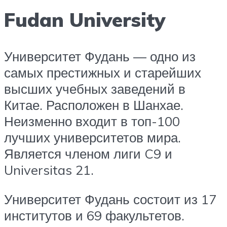
Fudan University
Университет Фудань — одно из
самых престижных и старейших
высших учебных заведений в
Китае. Расположен в Шанхае.
Неизменно входит в топ-100
лучших университетов мира.
Является членом лиги C9 и
Universitas 21.
Университет Фудань состоит из 17
институтов и 69 факультетов.