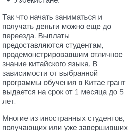
Так что начать заниматься и
получать деньги можно еще до
переезда. Выплаты
предоставляются студентам,
продемонстрировавшим отличное
знание китайского языка. В
зависимости от выбранной
программы обучения в Китае грант
выдается на срок от 1 месяца до 5
лет.
Многие из иностранных студентов,
получающих или уже завершивших