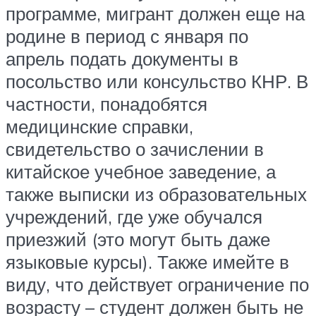
программе, мигрант должен еще на
родине в период с января по
апрель подать документы в
посольство или консульство КНР. В
частности, понадобятся
медицинские справки,
свидетельство о зачислении в
китайское учебное заведение, а
также выписки из образовательных
учреждений, где уже обучался
приезжий (это могут быть даже
языковые курсы). Также имейте в
виду, что действует ограничение по
возрасту – студент должен быть не