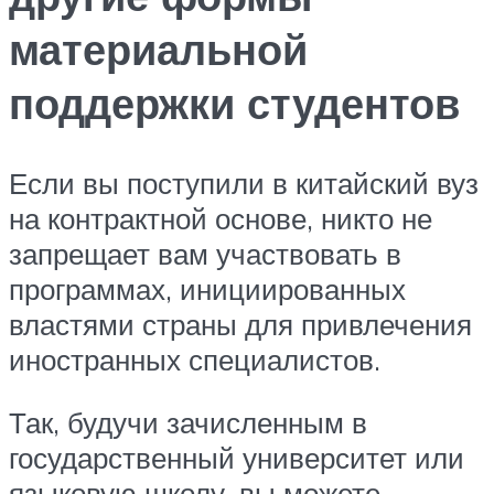
материальной
поддержки студентов
Если вы поступили в китайский вуз
на контрактной основе, никто не
запрещает вам участвовать в
программах, инициированных
властями страны для привлечения
иностранных специалистов.
Так, будучи зачисленным в
государственный университет или
языковую школу, вы можете