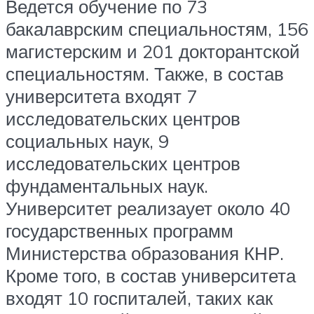
Ведется обучение по 73
бакалаврским специальностям, 156
магистерским и 201 докторантской
специальностям. Также, в состав
университета входят 7
исследовательских центров
социальных наук, 9
исследовательских центров
фундаментальных наук.
Университет реализаует около 40
государственных программ
Министерства образования КНР.
Кроме того, в состав университета
входят 10 госпиталей, таких как