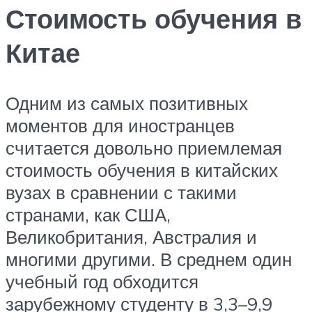
Стоимость обучения в
Китае
Одним из самых позитивных
моментов для иностранцев
считается довольно приемлемая
стоимость обучения в китайских
вузах в сравнении с такими
странами, как США,
Великобритания, Австралия и
многими другими. В среднем один
учебный год обходится
зарубежному студенту в 3,3–9,9