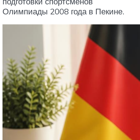
подготовки спортсменов
Олимпиады 2008 года в Пекине.