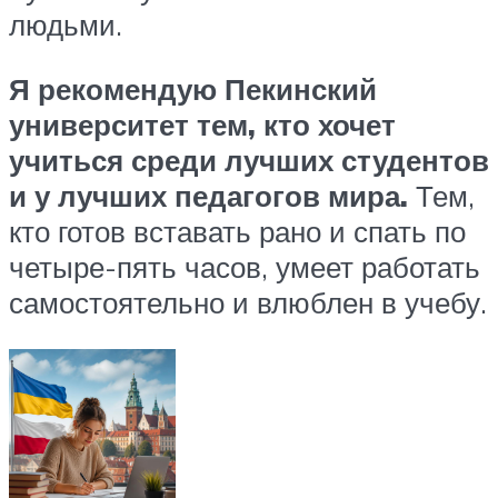
людьми.
Я рекомендую Пекинский
университет тем, кто хочет
учиться среди лучших студентов
и у лучших педагогов мира.
Тем,
кто готов вставать рано и спать по
четыре-пять часов, умеет работать
самостоятельно и влюблен в учебу.