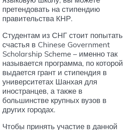
претендовать на стипендию
правительства КНР.
Студентам из СНГ стоит попытать
счастья в Chinese Government
Scholarship Scheme – именно так
называется программа, по которой
выдается грант и стипендия в
университетах Шанхая для
иностранцев, а также в
большинстве крупных вузов в
других городах.
Чтобы принять участие в данной