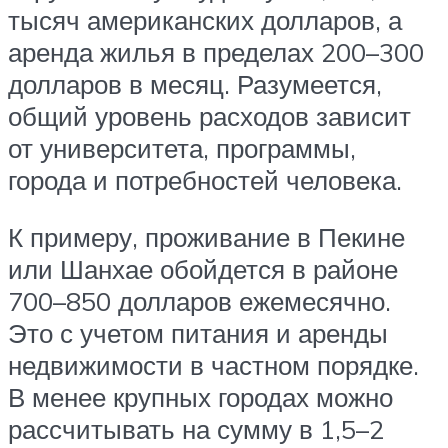
тысяч американских долларов, а
аренда жилья в пределах 200–300
долларов в месяц. Разумеется,
общий уровень расходов зависит
от университета, программы,
города и потребностей человека.
К примеру, проживание в Пекине
или Шанхае обойдется в районе
700–850 долларов ежемесячно.
Это с учетом питания и аренды
недвижимости в частном порядке.
В менее крупных городах можно
рассчитывать на сумму в 1,5–2