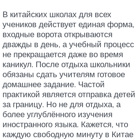
В китайских школах для всех
учеников действует единая форма,
входные ворота открываются
дважды в день, а учебный процесс
не прекращается даже во время
каникул. После отдыха школьники
обязаны сдать учителям готовое
домашнее задание. Частой
практикой является отправка детей
за границу. Но не для отдыха, а
более углублённого изучения
иностранного языка. Кажется, что
каждую свободную минуту в Китае