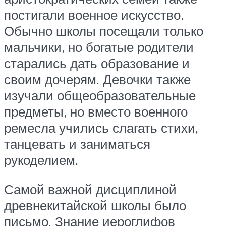
постигали военное искусство.
Обычно школы посещали только
мальчики, но богатые родители
старались дать образование и
своим дочерям. Девочки также
изучали общеобразовательные
предметы, но вместо военного
ремесла учились слагать стихи,
танцевать и заниматься
рукоделием.
Самой важной дисциплиной
древнекитайской школы было
письмо. Знание иероглифов