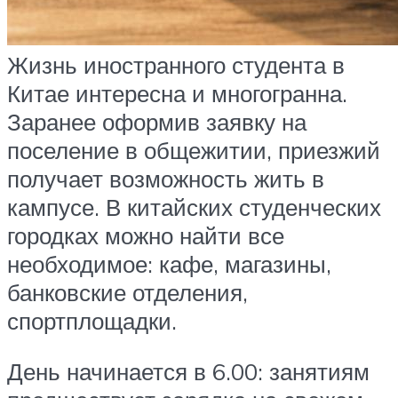
Жизнь иностранного студента в
Китае интересна и многогранна.
Заранее оформив заявку на
поселение в общежитии, приезжий
получает возможность жить в
кампусе. В китайских студенческих
городках можно найти все
необходимое: кафе, магазины,
банковские отделения,
спортплощадки.
День начинается в 6.00: занятиям