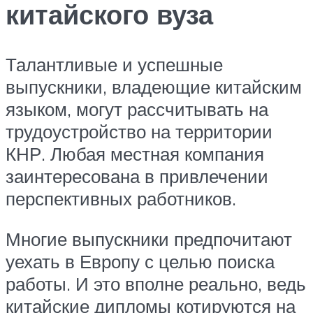
китайского вуза
Талантливые и успешные
выпускники, владеющие китайским
языком, могут рассчитывать на
трудоустройство на территории
КНР. Любая местная компания
заинтересована в привлечении
перспективных работников.
Многие выпускники предпочитают
уехать в Европу с целью поиска
работы. И это вполне реально, ведь
китайские дипломы котируются на