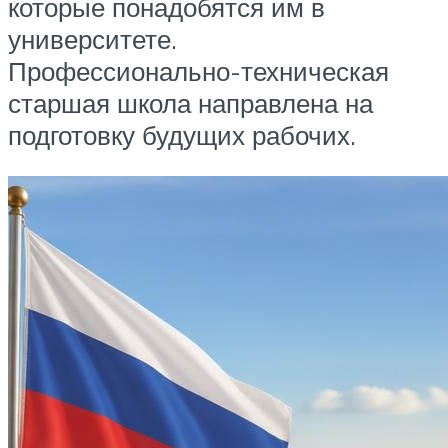
которые понадобятся им в
университете.
Профессионально-техническая
старшая школа направлена на
подготовку будущих рабочих.