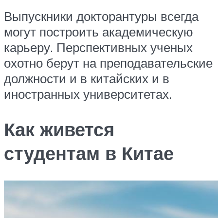
Выпускники докторантуры всегда
могут построить академическую
карьеру. Перспективных ученых
охотно берут на преподавательские
должности и в китайских и в
иностранных университетах.
Как живется
студентам в Китае