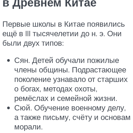
в Древнем Китае
Первые школы в Китае появились
ещё в III тысячелетии до н. э. Они
были двух типов:
Сян. Детей обучали пожилые
члены общины. Подрастающее
поколение узнавало от старших
о богах, методах охоты,
ремёслах и семейной жизни.
Сюй. Обучение военному делу,
а также письму, счёту и основам
морали.