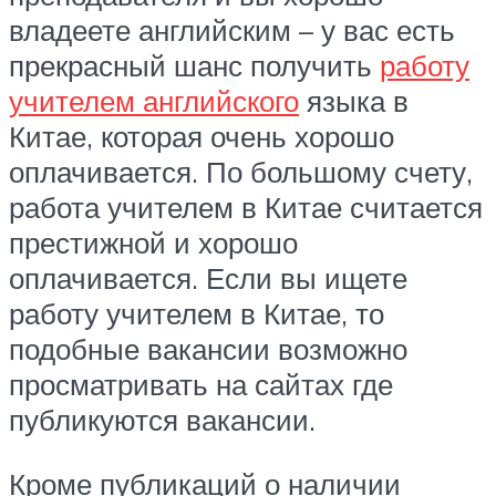
владеете английским – у вас есть
прекрасный шанс получить
работу
учителем английского
языка в
Китае, которая очень хорошо
оплачивается. По большому счету,
работа учителем в Китае считается
престижной и хорошо
оплачивается. Если вы ищете
работу учителем в Китае, то
подобные вакансии возможно
просматривать на сайтах где
публикуются вакансии.
Кроме публикаций о наличии