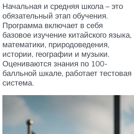
Начальная и средняя школа – это
обязательный этап обучения.
Программа включает в себя
базовое изучение китайского языка,
математики, природоведения,
истории, географии и музыки.
Оцениваются знания по 100-
балльной шкале, работает тестовая
система.