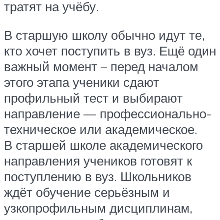
тратят на учёбу.
В старшую школу обычно идут те,
кто хочет поступить в вуз. Ещё один
важный момент – перед началом
этого этапа ученики сдают
профильный тест и выбирают
направление — профессионально-
техническое или академическое.
В старшей школе академического
направления учеников готовят к
поступлению в вуз. Школьников
ждёт обучение серьёзным и
узкопрофильным дисциплинам,