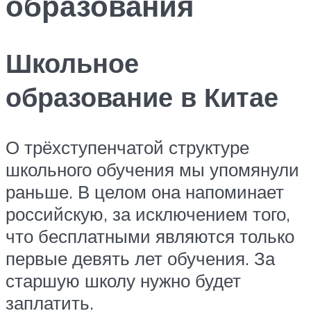
образования
Школьное
образование в Китае
О трёхступенчатой структуре
школьного обучения мы упомянули
раньше. В целом она напоминает
российскую, за исключением того,
что бесплатными являются только
первые девять лет обучения. За
старшую школу нужно будет
заплатить.