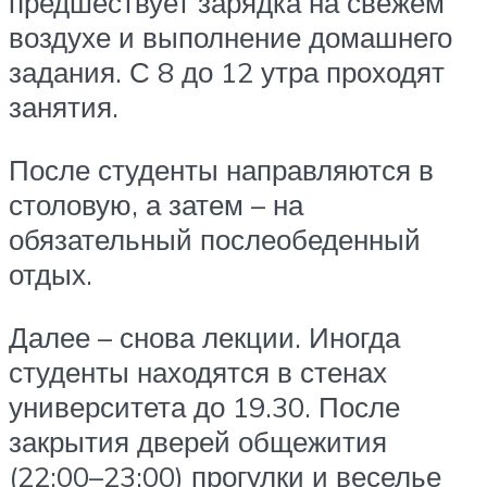
предшествует зарядка на свежем
воздухе и выполнение домашнего
задания. С 8 до 12 утра проходят
занятия.
После студенты направляются в
столовую, а затем – на
обязательный послеобеденный
отдых.
Далее – снова лекции. Иногда
студенты находятся в стенах
университета до 19.30. После
закрытия дверей общежития
(22:00–23:00) прогулки и веселье