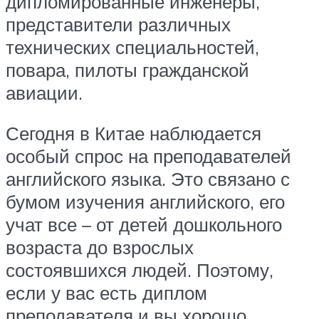
дипломированные инженеры,
представители различных
технических специальностей,
повара, пилоты гражданской
авиации.
Сегодня в Китае наблюдается
особый спрос на преподавателей
английского языка. Это связано с
бумом изучения английского, его
учат все – от детей дошкольного
возраста до взрослых
состоявшихся людей. Поэтому,
если у вас есть диплом
преподавателя и вы хорошо