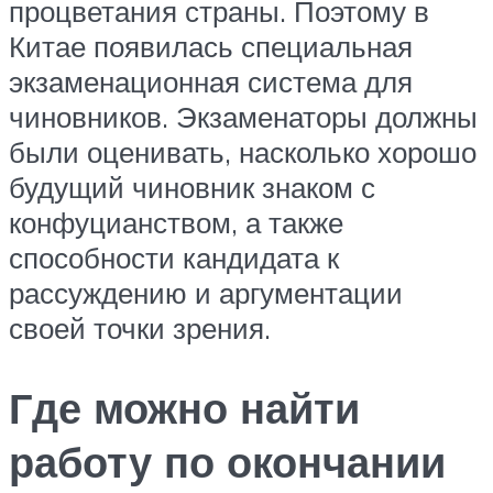
процветания страны. Поэтому в
Китае появилась специальная
экзаменационная система для
чиновников. Экзаменаторы должны
были оценивать, насколько хорошо
будущий чиновник знаком с
конфуцианством, а также
способности кандидата к
рассуждению и аргументации
своей точки зрения.
Где можно найти
работу по окончании