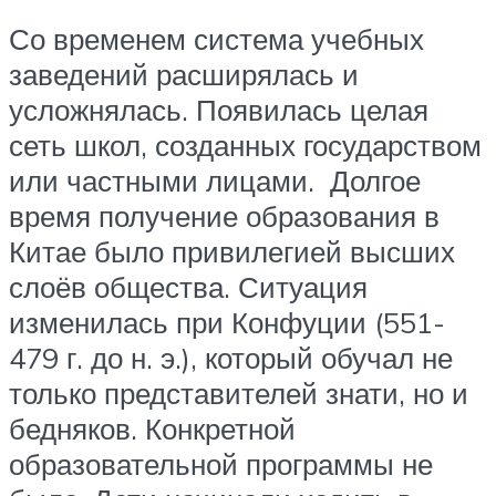
Со временем система учебных
заведений расширялась и
усложнялась. Появилась целая
сеть школ, созданных государством
или частными лицами. Долгое
время получение образования в
Китае было привилегией высших
слоёв общества. Ситуация
изменилась при Конфуции (551-
479 г. до н. э.), который обучал не
только представителей знати, но и
бедняков. Конкретной
образовательной программы не