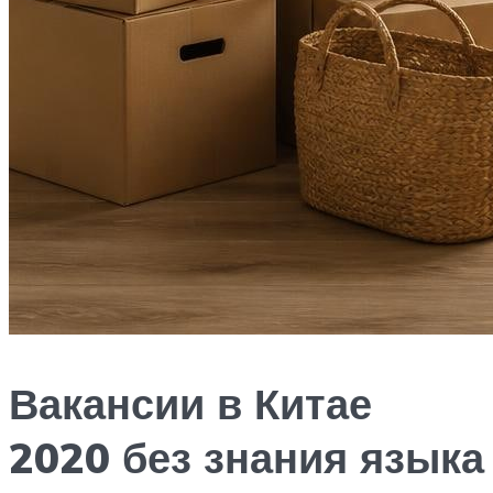
Вакансии в Китае
2020 без знания языка