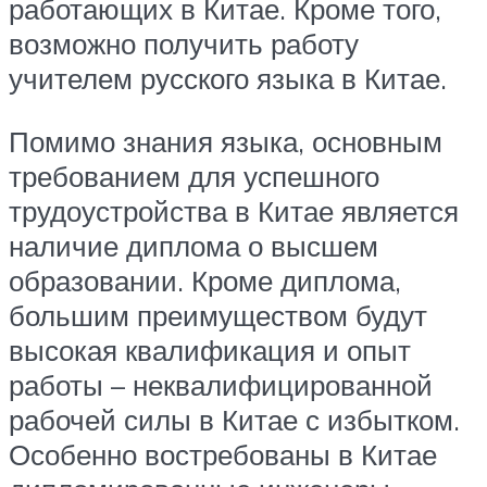
работающих в Китае. Кроме того,
возможно получить работу
учителем русского языка в Китае.
Помимо знания языка, основным
требованием для успешного
трудоустройства в Китае является
наличие диплома о высшем
образовании. Кроме диплома,
большим преимуществом будут
высокая квалификация и опыт
работы – неквалифицированной
рабочей силы в Китае с избытком.
Особенно востребованы в Китае