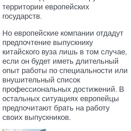
территории европейских
государств.
Но европейские компании отдадут
предпочтение выпускнику
китайского вуза лишь в том случае,
если он будет иметь длительный
опыт работы по специальности или
внушительный список
профессиональных достижений. В
остальных ситуациях европейцы
предпочитают брать на работу
своих выпускников.