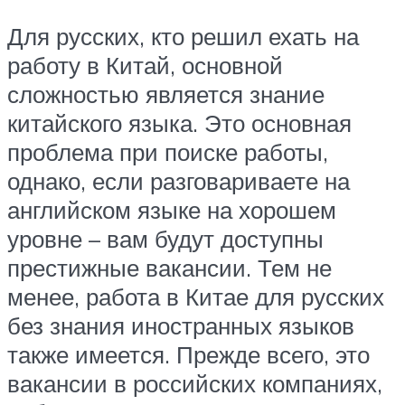
Для русских, кто решил ехать на
работу в Китай, основной
сложностью является знание
китайского языка. Это основная
проблема при поиске работы,
однако, если разговариваете на
английском языке на хорошем
уровне – вам будут доступны
престижные вакансии. Тем не
менее, работа в Китае для русских
без знания иностранных языков
также имеется. Прежде всего, это
вакансии в российских компаниях,