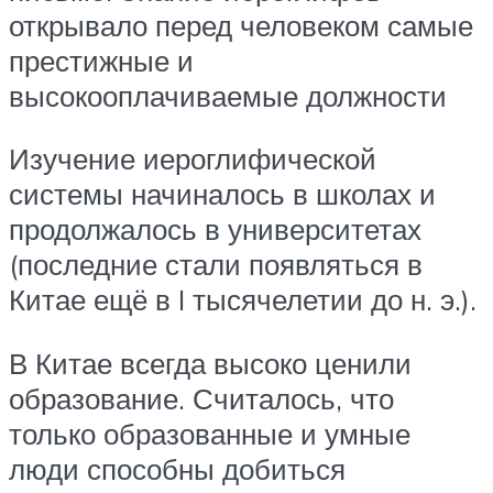
открывало перед человеком самые
престижные и
высокооплачиваемые должности
Изучение иероглифической
системы начиналось в школах и
продолжалось в университетах
(последние стали появляться в
Китае ещё в I тысячелетии до н. э.).
В Китае всегда высоко ценили
образование. Считалось, что
только образованные и умные
люди способны добиться