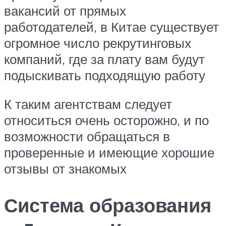
вакансий от прямых
работодателей, в Китае существует
огромное число рекрутинговых
компаний, где за плату вам будут
подыскивать подходящую работу
К таким агентствам следует
относиться очень осторожно, и по
возможности обращаться в
проверенные и имеющие хорошие
отзывы от знакомых
Система образования