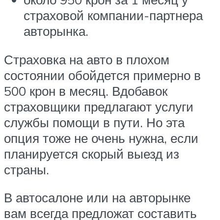
страховой компании-партнера
авторынка.
Страховка на авто в плохом
состоянии обойдется примерно в
500 крон в месяц. Вдобавок
страховщики предлагают услуги
службы помощи в пути. Но эта
опция тоже не очень нужна, если
планируется скорый выезд из
страны.
В автосалоне или на авторынке
вам всегда предложат составить