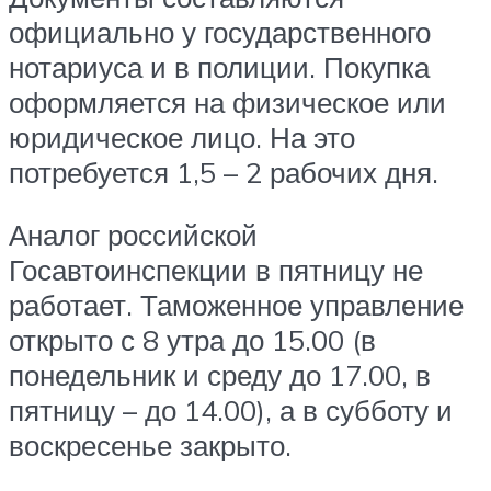
официально у государственного
нотариуса и в полиции. Покупка
оформляется на физическое или
юридическое лицо. На это
потребуется 1,5 – 2 рабочих дня.
Аналог российской
Госавтоинспекции в пятницу не
работает. Таможенное управление
открыто с 8 утра до 15.00 (в
понедельник и среду до 17.00, в
пятницу – до 14.00), а в субботу и
воскресенье закрыто.