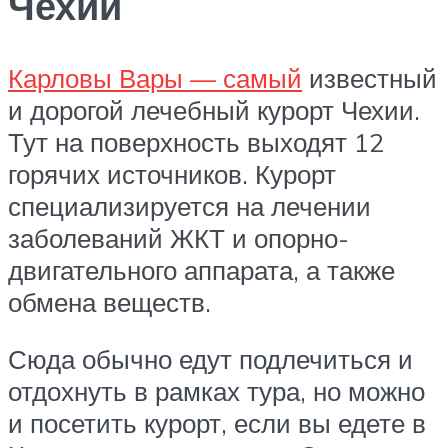
Чехии
Карловы Вары — самый
известный
и дорогой лечебный курорт Чехии.
Тут на поверхность выходят 12
горячих источников. Курорт
специализируется на лечении
заболеваний ЖКТ и опорно-
двигательного аппарата, а также
обмена веществ.
Сюда обычно едут подлечиться и
отдохнуть в рамках тура, но можно
и посетить курорт, если вы едете в