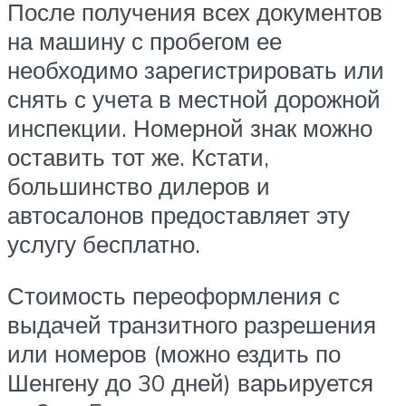
После получения всех документов
на машину с пробегом ее
необходимо зарегистрировать или
снять с учета в местной дорожной
инспекции. Номерной знак можно
оставить тот же. Кстати,
большинство дилеров и
автосалонов предоставляет эту
услугу бесплатно.
Стоимость переоформления с
выдачей транзитного разрешения
или номеров (можно ездить по
Шенгену до 30 дней) варьируется