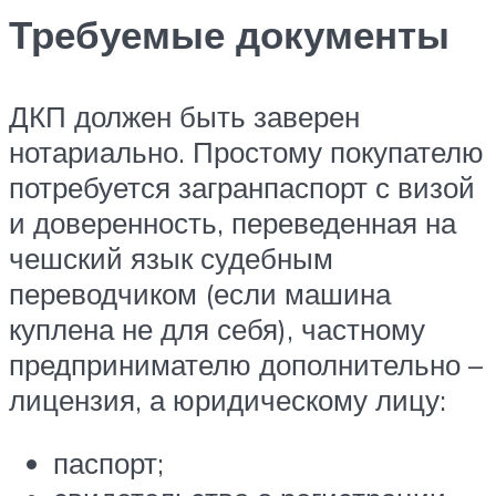
Требуемые документы
ДКП должен быть заверен
нотариально. Простому покупателю
потребуется загранпаспорт с визой
и доверенность, переведенная на
чешский язык судебным
переводчиком (если машина
куплена не для себя), частному
предпринимателю дополнительно –
лицензия, а юридическому лицу:
паспорт;