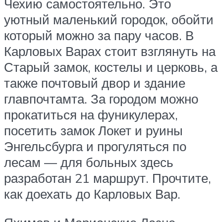
Чехию самостоятельно. Это
уютный маленький городок, обойти
который можно за пару часов. В
Карловых Варах стоит взглянуть на
Старый замок, костелы и церковь, а
также почтовый двор и здание
главпочтамта. За городом можно
прокатиться на фуникулерах,
посетить замок Локет и руины
Энгельсбурга и прогуляться по
лесам — для больных здесь
разработан 21 маршрут. Прочтите,
как доехать до Карловых Вар.