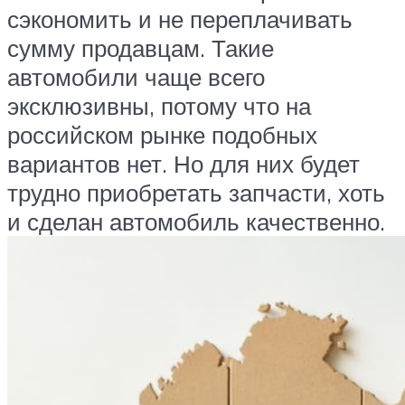
сэкономить и не переплачивать
сумму продавцам. Такие
автомобили чаще всего
эксклюзивны, потому что на
российском рынке подобных
вариантов нет. Но для них будет
трудно приобретать запчасти, хоть
и сделан автомобиль качественно.