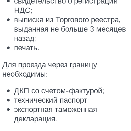
свидетельство о регистрации
НДС;
выписка из Торгового реестра,
выданная не больше 3 месяцев
назад;
печать.
Для проезда через границу
необходимы:
ДКП со счетом-фактурой;
технический паспорт;
экспортная таможенная
декларация.