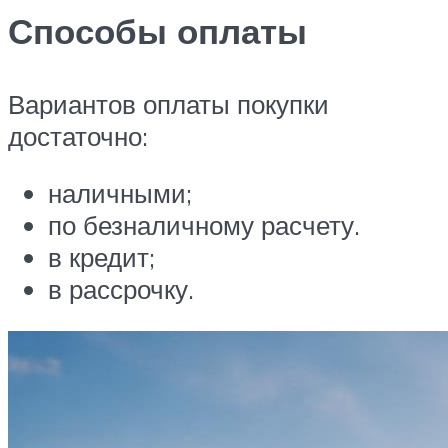
Способы оплаты
Вариантов оплаты покупки
достаточно:
наличными;
по безналичному расчету.
в кредит;
в рассрочку.