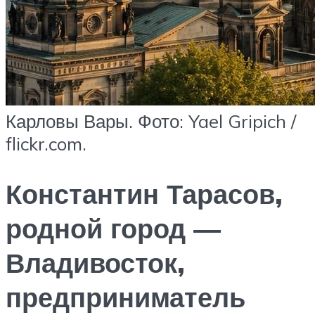
Карловы Вары. Фото: Yael Gripich /
flickr.com.
Константин Тарасов,
родной город —
Владивосток,
предприниматель