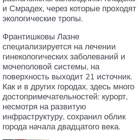
и Смрадех, через которые проходят
экологические тропы.
Франтишковы Лазне
специализируется на лечении
гинекологических заболеваний и
мочеполовой системы, на
поверхность выходит 21 источник.
Как и в других городах, здесь много
достопримечательностей: курорт,
несмотря на развитую
инфраструктуру, сохранил облик
города начала двадцатого века.