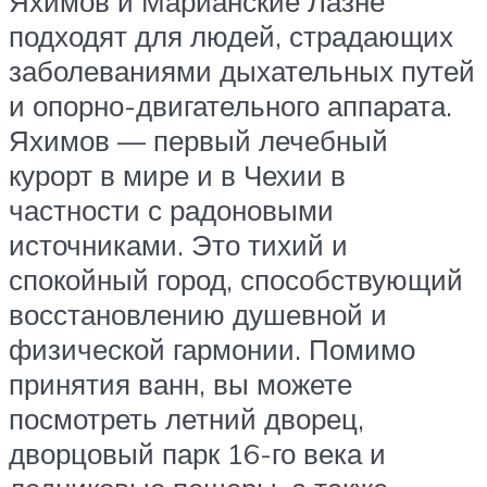
Яхимов и Марианские Лазне
подходят для людей, страдающих
заболеваниями дыхательных путей
и опорно-двигательного аппарата.
Яхимов — первый лечебный
курорт в мире и в Чехии в
частности с радоновыми
источниками. Это тихий и
спокойный город, способствующий
восстановлению душевной и
физической гармонии. Помимо
принятия ванн, вы можете
посмотреть летний дворец,
дворцовый парк 16-го века и