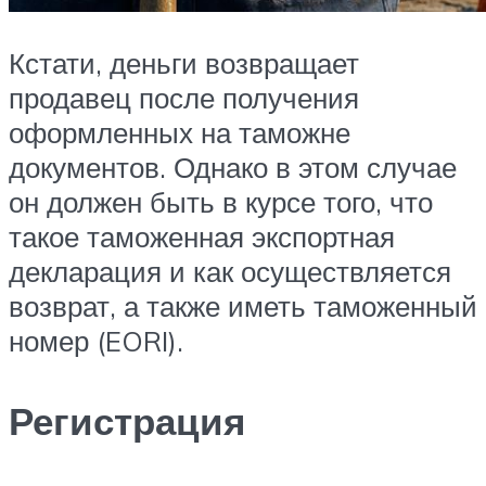
Кстати, деньги возвращает
продавец после получения
оформленных на таможне
документов. Однако в этом случае
он должен быть в курсе того, что
такое таможенная экспортная
декларация и как осуществляется
возврат, а также иметь таможенный
номер (EORI).
Регистрация