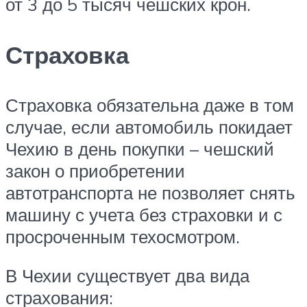
от 3 до 5 тысяч чешских крон.
Страховка
Страховка обязательна даже в том
случае, если автомобиль покидает
Чехию в день покупки – чешский
закон о приобретении
автотранспорта не позволяет снять
машину с учета без страховки и с
просроченным техосмотром.
В Чехии существует два вида
страхования: