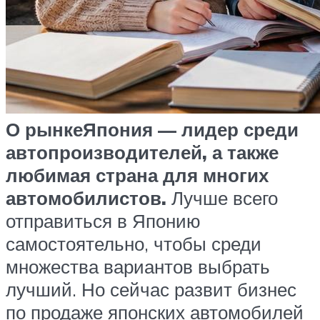
О рынке
Япония — лидер среди
автопроизводителей, а также
любимая страна для многих
автомобилистов.
Лучше всего
отправиться в Японию
самостоятельно, чтобы среди
множества вариантов выбрать
лучший. Но сейчас развит бизнес
по продаже японских автомобилей