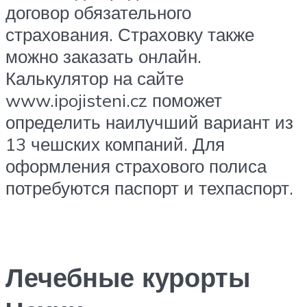
договор обязательного
страхования. Страховку также
можно заказать онлайн.
Калькулятор на сайте
www.ipojisteni.cz поможет
определить наилучший вариант из
13 чешских компаний. Для
оформления страхового полиса
потребуются паспорт и техпаспорт.
Лечебные курорты