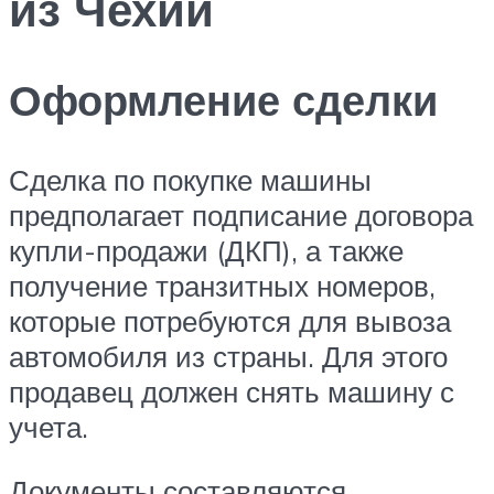
из Чехии
Оформление сделки
Сделка по покупке машины
предполагает подписание договора
купли-продажи (ДКП), а также
получение транзитных номеров,
которые потребуются для вывоза
автомобиля из страны. Для этого
продавец должен снять машину с
учета.
Документы составляются