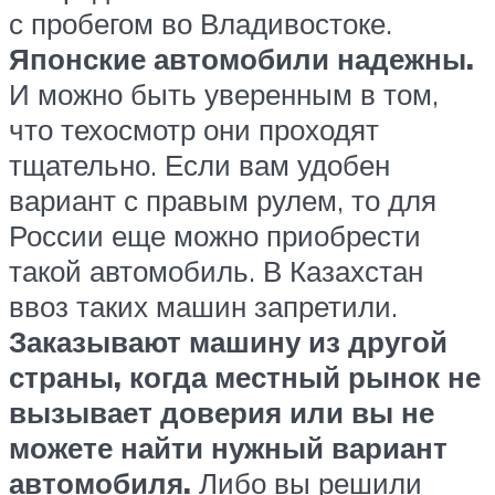
с пробегом во Владивостоке.
Японские автомобили надежны.
И можно быть уверенным в том,
что техосмотр они проходят
тщательно. Если вам удобен
вариант с правым рулем, то для
России еще можно приобрести
такой автомобиль. В Казахстан
ввоз таких машин запретили.
Заказывают машину из другой
страны, когда местный рынок не
вызывает доверия или вы не
можете найти нужный вариант
автомобиля.
Либо вы решили