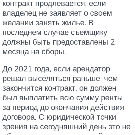
контракт продлевается, если
владелец не заявляет о своем
желании занять жилье. В
последнем случае съемщику
должны быть предоставлены 2
месяца на сборы.
До 2021 года, если арендатор
решал выселяться раньше, чем
закончится контракт, он должен
был выплатить всю сумму ренты
за период до окончания действия
договора. С юридической точки
зрения на сегодняшний день это не