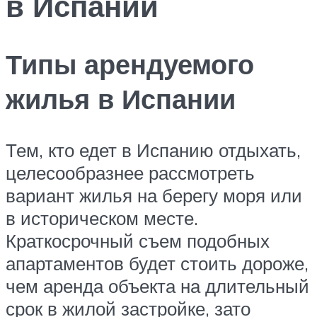
в Испании
Типы арендуемого
жилья в Испании
Тем, кто едет в Испанию отдыхать,
целесообразнее рассмотреть
вариант жилья на берегу моря или
в историческом месте.
Краткосрочный съем подобных
апартаментов будет стоить дороже,
чем аренда объекта на длительный
срок в жилой застройке, зато