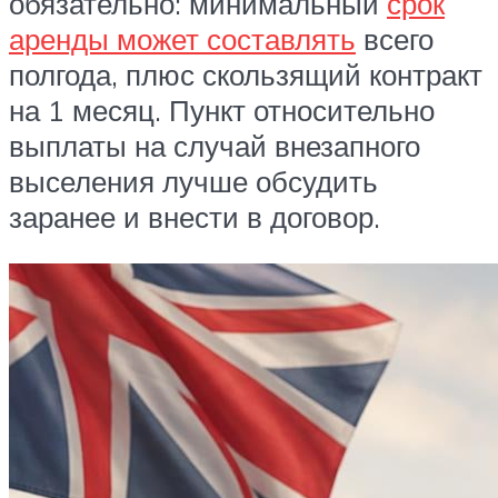
обязательно: минимальный
срок
аренды может составлять
всего
полгода, плюс скользящий контракт
на 1 месяц. Пункт относительно
выплаты на случай внезапного
выселения лучше обсудить
заранее и внести в договор.