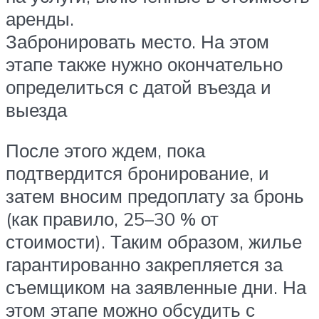
аренды.
Забронировать место. На этом
этапе также нужно окончательно
определиться с датой въезда и
выезда
После этого ждем, пока
подтвердится бронирование, и
затем вносим предоплату за бронь
(как правило, 25–30 % от
стоимости). Таким образом, жилье
гарантированно закрепляется за
съемщиком на заявленные дни. На
этом этапе можно обсудить с