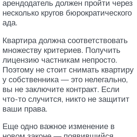
арендодатель должен пройти через
несколько кругов бюрократического
ада.
Квартира должна соответствовать
множеству критериев. Получить
лицензию частникам непросто.
Поэтому не стоит снимать квартиру
у собственника — это нелегально,
вы не заключите контракт. Если
что-то случится, никто не защитит
ваши права.
Еще одно важное изменение в
новом законе — появившийся