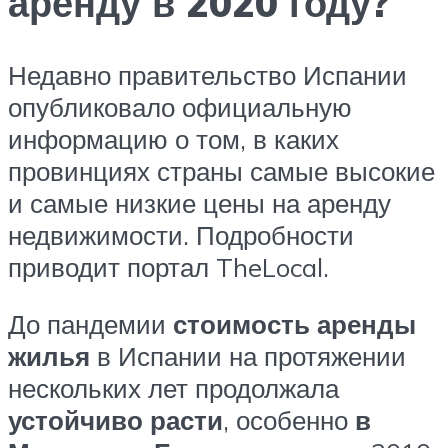
аренду в 2020 году?
Недавно правительство Испании
опубликовало официальную
информацию о том, в каких
провинциях страны самые высокие
и самые низкие цены на аренду
недвижимости. Подробности
приводит портал TheLocal.
До пандемии
стоимость аренды
жилья
в Испании на протяжении
нескольких лет продолжала
устойчиво расти
, особенно
в