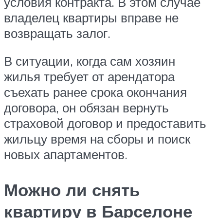
условия контракта. В этом случае
владелец квартиры вправе не
возвращать залог.
В ситуации, когда сам хозяин
жилья требует от арендатора
съехать ранее срока окончания
договора, он обязан вернуть
страховой договор и предоставить
жильцу время на сборы и поиск
новых апартаментов.
Можно ли снять
квартиру в Барселоне