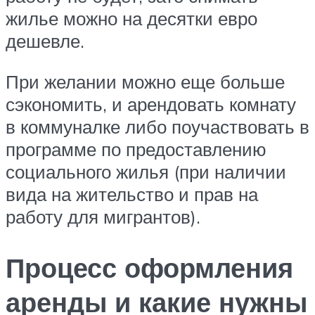
жилье можно на десятки евро
дешевле.
При желании можно еще больше
сэкономить, и арендовать комнату
в коммуналке либо поучаствовать в
программе по предоставлению
социального жилья (при наличии
вида на жительство и прав на
работу для мигрантов).
Процесс оформления
аренды и какие нужны