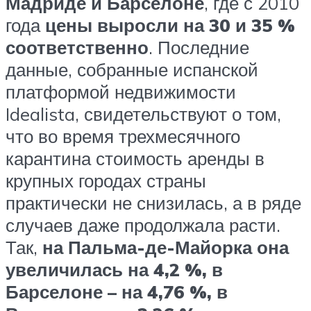
Мадриде и Барселоне
, где с 2010
года
цены выросли на 30 и 35 %
соответственно
. Последние
данные, собранные испанской
платформой недвижимости
Idealista, свидетельствуют о том,
что во время трехмесячного
карантина стоимость аренды в
крупных городах страны
практически не снизилась, а в ряде
случаев даже продолжала расти.
Так,
на Пальма-де-Майорка она
увеличилась на 4,2 %, в
Барселоне – на 4,76 %, в