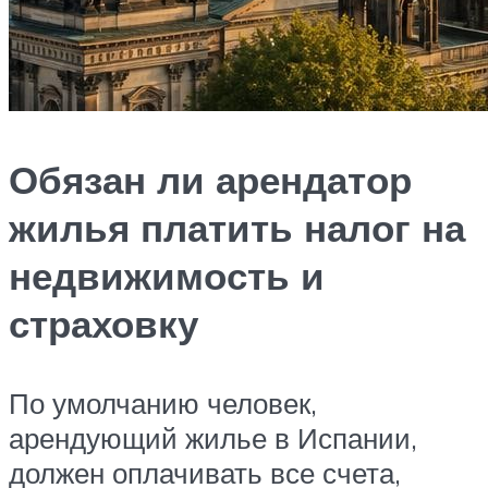
Обязан ли арендатор
жилья платить налог на
недвижимость и
страховку
По умолчанию человек,
арендующий жилье в Испании,
должен оплачивать все счета,