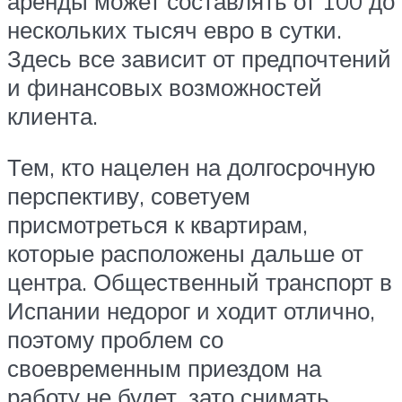
аренды может составлять от 100 до
нескольких тысяч евро в сутки.
Здесь все зависит от предпочтений
и финансовых возможностей
клиента.
Тем, кто нацелен на долгосрочную
перспективу, советуем
присмотреться к квартирам,
которые расположены дальше от
центра. Общественный транспорт в
Испании недорог и ходит отлично,
поэтому проблем со
своевременным приездом на
работу не будет, зато снимать