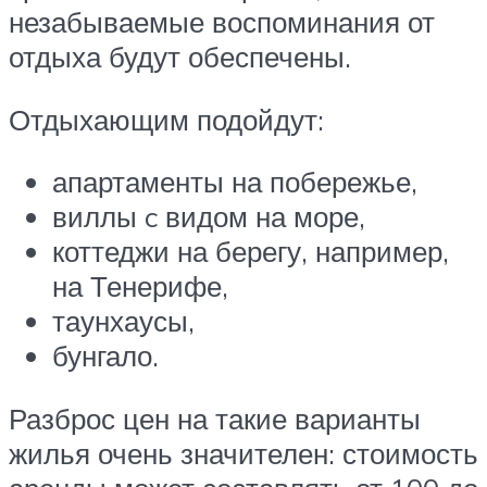
незабываемые воспоминания от
отдыха будут обеспечены.
Отдыхающим подойдут:
апартаменты на побережье,
виллы c видом на море,
коттеджи на берегу, например,
на Тенерифе,
таунхаусы,
бунгало.
Разброс цен на такие варианты
жилья очень значителен: стоимость