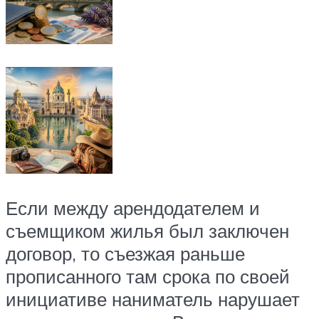
Если между арендодателем и
съемщиком жилья был заключен
договор, то съезжая раньше
прописанного там срока по своей
инициативе наниматель нарушает