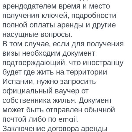
арендодателем время и место
получения ключей, подробности
полной оплаты аренды и другие
насущные вопросы.
В том случае, если для получения
визы необходим документ,
подтверждающий, что иностранцу
будет где жить на территории
Испании, нужно запросить
официальный ваучер от
собственника жилья. Документ
может быть отправлен обычной
почтой либо по email.
Заключение договора аренды