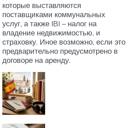
которые выставляются
поставщиками коммунальных
услуг, а также IBI – налог на
владение недвижимостью, и
страховку. Иное возможно, если это
предварительно предусмотрено в
договоре на аренду.