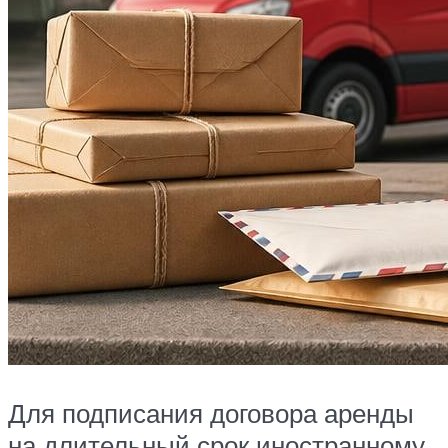
Для подписания договора аренды
на длительный срок иностранному