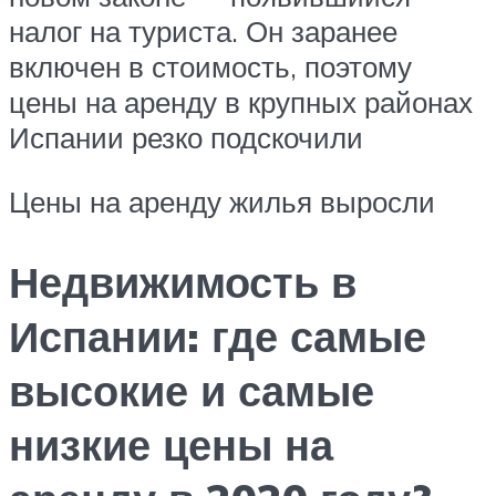
налог на туриста. Он заранее
включен в стоимость, поэтому
цены на аренду в крупных районах
Испании резко подскочили
Цены на аренду жилья выросли
Недвижимость в
Испании: где самые
высокие и самые
низкие цены на