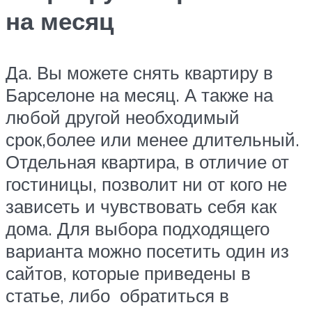
на месяц
Да. Вы можете снять квартиру в
Барселоне на месяц. А также на
любой другой необходимый
срок,более или менее длительный.
Отдельная квартира, в отличие от
гостиницы, позволит ни от кого не
зависеть и чувствовать себя как
дома. Для выбора подходящего
варианта можно посетить один из
сайтов, которые приведены в
статье, либо обратиться в