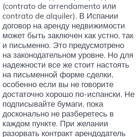
(contrato de arrendamento или
contrato de alquiler). В Испании
договор на аренду недвижимости
может быть заключен как устно, так
и письменно. Это предусмотрено
на законодательном уровне. Но для
надежности все же стоит настоять
на письменной форме сделки,
особенно если вы не говорите
достаточно хорошо по-испански. Не
подписывайте бумаги, пока
досконально не разберетесь в
каждом пункте. При желании
разорвать контракт арендодатель