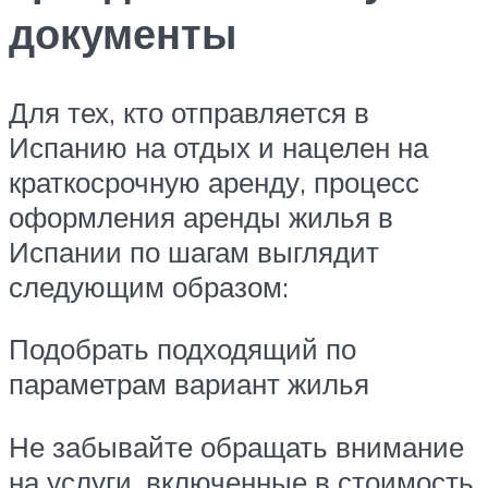
документы
Для тех, кто отправляется в
Испанию на отдых и нацелен на
краткосрочную аренду, процесс
оформления аренды жилья в
Испании по шагам выглядит
следующим образом:
Подобрать подходящий по
параметрам вариант жилья
Не забывайте обращать внимание
на услуги, включенные в стоимость