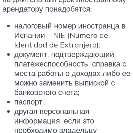
арендатору понадобятся:
налоговый номер иностранца в
Испании – NIE (Numero de
Identidad de Extranjero);
документ, подтверждающий
платежеспособность: справка с
места работы о доходах либо ее
можно заменить выпиской с
банковского счета;
паспорт,;
другая персональная
информация, если это
необходимо владельцу