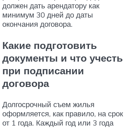
должен дать арендатору как
минимум 30 дней до даты
окончания договора.
Какие подготовить
документы и что учесть
при подписании
договора
Долгосрочный съем жилья
оформляется, как правило, на срок
от 1 года. Каждый год или 3 года