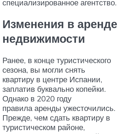
специализированное агентство.
Изменения в аренде
недвижимости
Ранее, в конце туристического
сезона, вы могли снять
квартиру в центре Испании,
заплатив буквально копейки.
Однако в 2020 году
правила аренды ужесточились.
Прежде, чем сдать квартиру в
туристическом районе,