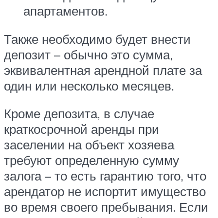
апартаментов.
Также необходимо будет внести
депозит – обычно это сумма,
эквивалентная арендной плате за
один или несколько месяцев.
Кроме депозита, в случае
краткосрочной аренды при
заселении на объект хозяева
требуют определенную сумму
залога – то есть гарантию того, что
арендатор не испортит имущество
во время своего пребывания. Если