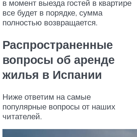
в момент выезда гостей в квартире
все будет в порядке, сумма
полностью возвращается.
Распространенные
вопросы об аренде
жилья в Испании
Ниже ответим на самые
популярные вопросы от наших
читателей.