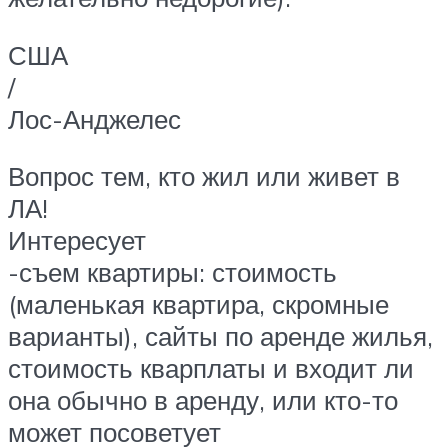
США
/
Лос-Анджелес
Вопрос тем, кто жил или живет в
ЛА!
Интересует
-съем квартиры: стоимость
(маленькая квартира, скромные
варианты), сайты по аренде жилья,
стоимость кварплаты и входит ли
она обычно в аренду, или кто-то
может посоветует