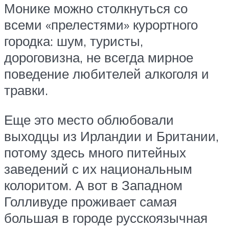
Монике можно столкнуться со
всеми «прелестями» курортного
городка: шум, туристы,
дороговизна, не всегда мирное
поведение любителей алкоголя и
травки.
Еще это место облюбовали
выходцы из Ирландии и Британии,
потому здесь много питейных
заведений с их национальным
колоритом. А вот в Западном
Голливуде проживает самая
большая в городе русскоязычная