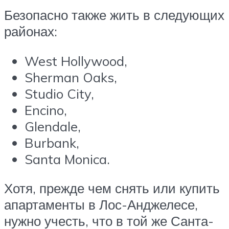
Безопасно также жить в следующих
районах:
West Hollywood,
Sherman Oaks,
Studio City,
Encino,
Glendale,
Burbank,
Santa Monica.
Хотя, прежде чем снять или купить
апартаменты в Лос-Анджелесе,
нужно учесть, что в той же Санта-