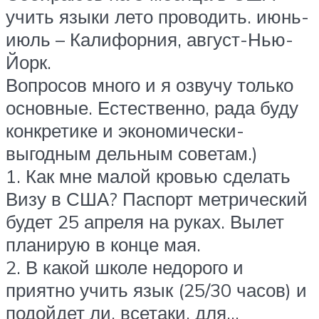
учить языки лето проводить. июнь-
июль – Калифорния, август-Нью-
Йорк.
Вопросов много и я озвучу только
основные. Естественно, рада буду
конкретике и экономически-
выгодным дельным советам.)
1. Как мне малой кровью сделать
Визу в США? Паспорт метрический
будет 25 апреля на руках. Вылет
планирую в конце мая.
2. В какой школе недорого и
приятно учить язык (25/30 часов) и
подойдет ли, всетаки, для…