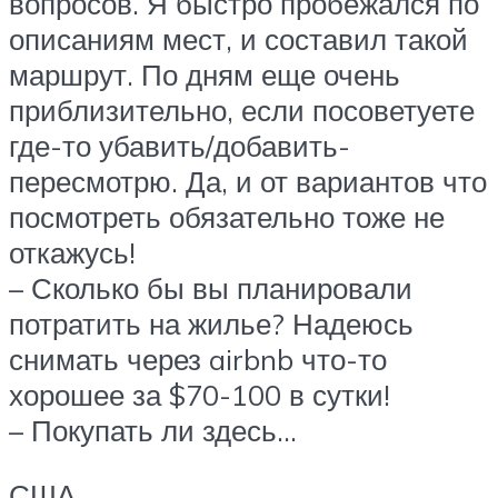
вопросов. Я быстро пробежался по
описаниям мест, и составил такой
маршрут. По дням еще очень
приблизительно, если посоветуете
где-то убавить/добавить-
пересмотрю. Да, и от вариантов что
посмотреть обязательно тоже не
откажусь!
– Сколько бы вы планировали
потратить на жилье? Надеюсь
снимать через airbnb что-то
хорошее за $70-100 в сутки!
– Покупать ли здесь…
США