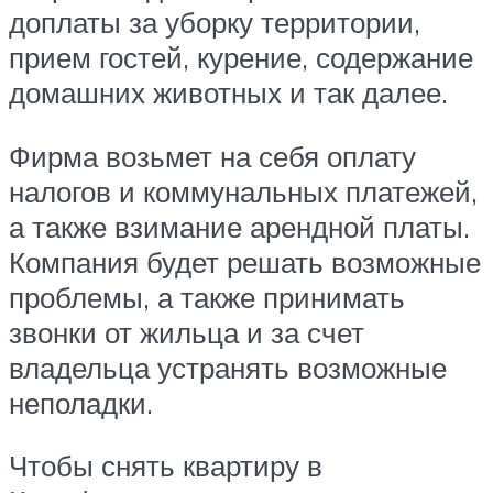
доплаты за уборку территории,
прием гостей, курение, содержание
домашних животных и так далее.
Фирма возьмет на себя оплату
налогов и коммунальных платежей,
а также взимание арендной платы.
Компания будет решать возможные
проблемы, а также принимать
звонки от жильца и за счет
владельца устранять возможные
неполадки.
Чтобы снять квартиру в