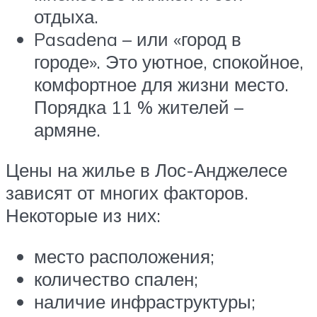
отдыха.
Pasadеna – или «город в
городе». Это уютное, спокойное,
комфортное для жизни место.
Порядка 11 % жителей –
армяне.
Цены на жилье в Лос-Анджелесе
зависят от многих факторов.
Некоторые из них:
место расположения;
количество спален;
наличие инфраструктуры;