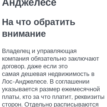
Анджелесе
На что обратить
внимание
Владелец и управляющая
компания обязательно заключают
договор, даже если это
самая дешевая недвижимость в
Лос-Анджелесе. В соглашении
указывается размер ежемесячной
платы, кто за что платит, реквизиты
сторон. Отдельно расписываются