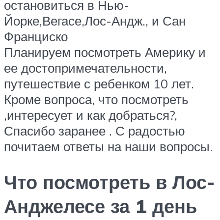
остановиться в Нью-
Йорке,Вегасе,Лос-Андж., и Сан
Франциско
Планируем посмотреть Америку и
ее достопримечательности,
путешествие с ребенком 10 лет.
Кроме вопроса, что посмотреть
,интересует и как добраться?,
Спасибо заранее . С радостью
почитаем ответы на наши вопросы.
Что посмотреть в Лос-
Анджелесе за 1 день