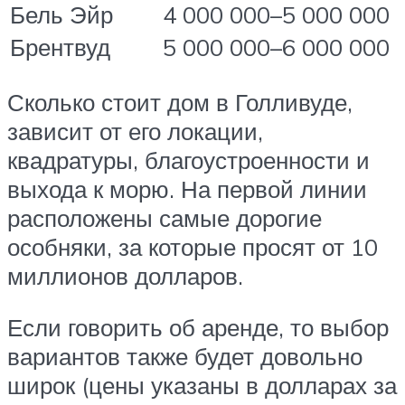
Бель Эйр
4 000 000–5 000 000
Брентвуд
5 000 000–6 000 000
Сколько стоит дом в Голливуде,
зависит от его локации,
квадратуры, благоустроенности и
выхода к морю. На первой линии
расположены самые дорогие
особняки, за которые просят от 10
миллионов долларов.
Если говорить об аренде, то выбор
вариантов также будет довольно
широк (цены указаны в долларах за