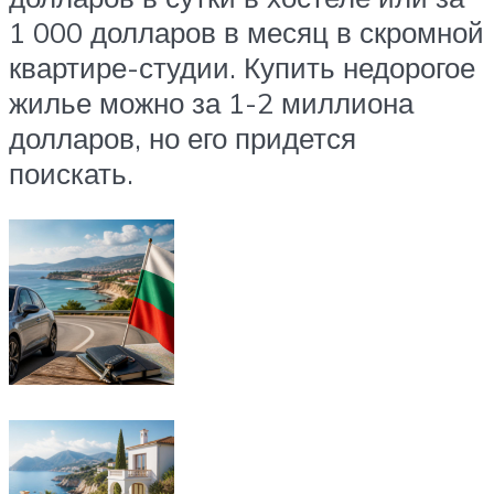
1 000 долларов в месяц в скромной
квартире-студии. Купить недорогое
жилье можно за 1-2 миллиона
долларов, но его придется
поискать.