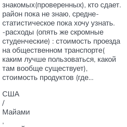
знакомых(проверенных), кто сдает.
район пока не знаю, средне-
статистическое пока хочу узнать.
-расходы (опять же скромные
студенческие) : стоимость проезда
на общественном транспорте(
каким лучше пользоваться, какой
там вообще существует),
стоимость продуктов (где…
США
/
Майами
,