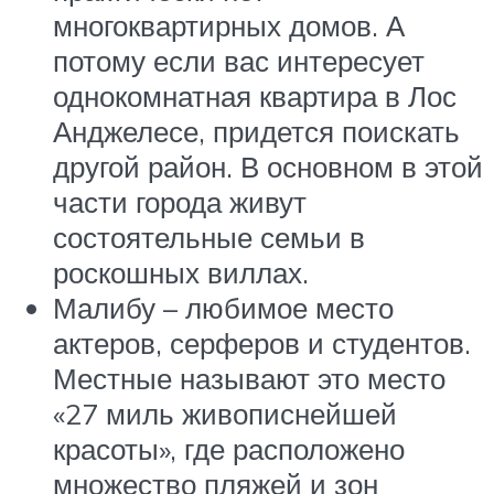
многоквартирных домов. А
потому если вас интересует
однокомнатная квартира в Лос
Анджелесе, придется поискать
другой район. В основном в этой
части города живут
состоятельные семьи в
роскошных виллах.
Малибу – любимое место
актеров, серферов и студентов.
Местные называют это место
«27 миль живописнейшей
красоты», где расположено
множество пляжей и зон