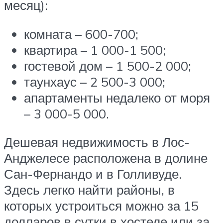
месяц):
комната – 600-700;
квартира – 1 000-1 500;
гостевой дом – 1 500-2 000;
таунхаус – 2 500-3 000;
апартаменты недалеко от моря
– 3 000-5 000.
Дешевая недвижимость в Лос-
Анджелесе расположена в долине
Сан-Фернандо и в Голливуде.
Здесь легко найти районы, в
которых устроиться можно за 15
долларов в сутки в хостеле или за