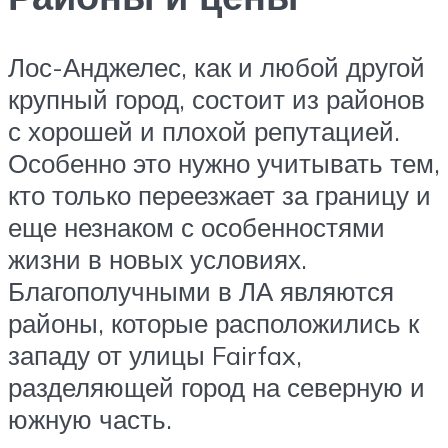
Лос-Анджелес, как и любой другой
крупный город, состоит из районов
с хорошей и плохой репутацией.
Особенно это нужно учитывать тем,
кто только переезжает за границу и
еще незнаком с особенностями
жизни в новых условиях.
Благополучными в ЛА являются
районы, которые расположились к
западу от улицы Fairfax,
разделяющей город на северную и
южную часть.