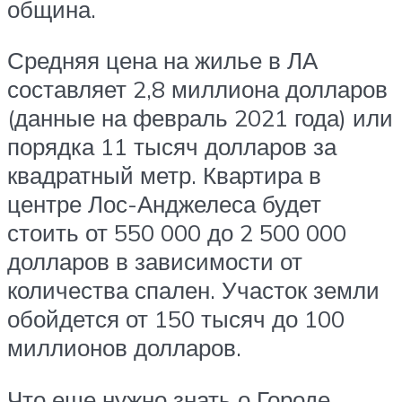
община.
Средняя цена на жилье в ЛА
составляет 2,8 миллиона долларов
(данные на февраль 2021 года) или
порядка 11 тысяч долларов за
квадратный метр. Квартира в
центре Лос-Анджелеса будет
стоить от 550 000 до 2 500 000
долларов в зависимости от
количества спален. Участок земли
обойдется от 150 тысяч до 100
миллионов долларов.
Что еще нужно знать о Городе