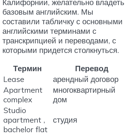
Калифорнии, желательно владеть
базовым английским. Мы
составили табличку с основными
английскими терминами с
транскрипцией и переводами, с
которыми придется столкнуться.
Термин
Перевод
Lease
арендный договор
Apartment
многоквартирный
complex
дом
Studio
apartment ,
студия
bachelor flat