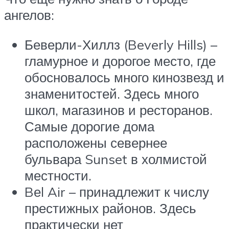
ангелов:
Беверли-Хиллз (Beverly Hills) –
гламурное и дорогое место, где
обосновалось много кинозвезд и
знаменитостей. Здесь много
школ, магазинов и ресторанов.
Самые дорогие дома
расположены севернее
бульвара Sunset в холмистой
местности.
Bеl Air – принадлежит к числу
престижных районов. Здесь
практически нет