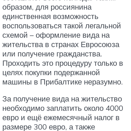
образом, для россиянина
единственная возможность
воспользоваться такой легальной
схемой – оформление вида на
жительства в странах Евросоюза
или получение гражданства.
Проходить это процедуру только в
целях покупки подержанной
машины в Прибалтике неразумно.
За получение вида на жительство
необходимо заплатить около 4000
евро и ещё ежемесячный налог в
размере 300 евро, а также