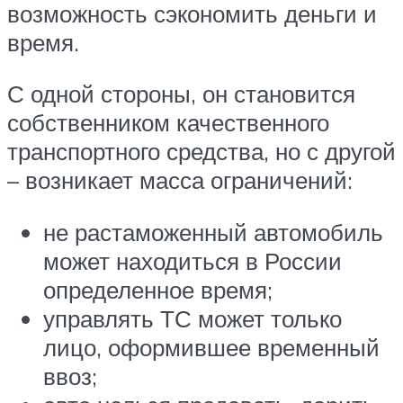
возможность сэкономить деньги и
время.
С одной стороны, он становится
собственником качественного
транспортного средства, но с другой
– возникает масса ограничений:
не растаможенный автомобиль
может находиться в России
определенное время;
управлять ТС может только
лицо, оформившее временный
ввоз;