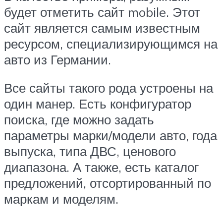
будет отметить сайт mobile. Этот
сайт является самым известным
ресурсом, специализирующимся на
авто из Германии.
Все сайты такого рода устроены на
один манер. Есть конфигуратор
поиска, где можно задать
параметры марки/модели авто, года
выпуска, типа ДВС, ценового
диапазона. А также, есть каталог
предложений, отсортированный по
маркам и моделям.