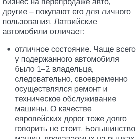
бизнес на перепродаже авто,
другие – покупают его для личного
пользования. Латвийские
автомобили отличает:
отличное состояние. Чаще всего
у подержанного автомобиля
было 1–2 владельца,
следовательно, своевременно
осуществлялся ремонт и
техническое обслуживание
машины. О качестве
европейских дорог тоже долго
говорить не стоит. Большинство
машин, продаваемых на рынках