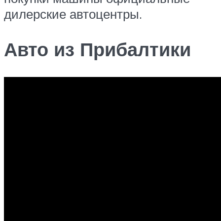
дилерские автоцентры.
Авто из Прибалтики