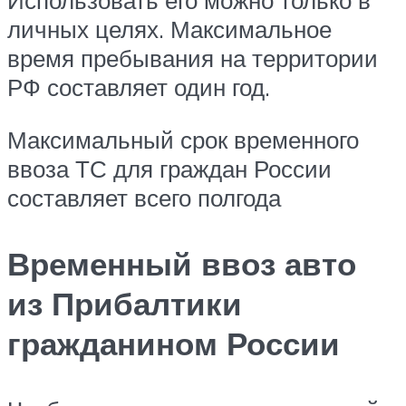
Использовать его можно только в
личных целях. Максимальное
время пребывания на территории
РФ составляет один год.
Максимальный срок временного
ввоза ТС для граждан России
составляет всего полгода
Временный ввоз авто
из Прибалтики
гражданином России