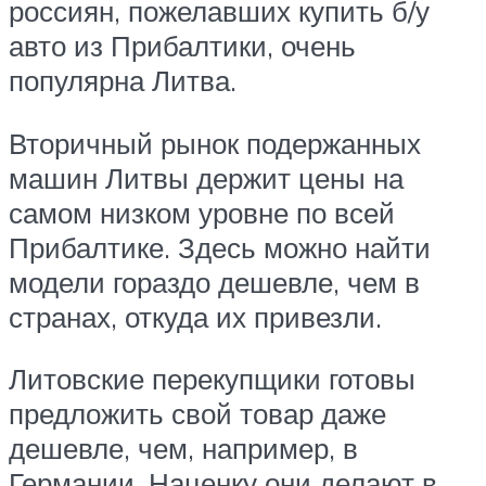
россиян, пожелавших купить б/у
авто из Прибалтики, очень
популярна Литва.
Вторичный рынок подержанных
машин Литвы держит цены на
самом низком уровне по всей
Прибалтике. Здесь можно найти
модели гораздо дешевле, чем в
странах, откуда их привезли.
Литовские перекупщики готовы
предложить свой товар даже
дешевле, чем, например, в
Германии. Наценку они делают в