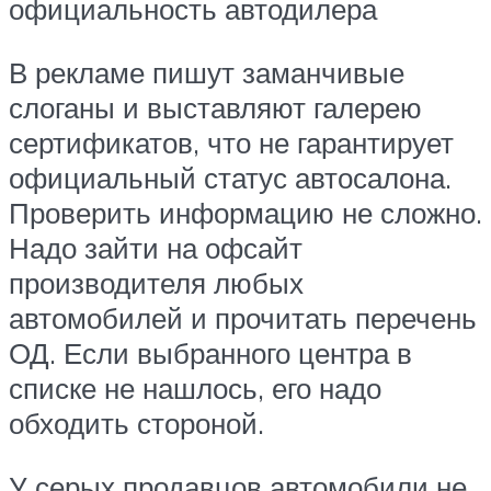
официальность автодилера
В рекламе пишут заманчивые
слоганы и выставляют галерею
сертификатов, что не гарантирует
официальный статус автосалона.
Проверить информацию не сложно.
Надо зайти на офсайт
производителя любых
автомобилей и прочитать перечень
ОД. Если выбранного центра в
списке не нашлось, его надо
обходить стороной.
У серых продавцов автомобили не