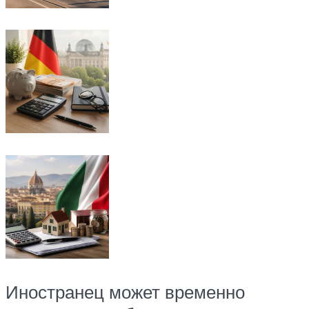
Иностранец может временно