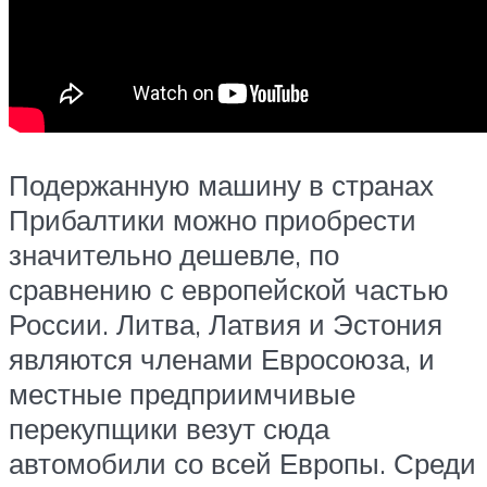
Подержанную машину в странах
Прибалтики можно приобрести
значительно дешевле, по
сравнению с европейской частью
России. Литва, Латвия и Эстония
являются членами Евросоюза, и
местные предприимчивые
перекупщики везут сюда
автомобили со всей Европы. Среди