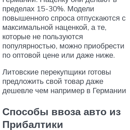
пределах 15-30%. Модели
повышенного спроса отпускаются с
максимальной наценкой, а те,
которые не пользуются
популярностью, можно приобрести
по оптовой цене или даже ниже.
Литовские перекупщики готовы
предложить свой товар даже
дешевле чем например в Германии
Способы ввоза авто из
Прибалтики