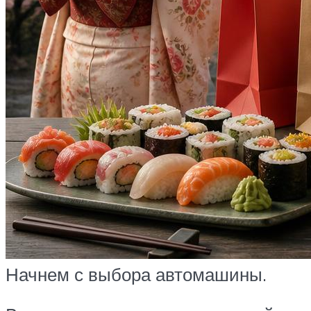
Начнем с выбора автомашины.