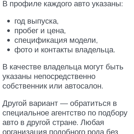
В профиле каждого авто указаны:
год выпуска,
пробег и цена,
спецификация модели,
фото и контакты владельца.
В качестве владельца могут быть
указаны непосредственно
собственник или автосалон.
Другой вариант — обратиться в
специальное агентство по подбору
авто в другой стране. Любая
организация подобного рода без