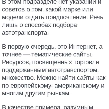
В этом подразделе нет указаний и
советов о том, какой марке или
модели отдать предпочтение. Речь
лишь о способах подбора
автотранспорта.
В первую очередь, это Интернет, а
точнее — тематические сайты.
Ресурсов, посвященных торговле
поддержанным автотранспортом,
множество. Можно найти сайты как
по европейскому, американскому и
многим другим рынкам.
В качестве примера, разумным