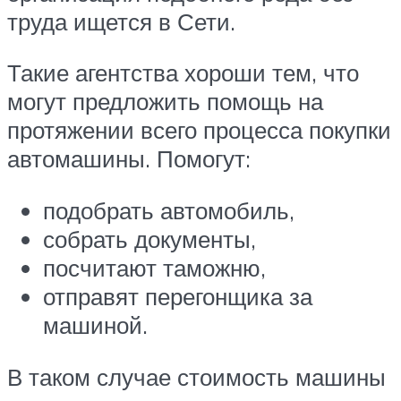
труда ищется в Сети.
Такие агентства хороши тем, что
могут предложить помощь на
протяжении всего процесса покупки
автомашины. Помогут:
подобрать автомобиль,
собрать документы,
посчитают таможню,
отправят перегонщика за
машиной.
В таком случае стоимость машины