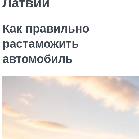
Латвии
Как правильно
растаможить
автомобиль