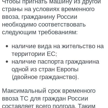
Чтобы пригнать машину из другой
страны на условиях временного
ввоза, гражданину России
необходимо соответствовать
следующим требованиям:
наличие вида на жительство на
территории ЕС;
наличие паспорта гражданина
одной из стран Европы
(двойное гражданство).
Максимальный срок временного
ввоза ТС для граждан России
составляет всего полгода. Таким