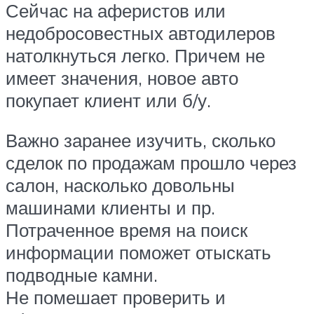
Сейчас на аферистов или
недобросовестных автодилеров
натолкнуться легко. Причем не
имеет значения, новое авто
покупает клиент или б/у.
Важно заранее изучить, сколько
сделок по продажам прошло через
салон, насколько довольны
машинами клиенты и пр.
Потраченное время на поиск
информации поможет отыскать
подводные камни.
Не помешает проверить и