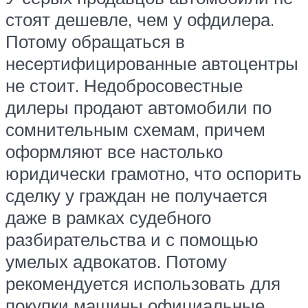
стоят дешевле, чем у офдилера.
Потому обращаться в
несертифицированные автоцентры
не стоит. Недобросовестные
дилеры продают автомобили по
сомнительным схемам, причем
оформляют все настолько
юридически грамотно, что оспорить
сделку у граждан не получается
даже в рамках судебного
разбирательства и с помощью
умелых адвокатов. Потому
рекомендуется использовать для
покупки машины официальные