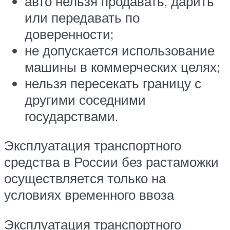
авто нельзя продавать, дарить
или передавать по
доверенности;
не допускается использование
машины в коммерческих целях;
нельзя пересекать границу с
другими соседними
государствами.
Эксплуатация транспортного
средства в России без растаможки
осуществляется только на
условиях временного ввоза
Эксплуатация транспортного