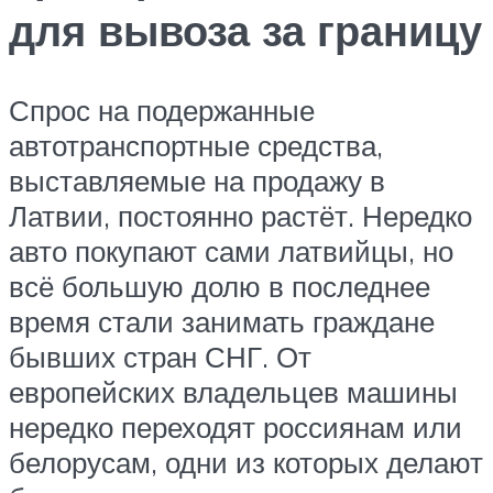
для вывоза за границу
Спрос на подержанные
автотранспортные средства,
выставляемые на продажу в
Латвии, постоянно растёт. Нередко
авто покупают сами латвийцы, но
всё большую долю в последнее
время стали занимать граждане
бывших стран СНГ. От
европейских владельцев машины
нередко переходят россиянам или
белорусам, одни из которых делают