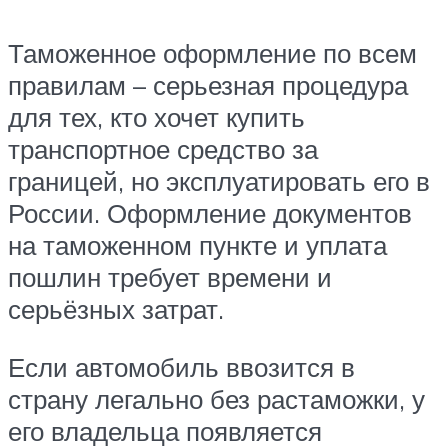
Таможенное оформление по всем
правилам – серьезная процедура
для тех, кто хочет купить
транспортное средство за
границей, но эксплуатировать его в
России. Оформление документов
на таможенном пункте и уплата
пошлин требует времени и
серьёзных затрат.
Если автомобиль ввозится в
страну легально без растаможки, у
его владельца появляется