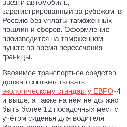
ввезти автомобиль,
зарегистрированный за рубежом, в
Россию без уплаты таможенных
пошлин и сборов. Оформление
производится на таможенном
пункте во время пересечения
границы.
Ввозимое транспортное средство
должно соответствовать
экологическому стандарту ЕВРО
-4
и выше, а также на нём не должно
быть более 12 посадочных мест с
учётом сиденья для водителя.