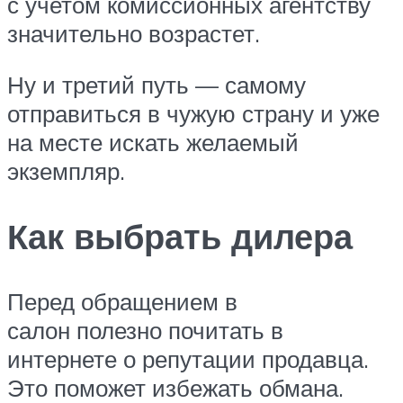
с учетом комиссионных агентству
значительно возрастет.
Ну и третий путь — самому
отправиться в чужую страну и уже
на месте искать желаемый
экземпляр.
Как выбрать дилера
Перед обращением в
салон полезно почитать в
интернете о репутации продавца.
Это поможет избежать обмана.