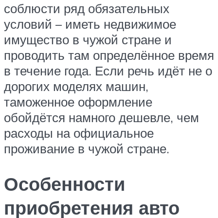
соблюсти ряд обязательных
условий – иметь недвижимое
имущество в чужой стране и
проводить там определённое время
в течение года. Если речь идёт не о
дорогих моделях машин,
таможенное оформление
обойдётся намного дешевле, чем
расходы на официальное
проживание в чужой стране.
Особенности
приобретения авто