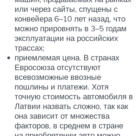
или через сайты, спущены с
конвейера 6–10 лет назад, что
можно прировнять в 3–5 годам
эксплуатации на российских
трассах;
приемлемая цена. В странах
Евросоюза отсутствуют
всевозможные ввозные
пошлины и платежи. Хотя
точную стоимость автомобиля в
Латвии назвать сложно, так как
она зависит от множества
факторов, в среднем в стране
на приобретении авто можно