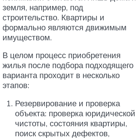
земля, например, под
строительство. Квартиры и
формально являются движимым
имуществом.
В целом процесс приобретения
жилья после подбора подходящего
варианта проходит в несколько
этапов:
Резервирование и проверка
объекта: проверка юридической
чистоты, состояния квартиры,
поиск скрытых дефектов,