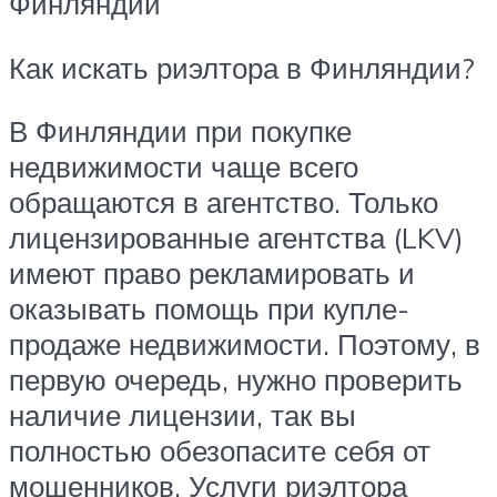
Финляндии
Как искать риэлтора в Финляндии?
В Финляндии при покупке
недвижимости чаще всего
обращаются в агентство. Только
лицензированные агентства (LKV)
имеют право рекламировать и
оказывать помощь при купле-
продаже недвижимости. Поэтому, в
первую очередь, нужно проверить
наличие лицензии, так вы
полностью обезопасите себя от
мошенников. Услуги риэлтора