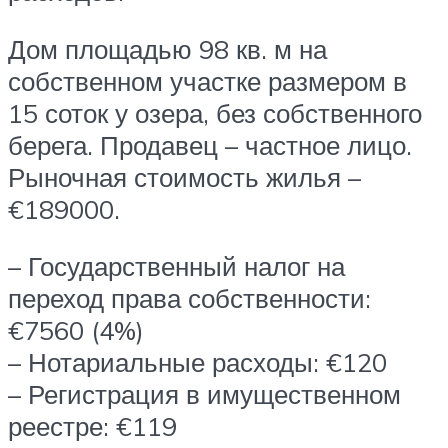
Дом площадью 98 кв. м на
собственном участке размером в
15 соток у озера, без собственного
берега. Продавец – частное лицо.
Рыночная стоимость жилья –
€189000.
– Государственный налог на
переход права собственности:
€7560 (4%)
– Нотариальные расходы: €120
– Регистрация в имущественном
реестре: €119