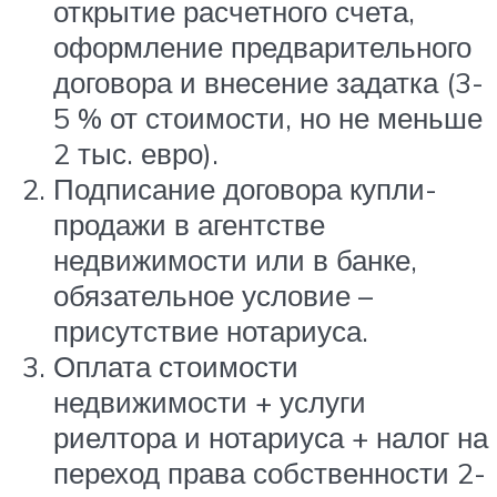
открытие расчетного счета,
оформление предварительного
договора и внесение задатка (3-
5 % от стоимости, но не меньше
2 тыс. евро).
Подписание договора купли-
продажи в агентстве
недвижимости или в банке,
обязательное условие –
присутствие нотариуса.
Оплата стоимости
недвижимости + услуги
риелтора и нотариуса + налог на
переход права собственности 2-