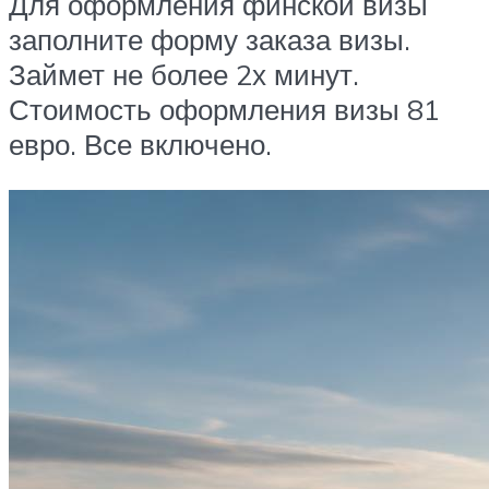
Для оформления финской визы
заполните форму заказа визы.
Займет не более 2х минут.
Стоимость оформления визы 81
евро. Все включено.