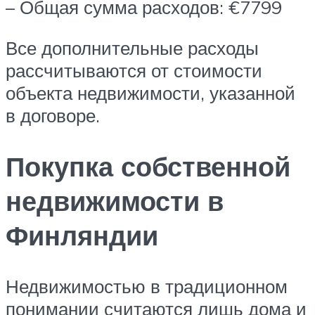
– Общая сумма расходов: €7799
Все дополнительные расходы
рассчитываются от стоимости
объекта недвижимости, указанной
в договоре.
Покупка собственной
недвижимости в
Финляндии
Недвижимостью в традиционном
понимании считаются лишь дома и