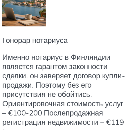
Гонорар нотариуса
Именно нотариус в Финляндии
является гарантом законности
сделки, он заверяет договор купли-
продажи. Поэтому без его
присутствия не обойтись.
Ориентировочная стоимость услуг
– €100-200.Послепродажная
регистрация недвижимости – €119