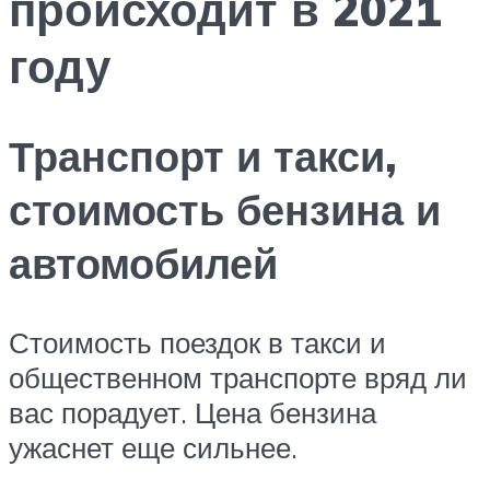
происходит в 2021
году
Транспорт и такси,
стоимость бензина и
автомобилей
Стоимость поездок в такси и
общественном транспорте вряд ли
вас порадует. Цена бензина
ужаснет еще сильнее.