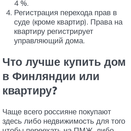
4 %.
Регистрация перехода прав в
суде (кроме квартир). Права на
квартиру регистрирует
управляющий дома.
Что лучше купить дом
в Финляндии или
квартиру?
Чаще всего россияне покупают
здесь либо недвижимость для того
чтобы переехать на ПМЖ, либо