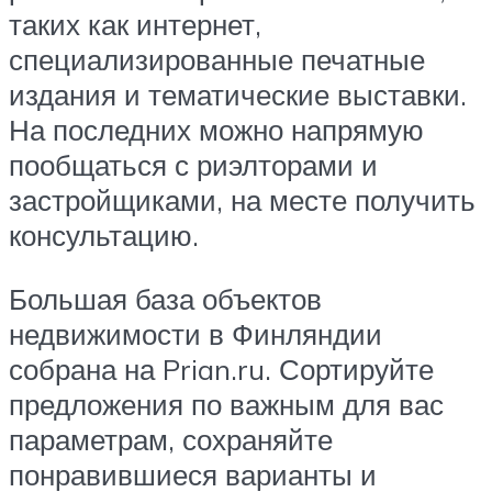
таких как интернет,
специализированные печатные
издания и тематические выставки.
На последних можно напрямую
пообщаться с риэлторами и
застройщиками, на месте получить
консультацию.
Большая база объектов
недвижимости в Финляндии
собрана на Prian.ru. Сортируйте
предложения по важным для вас
параметрам, сохраняйте
понравившиеся варианты и