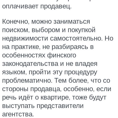
оплачивает продавец.
Конечно, можно заниматься
поиском, выбором и покупкой
недвижимости самостоятельно. Но
на практике, не разбираясь в
особенностях финского
законодательства и не владея
языком, пройти эту процедуру
проблематично. Тем более, что со
стороны продавца, особенно, если
речь идёт о квартире, тоже будут
выступать представители
агентства.