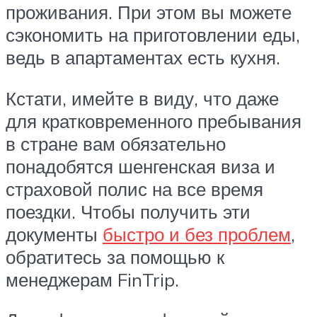
проживания. При этом вы можете
сэкономить на приготовлении еды,
ведь в апартаментах есть кухня.
Кстати, имейте в виду, что даже
для кратковременного пребывания
в стране вам обязательно
понадобятся шенгенская виза и
страховой полис на все время
поездки. Чтобы получить эти
документы
быстро и без проблем
,
обратитесь за помощью к
менеджерам FinTrip.