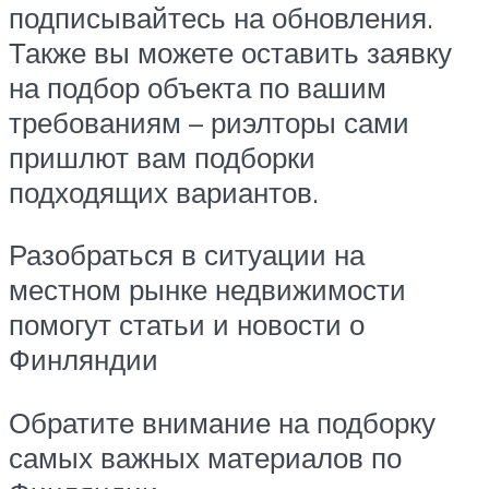
подписывайтесь на обновления.
Также вы можете оставить заявку
на подбор объекта по вашим
требованиям – риэлторы сами
пришлют вам подборки
подходящих вариантов.
Разобраться в ситуации на
местном рынке недвижимости
помогут статьи и новости о
Финляндии
Обратите внимание на подборку
самых важных материалов по