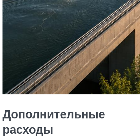
Дополнительные
расходы