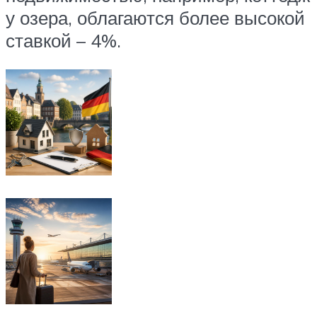
у озера, облагаются более высокой
ставкой – 4%.