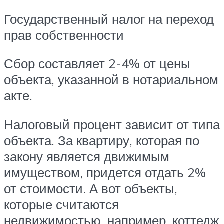
Государственный налог на переход
прав собственности
Сбор составляет 2-4% от цены
объекта, указанной в нотариальном
акте.
Налоговый процент зависит от типа
объекта. За квартиру, которая по
закону является движимым
имуществом, придется отдать 2%
от стоимости. А вот объекты,
которые считаются
недвижимостью, например, коттедж