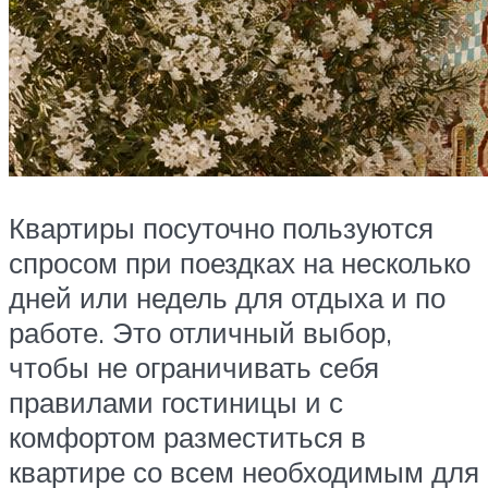
Квартиры посуточно пользуются
спросом при поездках на несколько
дней или недель для отдыха и по
работе. Это отличный выбор,
чтобы не ограничивать себя
правилами гостиницы и с
комфортом разместиться в
квартире со всем необходимым для