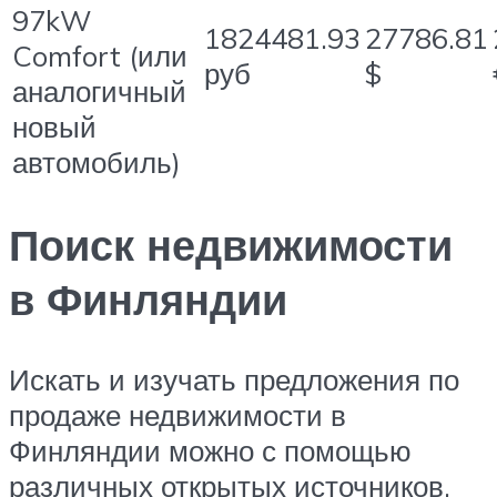
97kW
1824481.93
27786.81
Comfort (или
руб
$
аналогичный
новый
автомобиль)
Поиск недвижимости
в Финляндии
Искать и изучать предложения по
продаже недвижимости в
Финляндии можно с помощью
различных открытых источников,