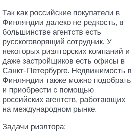
Так как российские покупатели в
Финляндии далеко не редкость, в
большинстве агентств есть
русскоговорящий сотрудник. У
некоторых риэлторских компаний и
даже застройщиков есть офисы в
Санкт-Петербурге. Недвижимость в
Финляндии также можно подобрать
и приобрести с помощью
российских агентств, работающих
на международном рынке.
Задачи риэлтора: