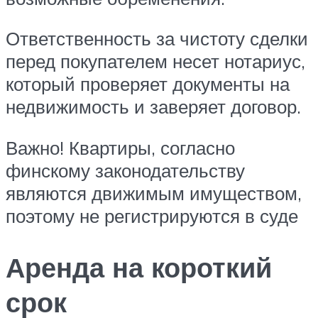
Ответственность за чистоту сделки
перед покупателем несет нотариус,
который проверяет документы на
недвижимость и заверяет договор.
Важно! Квартиры, согласно
финскому законодательству
являются движимым имуществом,
поэтому не регистрируются в суде
Аренда на короткий
срок