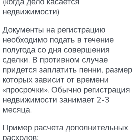
(когда дело касается
недвижимости)
Документы на регистрацию
необходимо подать в течение
полугода со дня совершения
сделки. В противном случае
придется заплатить пенни, размер
которых зависит от времени
«просрочки». Обычно регистрация
недвижимости занимает 2-3
месяца.
Пример расчета дополнительных
расходов: