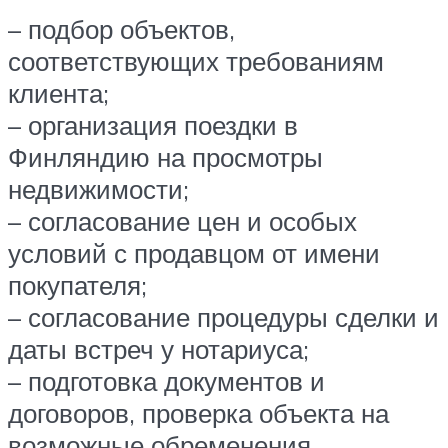
– подбор объектов,
соответствующих требованиям
клиента;
– организация поездки в
Финляндию на просмотры
недвижимости;
– согласование цен и особых
условий с продавцом от имени
покупателя;
– согласование процедуры сделки и
даты встреч у нотариуса;
– подготовка документов и
договоров, проверка объекта на
возможные обременения.