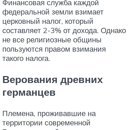
Финансовая служба каждой
федеральной земли взимает
церковный налог, который
составляет 2-3% от дохода. Однако
не все религиозные общины
пользуются правом взимания
такого налога.
Верования древних
германцев
Племена, проживавшие на
территории современной