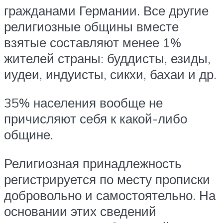
гражданами Германии. Все другие
религиозные общины вместе
взятые составляют менее 1%
жителей страны: буддисты, езиды,
иудеи, индуисты, сикхи, бахаи и др.
35% населения вообще не
причисляют себя к какой-либо
общине.
Религиозная принадлежность
регистрируется по месту прописки
добровольно и самостоятельно. На
основании этих сведений