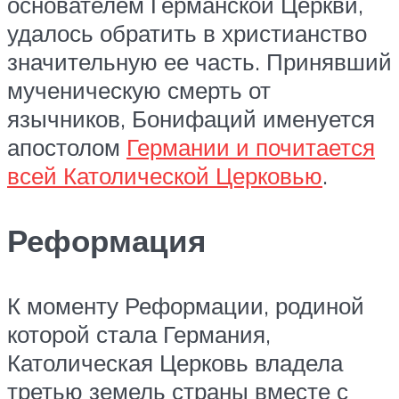
основателем Германской Церкви,
удалось обратить в христианство
значительную ее часть. Принявший
мученическую смерть от
язычников, Бонифаций именуется
апостолом
Германии и почитается
всей Католической Церковью
.
Реформация
К моменту Реформации, родиной
которой стала Германия,
Католическая Церковь владела
третью земель страны вместе с