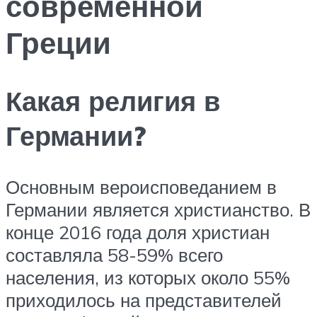
современной
Греции
Какая религия в
Германии?
Основным вероисповеданием в
Германии является христианство. В
конце 2016 года доля христиан
составляла 58-59% всего
населения, из которых около 55%
приходилось на представителей