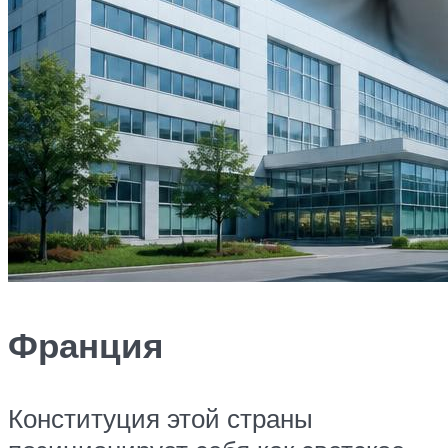
Франция
Конституция этой страны