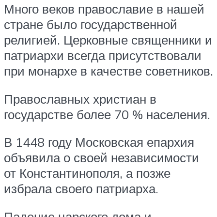
Много веков православие в нашей
стране было государственной
религией. Церковные священники и
патриархи всегда присутствовали
при монархе в качестве советников.
Православных христиан в
государстве более 70 % населения.
В 1448 году Московская епархия
объявила о своей независимости
от Константинополя, а позже
избрала своего патриарха.
Падение царского дома и