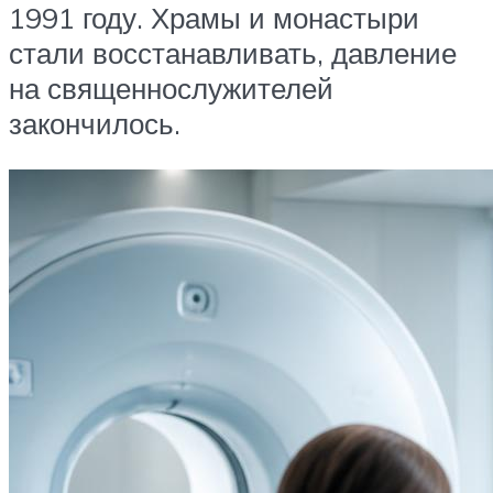
1991 году. Храмы и монастыри
стали восстанавливать, давление
на священнослужителей
закончилось.