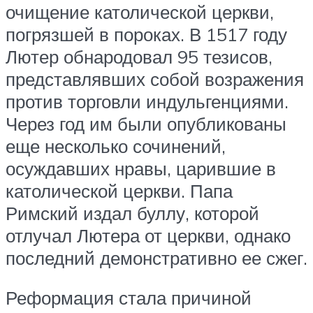
очищение католической церкви,
погрязшей в пороках. В 1517 году
Лютер обнародовал 95 тезисов,
представлявших собой возражения
против торговли индульгенциями.
Через год им были опубликованы
еще несколько сочинений,
осуждавших нравы, царившие в
католической церкви. Папа
Римский издал буллу, которой
отлучал Лютера от церкви, однако
последний демонстративно ее сжег.
Реформация стала причиной