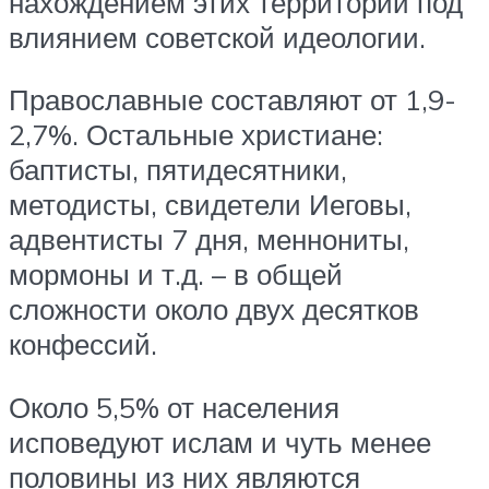
нахождением этих территорий под
влиянием советской идеологии.
Православные составляют от 1,9-
2,7%. Остальные христиане:
баптисты, пятидесятники,
методисты, свидетели Иеговы,
адвентисты 7 дня, меннониты,
мормоны и т.д. – в общей
сложности около двух десятков
конфессий.
Около 5,5% от населения
исповедуют ислам и чуть менее
половины из них являются