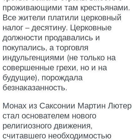
проживающими там крестьянами.
Все жители платили церковный
налог – десятину. Церковные
должности продавались и
покупались, а торговля
индульгенциями (не только на
совершенные грехи, но и на
будущие), порождала
безнаказанность.
Монах из Саксонии Мартин Лютер
стал основателем нового
религиозного движения,
считавшего необходимостью