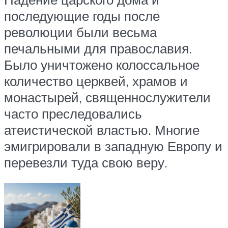
последующие годы после
революции были весьма
печальными для православия.
Было уничтожено колоссальное
количество церквей, храмов и
монастырей, священнослужители
часто преследовались
атеистической властью. Многие
эмигрировали в западную Европу и
перевезли туда свою веру.