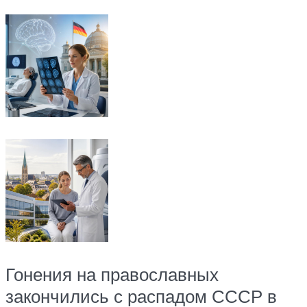
Гонения на православных
закончились с распадом СССР в