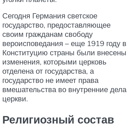
Сегодня Германия светское
государство, предоставляющее
своим гражданам свободу
вероисповедания – еще 1919 году в
Конституцию страны были внесены
изменения, которыми церковь
отделена от государства, а
государство не имеет права
вмешательства во внутренние дела
церкви.
Религиозный состав