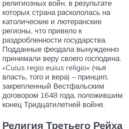
религиозных войн, в результате
которых страна раскололась на
католические и лютеранские
регионы, что привело к
раздробленности государства.
Подданные феодала вынужденно
принимали веру своего господина.
«Cuius regio euius religio» (чья
власть, того и вера) – принцип,
закрепленный Вестфальским
договором 1648 года, положившим
конец Тридцатилетней войне.
Религия Третьего Рейха