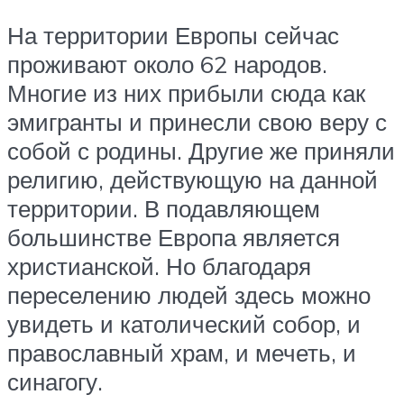
На территории Европы сейчас
проживают около 62 народов.
Многие из них прибыли сюда как
эмигранты и принесли свою веру с
собой с родины. Другие же приняли
религию, действующую на данной
территории. В подавляющем
большинстве Европа является
христианской. Но благодаря
переселению людей здесь можно
увидеть и католический собор, и
православный храм, и мечеть, и
синагогу.