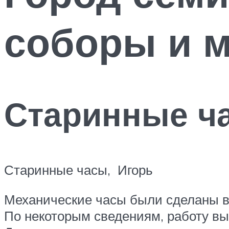
соборы и 
Старинные ч
Старинные часы, Игорь
Механические часы были сделаны в 
По некоторым сведениям, работу в