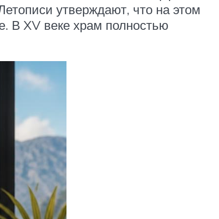
Летописи утверждают, что на этом
е. В XV веке храм полностью