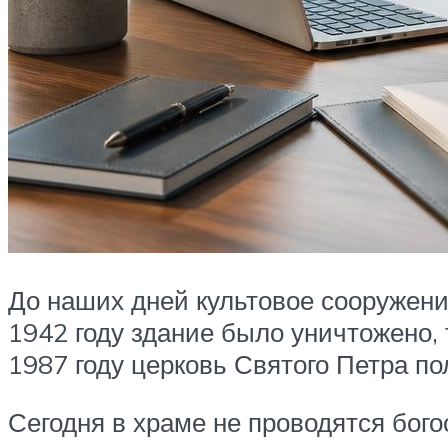
До наших дней культовое сооружение
1942 году здание было уничтожено, 
1987 году церковь Святого Петра п
Сегодня в храме не проводятся бог