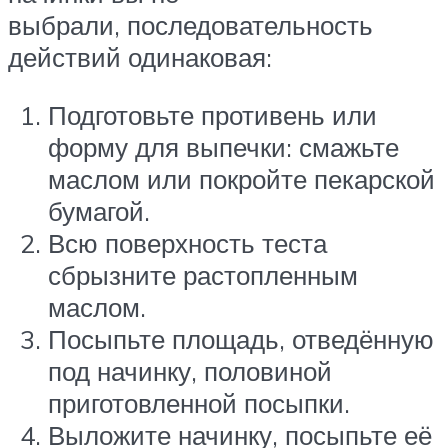
выбрали, последовательность
действий одинаковая:
Подготовьте противень или
форму для выпечки: смажьте
маслом или покройте пекарской
бумагой.
Всю поверхность теста
сбрызните растопленным
маслом.
Посыпьте площадь, отведённую
под начинку, половиной
приготовленной посыпки.
Выложите начинку, посыпьте её