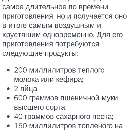
самое длительное по времени
приготовления, но и получается оно
в итоге самым воздушным и
хрустящим одновременно. Для его
приготовления потребуются
следующие продукты:
200 миллилитров теплого
молока или кефира;
2 яйца;
600 граммов пшеничной муки
высшего сорта;
40 граммов сахарного песка;
150 миллилитров топленого на