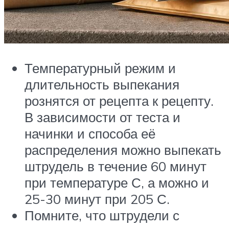
Температурный режим и
длительность выпекания
рознятся от рецепта к рецепту.
В зависимости от теста и
начинки и способа её
распределения можно выпекать
штрудель в течение 60 минут
при температуре С, а можно и
25-30 минут при 205 С.
Помните, что штрудели с