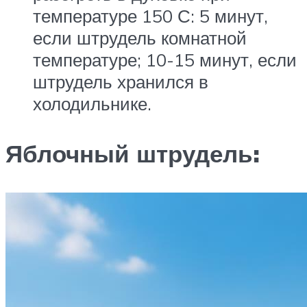
температуре 150 С: 5 минут,
если штрудель комнатной
температуре; 10-15 минут, если
штрудель хранился в
холодильнике.
Яблочный штрудель: