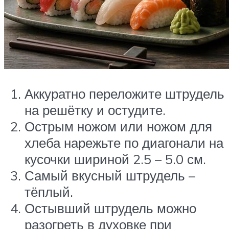
Аккуратно переложите штрудель
на решётку и остудите.
Острым ножом или ножом для
хлеба нарежьте по диагонали на
кусочки шириной 2.5 – 5.0 см.
Самый вкусный штрудель –
тёплый.
Остывший штрудель можно
разогреть в духовке при