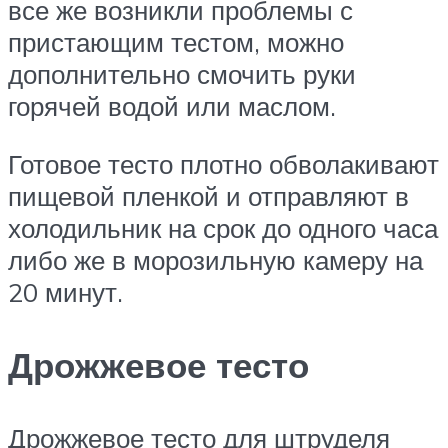
все же возникли проблемы с
пристающим тестом, можно
дополнительно смочить руки
горячей водой или маслом.
Готовое тесто плотно обволакивают
пищевой пленкой и отправляют в
холодильник на срок до одного часа
либо же в морозильную камеру на
20 минут.
Дрожжевое тесто
Дрожжевое тесто для штруделя