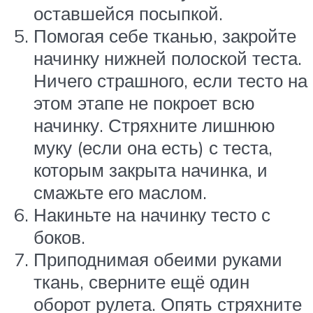
оставшейся посыпкой.
Помогая себе тканью, закройте
начинку нижней полоской теста.
Ничего страшного, если тесто на
этом этапе не покроет всю
начинку. Стряхните лишнюю
муку (если она есть) с теста,
которым закрыта начинка, и
смажьте его маслом.
Накиньте на начинку тесто с
боков.
Приподнимая обеими руками
ткань, сверните ещё один
оборот рулета. Опять стряхните