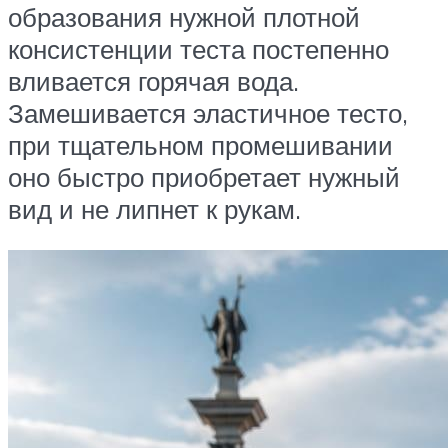
образования нужной плотной
консистенции теста постепенно
вливается горячая вода.
Замешивается эластичное тесто,
при тщательном промешивании
оно быстро приобретает нужный
вид и не липнет к рукам.