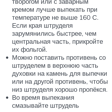
творогом или с заварным
кремом лучше выпекать при
температуре не выше 160 С.
Если края штруделя
зарумянились быстрее, чем
центральная часть, прикройте
их фольгой.
Можно поставить противень со
штруделем в верхнюю часть
духовки на камень для выпечки
или на другой противень, чтобы
низ штруделя хорошо пропёкся.
Во время выпекания
смазывайте штрудель