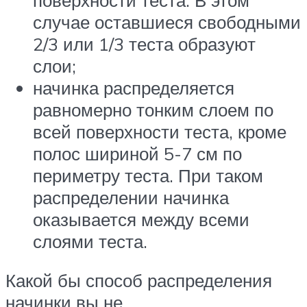
случае оставшиеся свободными
2/3 или 1/3 теста образуют
слои;
начинка распределяется
равномерно тонким слоем по
всей поверхности теста, кроме
полос шириной 5-7 см по
периметру теста. При таком
распределении начинка
оказывается между всеми
слоями теста.
Какой бы способ распределения
начинки вы не