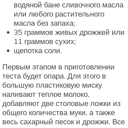
водяной бане сливочного масла
или любого растительного
масла без запаха;
35 граммов живых дрожжей или
11 граммов сухих;
щепотка соли.
Первым этапом в приготовлении
теста будет опара. Для этого в
большую пластиковую миску
наливают теплое молоко,
добавляют две столовые ложки из
общего количества муки, а также
весь сахарный песок и дрожжи. Все