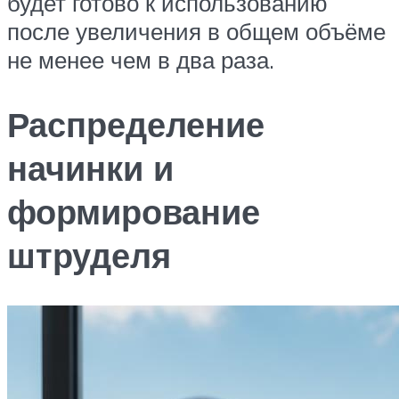
будет готово к использованию
после увеличения в общем объёме
не менее чем в два раза.
Распределение
начинки и
формирование
штруделя