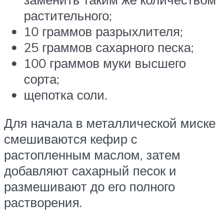
растительного;
10 граммов разрыхлителя;
25 граммов сахарного песка;
100 граммов муки высшего
сорта;
щепотка соли.
Для начала в металлической миске
смешиваются кефир с
растопленным маслом, затем
добавляют сахарный песок и
размешивают до его полного
растворения.