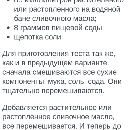
или растопленного на водяной
бане сливочного масла;
8 граммов пищевой соды;
щепотка соли.
Для приготовления теста так же,
как и в предыдущем варианте,
сначала смешиваются все сухие
компоненты: мука, соль, сода. Они
тщательно перемешиваются.
Добавляется растительное или
растопленное сливочное масло,
все перемешивается. И теперь до