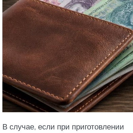
В случае, если при приготовлении