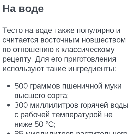
На воде
Тесто на воде также популярно и
считается восточным новшеством
по отношению к классическому
рецепту. Для его приготовления
используют такие ингредиенты:
500 граммов пшеничной муки
высшего сорта;
300 миллилитров горячей воды
с рабочей температурой не
ниже 50 °С;
85 миллилитров растительного