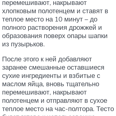
перемешивают, накрывают
хлопковым полотенцем и ставят в
теплое место на 10 минут – до
полного растворения дрожжей и
образования поверх опары шапки
из пузырьков.
После этого к ней добавляют
заранее смешанные оставшиеся
сухие ингредиенты и взбитые с
маслом яйца, вновь тщательно
перемешивают, накрывают
полотенцем и отправляют в сухое
теплое место на час-полтора. Тесто