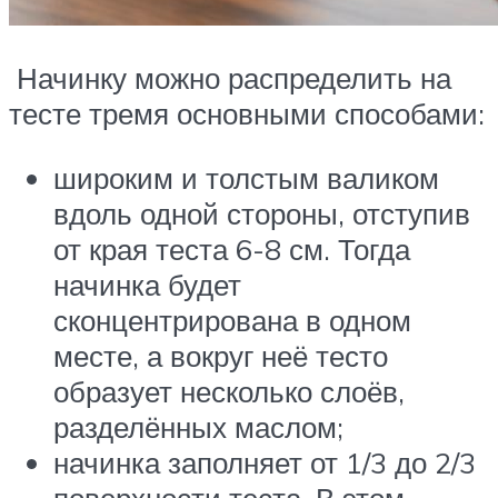
Начинку можно распределить на
тесте тремя основными способами:
широким и толстым валиком
вдоль одной стороны, отступив
от края теста 6-8 см. Тогда
начинка будет
сконцентрирована в одном
месте, а вокруг неё тесто
образует несколько слоёв,
разделённых маслом;
начинка заполняет от 1/3 до 2/3
поверхности теста. В этом