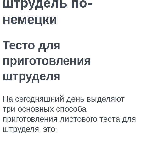
штрудель по-
немецки
Тесто для
приготовления
штруделя
На сегодняшний день выделяют
три основных способа
приготовления листового теста для
штруделя, это: