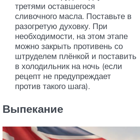
третями оставшегося
сливочного масла. Поставьте в
разогретую духовку. При
необходимости, на этом этапе
можно закрыть противень со
штруделем плёнкой и поставить
в холодильник на ночь (если
рецепт не предупреждает
против такого шага).
Выпекание