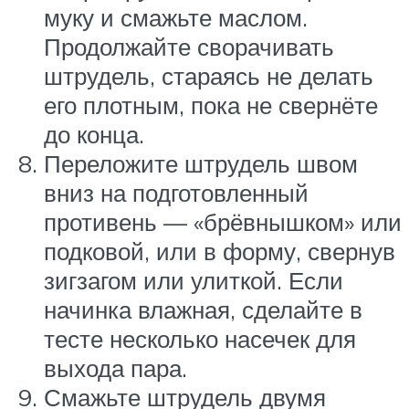
муку и смажьте маслом.
Продолжайте сворачивать
штрудель, стараясь не делать
его плотным, пока не свернёте
до конца.
Переложите штрудель швом
вниз на подготовленный
противень — «брёвнышком» или
подковой, или в форму, свернув
зигзагом или улиткой. Если
начинка влажная, сделайте в
тесте несколько насечек для
выхода пара.
Смажьте штрудель двумя