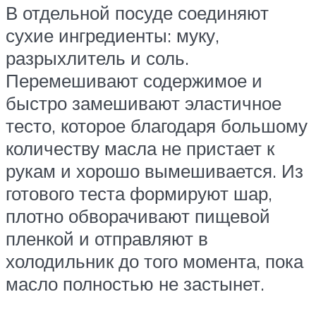
В отдельной посуде соединяют
сухие ингредиенты: муку,
разрыхлитель и соль.
Перемешивают содержимое и
быстро замешивают эластичное
тесто, которое благодаря большому
количеству масла не пристает к
рукам и хорошо вымешивается. Из
готового теста формируют шар,
плотно обворачивают пищевой
пленкой и отправляют в
холодильник до того момента, пока
масло полностью не застынет.