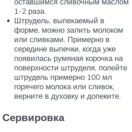
оставшимся сливочным маслом
1-2 раза.
Штрудель, выпекаемый в
форме, можно залить молоком
или сливками. Примерно в
середине выпечки, когда уже
появилась румяная корочка на
поверхности штруделя, полейте
штрудель примерно 100 мл
горячего молока или сливок,
верните в духовку и допеките.
Сервировка