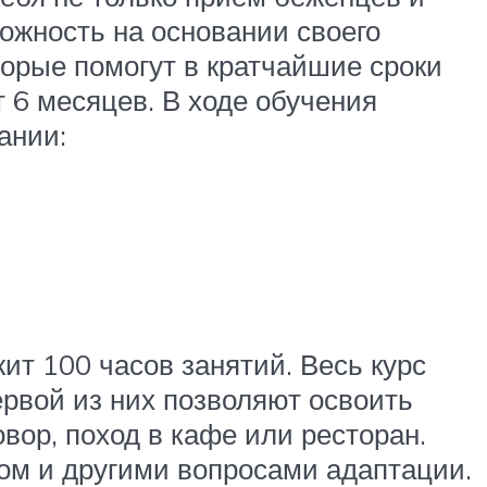
можность на основании своего
торые помогут в кратчайшие сроки
 6 месяцев. В ходе обучения
ании:
ит 100 часов занятий. Весь курс
ервой из них позволяют освоить
вор, поход в кафе или ресторан.
вом и другими вопросами адаптации.