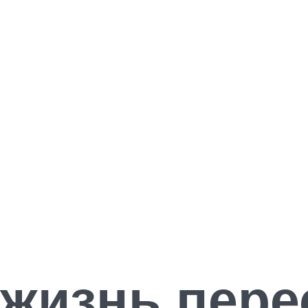
жизнь пере