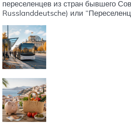
переселенцев из стран бывшего Сов
Russlanddeutsche) или “Переселенц