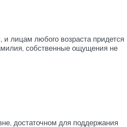
, и лицам любого возраста придется
фамилия, собственные ощущения не
вне, достаточном для поддержания