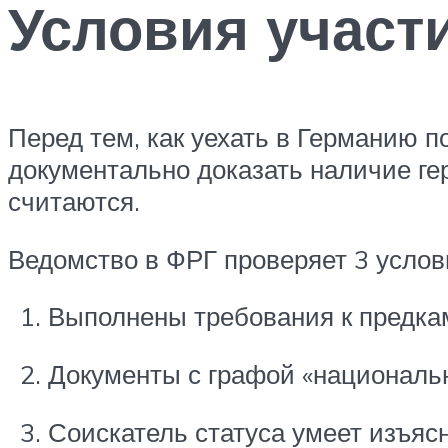
Условия участ
Перед тем, как уехать в Германию 
документально доказать наличие ге
считаются.
Ведомство в ФРГ проверяет 3 услов
Выполнены требования к предка
Документы с графой «национальн
Соискатель статуса умеет изъяс