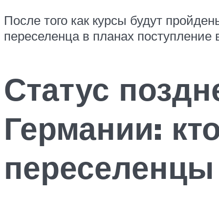
После того как курсы будут пройден
переселенца в планах поступление 
Статус поздн
Германии: кт
переселенцы