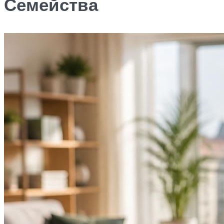
Семейства