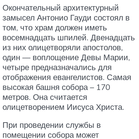
Окончательный архитектурный
замысел Антонио Гауди состоял в
том, что храм должен иметь
восемнадцать шпилей. Двенадцать
из них олицетворяли апостолов,
один — воплощение Девы Марии,
четыре предназначались для
отображения евангелистов. Самая
высокая башня собора – 170
метров. Она считается
олицетворением Иисуса Христа.
При проведении службы в
помещении собора может