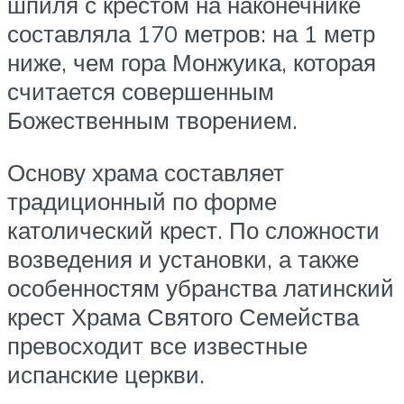
шпиля с крестом на наконечнике
составляла 170 метров: на 1 метр
ниже, чем гора Монжуика, которая
считается совершенным
Божественным творением.
Основу храма составляет
традиционный по форме
католический крест. По сложности
возведения и установки, а также
особенностям убранства латинский
крест Храма Святого Семейства
превосходит все известные
испанские церкви.