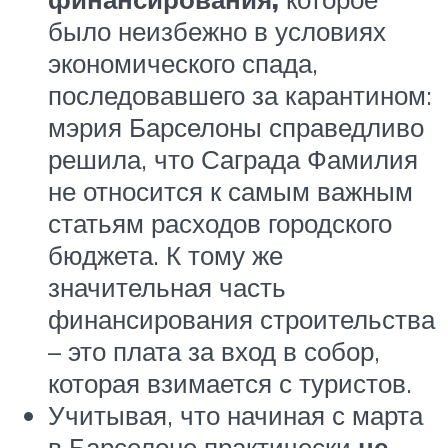
было неизбежно в условиях
экономического спада,
последовавшего за карантином:
мэрия Барселоны справедливо
решила, что Саграда Фамилия
не относится к самым важным
статьям расходов городского
бюджета. К тому же
значительная часть
финансирования строительства
– это плата за вход в собор,
которая взимается с туристов.
Учитывая, что начиная с марта
в Барселоне практически
не