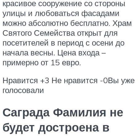
красивое сооружение со стороны
улицы и любоваться фасадами
можно абсолютно бесплатно. Храм
Святого Семейства открыт для
посетителей в период с осени до
начала весны. Цена входа –
примерно от 15 евро.
Нравится +3 Не нравится -0Вы уже
голосовали
Саграда Фамилия не
будет достроена в