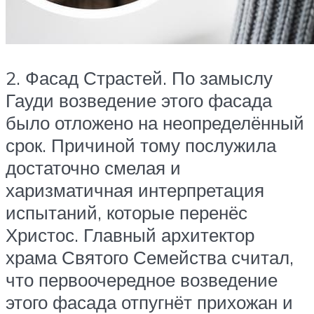
2. Фасад Страстей. По замыслу
Гауди возведение этого фасада
было отложено на неопределённый
срок. Причиной тому послужила
достаточно смелая и
харизматичная интерпретация
испытаний, которые перенёс
Христос. Главный архитектор
храма Святого Семейства считал,
что первоочередное возведение
этого фасада отпугнёт прихожан и