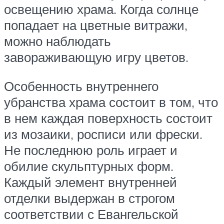
освещению храма. Когда солнце
попадает на цветные витражи,
можно наблюдать
завораживающую игру цветов.
Особенность внутреннего
убранства храма состоит в том, что
в нем каждая поверхность состоит
из мозаики, росписи или фрески.
Не последнюю роль играет и
обилие скульптурных форм.
Каждый элемент внутренней
отделки выдержан в строгом
соответствии с Евангельской