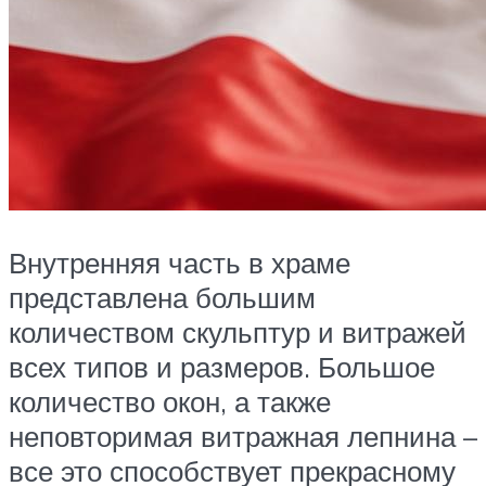
Внутренняя часть в храме
представлена большим
количеством скульптур и витражей
всех типов и размеров. Большое
количество окон, а также
неповторимая витражная лепнина –
все это способствует прекрасному