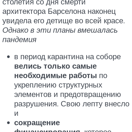
столетия со дня смерти
архитектора Барселона наконец
увидела его детище во всей красе.
Однако в эти планы вмешалась
пандемия
в период карантина на соборе
велись только самые
необходимые работы
по
укреплению структурных
элементов и предотвращению
разрушения. Свою лепту внесло
и
сокращение
финансирования,
которое