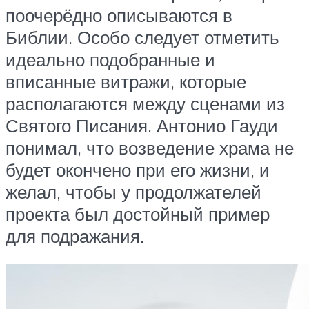
поочерёдно описываются в
Библии. Особо следует отметить
идеально подобранные и
вписанные витражи, которые
располагаются между сценами из
Святого Писания. Антонио Гауди
понимал, что возведение храма не
будет окончено при его жизни, и
желал, чтобы у продолжателей
проекта был достойный пример
для подражания.