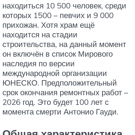
находиться 10 500 человек, среди
которых 1500 – певчих и 9 000
прихожан. Хотя храм ещё
находится на стадии
строительства, на данный момент
он включён в список Мирового
наследия по версии
международной организации
ЮНЕСКО. Предположительный
срок окончания ремонтных работ –
2026 год. Это будет 100 лет с
момента смерти Антонио Гауди.
Общая характеристика