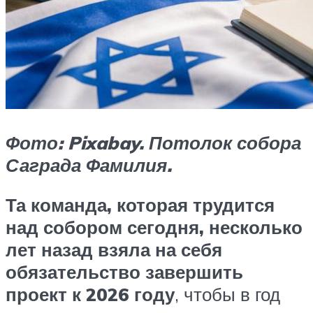
Фото: Pixabay. Потолок собора
Саграда Фамилия.
Та команда, которая трудится
над собором сегодня, несколько
лет назад взяла на себя
обязательство завершить
проект к 2026 году
, чтобы в год