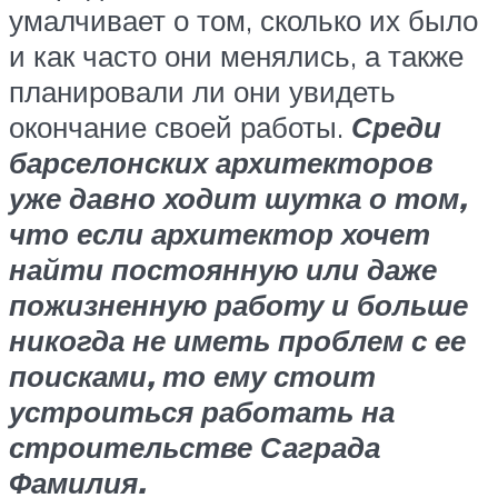
умалчивает о том, сколько их было
и как часто они менялись, а также
планировали ли они увидеть
окончание своей работы.
Среди
барселонских архитекторов
уже давно ходит шутка о том,
что если архитектор хочет
найти постоянную или даже
пожизненную работу и больше
никогда не иметь проблем с ее
поисками, то ему стоит
устроиться работать на
строительстве Саграда
Фамилия.