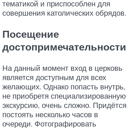
тематикой и приспособлен для
совершения католических обрядов.
Посещение
достопримечательности
На данный момент вход в церковь
является доступным для всех
желающих. Однако попасть внутрь,
не приобретя специализированную
экскурсию, очень сложно. Придётся
постоять несколько часов в
очереди. Фотографировать