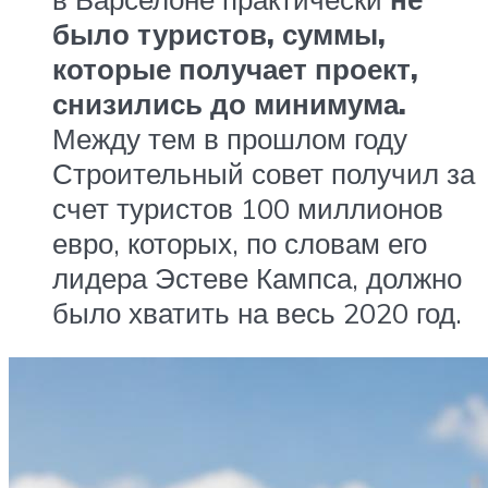
было туристов, суммы,
которые получает проект,
снизились до минимума.
Между тем в прошлом году
Строительный совет получил за
счет туристов 100 миллионов
евро, которых, по словам его
лидера Эстеве Кампса, должно
было хватить на весь 2020 год.