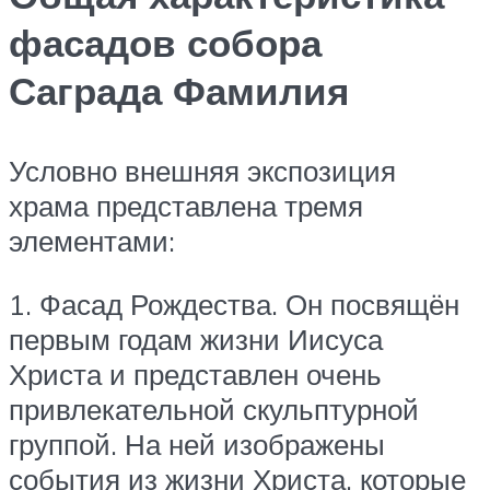
фасадов собора
Саграда Фамилия
Условно внешняя экспозиция
храма представлена тремя
элементами:
1. Фасад Рождества. Он посвящён
первым годам жизни Иисуса
Христа и представлен очень
привлекательной скульптурной
группой. На ней изображены
события из жизни Христа, которые