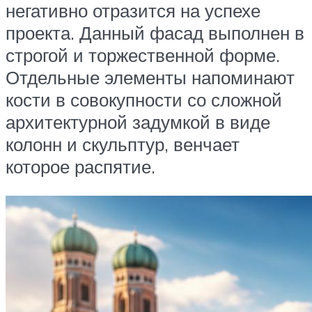
негативно отразится на успехе
проекта. Данный фасад выполнен в
строгой и торжественной форме.
Отдельные элементы напоминают
кости в совокупности со сложной
архитектурной задумкой в виде
колонн и скульптур, венчает
которое распятие.