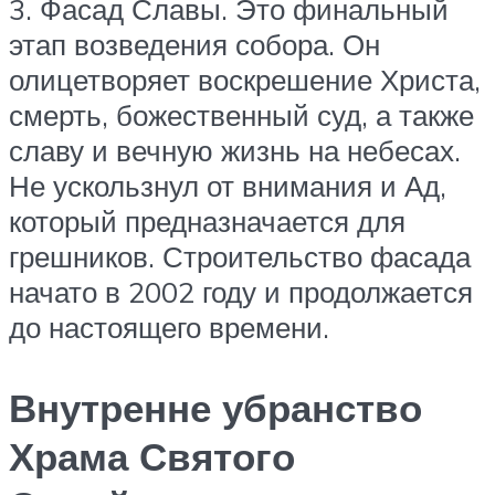
3. Фасад Славы. Это финальный
этап возведения собора. Он
олицетворяет воскрешение Христа,
смерть, божественный суд, а также
славу и вечную жизнь на небесах.
Не ускользнул от внимания и Ад,
который предназначается для
грешников. Строительство фасада
начато в 2002 году и продолжается
до настоящего времени.
Внутренне убранство
Храма Святого