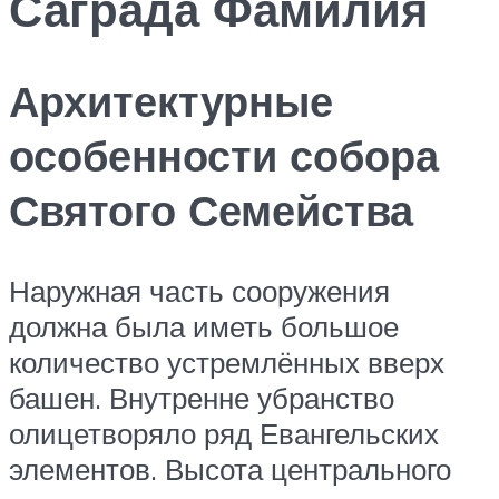
Саграда Фамилия
Архитектурные
особенности собора
Святого Семейства
Наружная часть сооружения
должна была иметь большое
количество устремлённых вверх
башен. Внутренне убранство
олицетворяло ряд Евангельских
элементов. Высота центрального