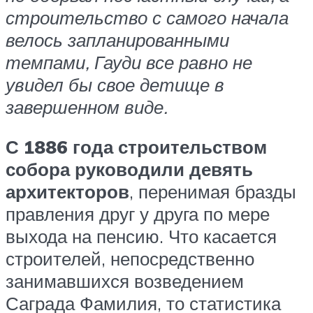
строительство с самого начала
велось запланированными
темпами, Гауди все равно не
увидел бы свое детище в
завершенном виде.
С 1886 года
строительством
собора руководили девять
архитекторов
, перенимая бразды
правления друг у друга по мере
выхода на пенсию. Что касается
строителей, непосредственно
занимавшихся возведением
Саграда Фамилия, то статистика