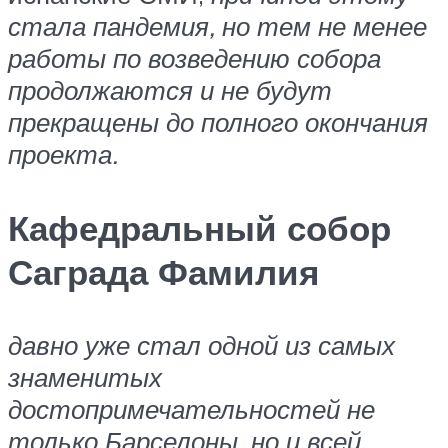
стала пандемия, но тем не менее
работы по возведению собора
продолжаются и не будут
прекращены до полного окончания
проекта.
Кафедральный собор
Саграда Фамилия
давно уже стал одной из самых
знаменитых
достопримечательностей не
только Барселоны, но и всей