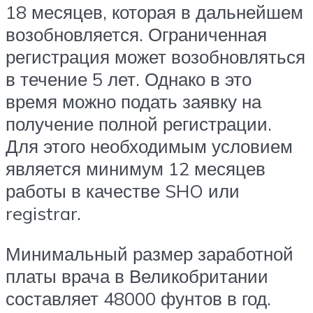
18 месяцев, которая в дальнейшем
возобновляется. Ограниченная
регистрация может возобновляться
в течение 5 лет. Однако в это
время можно подать заявку на
получение полной регистрации.
Для этого необходимым условием
является минимум 12 месяцев
работы в качестве SHO или
registrar.
Минимальный размер заработной
платы врача в Великобритании
составляет 48000 фунтов в год.