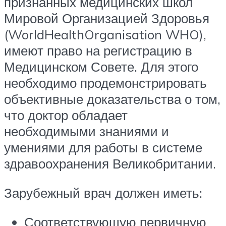
признанных медицинских школ
Мировой Организацией Здоровья
(WorldHealthOrganisation WHO),
имеют право на регистрацию в
Медицинском Совете. Для этого
необходимо продемонстрировать
объективные доказательства о том,
что доктор обладает
необходимыми знаниями и
умениями для работы в системе
здравоохранения Великобритании.
Зарубежный врач должен иметь:
Соответствующую первичную