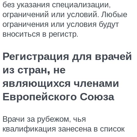
без указания специализации,
ограничений или условий. Любые
ограничения или условия будут
вноситься в регистр.
Регистрация для врачей
из стран, не
являющихся членами
Европейского Союза
Врачи за рубежом, чья
квалификация занесена в список