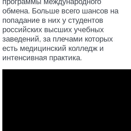
программы международного
обмена. Больше всего шансов на
попадание в них у студентов
российских высших учебных
заведений, за плечами которых
есть медицинский колледж и
интенсивная практика.