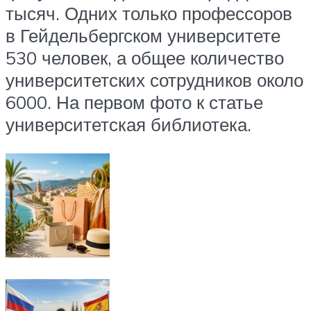
тысяч. Одних только профессоров
в Гейдельбергском университете
530 человек, а общее количество
университетских сотрудников около
6000. На первом фото к статье
университетская библиотека.