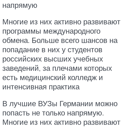
напрямую
Многие из них активно развивают
программы международного
обмена. Больше всего шансов на
попадание в них у студентов
российских высших учебных
заведений, за плечами которых
есть медицинский колледж и
интенсивная практика
В лучшие ВУЗы Германии можно
попасть не только напрямую.
Многие из них активно развивают