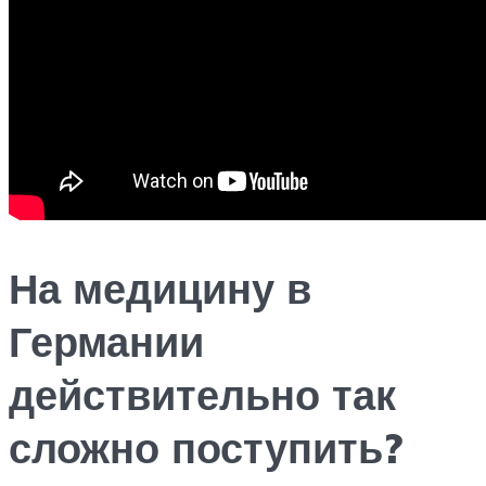
На медицину в
Германии
действительно так
сложно поступить?