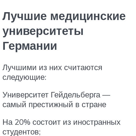
Лучшие медицинские
университеты
Германии
Лучшими из них считаются
следующие:
Университет Гейдельберга —
самый престижный в стране
На 20% состоит из иностранных
студентов;