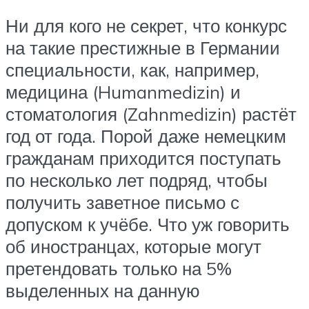
Ни для кого не секрет, что конкурс
на такие престижные в Германии
специальности, как, например,
медицина (Humanmedizin) и
стоматология (Zahnmedizin) растёт
год от года. Порой даже немецким
гражданам приходится поступать
по несколько лет подряд, чтобы
получить заветное письмо с
допуском к учёбе. Что уж говорить
об иностранцах, которые могут
претендовать только на 5%
выделенных на данную