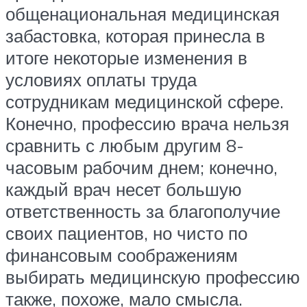
общенациональная медицинская
забастовка, которая принесла в
итоге некоторые изменения в
условиях оплаты труда
сотрудникам медицинской сфере.
Конечно, профессию врача нельзя
сравнить с любым другим 8-
часовым рабочим днем; конечно,
каждый врач несет большую
ответственность за благополучие
своих пациентов, но чисто по
финансовым соображениям
выбирать медицинскую профессию
также, похоже, мало смысла.