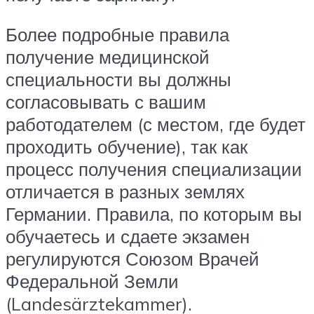
Более подробные правила
получение медицинской
специальности вы должны
согласовывать с вашим
работодателем (с местом, где будет
проходить обучение), так как
процесс получения специализации
отличается в разных землях
Германии. Правила, по которым вы
обучаетесь и сдаете экзамен
регулируются Союзом Врачей
Федеральной Земли
(Landesärztekammer).