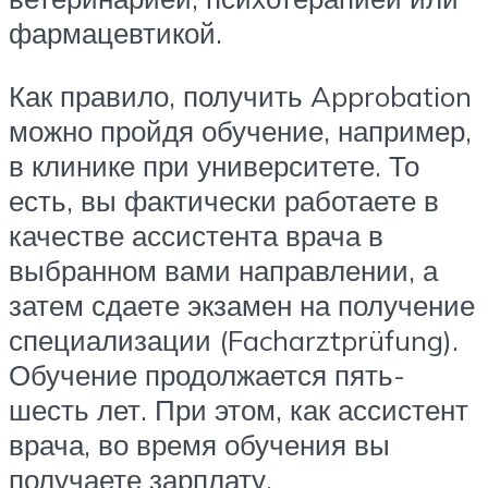
фармацевтикой.
Как правило, получить Approbation
можно пройдя обучение, например,
в клинике при университете. То
есть, вы фактически работаете в
качестве ассистента врача в
выбранном вами направлении, а
затем сдаете экзамен на получение
специализации (Facharztprüfung).
Обучение продолжается пять-
шесть лет. При этом, как ассистент
врача, во время обучения вы
получаете зарплату.