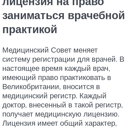
лицензия на право
заниматься врачебной
практикой
Медицинский Совет меняет
систему регистрации для врачей. В
настоящее время каждый врач,
имеющий право практиковать в
Великобритании, вносится в
медицинский регистр. Каждый
доктор, внесенный в такой регистр,
получает медицинскую лицензию.
Лицензия имеет общий характер,