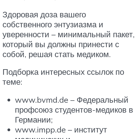
Здоровая доза вашего
собственного энтузиазма и
уверенности – минимальный пакет,
который вы должны принести с
собой, решая стать медиком.
Подборка интересных ссылок по
теме:
www.bvmd.de – Федеральный
профсоюз студентов-медиков в
Германии;
www.impp.de – институт