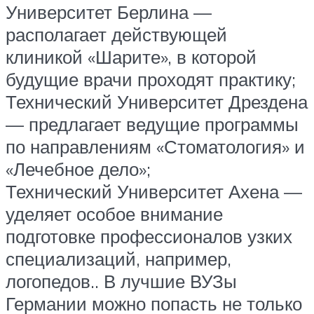
Университет Берлина —
располагает действующей
клиникой «Шарите», в которой
будущие врачи проходят практику;
Технический Университет Дрездена
— предлагает ведущие программы
по направлениям «Стоматология» и
«Лечебное дело»;
Технический Университет Ахена —
уделяет особое внимание
подготовке профессионалов узких
специализаций, например,
логопедов.. В лучшие ВУЗы
Германии можно попасть не только