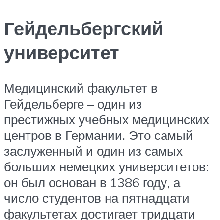
Гейдельбергский
университет
Медицинский факультет в
Гейдельберге – один из
престижных учебных медицинских
центров в Германии. Это самый
заслуженный и один из самых
больших немецких университетов:
он был основан в 1386 году, а
число студентов на пятнадцати
факультетах достигает тридцати