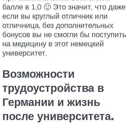
балле в 1,0 🙂 Это значит, что даже
если вы круглый отличник или
отличница, без дополнительных
бонусов вы не смогли бы поступить
на медицину в этот немецкий
университет.
Возможности
трудоустройства в
Германии и жизнь
после университета.