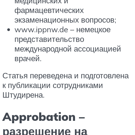
медицинских и
фармацевтических
экзаменационных вопросов;
www.ippnw.de – немецкое
представительство
международной ассоциацией
врачей.
Статья переведена и подготовлена
к публикации сотрудниками
Штудирена.
Approbation –
разрешение на