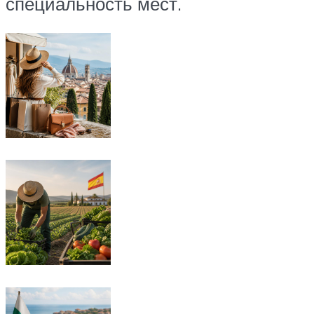
специальность мест.