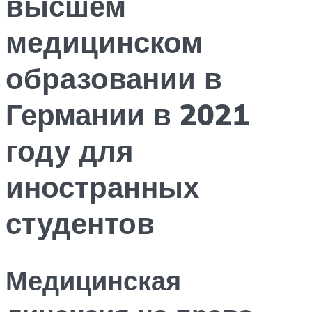
высшем
медицинском
образовании в
Германии в 2021
году для
иностранных
студентов
Медицинская