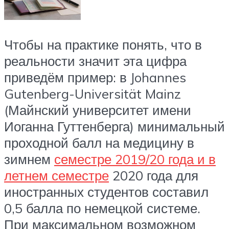
Чтобы на практике понять, что в
реальности значит эта цифра
приведём пример: в Johannes
Gutenberg-Universität Mainz
(Майнский университет имени
Иоганна Гуттенберга) минимальный
проходной балл на медицину в
зимнем
семестре 2019/20 года и в
летнем семестре
2020 года для
иностранных студентов составил
0,5 балла по немецкой системе.
При максимальном возможном