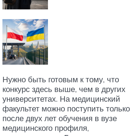
Нужно быть готовым к тому, что
конкурс здесь выше, чем в других
университетах. На медицинский
факультет можно поступить только
после двух лет обучения в вузе
медицинского профиля,