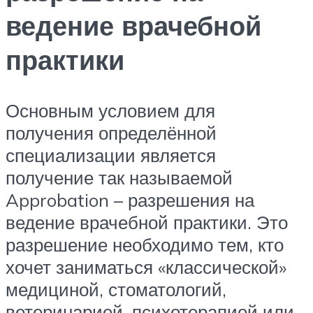
ведение врачебной
практики
Основным условием для
получения определённой
специализации является
получение так называемой
Approbation – разрешения на
ведение врачебной практики. Это
разрешение необходимо тем, кто
хочет заниматься «классической»
медициной, стоматологий,
ветеринарией, психотерапией или