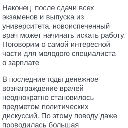
Наконец, после сдачи всех
экзаменов и выпуска из
университета, новоиспеченный
врач может начинать искать работу.
Поговорим о самой интересной
части для молодого специалиста –
о зарплате.
В последние годы денежное
вознаграждение врачей
неоднократно становилось
предметом политических
дискуссий. По этому поводу даже
проводилась большая