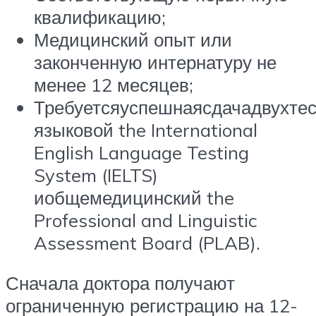
квалификацию;
Медицинский опыт или
законченную интернатуру не
менее 12 месяцев;
Требуетсяуспешнаясдачадвухтес
языковой the International
English Language Testing
System (IELTS)
иобщемедицинский the
Professional and Linguistic
Assessment Board (PLAB).
Сначала доктора получают
ограниченную регистрацию на 12-