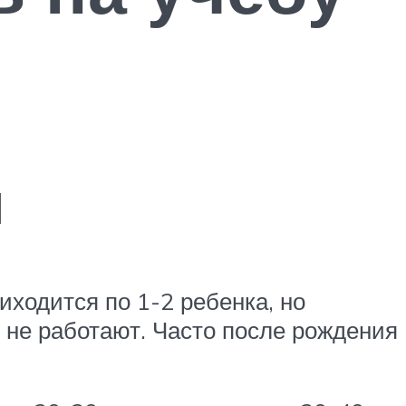
м
ходится по 1-2 ребенка, но
не работают. Часто после рождения