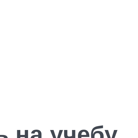
ь на учебу