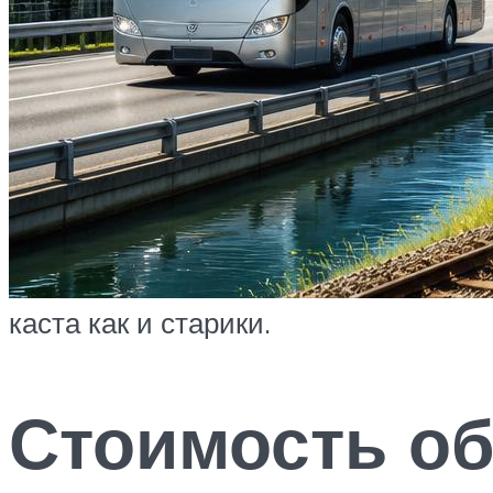
каста как и старики.
Стоимость о