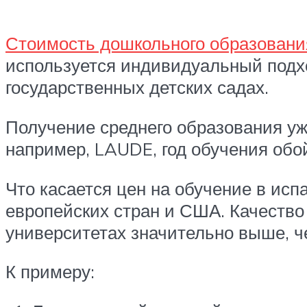
Стоимость дошкольного образовани
используется индивидуальный подхо
государственных детских садах.
Получение среднего образования уже
например, LAUDE, год обучения обой
Что касается цен на обучение в исп
европейских стран и США. Качество
университетах значительно выше, ч
К примеру: