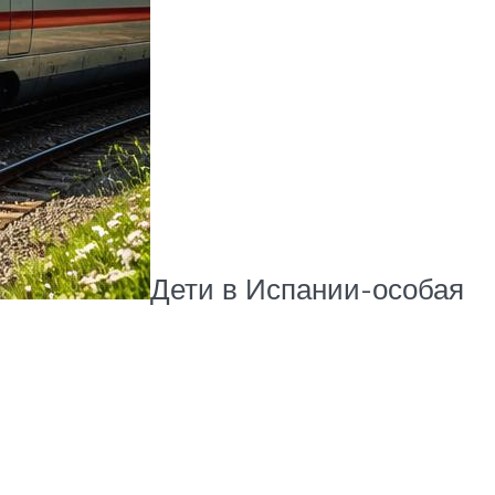
Дети в Испании-особая