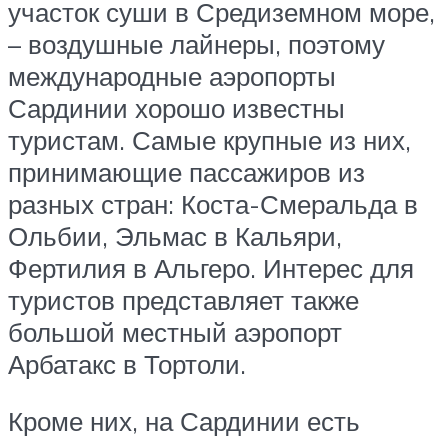
участок суши в Средиземном море,
– воздушные лайнеры, поэтому
международные аэропорты
Сардинии хорошо известны
туристам. Самые крупные из них,
принимающие пассажиров из
разных стран: Коста-Смеральда в
Ольбии, Эльмас в Кальяри,
Фертилия в Альгеро. Интерес для
туристов представляет также
большой местный аэропорт
Арбатакс в Тортоли.
Кроме них, на Сардинии есть