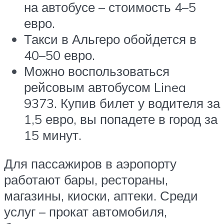
на автобусе – стоимость 4–5
евро.
Такси в Альгеро обойдется в
40–50 евро.
Можно воспользоваться
рейсовым автобусом Linea
9373. Купив билет у водителя за
1,5 евро, вы попадете в город за
15 минут.
Для пассажиров в аэропорту
работают бары, рестораны,
магазины, киоски, аптеки. Среди
услуг – прокат автомобиля,