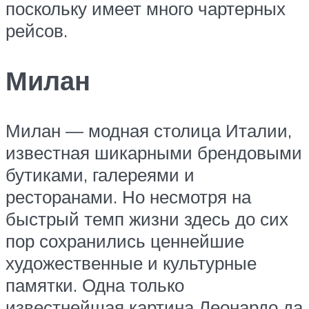
поскольку имеет много чартерных
рейсов.
Милан
Милан — модная столица Италии,
известная шикарными брендовыми
бутиками, галереями и
ресторанами. Но несмотря на
быстрый темп жизни здесь до сих
пор сохранились ценнейшие
художественные и культурные
памятки. Одна только
известнейшая картина Леонардо да