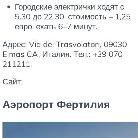
Городские электрички ходят с
5.30 до 22.30, стоимость – 1,25
евро, ехать 6–7 минут.
Адрес: Via dei Trasvolatori, 09030
Elmas CA, Италия. Тел.: +39 070
211211.
Сайт:
Аэропорт Фертилия