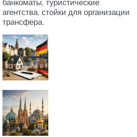
банкоматы, туристические
агентства, стойки для организации
трансфера.