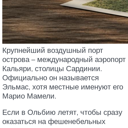
Крупнейший воздушный порт
острова – международный аэропорт
Кальяри, столицы Сардинии.
Официально он называется
Эльмас, хотя местные именуют его
Марио Мамели.
Если в Ольбию летят, чтобы сразу
оказаться на фешенебельных