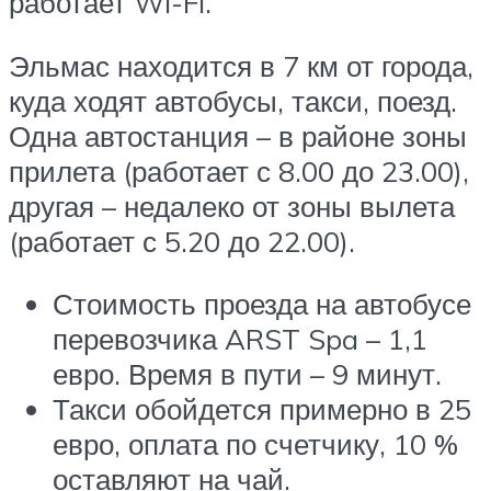
работает Wi-Fi.
Эльмас находится в 7 км от города,
куда ходят автобусы, такси, поезд.
Одна автостанция – в районе зоны
прилета (работает с 8.00 до 23.00),
другая – недалеко от зоны вылета
(работает с 5.20 до 22.00).
Стоимость проезда на автобусе
перевозчика ARST Spa – 1,1
евро. Время в пути – 9 минут.
Такси обойдется примерно в 25
евро, оплата по счетчику, 10 %
оставляют на чай.