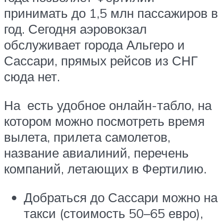
принимать до 1,5 млн пассажиров в
год. Сегодня аэровокзал
обслуживает города Альгеро и
Сассари, прямых рейсов из СНГ
сюда нет.
На есть удобное онлайн-табло, на
котором можно посмотреть время
вылета, прилета самолетов,
название авиалиний, перечень
компаний, летающих в Фертилию.
Добраться до Сассари можно на
такси (стоимость 50–65 евро),