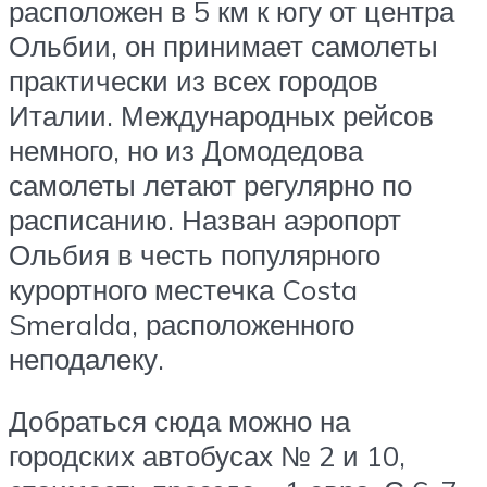
расположен в 5 км к югу от центра
Ольбии, он принимает самолеты
практически из всех городов
Италии. Международных рейсов
немного, но из Домодедова
самолеты летают регулярно по
расписанию. Назван аэропорт
Ольбия в честь популярного
курортного местечка Costa
Smeralda, расположенного
неподалеку.
Добраться сюда можно на
городских автобусах № 2 и 10,