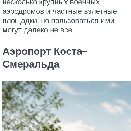
несколько крупных военных
аэродромов и частные взлетные
площадки, но пользоваться ими
могут далеко не все.
Аэропорт Коста–
Смеральда