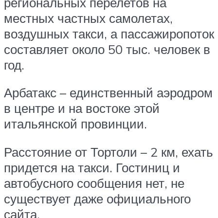
региональных перелетов на
местных частных самолетах,
воздушных такси, а пассажиропоток
составляет около 50 тыс. человек в
год.
Арбатакс – единственный аэродром
в центре и на востоке этой
итальянской провинции.
Расстояние от Тортоли – 2 км, ехать
придется на такси. Гостиниц и
автобусного сообщения нет, не
существует даже официального
сайта.