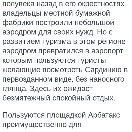
полувека назад в его окрестностях
владельцы местной бумажной
фабрики построили небольшой
аэродром для своих нужд. Но с
развитием туризма в этом регионе
аэродром превратился в аэропорт,
которым пользуются туристы,
желающие посмотреть Сардинию в
первозданном виде, без наносного
глянца. Здесь их ожидает
безмятежный спокойный отдых.
Пользуются площадкой Арбатакс
преимущественно для