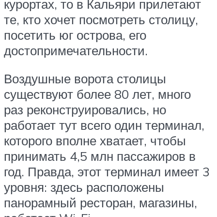
курортах, то в Кальяри прилетают
те, кто хочет посмотреть столицу,
посетить юг острова, его
достопримечательности.
Воздушные ворота столицы
существуют более 80 лет, много
раз реконструировались, но
работает тут всего один терминал,
которого вполне хватает, чтобы
принимать 4,5 млн пассажиров в
год. Правда, этот терминал имеет 3
уровня: здесь расположены
панорамный ресторан, магазины,