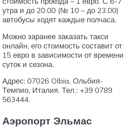
стоимость проезда – 1 евро. С 6-7
утра и до 20.00 (№ 10 – до 23.00)
автобусы ходят каждые полчаса.
Можно заранее заказать такси
онлайн, его стоимость составит от
15 евро в зависимости от времени
суток и сезона.
Адрес: 07026 Olbia, Ольбия-
Темпио, Италия. Тел.: +39 0789
563444.
Аэропорт Эльмас