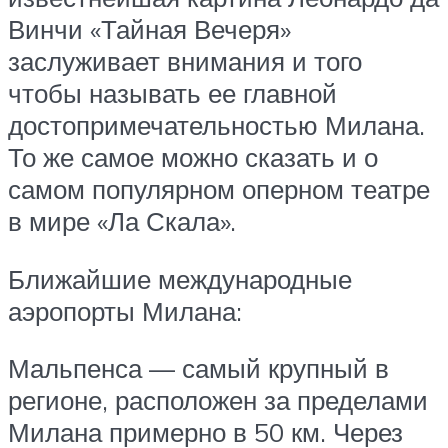
Винчи «Тайная Вечеря»
заслуживает внимания и того
чтобы называть ее главной
достопримечательностью Милана.
То же самое можно сказать и о
самом популярном оперном театре
в мире «Ла Скала».
Ближайшие международные
аэропорты Милана:
Мальпенса — самый крупный в
регионе, расположен за пределами
Милана примерно в 50 км. Через