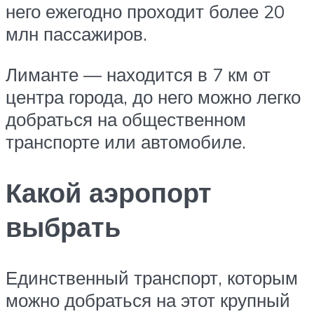
него ежегодно проходит более 20
млн пассажиров.
Лиманте — находится в 7 км от
центра города, до него можно легко
добраться на общественном
транспорте или автомобиле.
Какой аэропорт
выбрать
Единственный транспорт, которым
можно добраться на этот крупный