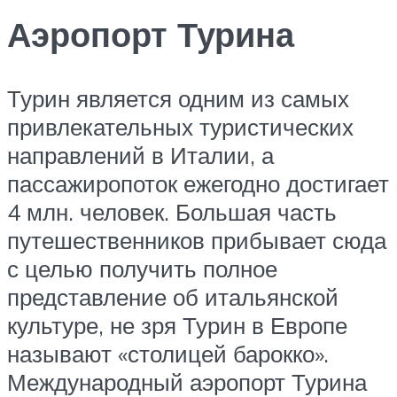
Аэропорт Турина
Турин является одним из самых
привлекательных туристических
направлений в Италии, а
пассажиропоток ежегодно достигает
4 млн. человек. Большая часть
путешественников прибывает сюда
с целью получить полное
представление об итальянской
культуре, не зря Турин в Европе
называют «столицей барокко».
Международный аэропорт Турина