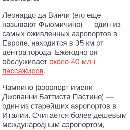
Леонардо да Винчи (его еще
называют Фьюмичино) — один из
самых оживленных аэропортов в
Европе, находится в 35 км от
центра города. Ежегодно он
обслуживает
около 40 млн
пассажиров
.
Чампино (аэропорт имени
Джованни Баттиста Пастине) —
один из старейших аэропортов в
Италии. Считается более дешевым
международным аэропортом,