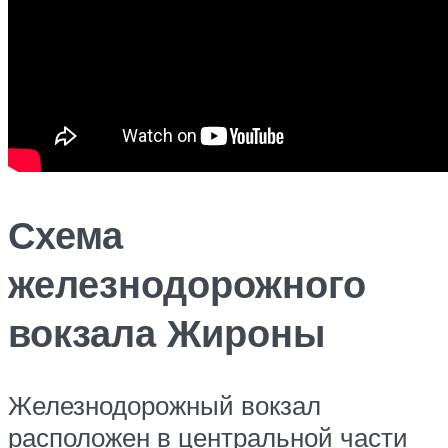
Схема
железнодорожного
вокзала Жироны
Железнодорожный вокзал
расположен в центральной части