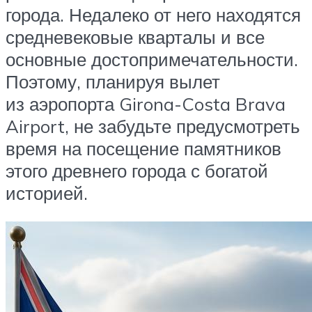
города. Недалеко от него находятся
средневековые кварталы и все
основные достопримечательности.
Поэтому, планируя вылет
из аэропорта Girona-Costa Brava
Airport, не забудьте предусмотреть
время на посещение памятников
этого древнего города с богатой
историей.