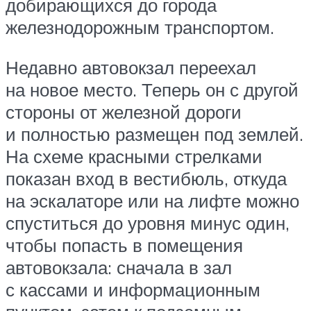
добирающихся до города
железнодорожным транспортом.
Недавно автовокзал переехал
на новое место. Теперь он с другой
стороны от железной дороги
и полностью размещен под землей.
На схеме красными стрелками
показан вход в вестибюль, откуда
на эскалаторе или на лифте можно
спуститься до уровня минус один,
чтобы попасть в помещения
автовокзала: сначала в зал
с кассами и информационным