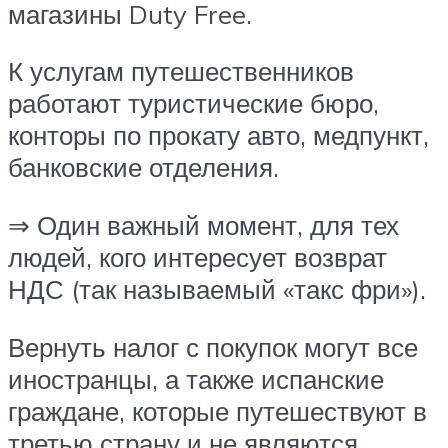
магазины Duty Free.
К услугам путешественников
работают туристические бюро,
конторы по прокату авто, медпункт,
банковские отделения.
⇒ Один важный момент, для тех
людей, кого интересует возврат
НДС (так называемый «такс фри»).
Вернуть налог с покупок могут все
иностранцы, а также испанские
граждане, которые путешествуют в
третью страну и не являются