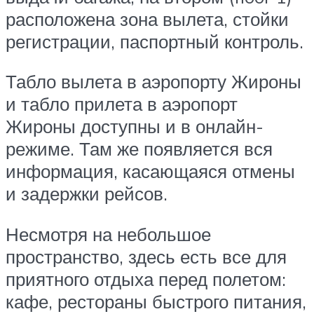
расположена зона вылета, стойки
регистрации, паспортный контроль.
Табло вылета в аэропорту Жироны
и табло прилета в аэропорт
Жироны доступны и в онлайн-
режиме. Там же появляется вся
информация, касающаяся отмены
и задержки рейсов.
Несмотря на небольшое
пространство, здесь есть все для
приятного отдыха перед полетом:
кафе, рестораны быстрого питания,