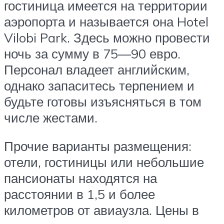
гостиница имеется на территории
аэропорта и называется она Hotel
Vilobi Park. Здесь можно провести
ночь за сумму в 75—90 евро.
Персонал владеет английским,
однако запаситесь терпением и
будьте готовы изъясняться в том
числе жестами.
Прочие варианты размещения:
отели, гостиницы или небольшие
пансионаты находятся на
расстоянии в 1,5 и более
километров от авиаузла. Цены в