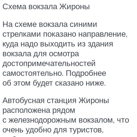
Схема вокзала Жироны
На схеме вокзала синими
стрелками показано направление,
куда надо выходить из здания
вокзала для осмотра
достопримечательностей
самостоятельно. Подробнее
об этом будет сказано ниже.
Автобусная станция Жироны
расположена рядом
с железнодорожным вокзалом, что
очень удобно для туристов,