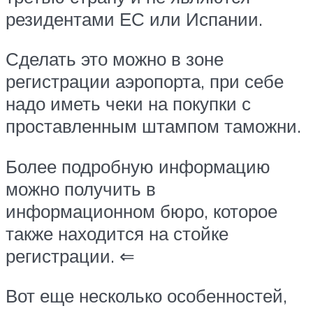
резидентами ЕС или Испании.
Сделать это можно в зоне
регистрации аэропорта, при себе
надо иметь чеки на покупки с
проставленным штампом таможни.
Более подробную информацию
можно получить в
информационном бюро, которое
также находится на стойке
регистрации. ⇐
Вот еще несколько особенностей,