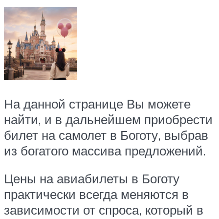
На данной странице Вы можете
найти, и в дальнейшем приобрести
билет на самолет в Боготу, выбрав
из богатого массива предложений.
Цены на авиабилеты в Боготу
практически всегда меняются в
зависимости от спроса, который в