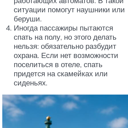
работающих автоматов. В такой
ситуации помогут наушники или
беруши.
Иногда пассажиры пытаются
спать на полу, но этого делать
нельзя: обязательно разбудит
охрана. Если нет возможности
поселиться в отеле, спать
придется на скамейках или
сиденьях.