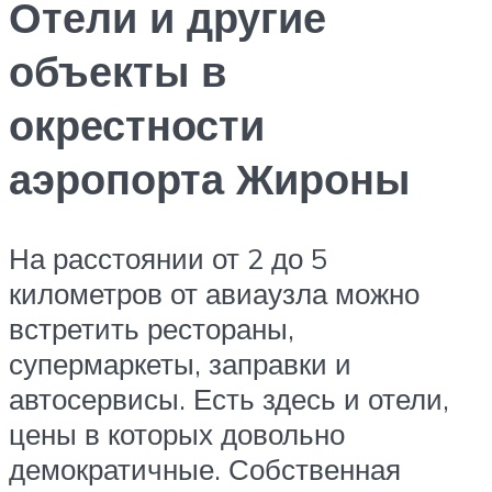
Отели и другие
объекты в
окрестности
аэропорта Жироны
На расстоянии от 2 до 5
километров от авиаузла можно
встретить рестораны,
супермаркеты, заправки и
автосервисы. Есть здесь и отели,
цены в которых довольно
демократичные. Собственная