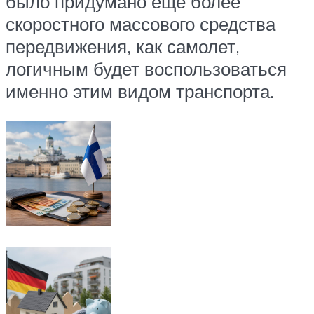
было придумано еще более
скоростного массового средства
передвижения, как самолет,
логичным будет воспользоваться
именно этим видом транспорта.