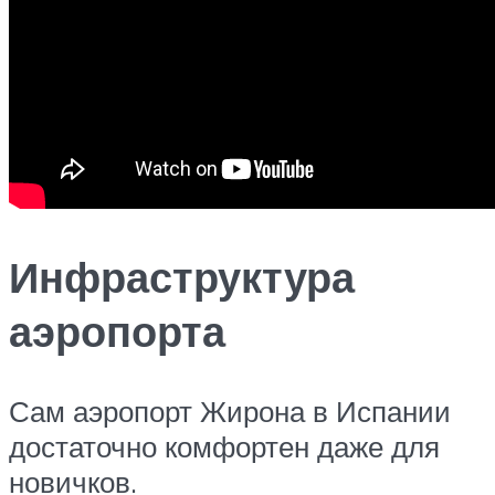
Инфраструктура
аэропорта
Сам аэропорт Жирона в Испании
достаточно комфортен даже для
новичков.