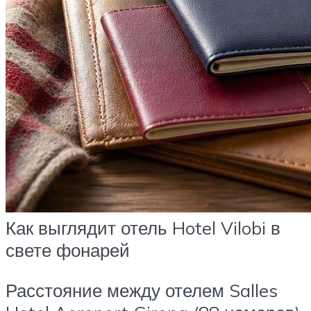
Как выглядит отель Hotel Vilobi в
свете фонарей
Расстояние между отелем Salles