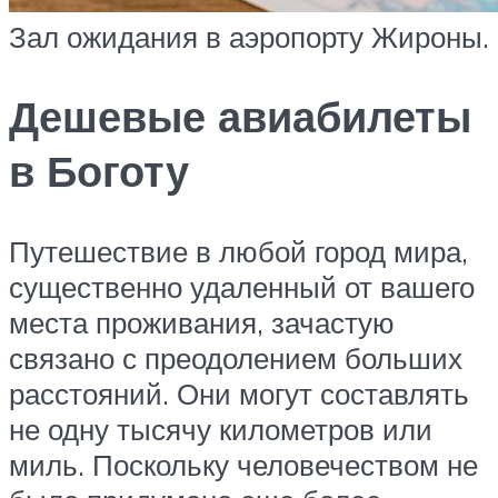
Зал ожидания в аэропорту Жироны.
Дешевые авиабилеты
в Боготу
Путешествие в любой город мира,
существенно удаленный от вашего
места проживания, зачастую
связано с преодолением больших
расстояний. Они могут составлять
не одну тысячу километров или
миль. Поскольку человечеством не