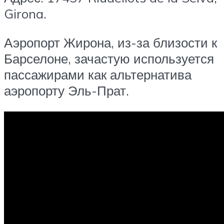
Girona.
Аэропорт Жирона, из-за близости к
Барселоне, зачастую используется
пассажирами как альтернатива
аэропорту Эль-Прат.