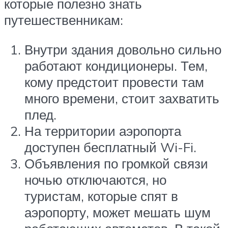
которые полезно знать
путешественникам:
Внутри здания довольно сильно
работают кондиционеры. Тем,
кому предстоит провести там
много времени, стоит захватить
плед.
На территории аэропорта
доступен бесплатный Wi-Fi.
Объявления по громкой связи
ночью отключаются, но
туристам, которые спят в
аэропорту, может мешать шум