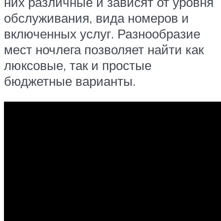
них различные и зависят от уровня
обслуживания, вида номеров и
включенных услуг. Разнообразие
мест ночлега позволяет найти как
люксовые, так и простые
бюджетные варианты.