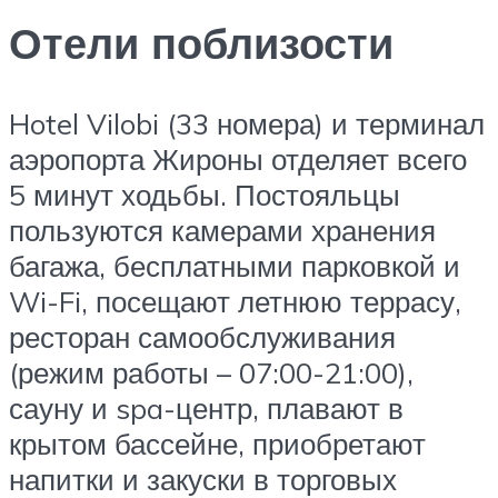
Отели поблизости
Hotel Vilobi (33 номера) и терминал
аэропорта Жироны отделяет всего
5 минут ходьбы. Постояльцы
пользуются камерами хранения
багажа, бесплатными парковкой и
Wi-Fi, посещают летнюю террасу,
ресторан самообслуживания
(режим работы – 07:00-21:00),
сауну и spa-центр, плавают в
крытом бассейне, приобретают
напитки и закуски в торговых