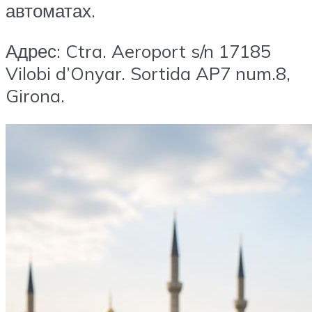
автоматах.
Адрес: Ctra. Aeroport s/n 17185
Vilobi d’Onyar. Sortida AP7 num.8,
Girona.