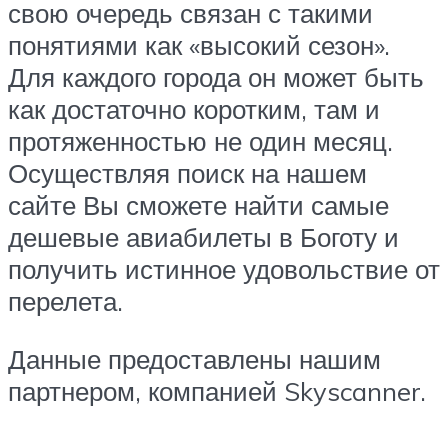
свою очередь связан с такими
понятиями как «высокий сезон».
Для каждого города он может быть
как достаточно коротким, там и
протяженностью не один месяц.
Осуществляя поиск на нашем
сайте Вы сможете найти самые
дешевые авиабилеты в Боготу и
получить истинное удовольствие от
перелета.
Данные предоставлены нашим
партнером, компанией Skyscanner.