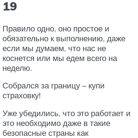
19
Правило одно, оно простое и
обязательно к выполнению, даже
если мы думаем, что нас не
коснется или мы едем всего на
неделю.
Собрался за границу – купи
страховку!
Уже убедились, что это работает и
это необходимо даже в такие
безопасные страны как