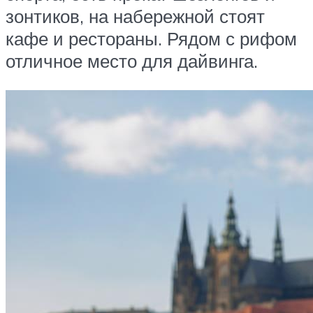
зонтиков, на набережной стоят
кафе и рестораны. Рядом с рифом
отличное место для дайвинга.