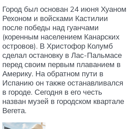
Город был основан 24 июня Хуаном
Рехоном и войсками Кастилии
после победы над гуанчами
(коренным населением Канарских
островов). В Христофор Колумб
сделал остановку в Лас-Пальмасе
перед своим первым плаванием в
Америку. На обратном пути в
Испанию он также останавливался
в городе. Сегодня в его честь
назван музей в городском квартале
Вегета.