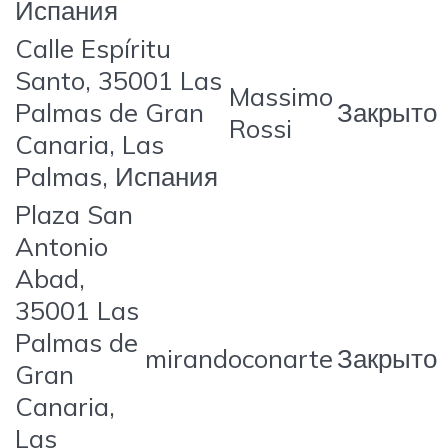
Испания
Calle Espíritu
Santo, 35001 Las
Massimo
Palmas de Gran
Закрыто
Rossi
Canaria, Las
Palmas, Испания
Plaza San
Antonio
Abad,
35001 Las
Palmas de
mirandoconarte
Закрыто
Gran
Canaria,
Las