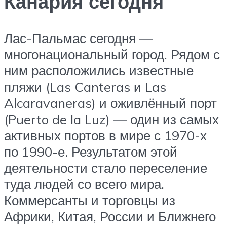
Канария сегодня
Лас-Пальмас сегодня —
многонациональный город. Рядом с
ним расположились известные
пляжи (Las Canteras и Las
Alcaravaneras) и оживлённый порт
(Puerto de la Luz) — один из самых
активных портов в мире с 1970-х
по 1990-е. Результатом этой
деятельности стало переселение
туда людей со всего мира.
Коммерсанты и торговцы из
Африки, Китая, России и Ближнего