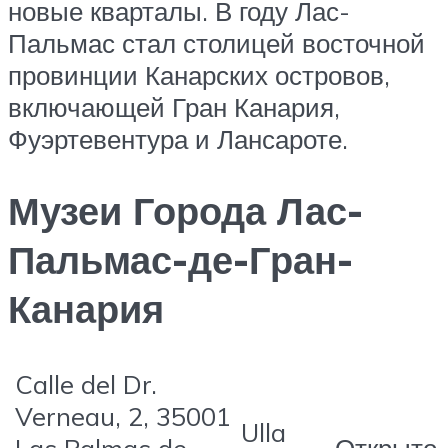
новые кварталы. В году Лас-
Пальмас стал столицей восточной
провинции Канарских островов,
включающей Гран Канария,
Фуэртевентура и Лансароте.
Музеи Города Лас-
Пальмас-де-Гран-
Канария
Calle del Dr.
Verneau, 2, 35001
Ulla