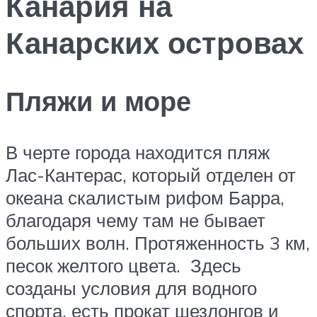
Канария на
Канарских островах
Пляжи и море
В черте города находится пляж
Лас-Кантерас, который отделен от
океана скалистым рифом Барра,
благодаря чему там не бывает
больших волн. Протяженность 3 км,
песок желтого цвета. Здесь
созданы условия для водного
спорта, есть прокат шезлонгов и