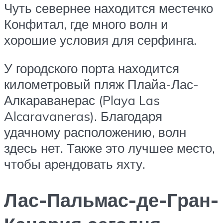
Чуть севернее находится местечко
Конфитал, где много волн и
хорошие условия для серфинга.
У городского порта находится
километровый пляж Плайа-Лас-
Алкараванерас (Playa Las
Alcaravaneras). Благодаря
удачному расположению, волн
здесь нет. Также это лучшее место,
чтобы арендовать яхту.
Лас-Пальмас-де-Гран-