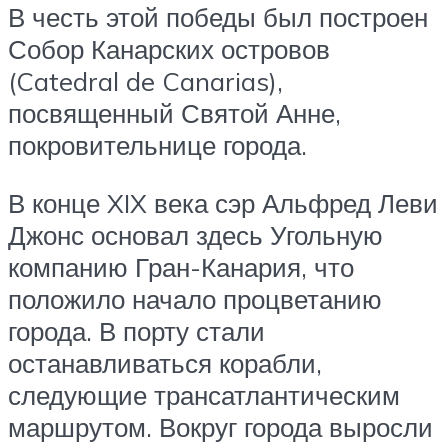
В честь этой победы был построен
Собор Канарских островов
(Catedral de Canarias),
посвященный Святой Анне,
покровительнице города.
В конце XIX века сэр Альфред Леви
Джонс основал здесь Угольную
компанию Гран-Канария, что
положило начало процветанию
города. В порту стали
останавливаться корабли,
следующие трансатлантическим
маршрутом. Вокруг города выросли