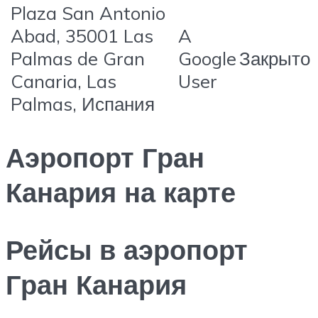
Plaza San Antonio
Abad, 35001 Las
A
Palmas de Gran
Google
Закрыто
Canaria, Las
User
Palmas, Испания
Аэропорт Гран
Канария на карте
Рейсы в аэропорт
Гран Канария