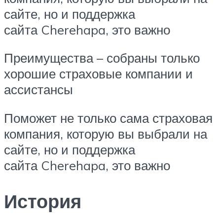
сайте, но и поддержка
сайта Cherehapa, это важно
Преимущества – собраны только
хорошие страховые компании и
ассистансы
Поможет не только сама страховая
компания, которую вы выбрали на
сайте, но и поддержка
сайта Cherehapa, это важно
История