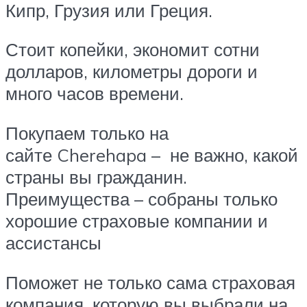
Кипр, Грузия или Греция.
Стоит копейки, экономит сотни
долларов, километры дороги и
много часов времени.
Покупаем только на
сайте Cherehapa – не важно, какой
страны вы гражданин.
Преимущества – собраны только
хорошие страховые компании и
ассистансы
Поможет не только сама страховая
компания, которую вы выбрали на