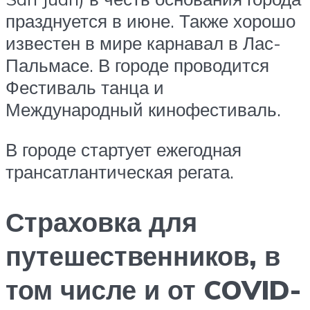
празднуется в июне. Также хорошо
известен в мире карнавал в Лас-
Пальмасе. В городе проводится
Фестиваль танца и
Международный кинофестиваль.
В городе стартует ежегодная
трансатлантическая регата.
Страховка для
путешественников, в
том числе и от COVID-