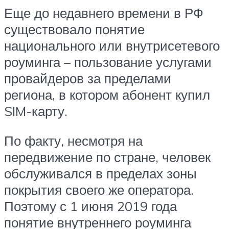
Еще до недавнего времени в РФ
существовало понятие
национального или внутрисетевого
роуминга – пользование услугами
провайдеров за пределами
региона, в котором абонент купил
SIM-карту.
По факту, несмотря на
передвижение по стране, человек
обслуживался в пределах зоны
покрытия своего же оператора.
Поэтому с 1 июня 2019 года
понятие внутреннего роуминга