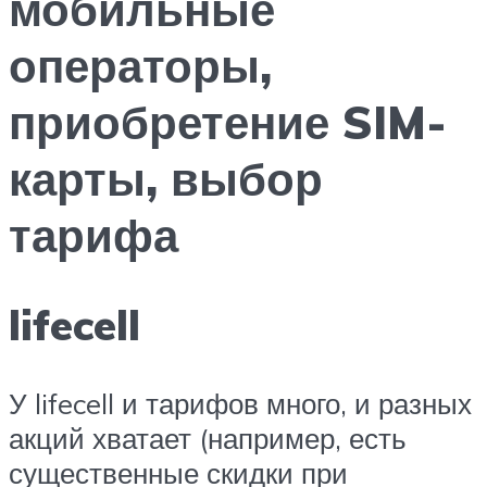
мобильные
операторы,
приобретение SIM-
карты, выбор
тарифа
lifecell
У lifecell и тарифов много, и разных
акций хватает (например, есть
существенные скидки при