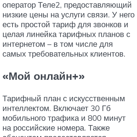
оператор Теле2, предоставляющий
низкие цены на услуги связи. У него
есть простой тариф для звонков и
целая линейка тарифных планов с
интернетом – в том числе для
самых требовательных клиентов.
«Мой онлайн+»
Тарифный план с искусственным
интеллектом. Включает 30 Гб
мобильного трафика и 800 минут
на российские номера. Также