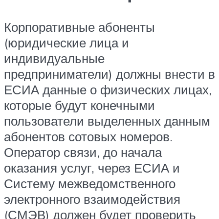
Корпоративные абоненты
(юридические лица и
индивидуальные
предприниматели) должны внести в
ЕСИА данные о физических лицах,
которые будут конечными
пользователи выделенных данным
абонентов сотовых номеров.
Оператор связи, до начала
оказания услуг, через ЕСИА и
Систему межведомственного
электронного взаимодействия
(СМЭВ) должен будет проверить