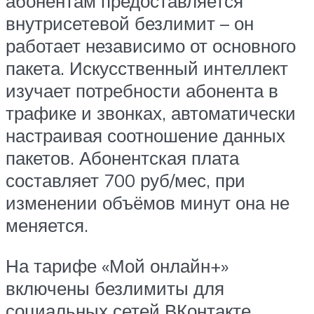
абонентам предоставляется
внутрисетевой безлимит – он
работает независимо от основного
пакета. Искусственный интеллект
изучает потребности абонента в
трафике и звонках, автоматически
настраивая соотношение данных
пакетов. Абонентская плата
составляет 700 руб/мес, при
изменении объёмов минут она не
меняется.
На тарифе «Мой онлайн+»
включены безлимиты для
социальных сетей ВКонтакте,