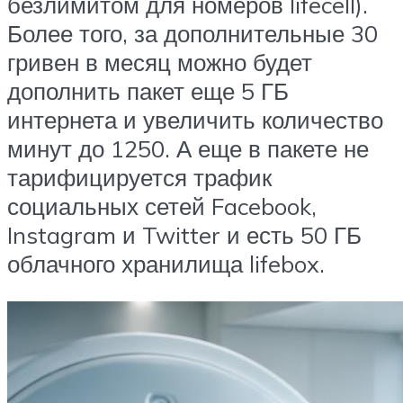
безлимитом для номеров lifecell).
Более того, за дополнительные 30
гривен в месяц можно будет
дополнить пакет еще 5 ГБ
интернета и увеличить количество
минут до 1250. А еще в пакете не
тарифицируется трафик
социальных сетей Facebook,
Instagram и Twitter и есть 50 ГБ
облачного хранилища lifebox.