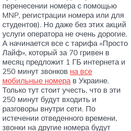
перенесении номера с помощью
MNP, регистрации номера или для
студентов). Но даже без этих акций
услуги оператора не очень дорогие.
А начинается все с тарифа «Просто
Лайф», который за 70 гривен в
месяц предложит 1 ГБ интернета и
250 минут звонков
на все
мобильные номера
в Украине.
Только тут стоит учесть, что в эти
250 минут будут входить и
разговоры внутри сети. По
истечении отведенного времени,
звонки на другие номера будут