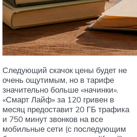
Следующий скачок цены будет не
очень ощутимым, но в тарифе
значительно больше «начинки».
«Смарт Лайф» за 120 гривен в
месяц предоставит 20 ГБ трафика
и 750 минут звонков на все
мобильные сети (с последующим