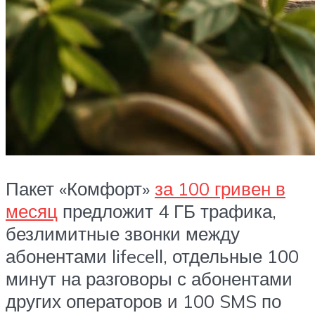
Пакет «Комфорт»
за 100 гривен в
месяц
предложит 4 ГБ трафика,
безлимитные звонки между
абонентами lifecell, отдельные 100
минут на разговоры с абонентами
других операторов и 100 SMS по