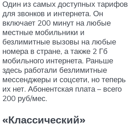
Один из самых доступных тарифов
для звонков и интернета. Он
включает 200 минут на любые
местные мобильники и
безлимитные вызовы на любые
номера в стране, а также 2 Гб
мобильного интернета. Раньше
здесь работали безлимитные
мессенджеры и соцсети, но теперь
их нет. Абонентская плата – всего
200 руб/мес.
«Классический»