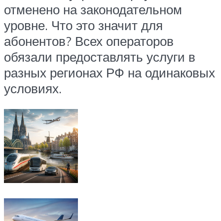
отменено на законодательном
уровне. Что это значит для
абонентов? Всех операторов
обязали предоставлять услуги в
разных регионах РФ на одинаковых
условиях.