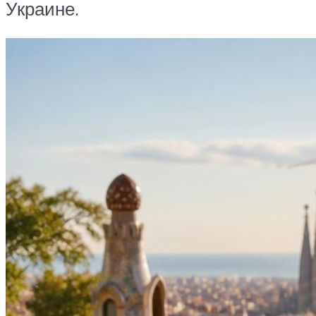
Украине.