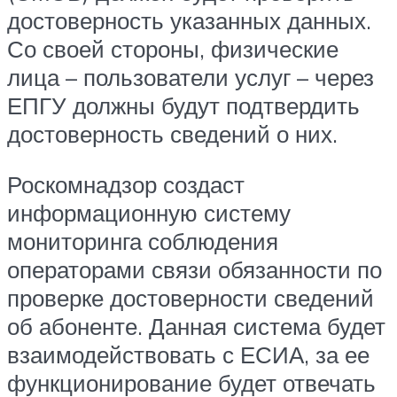
достоверность указанных данных.
Со своей стороны, физические
лица – пользователи услуг – через
ЕПГУ должны будут подтвердить
достоверность сведений о них.
Роскомнадзор создаст
информационную систему
мониторинга соблюдения
операторами связи обязанности по
проверке достоверности сведений
об абоненте. Данная система будет
взаимодействовать с ЕСИА, за ее
функционирование будет отвечать