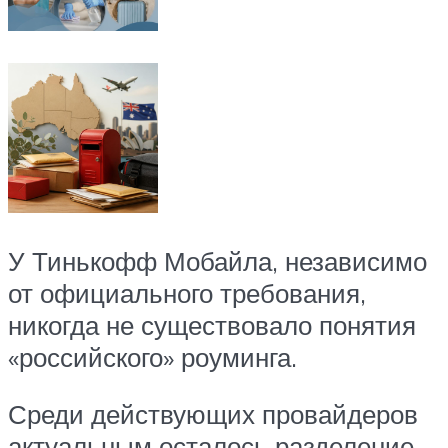
У Тинькофф Мобайла, независимо
от официального требования,
никогда не существовало понятия
«российского» роуминга.
Среди действующих провайдеров
актуальным осталось разделение