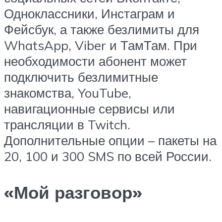
Одноклассники, Инстаграм и
Фейсбук, а также безлимиты для
WhatsApp, Viber и ТамТам. При
необходимости абонент может
подключить безлимитные
знакомства, YouTube,
навигационные сервисы или
трансляции в Twitch.
Дополнительные опции – пакеты на
20, 100 и 300 SMS по всей России.
«Мой разговор»