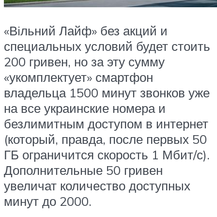
«Вiльний Лайф» без акций и
специальных условий будет стоить
200 гривен, но за эту сумму
«укомплектует» смартфон
владельца 1500 минут звонков уже
на все украинские номера и
безлимитным доступом в интернет
(который, правда, после первых 50
ГБ ограничится скорость 1 Мбит/с).
Дополнительные 50 гривен
увеличат количество доступных
минут до 2000.