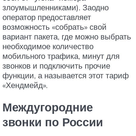
злоумышленниками). Заодно
оператор предоставляет
возможность «собрать» свой
вариант пакета, где можно выбрать
необходимое количество
мобильного трафика, минут для
звонков и подключить прочие
функции, а называется этот тариф
«Хендмейд».
Междугородние
звонки по России