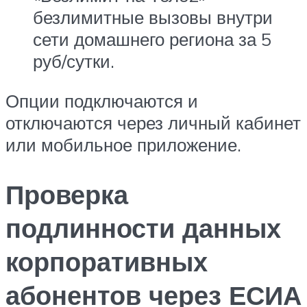
безлимитные вызовы внутри
сети домашнего региона за 5
руб/сутки.
Опции подключаются и
отключаются через личный кабинет
или мобильное приложение.
Проверка
подлинности данных
корпоративных
абонентов через ЕСИА