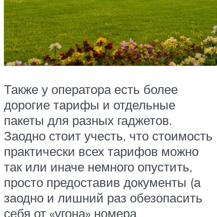
Также у оператора есть более
дорогие тарифы и отдельные
пакеты для разных гаджетов.
Заодно стоит учесть, что стоимость
практически всех тарифов можно
так или иначе немного опустить,
просто предоставив документы (а
заодно и лишний раз обезопасить
себя от «угона» номера