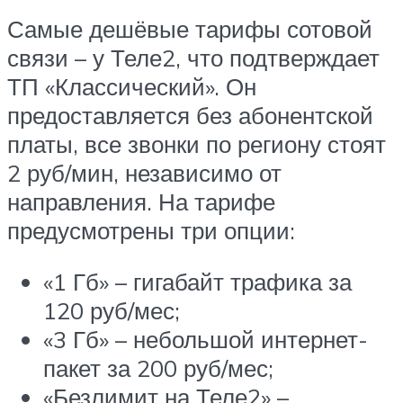
Самые дешёвые тарифы сотовой
связи – у Теле2, что подтверждает
ТП «Классический». Он
предоставляется без абонентской
платы, все звонки по региону стоят
2 руб/мин, независимо от
направления. На тарифе
предусмотрены три опции:
«1 Гб» – гигабайт трафика за
120 руб/мес;
«3 Гб» – небольшой интернет-
пакет за 200 руб/мес;
«Безлимит на Теле2» –