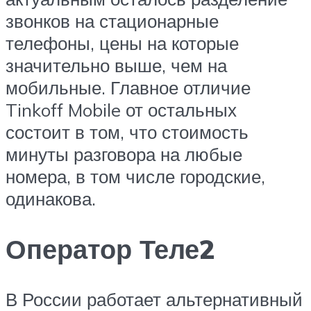
звонков на стационарные
телефоны, цены на которые
значительно выше, чем на
мобильные. Главное отличие
Tinkoff Mobile от остальных
состоит в том, что стоимость
минуты разговора на любые
номера, в том числе городские,
одинакова.
Оператор Теле2
В России работает альтернативный