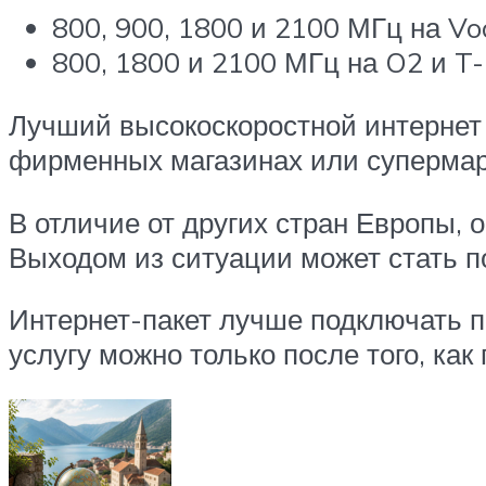
800, 900, 1800 и 2100 МГц на Vo
800, 1800 и 2100 МГц на O2 и T-
Лучший высокоскоростной интернет 
фирменных магазинах или супермарк
В отличие от других стран Европы, о
Выходом из ситуации может стать п
Интернет-пакет лучше подключать п
услугу можно только после того, ка