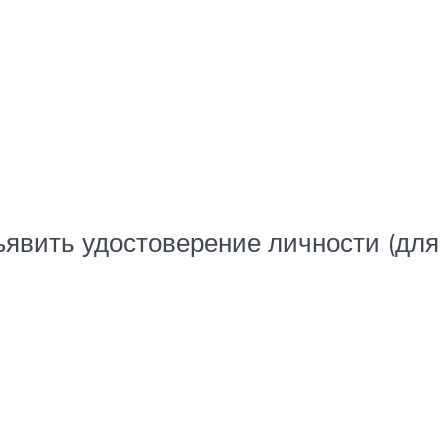
ъявить удостоверение личности (для