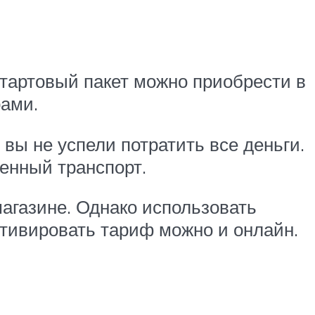
тартовый пакет можно приобрести в
рами.
и вы не успели потратить все деньги.
енный транспорт.
агазине. Однако использовать
ктивировать тариф можно и онлайн.