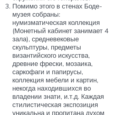
Помимо этого в стенах Боде-
музея собраны:
нумизматическая коллекция
(Монетный кабинет занимает 4
зала), средневековые
скульптуры, предметы
византийского искусства,
древние фрески, мозаика,
саркофаги и папирусы,
коллекция мебели и картин,
некогда находившихся во
владении знати, и.т.д. Каждая
стилистическая экспозиция
уникальна и пропитана духом