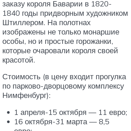
заказу короля Баварии в 1820-
1840 годы придворным художником
Штиллером. На полотнах
изображены не только монаршие
особы, но и простые горожанки,
которые очаровали короля своей
красотой.
Стоимость (в цену входит прогулка
по парково-дворцовому комплексу
Нимфенбург):
1 апреля-15 октября — 11 евро;
16 октября-31 марта — 8,5
евро;