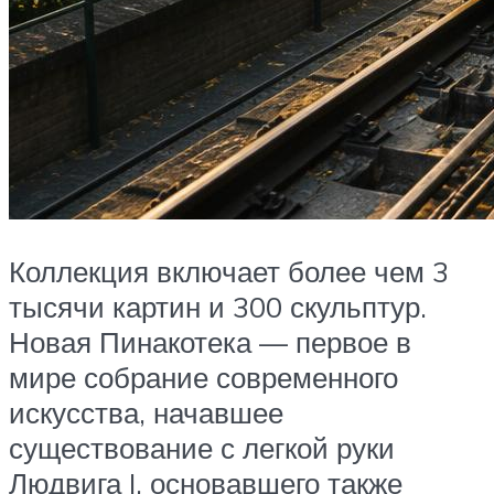
Коллекция включает более чем 3
тысячи картин и 300 скульптур.
Новая Пинакотека — первое в
мире собрание современного
искусства, начавшее
существование с легкой руки
Людвига I, основавшего также