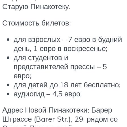
Старую Пинакотеку.
Стоимость билетов:
для взрослых – 7 евро в будний
день, 1 евро в воскресенье;
для студентов и
представителей прессы – 5
евро;
для детей до 18 лет бесплатно;
аудиогид – 4,5 евро.
Адрес Новой Пинакотеки: Барер
Штрассе (Barer Str.), 29, рядом со