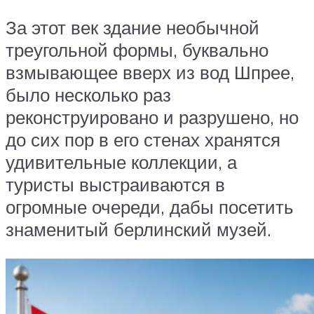
За этот век здание необычной
треугольной формы, буквально
взмывающее вверх из вод Шпрее,
было несколько раз
реконструировано и разрушено, но
до сих пор в его стенах хранятся
удивительные коллекции, а
туристы выстраиваются в
огромные очереди, дабы посетить
знаменитый берлинский музей.