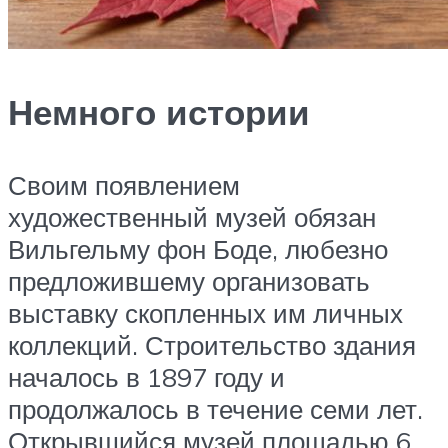
Немного истории
Своим появлением
художественный музей обязан
Вильгельму фон Боде, любезно
предложившему организовать
выставку скопленных им личных
коллекций. Строительство здания
началось в 1897 году и
продолжалось в течение семи лет.
Открывшийся музей площадью 6