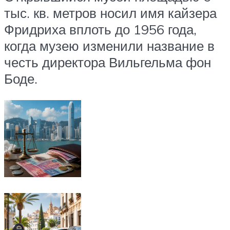
тыс. кв. метров носил имя кайзера
Фридриха вплоть до 1956 года,
когда музею изменили название в
честь директора Вильгельма фон
Боде.