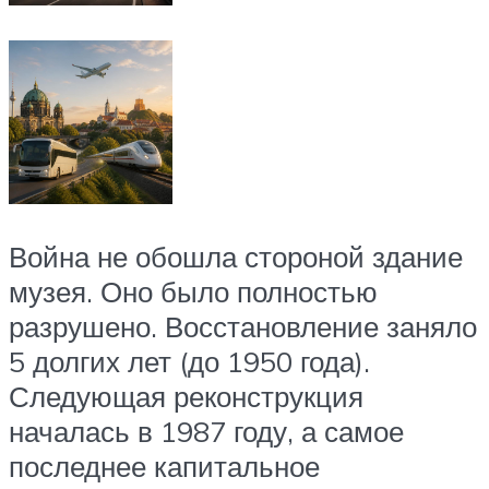
Война не обошла стороной здание
музея. Оно было полностью
разрушено. Восстановление заняло
5 долгих лет (до 1950 года).
Следующая реконструкция
началась в 1987 году, а самое
последнее капитальное