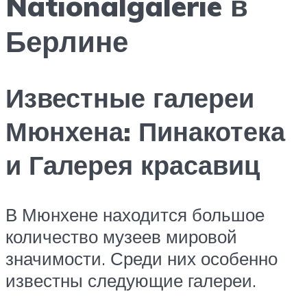
Nationalgalerie в
Берлине
Известные галереи
Мюнхена: Пинакотека
и Галерея красавиц
В Мюнхене находится большое
количество музеев мировой
значимости. Среди них особенно
известны следующие галереи.