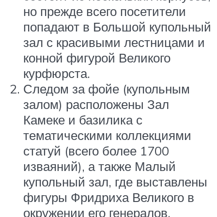
но прежде всего посетители
попадают в Большой купольный
зал с красивыми лестницами и
конной фигурой Великого
курфюрста.
Следом за фойе (купольным
залом) расположены Зал
Камеке и базилика с
тематическими коллекциями
статуй (всего более 1700
изваяний), а также Малый
купольный зал, где выставлены
фигуры Фридриха Великого в
окружении его генералов.