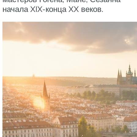
начала XIX-конца XX веков.