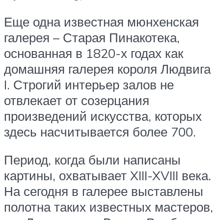
Еще одна известная мюнхенская
галерея – Старая Пинакотека,
основанная в 1820-х годах как
домашняя галерея короля Людвига
I. Строгий интерьер залов не
отвлекает от созерцания
произведений искусства, которых
здесь насчитывается более 700.
Период, когда были написаны
картины, охватывает XIII-XVIII века.
На сегодня в галерее выставлены
полотна таких известных мастеров,