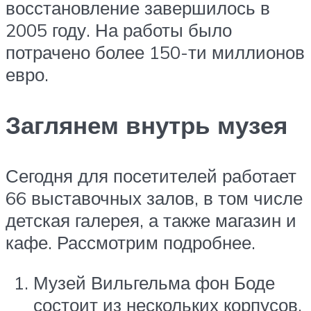
восстановление завершилось в
2005 году. На работы было
потрачено более 150-ти миллионов
евро.
Заглянем внутрь музея
Сегодня для посетителей работает
66 выставочных залов, в том числе
детская галерея, а также магазин и
кафе. Рассмотрим подробнее.
Музей Вильгельма фон Боде
состоит из нескольких корпусов,