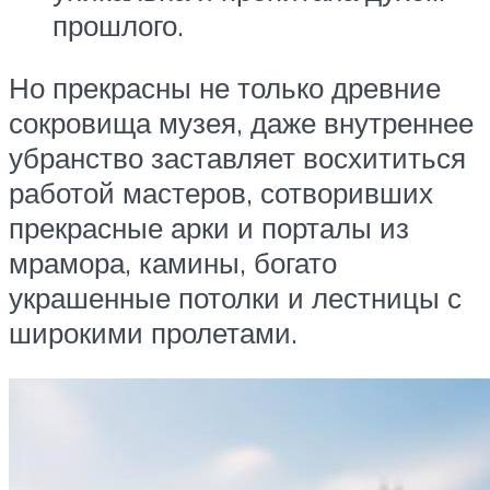
прошлого.
Но прекрасны не только древние
сокровища музея, даже внутреннее
убранство заставляет восхититься
работой мастеров, сотворивших
прекрасные арки и порталы из
мрамора, камины, богато
украшенные потолки и лестницы с
широкими пролетами.