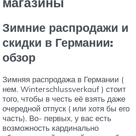
магазины
Зимние распродажи и
скидки в Германии:
обзор
Зимняя распродажа в Германии (
нем. Winterschlussverkauf ) стоит
того, чтобы в честь её взять даже
очередной отпуск ( или хотя бы его
часть). Во- первых, у вас есть
возможность кардинально