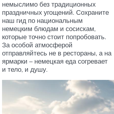
немыслимо без традиционных
праздничных угощений. Сохраните
наш гид по национальным
немецким блюдам и сосискам,
которые точно стоит попробовать.
За особой атмосферой
отправляйтесь не в рестораны, а на
ярмарки – немецкая еда согревает
и тело, и душу.