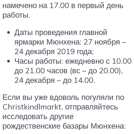
намечено на 17.00 в первый день
работы.
Даты проведения главной
ярмарки Мюнхена: 27 ноября –
24 декабря 2019 года;
Часы работы: ежедневно с 10.00
до 21.00 часов (вс – до 20.00),
24 декабря – до 14.00.
Если вы уже вдоволь погуляли по
Christkindlmarkt, отправляйтесь
исследовать другие
рождественские базары Мюнхена: