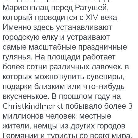
Мариенплац перед Ратушей,
который проводится с XIV века.
Именно здесь устанавливают
городскую елку и устраивают
самые масштабные праздничные
гулянья. На площади работает
более сотни различных лавочек, в
которых можно купить сувениры,
подарки близким или что-нибудь
вкусненькое. В прошлом году на
Christkindlmarkt побывало более 3
миллионов человек: местные
жители, немцы из других городов
Германии и туристы со всего мира.