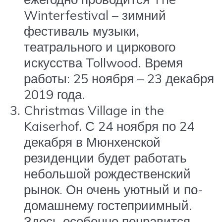
Winterfestival – зимний
фестиваль музыки,
театрального и циркового
искусства Tollwood. Время
работы: 25 ноября – 23 декабря
2019 года.
Christmas Village in the
Kaiserhof. С 24 ноября по 24
декабря в Мюнхенской
резиденции будет работать
небольшой рождественский
рынок. Он очень уютный и по-
домашнему гостеприимный.
Здесь особенно понравится