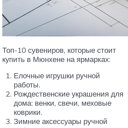
Топ-10 сувениров, которые стоит
купить в Мюнхене на ярмарках:
Елочные игрушки ручной
работы.
Рождественские украшения для
дома: венки, свечи, меховые
коврики.
Зимние аксессуары ручной