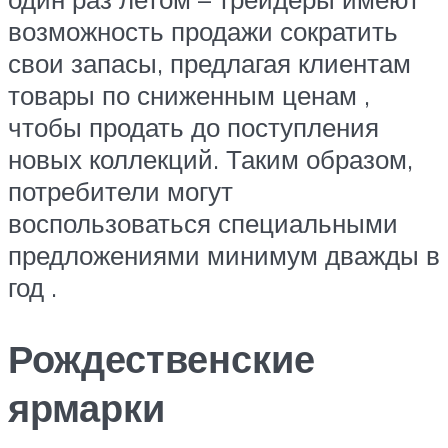
возможность продажи сократить
свои запасы, предлагая клиентам
товары по сниженным ценам ,
чтобы продать до поступления
новых коллекций. Таким образом,
потребители могут
воспользоваться специальными
предложениями минимум дважды в
год .
Рождественские
ярмарки