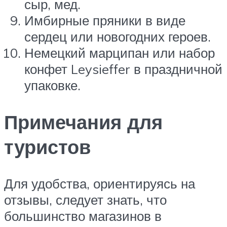
сыр, мед.
Имбирные пряники в виде
сердец или новогодних героев.
Немецкий марципан или набор
конфет Leysieffer в праздничной
упаковке.
Примечания для
туристов
Для удобства, ориентируясь на
отзывы, следует знать, что
большинство магазинов в