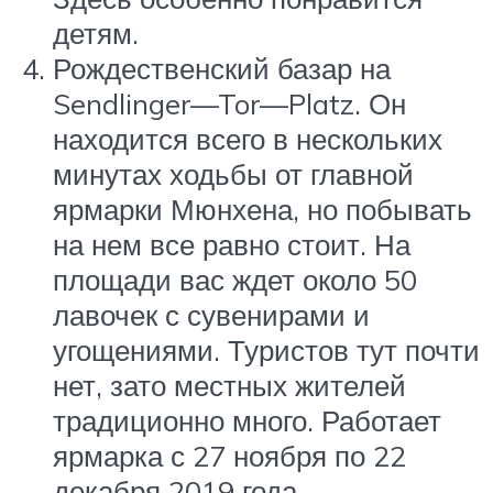
детям.
Рождественский базар на
Sendlinger—Tor—Platz. Он
находится всего в нескольких
минутах ходьбы от главной
ярмарки Мюнхена, но побывать
на нем все равно стоит. На
площади вас ждет около 50
лавочек с сувенирами и
угощениями. Туристов тут почти
нет, зато местных жителей
традиционно много. Работает
ярмарка с 27 ноября по 22
декабря 2019 года.