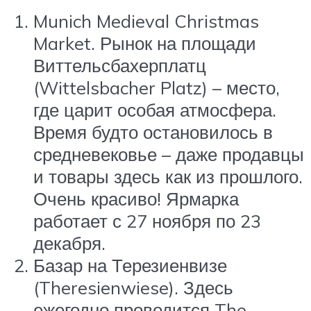
Munich Medieval Christmas
Market. Рынок на площади
Виттельсбахерплатц
(Wittelsbacher Platz) – место,
где царит особая атмосфера.
Время будто остановилось в
средневековье – даже продавцы
и товары здесь как из прошлого.
Очень красиво! Ярмарка
работает с 27 ноября по 23
декабря.
Базар на Терезиенвизе
(Theresienwiese). Здесь
ежегодно проводится The