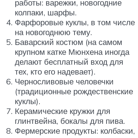
работы: варежки, новогодние
колпаки, шарфы.
Фарфоровые куклы, в том числе
на новогоднюю тему.
Баварский костюм (на самом
крупном катке Мюнхена иногда
делают бесплатный вход для
тех, кто его надевает).
Черносливовые человечки
(традиционные рождественские
куклы).
Керамические кружки для
глинтвейна, бокалы для пива.
Фермерские продукты: колбаски,