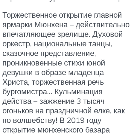
Торжественное открытие главной
ярмарки Мюнхена – действительно
впечатляющее зрелище. Духовой
оркестр, национальные танцы,
сказочное представление,
проникновенные стихи юной
девушки в образе младенца
Христа, торжественная речь
бургомистра… Кульминация
действа – зажжение 3 тысяч
огоньков на праздничной елке, как
по волшебству! В 2019 году
открытие мюнхенского базара