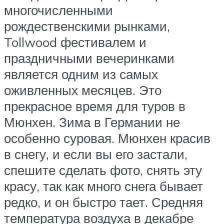
многочисленными
рождественскими рынками,
Tollwood фестивалем и
праздничными вечеринками
является одним из самых
оживленных месяцев. Это
прекрасное время для туров в
Мюнхен. Зима в Германии не
особенно суровая. Мюнхен красив
в снегу, и если вы его застали,
спешите сделать фото, снять эту
красу, так как много снега бывает
редко, и он быстро тает. Средняя
температура воздуха в декабре