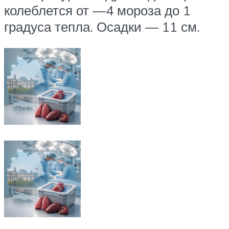
колеблется от —4 мороза до 1
градуса тепла. Осадки — 11 см.