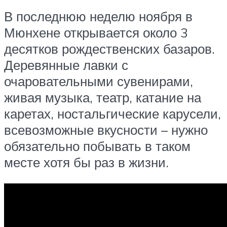
В последнюю неделю ноября в
Мюнхене открывается около 3
десятков рождественских базаров.
Деревянные лавки с
очаровательными сувенирами,
живая музыка, театр, катание на
каретах, ностальгические карусели,
всевозможные вкусности – нужно
обязательно побывать в таком
месте хотя бы раз в жизни.