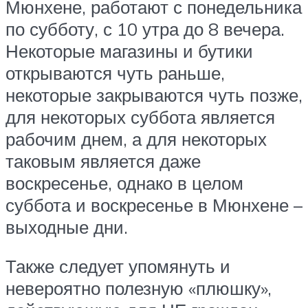
Мюнхене, работают с понедельника
по субботу, с 10 утра до 8 вечера.
Некоторые магазины и бутики
открываются чуть раньше,
некоторые закрываются чуть позже,
для некоторых суббота является
рабочим днем, а для некоторых
таковым является даже
воскресенье, однако в целом
суббота и воскресенье в Мюнхене –
выходные дни.
Также следует упомянуть и
невероятно полезную «плюшку»,