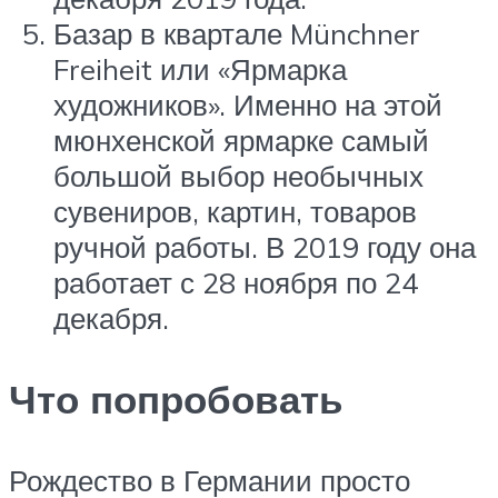
Базар в квартале Münchner
Freiheit или «Ярмарка
художников». Именно на этой
мюнхенской ярмарке самый
большой выбор необычных
сувениров, картин, товаров
ручной работы. В 2019 году она
работает с 28 ноября по 24
декабря.
Что попробовать
Рождество в Германии просто