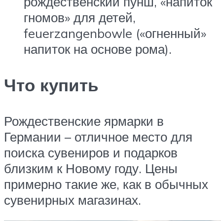
рождественский пунш, «напиток
гномов» для детей,
feuerzangenbowle («огненный»
напиток на основе рома).
Что купить
Рождественские ярмарки в
Германии – отличное место для
поиска сувениров и подарков
близким к Новому году. Цены
примерно такие же, как в обычных
сувенирных магазинах.