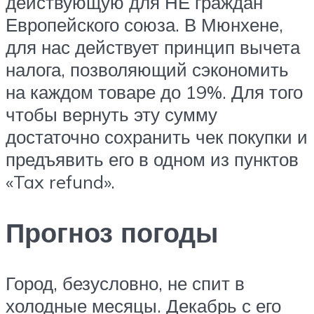
действующую для НЕ граждан
Европейского союза. В Мюнхене,
для нас действует принцип вычета
налога, позволяющий сэкономить
на каждом товаре до 19%. Для того
чтобы вернуть эту сумму
достаточно сохранить чек покупки и
предъявить его в одном из пунктов
«Tax refund».
Прогноз погоды
Город, безусловно, не спит в
холодные месяцы. Декабрь с его