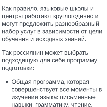
Как правило, языковые школы и
центры работают круглогодично и
могут предложить разнообразный
набор услуг в зависимости от цели
обучения и исходных знаний.
Так россиянин может выбрать
подходящую для себя программу
подготовки:
Общая программа, которая
совершенствует все моменты в
изучении языка: письменные
навыки, грамматику, чтение,