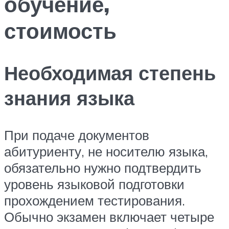
обучение,
стоимость
Необходимая степень
знания языка
При подаче документов
абитуриенту, не носителю языка,
обязательно нужно подтвердить
уровень языковой подготовки
прохождением тестирования.
Обычно экзамен включает четыре