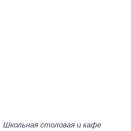
Школьная столовая и кафе