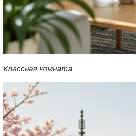
Классная комната