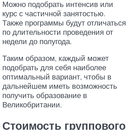
Можно подобрать интенсив или
курс с частичной занятостью.
Также программы будут отличаться
по длительности проведения от
недели до полугода.
Таким образом, каждый может
подобрать для себя наиболее
оптимальный вариант, чтобы в
дальнейшем иметь возможность
получить образование в
Великобритании.
Стоимость группового