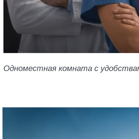
Одноместная комната с удобства