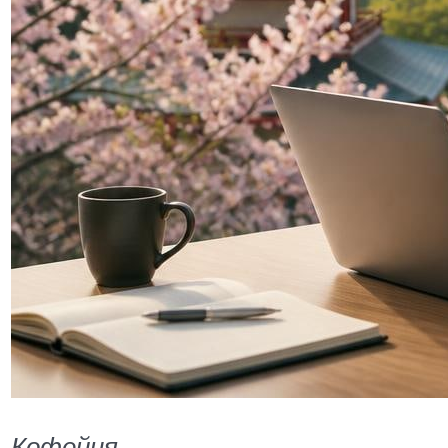
Кофейня