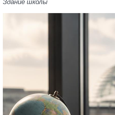
Здание школы