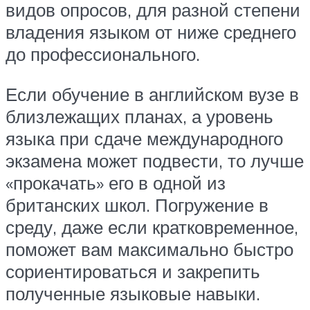
видов опросов, для разной степени
владения языком от ниже среднего
до профессионального.
Если обучение в английском вузе в
близлежащих планах, а уровень
языка при сдаче международного
экзамена может подвести, то лучше
«прокачать» его в одной из
британских школ. Погружение в
среду, даже если кратковременное,
поможет вам максимально быстро
сориентироваться и закрепить
полученные языковые навыки.