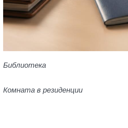
Библиотека
Комната в резиденции