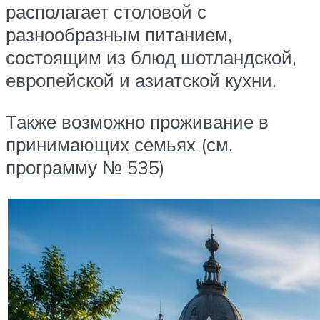
располагает столовой с
разнообразным питанием,
состоящим из блюд шотландской,
европейской и азиатской кухни.
Также возможно проживание в
принимающих семьях (см.
программу № 535)