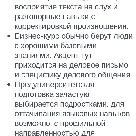
восприятие текста на слух и
разговорные навыки с
корректировкой произношения.
Бизнес-курс обычно берут люди
с хорошими базовыми
знаниями. Акцент тут
приходится на деловое письмо
и специфику делового общения.
Предуниверситетская
подготовка зачастую
выбирается подростками, для
оттачивания языковых навыков,
возможно, с профильной
направленностью для