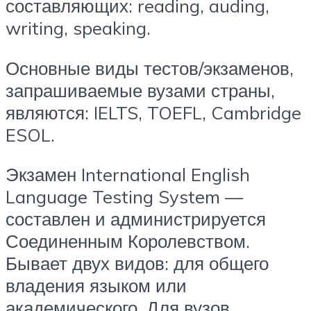
составляющих: reading, auding,
writing, speaking.
Основные виды тестов/экзаменов,
запрашиваемые вузами страны,
являются: IELTS, TOEFL, Cambridge
ESOL.
Экзамен International English
Language Testing System —
составлен и администрируется
Соединенным Королевством.
Бывает двух видов: для общего
владения языком или
академического. Для вузов,