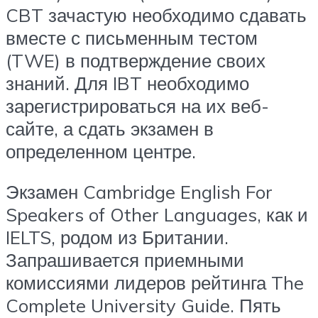
CBT зачастую необходимо сдавать
вместе с письменным тестом
(TWE) в подтверждение своих
знаний. Для IBT необходимо
зарегистрироваться на их веб-
сайте, а сдать экзамен в
определенном центре.
Экзамен Cambridge English For
Speakers of Other Languages, как и
IELTS, родом из Британии.
Запрашивается приемными
комиссиями лидеров рейтинга The
Complete University Guide. Пять