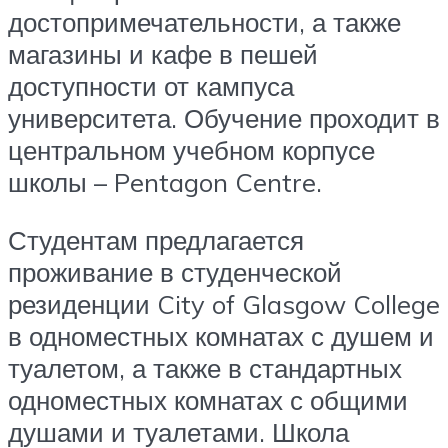
достопримечательности, а также
магазины и кафе в пешей
доступности от кампуса
университета. Обучение проходит в
центральном учебном корпусе
школы – Pentagon Centre.
Студентам предлагается
проживание в студенческой
резиденции City of Glasgow College
в одноместных комнатах с душем и
туалетом, а также в стандартных
одноместных комнатах с общими
душами и туалетами. Школа