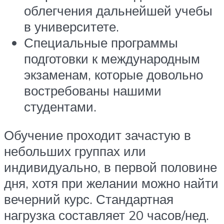
облегчения дальнейшей учебы
в университете.
Специальные программы
подготовки к международным
экзаменам, которые довольно
востребованы нашими
студентами.
Обучение проходит зачастую в
небольших группах или
индивидуально, в первой половине
дня, хотя при желании можно найти
вечерний курс. Стандартная
нагрузка составляет 20 часов/нед.