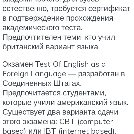
естественно, требуется сертификат
в подтверждение прохождения
академического теста.
Предпочтителен теми, кто учил
британский вариант языка.
Экзамен Test Of English as a
Foreign Language — разработан в
Соединенных Штатах.
Предпочитается студентами,
которые учили американский язык.
Существует два варианта сдачи
этого экзамена: CBT (computer
based) или IBT (internet based).