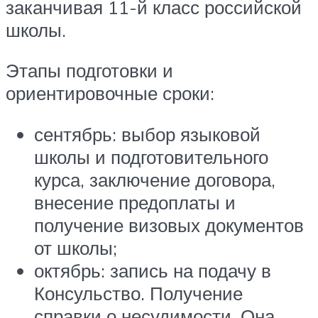
заканчивая 11-й класс российской
школы.
Этапы подготовки и
ориентировочные сроки:
сентябрь: выбор языковой
школы и подготовительного
курса, заключение договора,
внесение предоплаты и
получение визовых документов
от школы;
октябрь: запись на подачу в
Консульство. Получение
справки о несудимости. Она