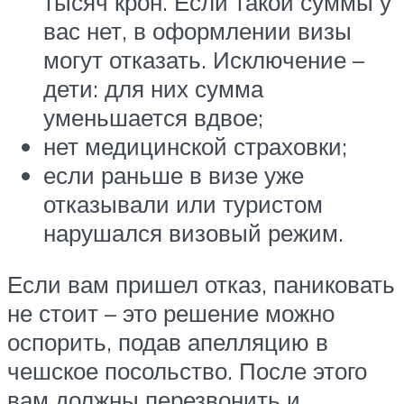
тысяч крон. Если такой суммы у
вас нет, в оформлении визы
могут отказать. Исключение –
дети: для них сумма
уменьшается вдвое;
нет медицинской страховки;
если раньше в визе уже
отказывали или туристом
нарушался визовый режим.
Если вам пришел отказ, паниковать
не стоит – это решение можно
оспорить, подав апелляцию в
чешское посольство. После этого
вам должны перезвонить и