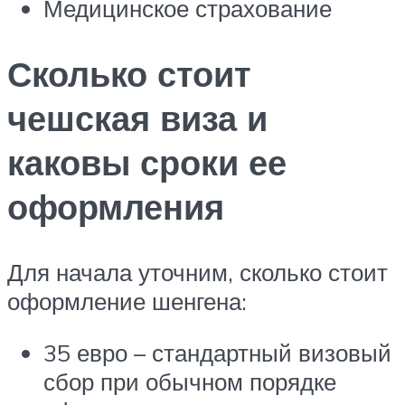
Медицинское страхование
Сколько стоит
чешская виза и
каковы сроки ее
оформления
Для начала уточним, сколько стоит
оформление шенгена:
35 евро – стандартный визовый
сбор при обычном порядке