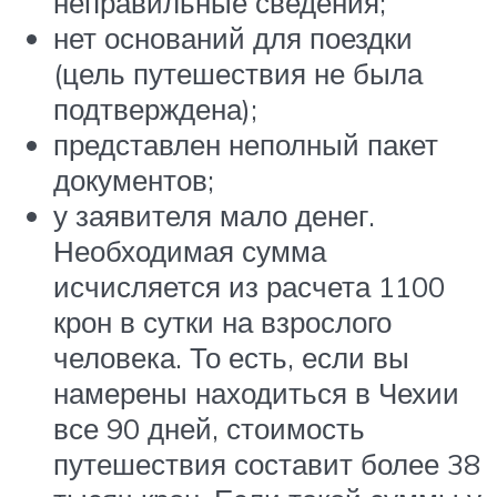
неправильные сведения;
нет оснований для поездки
(цель путешествия не была
подтверждена);
представлен неполный пакет
документов;
у заявителя мало денег.
Необходимая сумма
исчисляется из расчета 1100
крон в сутки на взрослого
человека. То есть, если вы
намерены находиться в Чехии
все 90 дней, стоимость
путешествия составит более 38