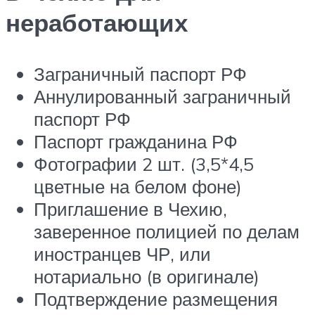
неработающих
Заграничный паспорт РФ
Аннулированный заграничный
паспорт РФ
Паспорт гражданина РФ
Фотографии 2 шт. (3,5*4,5
цветные на белом фоне)
Приглашение в Чехию,
заверенное полицией по делам
иностранцев ЧР, или
нотариально (в оригинале)
Подтверждение размещения