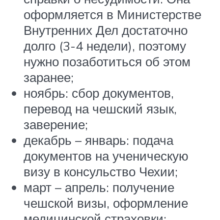
оформляется в Министерстве
Внутренних Дел достаточно
долго (3-4 недели), поэтому
нужно позаботиться об этом
заранее;
ноябрь: сбор документов,
перевод на чешский язык,
заверение;
декабрь – январь: подача
документов на ученическую
визу в консульство Чехии;
март – апрель: получение
чешской визы, оформление
медицинской страховки;