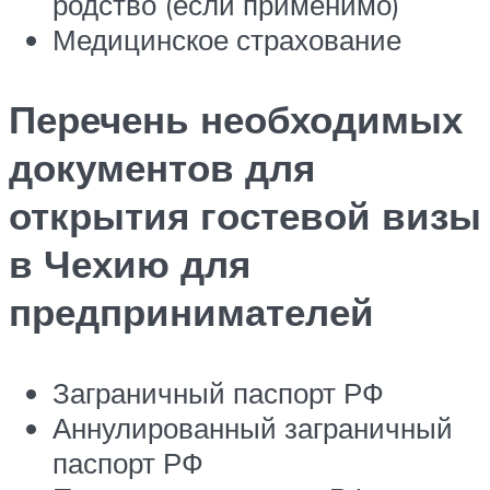
родство (если применимо)
Медицинское страхование
Перечень необходимых
документов для
открытия гостевой визы
в Чехию для
предпринимателей
Заграничный паспорт РФ
Аннулированный заграничный
паспорт РФ