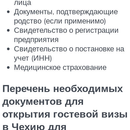
лица
Документы, подтверждающие
родство (если применимо)
Свидетельство о регистрации
предприятия
Свидетельство о постановке на
учет (ИНН)
Медицинское страхование
Перечень необходимых
документов для
открытия гостевой визы
в Чехию для