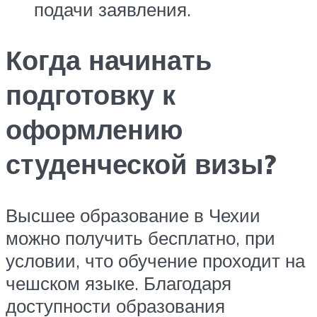
подачи заявления.
Когда начинать
подготовку к
оформлению
студенческой визы?
Высшее образование в Чехии
можно получить бесплатно, при
условии, что обучение проходит на
чешском языке. Благодаря
доступности образования