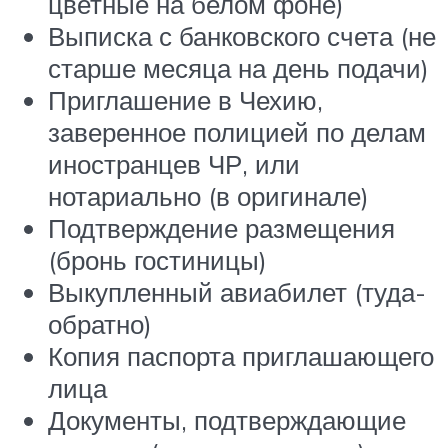
цветные на белом фоне)
Выписка с банковского счета (не
старше месяца на день подачи)
Приглашение в Чехию,
заверенное полицией по делам
иностранцев ЧР, или
нотариально (в оригинале)
Подтверждение размещения
(бронь гостиницы)
Выкупленный авиабилет (туда-
обратно)
Копия паспорта приглашающего
лица
Документы, подтверждающие