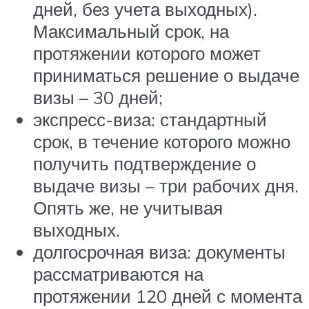
дней, без учета выходных).
Максимальный срок, на
протяжении которого может
приниматься решение о выдаче
визы – 30 дней;
экспресс-виза: стандартный
срок, в течение которого можно
получить подтверждение о
выдаче визы – три рабочих дня.
Опять же, не учитывая
выходных.
долгосрочная виза: документы
рассматриваются на
протяжении 120 дней с момента