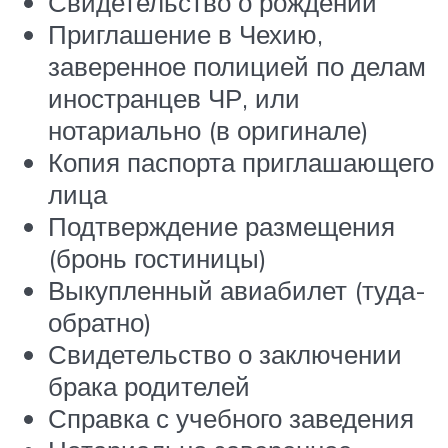
Свидетельство о рождении
Приглашение в Чехию,
заверенное полицией по делам
иностранцев ЧР, или
нотариально (в оригинале)
Копия паспорта приглашающего
лица
Подтверждение размещения
(бронь гостиницы)
Выкупленный авиабилет (туда-
обратно)
Свидетельство о заключении
брака родителей
Справка с учебного заведения