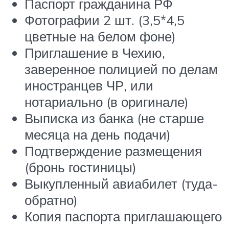
Паспорт гражданина РФ
Фотографии 2 шт. (3,5*4,5
цветные на белом фоне)
Приглашение в Чехию,
заверенное полицией по делам
иностранцев ЧР, или
нотариально (в оригинале)
Выписка из банка (не старше
месяца на день подачи)
Подтверждение размещения
(бронь гостиницы)
Выкупленный авиабилет (туда-
обратно)
Копия паспорта приглашающего