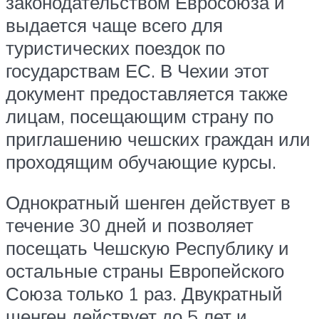
законодательством Евросоюза и
выдается чаще всего для
туристических поездок по
государствам ЕС. В Чехии этот
документ предоставляется также
лицам, посещающим страну по
приглашению чешских граждан или
проходящим обучающие курсы.
Однократный шенген действует в
течение 30 дней и позволяет
посещать Чешскую Республику и
остальные страны Европейского
Союза только 1 раз. Двукратный
шенген действует до 5 лет и