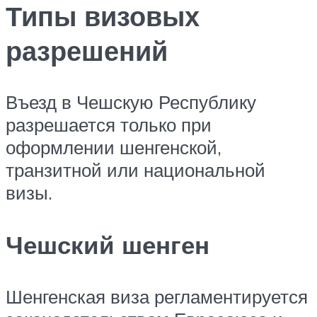
Типы визовых
разрешений
Въезд в Чешскую Республику
разрешается только при
оформлении шенгенской,
транзитной или национальной
визы.
Чешский шенген
Шенгенская виза регламентируется