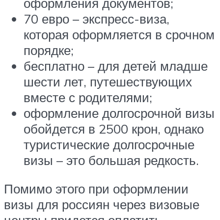
оформления документов;
70 евро – экспресс-виза,
которая оформляется в срочном
порядке;
бесплатно – для детей младше
шести лет, путешествующих
вместе с родителями;
оформление долгосрочной визы
обойдется в 2500 крон, однако
туристические долгосрочные
визы – это большая редкость.
Помимо этого при оформлении
визы для россиян через визовые
центры придется оплатить