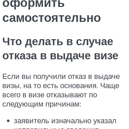
оформить
самостоятельно
Что делать в случае
отказа в выдаче визе
Если вы получили отказ в выдаче
визы, на то есть основания. Чаще
всего в визе отказывают по
следующим причинам:
заявитель изначально указал