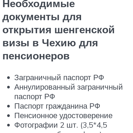
Необходимые
документы для
открытия шенгенской
визы в Чехию для
пенсионеров
Заграничный паспорт РФ
Аннулированный заграничный
паспорт РФ
Паспорт гражданина РФ
Пенсионное удостоверение
Фотографии 2 шт. (3,5*4,5