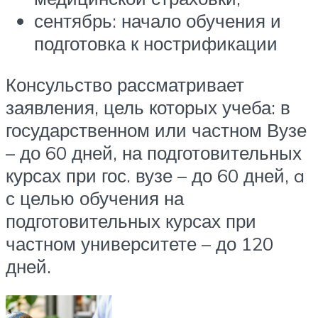
сентябрь: начало обучения и
подготовка к нострификации
Консульство рассматривает
заявления, цель которых учеба: в
государственном или частном Вузе
– до 60 дней, на подготовительных
курсах при гос. вузе – до 60 дней, a
с целью обучения на
подготовительных курсах при
частном университете – до 120
дней.