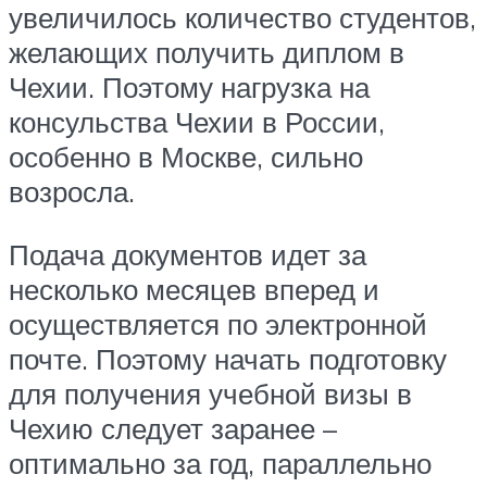
увеличилось количество студентов,
желающих получить диплом в
Чехии. Поэтому нагрузка на
консульства Чехии в России,
особенно в Москве, сильно
возросла.
Подача документов идет за
несколько месяцев вперед и
осуществляется по электронной
почте. Поэтому начать подготовку
для получения учебной визы в
Чехию следует заранее –
оптимально за год, параллельно