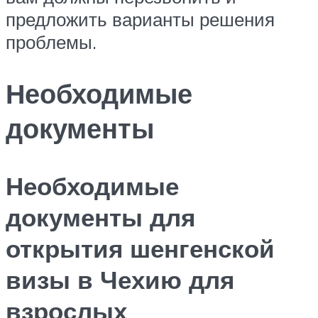
предложить варианты решения
проблемы.
Необходимые
документы
Необходимые
документы для
открытия шенгенской
визы в Чехию для
взрослых