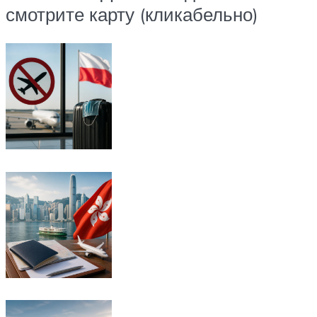
смотрите карту (кликабельно)