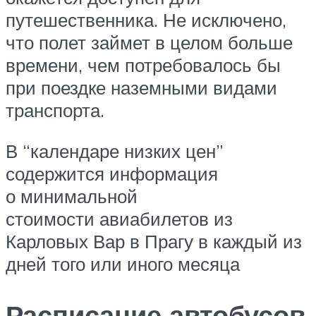
путешественника. Не исключено,
что полет займет в целом больше
времени, чем потребовалось бы
при поездке наземными видами
транспорта.
В “календаре низких цен”
содержится информация
о минимальной
стоимости авиабилетов из
Карловых Вар в Прагу в каждый из
дней того или иного месяца
Расписание автобусов