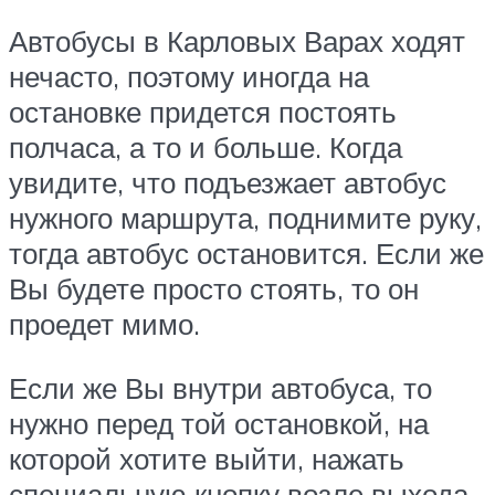
Автобусы в Карловых Варах ходят
нечасто, поэтому иногда на
остановке придется постоять
полчаса, а то и больше. Когда
увидите, что подъезжает автобус
нужного маршрута, поднимите руку,
тогда автобус остановится. Если же
Вы будете просто стоять, то он
проедет мимо.
Если же Вы внутри автобуса, то
нужно перед той остановкой, на
которой хотите выйти, нажать
специальную кнопку возле выхода.