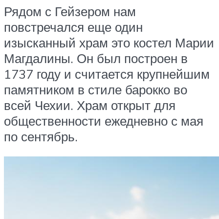
Рядом с Гейзером нам
повстречался еще один
изысканный храм это костел Марии
Магдалины. Он был построен в
1737 году и считается крупнейшим
памятником в стиле барокко во
всей Чехии. Храм открыт для
общественности ежедневно с мая
по сентябрь.