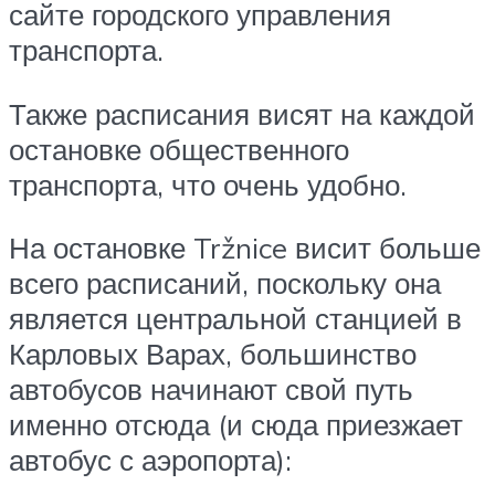
сайте городского управления
транспорта.
Также расписания висят на каждой
остановке общественного
транспорта, что очень удобно.
На остановке Tržnice висит больше
всего расписаний, поскольку она
является центральной станцией в
Карловых Варах, большинство
автобусов начинают свой путь
именно отсюда (и сюда приезжает
автобус с аэропорта):