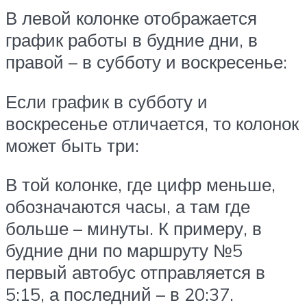
В левой колонке отображается
график работы в будние дни, в
правой – в субботу и воскресенье:
Если график в субботу и
воскресенье отличается, то колонок
может быть три:
В той колонке, где цифр меньше,
обозначаются часы, а там где
больше – минуты. К примеру, в
будние дни по маршруту №5
первый автобус отправляется в
5:15, а последний – в 20:37.