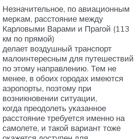
Незначительное, по авиационным
меркам, расстояние между
Карловыми Варами и Прагой (113
км по прямой)
делает воздушный транспорт
малоинтересным для путешествий
по этому направлению. Тем не
менее, в обоих городах имеются
аэропорты, поэтому при
возникновении ситуации,
когда преодолеть указанное
расстояние требуется именно на
самолете, и такой вариант тоже
окажется доступен для