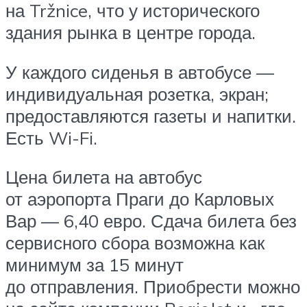
на Tržnice, что у исторического
здания рынка в центре города.
У каждого сиденья в автобусе —
индивидуальная розетка, экран;
предоставляются газеты и напитки.
Есть Wi-Fi.
Цена билета на автобус
от аэропорта Праги до Карловых
Вар — 6,40 евро. Сдача билета без
сервисного сбора возможна как
минимум за 15 минут
до отправления. Приобрести можно