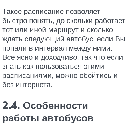
Такое расписание позволяет
быстро понять, до скольки работает
тот или иной маршрут и сколько
ждать следующий автобус, если Вы
попали в интервал между ними.
Все ясно и доходчиво, так что если
знать как пользоваться этими
расписаниями, можно обойтись и
без интернета.
2.4. Особенности
работы автобусов