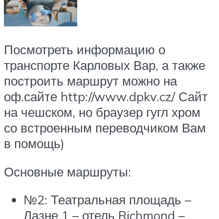
Посмотреть информацию о
транспорте Карловых Вар, а также
построить маршрут можно на
оф.сайте http://www.dpkv.cz/ Сайт
на чешском, но браузер гугл хром
со встроенным переводчиком Вам
в помощь)
Основные маршруты:
№2: Театральная площадь –
Лазне 1 – отель Richmond –