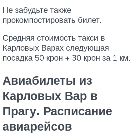
Не забудьте также
прокомпостировать билет.
Средняя стоимость такси в
Карловых Варах следующая:
посадка 50 крон + 30 крон за 1 км.
Авиабилеты из
Карловых Вар в
Прагу. Расписание
авиарейсов