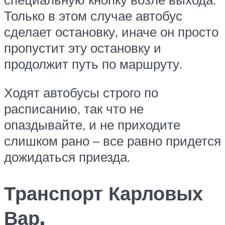
Только в этом случае автобус
сделает остановку, иначе он просто
пропустит эту остановку и
продолжит путь по маршруту.
Ходят автобусы строго по
расписанию, так что не
опаздывайте, и не приходите
слишком рано – все равно придется
дожидаться приезда.
Транспорт Карловых
Вар.