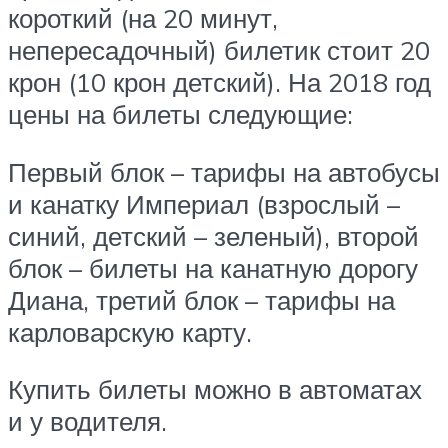
короткий (на 20 минут,
непересадочный) билетик стоит 20
крон (10 крон детский). На 2018 год
цены на билеты следующие:
Первый блок – тарифы на автобусы
и канатку Империал (взрослый –
синий, детский – зеленый), второй
блок – билеты на канатную дорогу
Диана, третий блок – тарифы на
карловарскую карту.
Купить билеты можно в автоматах
и у водителя.