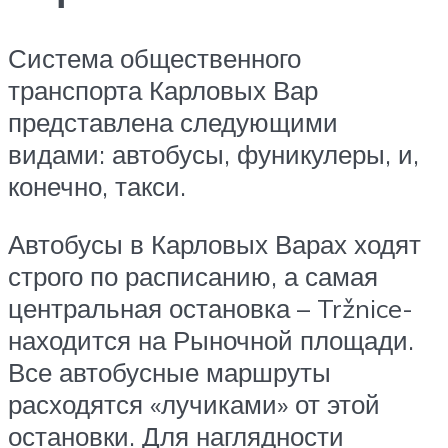
Система общественного
транспорта Карловых Вар
представлена следующими
видами: автобусы, фуникулеры, и,
конечно, такси.
Автобусы в Карловых Варах ходят
строго по расписанию, а самая
центральная остановка – Tržnice-
находится на Рыночной площади.
Все автобусные маршруты
расходятся «лучиками» от этой
остановки. Для наглядности