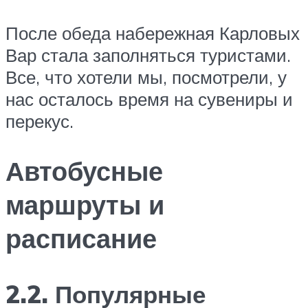
После обеда набережная Карловых
Вар стала заполняться туристами.
Все, что хотели мы, посмотрели, у
нас осталось время на сувениры и
перекус.
Автобусные
маршруты и
расписание
2.2. Популярные