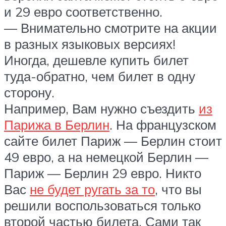
и 29 евро соответственно.
— Внимательно смотрите на акции
в разных языковых версиях!
Иногда, дешевле купить билет
туда-обратно, чем билет в одну
сторону.
Например, Вам нужно съездить
из
Парижа в Берлин
. На французском
сайте билет Париж — Берлин стоит
49 евро, а на немецкой Берлин —
Париж — Берлин 29 евро. Никто
Вас
не будет ругать за то
, что вы
решили воспользоваться только
второй частью билета. Сами так