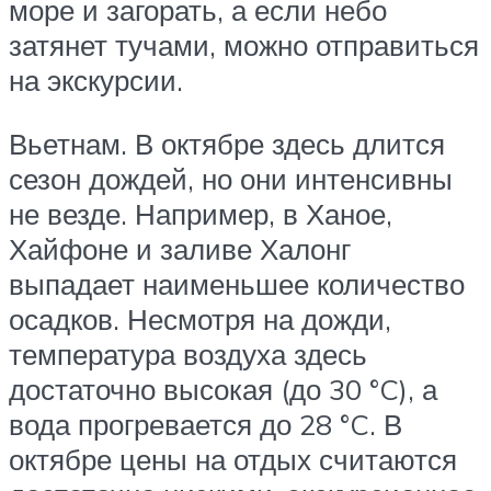
море и загорать, а если небо
затянет тучами, можно отправиться
на экскурсии.
Вьетнам. В октябре здесь длится
сезон дождей, но они интенсивны
не везде. Например, в Ханое,
Хайфоне и заливе Халонг
выпадает наименьшее количество
осадков. Несмотря на дожди,
температура воздуха здесь
достаточно высокая (до 30 °C), а
вода прогревается до 28 °C. В
октябре цены на отдых считаются