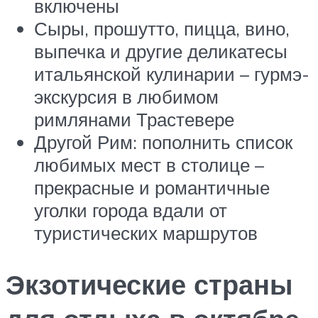
включены
Сыры, прошутто, пицца, вино,
выпечка и другие деликатесы
итальянской кулинарии – гурмэ-
экскурсия в любимом
римлянами Трастевере
Другой Рим: пополнить список
любимых мест в столице –
прекрасные и романтичные
уголки города вдали от
туристических маршрутов
Экзотические страны