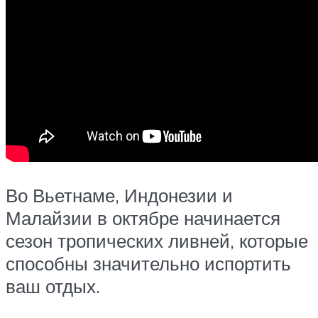
Во Вьетнаме, Индонезии и
Малайзии в октябре начинается
сезон тропических ливней, которые
способны значительно испортить
ваш отдых.