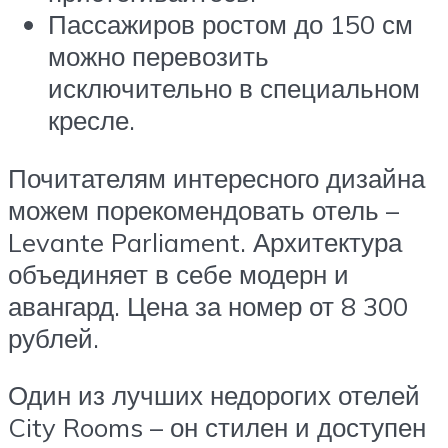
Пассажиров ростом до 150 см
можно перевозить
исключительно в специальном
кресле.
Почитателям интересного дизайна
можем порекомендовать отель –
Levante Parliament. Архитектура
объединяет в себе модерн и
авангард. Цена за номер от 8 300
рублей.
Один из лучших недорогих отелей
City Rooms – он стилен и доступен