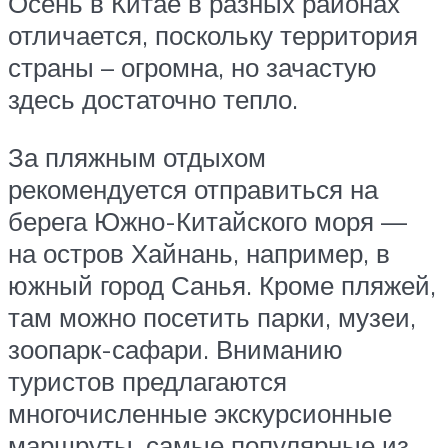
Осень в Китае в разных районах
отличается, поскольку территория
страны – огромна, но зачастую
здесь достаточно тепло.
За пляжным отдыхом
рекомендуется отправиться на
берега Южно-Китайского моря —
на остров Хайнань, например, в
южный город Санья. Кроме пляжей,
там можно посетить парки, музеи,
зоопарк-сафари. Вниманию
туристов предлагаются
многочисленные экскурсионные
маршруты, самые популярные из