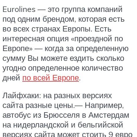
Eurolines — это группа компаний
под одним брендом, которая есть
во всех странах Европы. Есть
интересная опция «проездной по
Европе» — когда за определенную
сумму Вы можете ездить сколько
угодно определенное количество
дней
по всей Европе
.
Лайфхаки: на разных версиях
сайта разные цены.— Например,
автобус из Брюсселя в Амстердам
на нидерландской и бельгийской
версиях сайта может стоить 9 евро