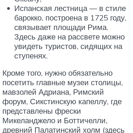
Испанская лестница — в стиле
барокко, построена в 1725 году,
связывает площади Рима.
Здесь даже на рассвете можно
увидеть туристов, сидящих на
ступенях.
Кроме того, нужно обязательно
посетить главные музеи столицы,
мавзолей Адриана, Римский
форум, Сикстинскую капеллу, где
представлены фрески
Микеланджело и Боттичелли,
древний Палатинский холм (здесь