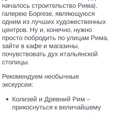
началось строительство Рима),
галерею Боргезе, являющуюся
одним из лучших художественных
центров. Ну и, конечно, нужно
просто побродить по улицам Рима,
зайти в кафе и магазины,
почувствовать дух итальянской
столицы.
Рекомендуем необычные
экскурсии:
Колизей и Древний Рим –
прикоснуться к величайшему