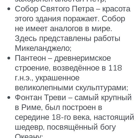
Собор Святого Петра – красота
этого здания поражает. Собор
не имеет аналогов в мире.
Здесь представлены работы
Микеланджело;
Пантеон – древнеримское
строение, возведённое в 118
г.н.э., украшенное
великолепными скульптурами;
Фонтан Треви – самый крупный
в Риме, был построен в
середине 18-го века, настоящий
шедевр, посвящённый богу
Океану;