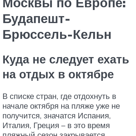
Москвы по Европе:
Будапешт-
Брюссель-Кельн
Куда не следует ехать
на отдых в октябре
В списке стран, где отдохнуть в
начале октября на пляже уже не
получится, значатся Испания,
Италия, Греция – в это время
пляжный сезон закрывается,