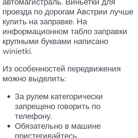
автомагистраль. Виньетки для
проезда по дорогам Австрии лучше
купить на заправке. На
информационном табло заправки
крупными буквами написано
winietki.
Из особенностей передвижения
можно выделить:
За рулем категорически
запрещено говорить по
телефону.
Обязательно в машине
пристегивайтесь.