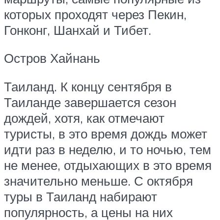
которых проходят через Пекин,
Гонконг, Шанхай и Тибет.
Остров Хайнань
Таиланд. К концу сентября в
Таиланде завершается сезон
дождей, хотя, как отмечают
туристы, в это время дождь может
идти раз в неделю, и то ночью, тем
не менее, отдыхающих в это время
значительно меньше. С октября
туры в Таиланд набирают
популярность, а цены на них