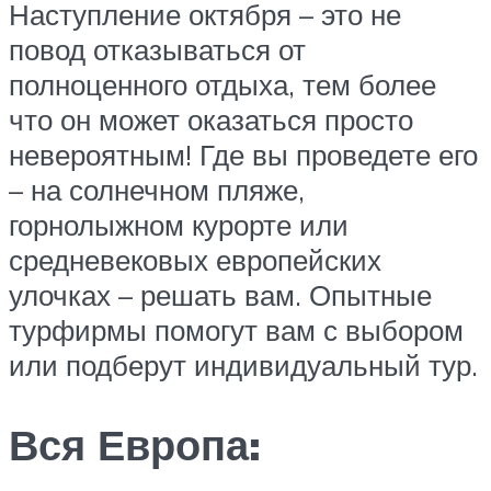
Наступление октября – это не
повод отказываться от
полноценного отдыха, тем более
что он может оказаться просто
невероятным! Где вы проведете его
– на солнечном пляже,
горнолыжном курорте или
средневековых европейских
улочках – решать вам. Опытные
турфирмы помогут вам с выбором
или подберут индивидуальный тур.
Вся Европа: