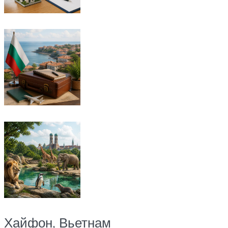
Хайфон, Вьетнам