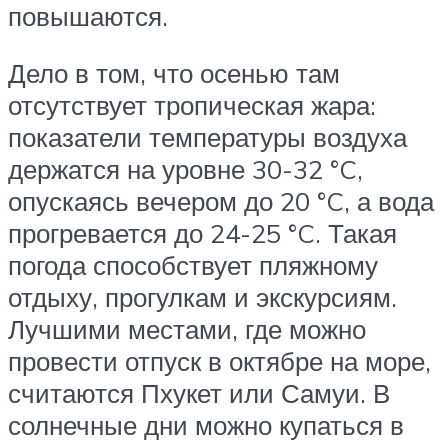
повышаются.
Дело в том, что осенью там
отсутствует тропическая жара:
показатели температуры воздуха
держатся на уровне 30-32 °C,
опускаясь вечером до 20 °C, а вода
прогревается до 24-25 °C. Такая
погода способствует пляжному
отдыху, прогулкам и экскурсиям.
Лучшими местами, где можно
провести отпуск в октябре на море,
считаются Пхукет или Самуи. В
солнечные дни можно купаться в