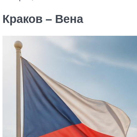
Краков – Вена