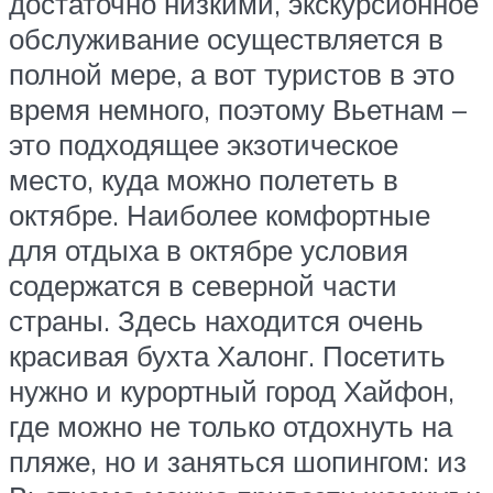
достаточно низкими, экскурсионное
обслуживание осуществляется в
полной мере, а вот туристов в это
время немного, поэтому Вьетнам –
это подходящее экзотическое
место, куда можно полететь в
октябре. Наиболее комфортные
для отдыха в октябре условия
содержатся в северной части
страны. Здесь находится очень
красивая бухта Халонг. Посетить
нужно и курортный город Хайфон,
где можно не только отдохнуть на
пляже, но и заняться шопингом: из