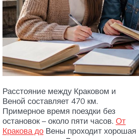
Расстояние между Краковом и
Веной составляет 470 км.
Примерное время поездки без
остановок – около пяти часов.
От
Кракова до
Вены проходит хорошая