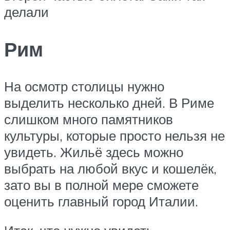
делали
Рим
На осмотр столицы нужно
выделить несколько дней. В Риме
слишком много памятников
культуры, которые просто нельзя не
увидеть. Жильё здесь можно
выбрать на любой вкус и кошелёк,
зато вы в полной мере сможете
оценить главный город Италии.