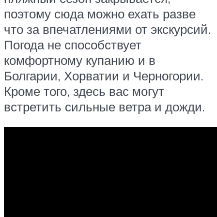
поэтому сюда можно ехать разве
что за впечатлениями от экскурсий.
Погода не способствует
комфортному купанию и в
Болгарии, Хорватии и Черногории.
Кроме того, здесь вас могут
встретить сильные ветра и дожди.