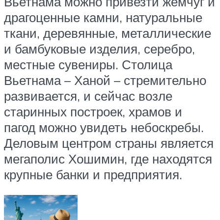
Вьетнама можно привезти жемчуг и
драгоценные камни, натуральные
ткани, деревянные, металлические
и бамбуковые изделия, серебро,
местные сувениры. Столица
Вьетнама – Ханой – стремительно
развивается, и сейчас возле
старинных построек, храмов и
пагод можно увидеть небоскребы.
Деловым центром страны является
мегаполис Хошимин, где находятся
крупные банки и предприятия.