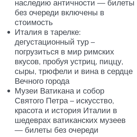
наследию античности — билеты
без очереди включены в
стоимость
Италия в тарелке:
дегустационный тур –
погрузиться в мир римских
вкусов, пробуя устриц, пиццу,
сыры, трюфели и вина в сердце
Вечного города
Музеи Ватикана и собор
Святого Петра – искусство,
красота и история Италии в
шедеврах ватиканских музеев
— билеты без очереди