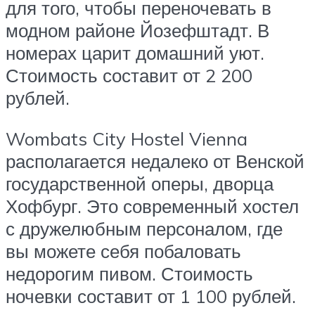
для того, чтобы переночевать в
модном районе Йозефштадт. В
номерах царит домашний уют.
Стоимость составит от 2 200
рублей.
Wombats City Hostel Vienna
располагается недалеко от Венской
государственной оперы, дворца
Хофбург. Это современный хостел
с дружелюбным персоналом, где
вы можете себя побаловать
недорогим пивом. Стоимость
ночевки составит от 1 100 рублей.