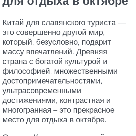
для отдыха в октябре
Китай для славянского туриста —
это совершенно другой мир,
который, безусловно, подарит
массу впечатлений. Древняя
страна с богатой культурой и
философией, множественными
достопримечательностями,
ультрасовременными
достижениями, контрастная и
многогранная – это прекрасное
место для отдыха в октябре.