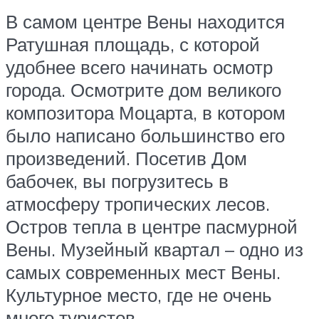
В самом центре Вены находится
Ратушная площадь, с которой
удобнее всего начинать осмотр
города. Осмотрите дом великого
композитора Моцарта, в котором
было написано большинство его
произведений. Посетив Дом
бабочек, вы погрузитесь в
атмосферу тропических лесов.
Остров тепла в центре пасмурной
Вены. Музейный квартал – одно из
самых современных мест Вены.
Культурное место, где не очень
много туристов.