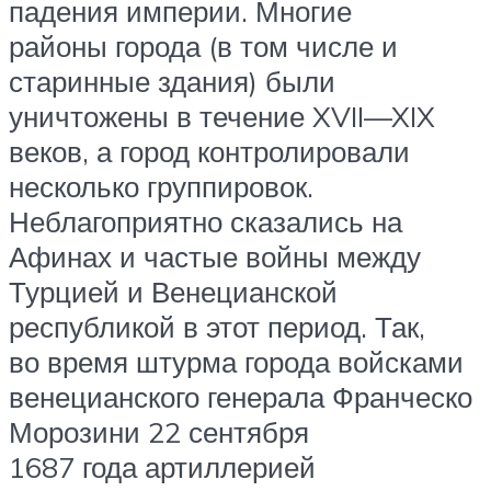
падения империи. Многие
районы города (в том числе и
старинные здания) были
уничтожены в течение XVII—XIX
веков, а город контролировали
несколько группировок.
Неблагоприятно сказались на
Афинах и частые войны между
Турцией и Венецианской
республикой в этот период. Так,
во время штурма города войсками
венецианского генерала Франческо
Морозини 22 сентября
1687 года артиллерией