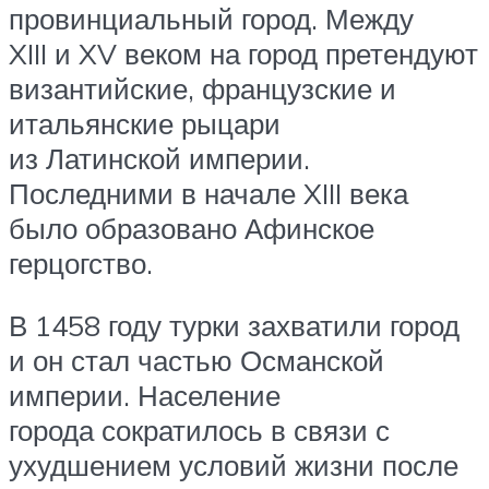
провинциальный город. Между
XIII и XV веком на город претендуют
византийские, французские и
итальянские рыцари
из Латинской империи.
Последними в начале XIII века
было образовано Афинское
герцогство.
В 1458 году турки захватили город
и он стал частью Османской
империи. Население
города сократилось в связи с
ухудшением условий жизни после