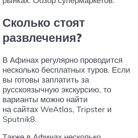
рынках. Обзор супермаркетов.
Сколько стоят
развлечения?
В Афинах регулярно проводится
несколько бесплатных туров. Если
вы готовы заплатить за
русскоязычную экскурсию, то
варианты можно найти
на сайтах WeAtlas, Tripster и
Sputnik8.
Также в Афинах несколько