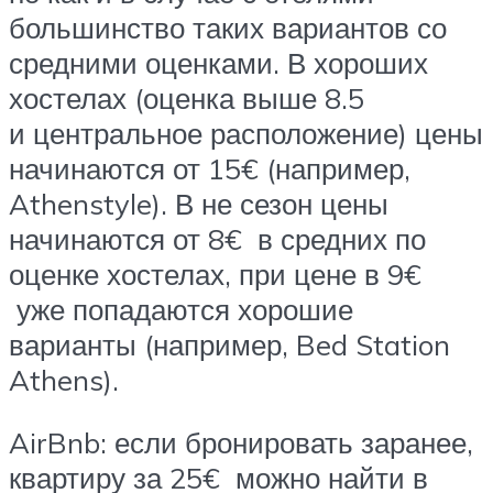
большинство таких вариантов со
средними оценками. В хороших
хостелах (оценка выше 8.5
и центральное расположение) цены
начинаются от 15€ (например,
Athenstyle). В не сезон цены
начинаются от 8€ в средних по
оценке хостелах, при цене в 9€
уже попадаются хорошие
варианты (например, Bed Station
Athens).
AirBnb: если бронировать заранее,
квартиру за 25€ можно найти в