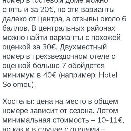
снять и за 20€, но эти варианты
далеко от центра, а отзывы около 6
баллов. В центральных районах
можно найти варианты с похожей
оценкой за 30€. Двухместный
номер в трехзвездочном отеле с
оценкой больше 7 обойдется
минимум в 40€ (например, Hotel
Solomou).
Хостелы: цена на место в общем
номере зависит от сезона. Летом
минимальная стоимость – 10-11€,
но как и в случае с отелями –