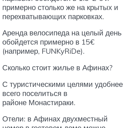
примерно столько же на крытых и
перехватывающих парковках.
Аренда велосипеда на целый день
обойдется примерно в 15€
(например, FUNKyRiDe).
Сколько стоит жилье в Афинах?
С туристическими целями удобнее
всего поселиться в
районе Монастираки.
Отели: в Афинах двухместный
номер в гостевом доме можно