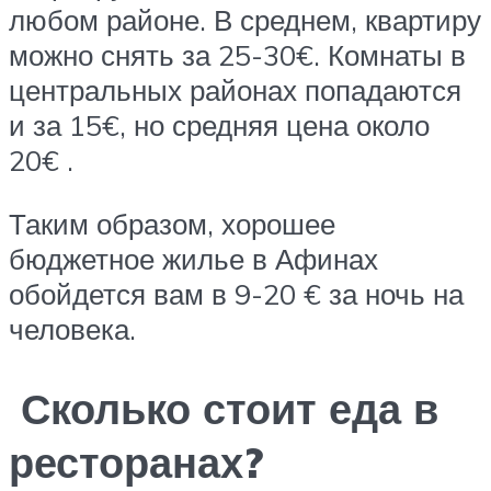
любом районе. В среднем, квартиру
можно снять за 25-30€. Комнаты в
центральных районах попадаются
и за 15€, но средняя цена около
20€ .
Таким образом, хорошее
бюджетное жилье в Афинах
обойдется вам в 9-20 € за ночь на
человека.
Сколько стоит еда в
ресторанах?