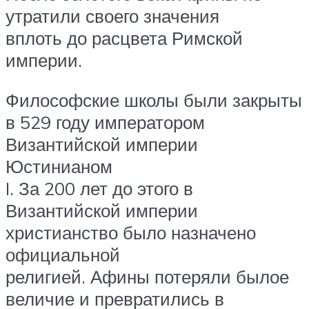
утратили своего значения
вплоть до расцвета Римской
империи.
Философские школы были закрыты
в 529 году императором
Византийской империи
Юстинианом
I. За 200 лет до этого в
Византийской империи
христианство было назначено
официальной
религией. Афины потеряли былое
величие и превратились в