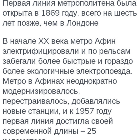
Первая линия метрополитена была
открыта в 1869 году, всего на шесть
лет позже, чем в Лондоне
В начале XX века метро Афин
электрифицировали и по рельсам
забегали более быстрые и гораздо
более экологичные электропоезда.
Метро в Афинах неоднократно
модернизировалось,
перестраивалось, добавлялись
новые станции, и к 1957 году
первая линия достигла своей
современной длины – 25