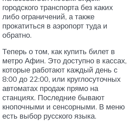
городского транспорта без каких
либо ограничений, а также
прокатиться в аэропорт туда и
обратно.
Теперь о том, как купить билет в
метро Афин. Это доступно в кассах,
которые работают каждый день с
8:00 до 22:00, или круглосуточных
автоматах продаж прямо на
станциях. Последние бывают
кнопочными и сенсорными. В меню
есть выбор русского языка.