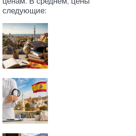
ценам. В среднем, цены
следующие: