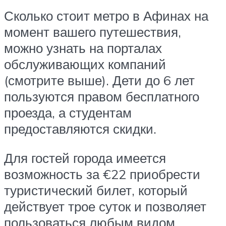
Сколько стоит метро в Афинах на
момент вашего путешествия,
можно узнать на порталах
обслуживающих компаний
(смотрите выше). Дети до 6 лет
пользуются правом бесплатного
проезда, а студентам
предоставляются скидки.
Для гостей города имеется
возможность за €22 приобрести
туристический билет, который
действует трое суток и позволяет
пользоваться любым видом