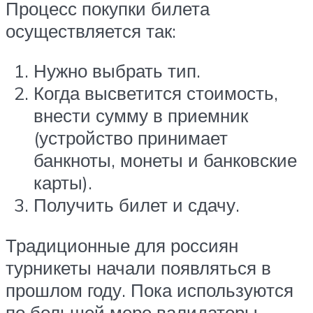
Процесс покупки билета
осуществляется так:
Нужно выбрать тип.
Когда высветится стоимость,
внести сумму в приемник
(устройство принимает
банкноты, монеты и банковские
карты).
Получить билет и сдачу.
Традиционные для россиян
турникеты начали появляться в
прошлом году. Пока используются
по большей мере валидаторы,