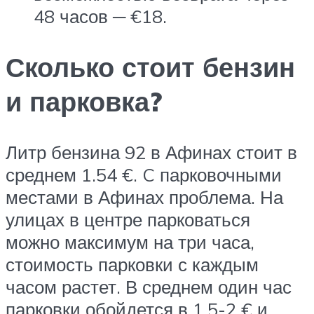
48 часов ─ €18.
Сколько стоит бензин
и парковка?
Литр бензина 92 в Афинах стоит в
среднем 1.54 €. C парковочными
местами в Афинах проблема. На
улицах в центре парковаться
можно максимум на три часа,
стоимость парковки с каждым
часом растет. В среднем один час
парковки обойдется в 1.5-2 € и