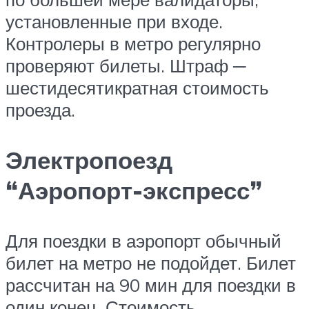
установленные при входе.
Контролеры в метро регулярно
проверяют билеты. Штраф ─
шестидесятикратная стоимость
проезда.
Электропоезд
“Аэропорт-экспресс”
Для поездки в аэропорт обычный
билет на метро не подойдет. Билет
рассчитан на 90 мин для поездки в
один конец. Стоимость