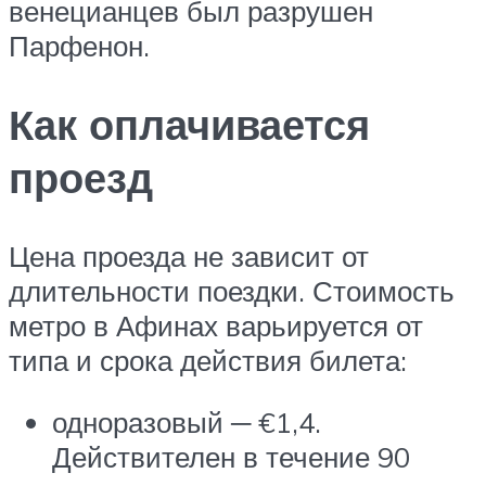
венецианцев был разрушен
Парфенон.
Как оплачивается
проезд
Цена проезда не зависит от
длительности поездки. Стоимость
метро в Афинах варьируется от
типа и срока действия билета:
одноразовый ─ €1,4.
Действителен в течение 90