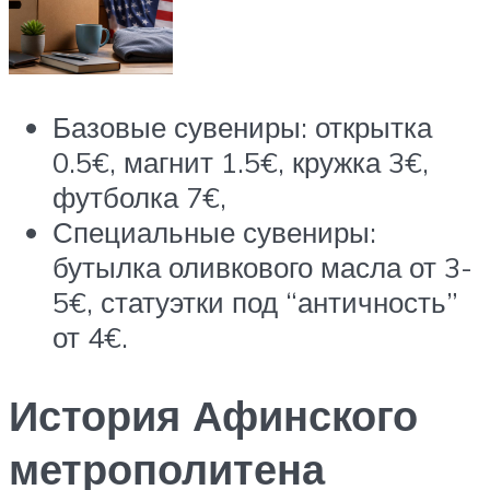
Базовые сувениры: открытка
0.5€, магнит 1.5€, кружка 3€,
футболка 7€,
Специальные сувениры:
бутылка оливкового масла от 3-
5€, статуэтки под “античность”
от 4€.
История Афинского
метрополитена