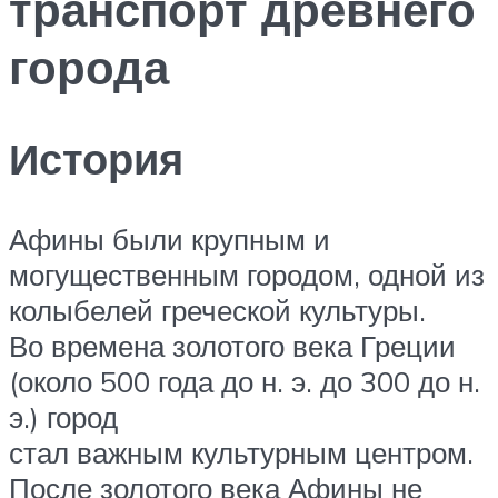
транспорт древнего
города
История
Афины были крупным и
могущественным городом, одной из
колыбелей греческой культуры.
Во времена золотого века Греции
(около 500 года до н. э. до 300 до н.
э.) город
стал важным культурным центром.
После золотого века Афины не