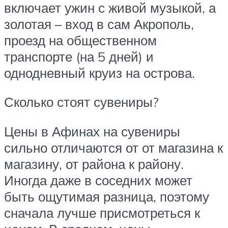
включает ужин с живой музыкой, а
золотая – вход в сам Акрополь,
проезд на общественном
транспорте (на 5 дней) и
однодневный круиз на острова.
Сколько стоят сувениры?
Цены в Афинах на сувениры
сильно отличаются от от магазина к
магазину, от района к району.
Иногда даже в соседних может
быть ощутимая разница, поэтому
сначала лучше присмотреться к