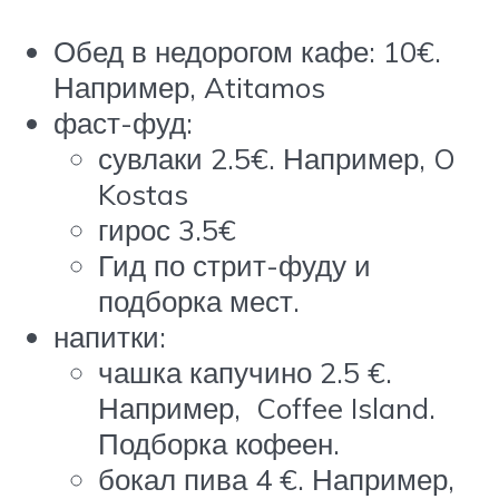
Обед в недорогом кафе: 10€.
Например, Atitamos
фаст-фуд:
сувлаки 2.5€. Например, O
Kostas
гирос 3.5€
Гид по стрит-фуду и
подборка мест.
напитки:
чашка капучино 2.5 €.
Например, Coffee Island.
Подборка кофеен.
бокал пива 4 €. Например,