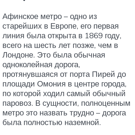
Афинское метро – одно из
старейших в Европе, его первая
линия была открыта в 1869 году,
всего на шесть лет позже, чем в
Лондоне. Это была обычная
одноколейная дорога,
протянувшаяся от порта Пирей до
площади Омония в центре города,
по которой ходил самый обычный
паровоз. В сущности, полноценным
метро это назвать трудно – дорога
была полностью наземной.