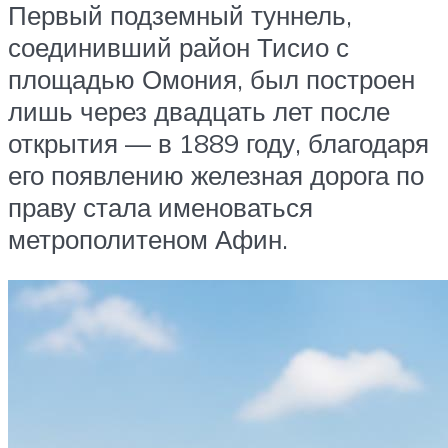
Первый подземный туннель,
соединивший район Тисио с
площадью Омония, был построен
лишь через двадцать лет после
открытия — в 1889 году, благодаря
его появлению железная дорога по
праву стала именоваться
метрополитеном Афин.