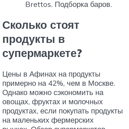
Brettos. Подборка баров.
Сколько стоят
продукты в
супермаркете?
Цены в Афинах на продукты
примерно на 42%, чем в Москве.
Однако можно сэкономить на
овощах, фруктах и молочных
продуктах, если покупать продукты
на маленьких фермерских