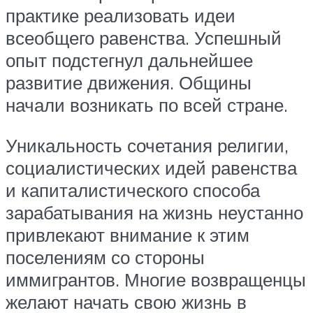
практике реализовать идеи
всеобщего равенства. Успешный
опыт подстегнул дальнейшее
развитие движения. Общины
начали возникать по всей стране.
Уникальность сочетания религии,
социалистических идей равенства
и капиталистического способа
зарабатывания на жизнь неустанно
привлекают внимание к этим
поселениям со стороны
иммигрантов. Многие возвращенцы
желают начать свою жизнь в