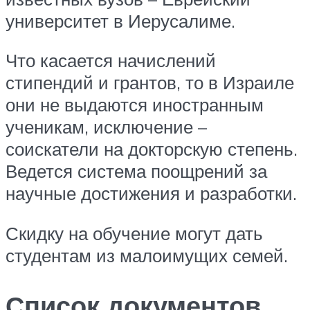
университет в Иерусалиме.
Что касается начислений
стипендий и грантов, то в Израиле
они не выдаются иностранным
ученикам, исключение –
соискатели на докторскую степень.
Ведется система поощрений за
научные достижения и разработки.
Скидку на обучение могут дать
студентам из малоимущих семей.
Список документов