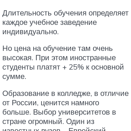
Длительность обучения определяет
каждое учебное заведение
индивидуально.
Но цена на обучение там очень
высокая. При этом иностранные
студенты платят + 25% к основной
сумме.
Образование в колледже, в отличие
от России, ценится намного
больше. Выбор университетов в
стране огромный. Один из
известных вузов – Еврейский