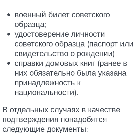
военный билет советского
образца;
удостоверение личности
советского образца (паспорт или
свидетельство о рождении);
справки домовых книг (ранее в
них обязательно была указана
принадлежность к
национальности).
В отдельных случаях в качестве
подтверждения понадобятся
следующие документы: