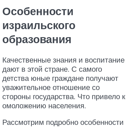
Особенности
израильского
образования
Качественные знания и воспитание
дают в этой стране. С самого
детства юные граждане получают
уважительное отношение со
стороны государства. Что привело к
омоложению населения.
Рассмотрим подробно особенности