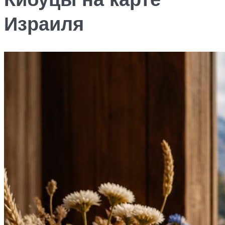
Израиля