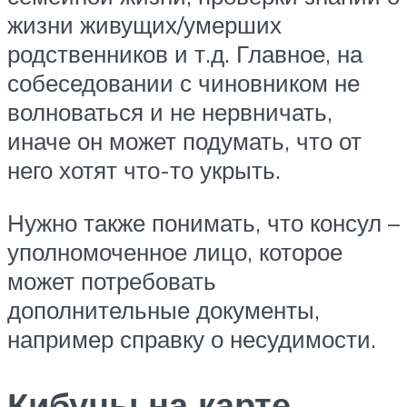
жизни живущих/умерших
родственников и т.д. Главное, на
собеседовании с чиновником не
волноваться и не нервничать,
иначе он может подумать, что от
него хотят что-то укрыть.
Нужно также понимать, что консул –
уполномоченное лицо, которое
может потребовать
дополнительные документы,
например справку о несудимости.
Кибуцы на карте