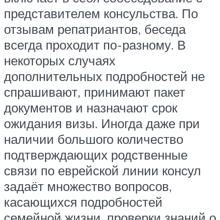
представителем консульства. По
отзывам репатриантов, беседа
всегда проходит по-разному. В
некоторых случаях
дополнительных подробностей не
спрашивают, принимают пакет
документов и назначают срок
ожидания визы. Иногда даже при
наличии большого количество
подтверждающих родственные
связи по еврейской линии консул
задаёт множество вопросов,
касающихся подробностей
семейной жизни, проверки знаний о