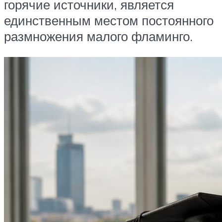
горячие источники, является
‎единственным местом постоянного
размножения малого фламинго.