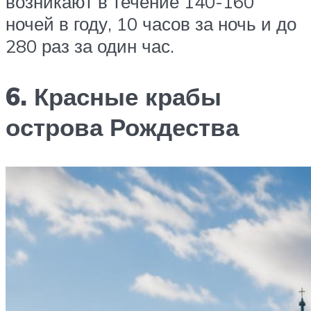
возникают в течение 140-160
ночей в ‎году, 10 часов за ночь и до
280 раз за один час.‎
6. Красные крабы
острова Рождества