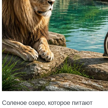
Соленое озеро, которое питают