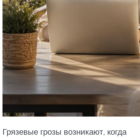
Грязевые грозы возникают, когда