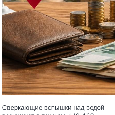
Сверкающие вспышки над водой