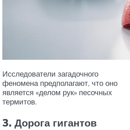
Исследователи загадочного
феномена предполагают, что оно
‎является «делом рук» песочных
термитов.
3. Дорога гигантов