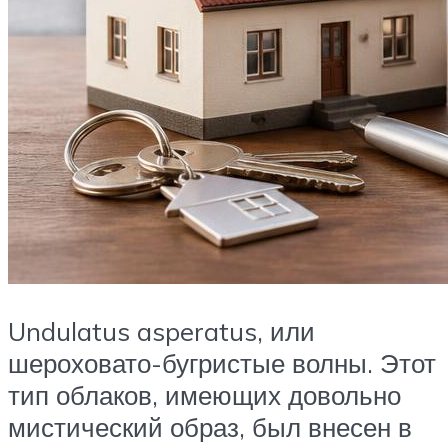
Undulatus asperatus, или
шероховато-бугристые волны. Этот
тип облаков, имеющих довольно
‎мистический образ, был внесен в