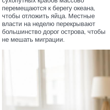
сухопутных крабов массово
перемещаются к берегу ‎океана,
чтобы отложить яйца. Местные
власти на неделю перекрывают
большинство дорог ‎острова, чтобы
не мешать миграции.