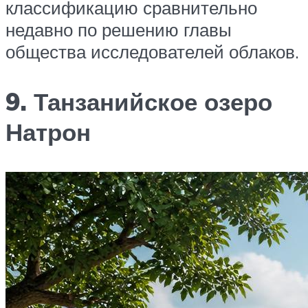
классификацию сравнительно
недавно по решению главы
‎общества исследователей облаков.
9. Танзанийское озеро
Натрон