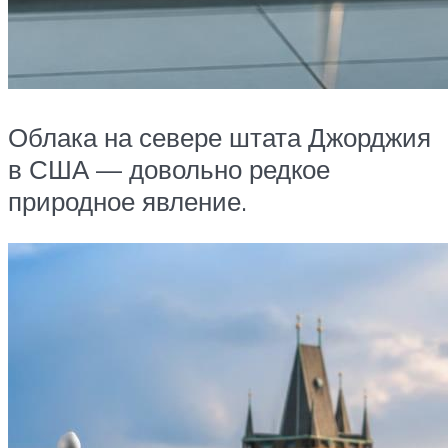
Облака на севере штата Джорджия
в США — довольно редкое
природное явление.