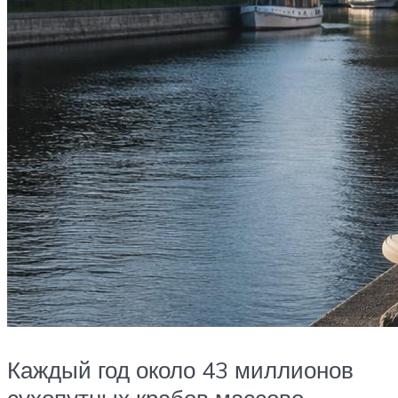
Каждый год около 43 миллионов