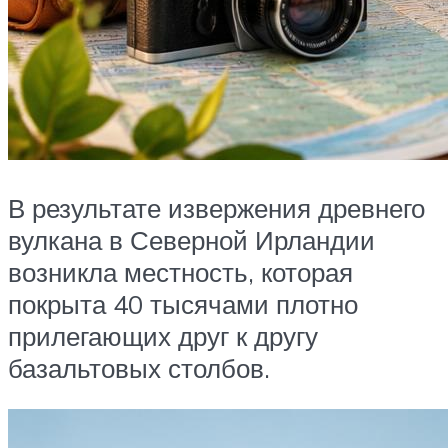
В результате извержения древнего
вулкана в Северной Ирландии
‎возникла местность, которая
покрыта 40 тысячами плотно
прилегающих друг к другу
базальтовых ‎столбов.