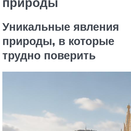
природы
Уникальные явления
природы, в которые
трудно поверить