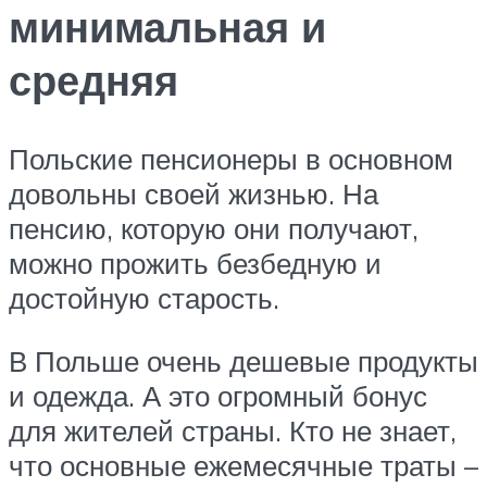
минимальная и
средняя
Польские пенсионеры в основном
довольны своей жизнью. На
пенсию, которую они получают,
можно прожить безбедную и
достойную старость.
В Польше очень дешевые продукты
и одежда. А это огромный бонус
для жителей страны. Кто не знает,
что основные ежемесячные траты –