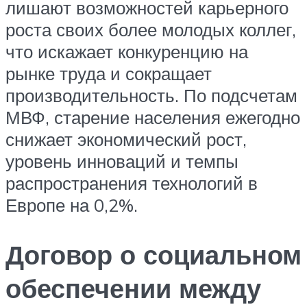
лишают возможностей карьерного
роста своих более молодых коллег,
что искажает конкуренцию на
рынке труда и сокращает
производительность. По подсчетам
МВФ, старение населения ежегодно
снижает экономический рост,
уровень инноваций и темпы
распространения технологий в
Европе на 0,2%.
Договор о социальном
обеспечении между