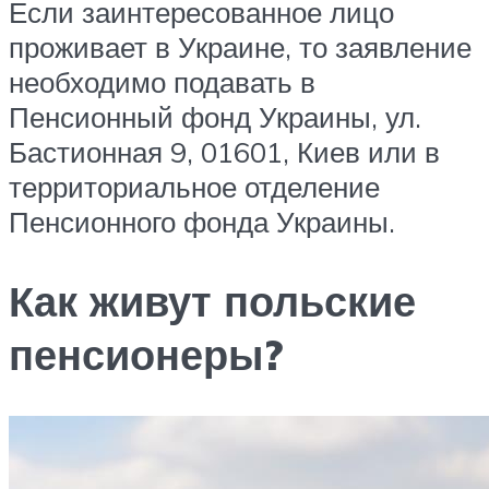
Если заинтересованное лицо
проживает в Украине, то заявление
необходимо подавать в
Пенсионный фонд Украины, ул.
Бастионная 9, 01601, Киев или в
территориальное отделение
Пенсионного фонда Украины.
Как живут польские
пенсионеры?