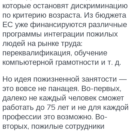
которые остановят дискриминацию
по критерию возраста. Из бюджета
ЕС уже финансируются различные
программы интеграции пожилых
людей на рынке труда:
переквалификация, обучение
компьютерной грамотности и т. д.
Но идея пожизненной занятости —
это вовсе не панацея. Во-первых,
далеко не каждый человек сможет
работать до 75 лет и не для каждой
профессии это возможно. Во-
вторых, пожилые сотрудники