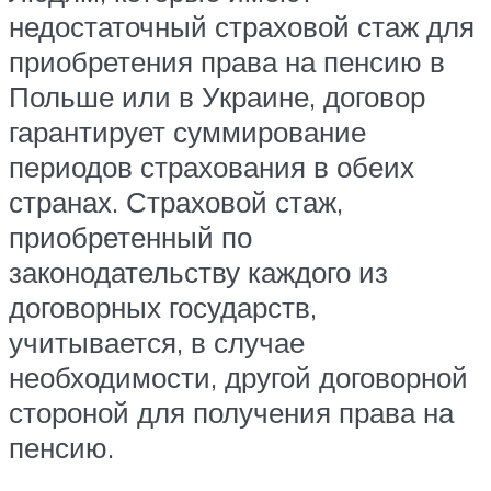
недостаточный страховой стаж для
приобретения права на пенсию в
Польше или в Украине, договор
гарантирует суммирование
периодов страхования в обеих
странах. Страховой стаж,
приобретенный по
законодательству каждого из
договорных государств,
учитывается, в случае
необходимости, другой договорной
стороной для получения права на
пенсию.