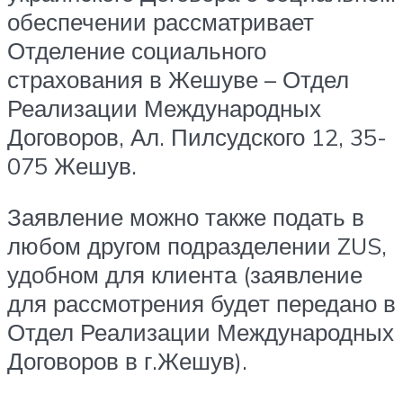
обеспечении рассматривает
Отделение социального
страхования в Жешуве – Отдел
Реализации Международных
Договоров, Ал. Пилсудского 12, 35-
075 Жешув.
Заявление можно также подать в
любом другом подразделении ZUS,
удобном для клиента (заявление
для рассмотрения будет передано в
Отдел Реализации Международных
Договоров в г.Жешув).