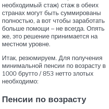
необходимый стаж) стаж в обеих
странах могут быть суммированы
полностью, а вот чтобы заработать
больше помощи – не всегда. Опять
же, это решение принимается на
местном уровне.
Итак, резюмируем. Для получения
минимальной пенсии по возрасту в
1000 брутто / 853 нетто злотых
необходимо:
Пенсии по возрасту