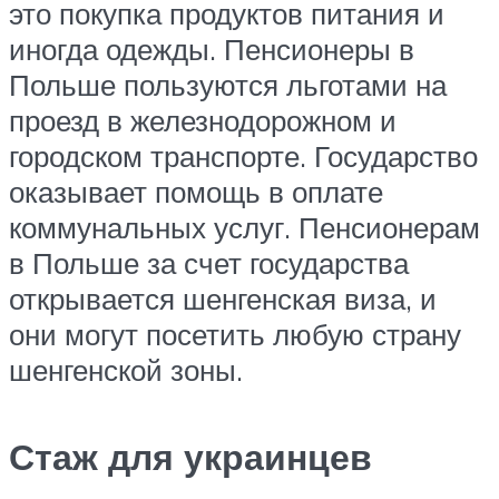
это покупка продуктов питания и
иногда одежды. Пенсионеры в
Польше пользуются льготами на
проезд в железнодорожном и
городском транспорте. Государство
оказывает помощь в оплате
коммунальных услуг. Пенсионерам
в Польше за счет государства
открывается шенгенская виза, и
они могут посетить любую страну
шенгенской зоны.
Стаж для украинцев