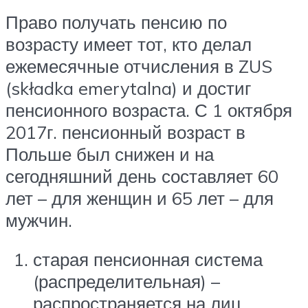
Право получать пенсию по
возрасту имеет тот, кто делал
ежемесячные отчисления в ZUS
(składka emerytalna) и достиг
пенсионного возраста. С 1 октября
2017г. пенсионный возраст в
Польше был снижен и на
сегодняшний день составляет 60
лет – для женщин и 65 лет – для
мужчин.
старая пенсионная система
(распределительная) –
распространяется на лиц,