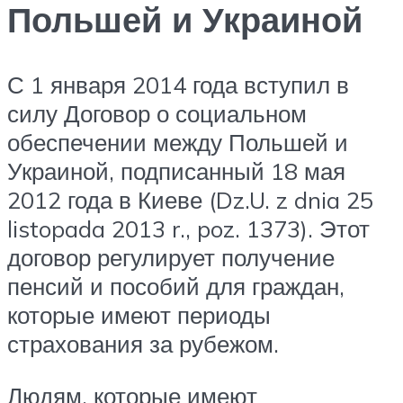
Польшей и Украиной
С 1 января 2014 года вступил в
силу Договор о социальном
обеспечении между Польшей и
Украиной, подписанный 18 мая
2012 года в Киеве (Dz.U. z dnia 25
listopada 2013 r., poz. 1373). Этот
договор регулирует получение
пенсий и пособий для граждан,
которые имеют периоды
страхования за рубежом.
Людям, которые имеют