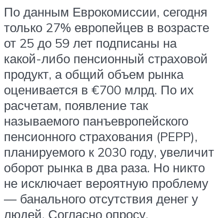
По данным Еврокомиссии, сегодня
только 27% европейцев в возрасте
от 25 до 59 лет подписаны на
какой-либо пенсионный страховой
продукт, а общий объем рынка
оценивается в €700 млрд. По их
расчетам, появление так
называемого панъевропейского
пенсионного страхования (PEPP),
планируемого к 2030 году, увеличит
оборот рынка в два раза. Но никто
не исключает вероятную проблему
— банального отсутствия денег у
людей. Согласно опросу,