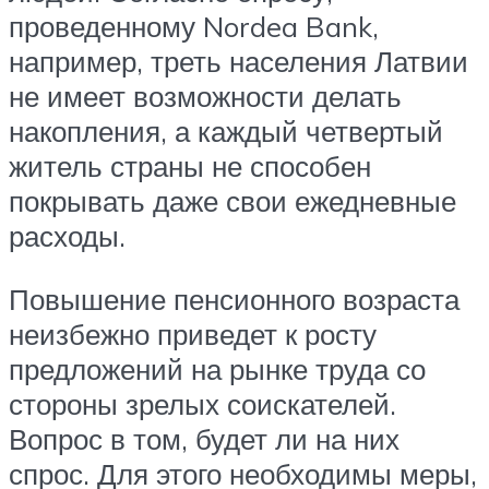
проведенному Nordea Bank,
например, треть населения Латвии
не имеет возможности делать
накопления, а каждый четвертый
житель страны не способен
покрывать даже свои ежедневные
расходы.
Повышение пенсионного возраста
неизбежно приведет к росту
предложений на рынке труда со
стороны зрелых соискателей.
Вопрос в том, будет ли на них
спрос. Для этого необходимы меры,