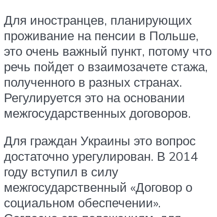
Для иностранцев, планирующих
проживание на пенсии в Польше,
это очень важный пункт, потому что
речь пойдет о взаимозачете стажа,
полученного в разных странах.
Регулируется это на основании
межгосударственных договоров.
Для граждан Украины это вопрос
достаточно урегулирован. В 2014
году вступил в силу
межгосударственный «Договор о
социальном обеспечении».