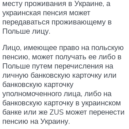
месту проживания в Украине, а
украинская пенсия может
передаваться проживающему в
Польше лицу.
Лицо, имеющее право на польскую
пенсию, может получать ее либо в
Польше путем перечисления на
личную банковскую карточку или
банковскую карточку
уполномоченного лица, либо на
банковскую карточку в украинском
банке или же ZUS может перенести
пенсию на Украину.