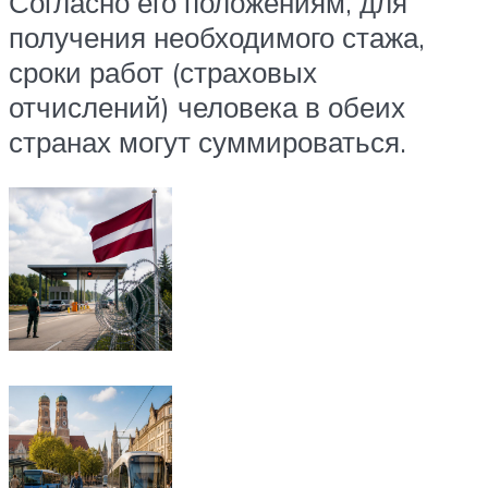
Согласно его положениям, для
получения необходимого стажа,
сроки работ (страховых
отчислений) человека в обеих
странах могут суммироваться.