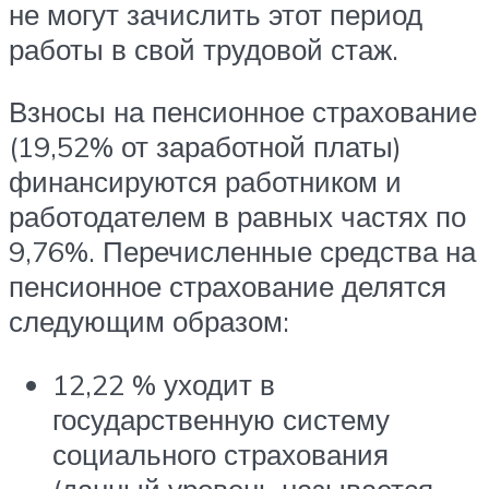
не могут зачислить этот период
работы в свой трудовой стаж.
Взносы на пенсионное страхование
(19,52% от заработной платы)
финансируются работником и
работодателем в равных частях по
9,76%. Перечисленные средства на
пенсионное страхование делятся
следующим образом:
12,22 % уходит в
государственную систему
социального страхования
(данный уровень называется