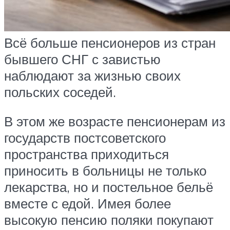
Всё больше пенсионеров из стран
бывшего СНГ с завистью
наблюдают за жизнью своих
польских соседей.
В этом же возрасте пенсионерам из
государств постсоветского
пространства приходиться
приносить в больницы не только
лекарства, но и постельное бельё
вместе с едой. Имея более
высокую пенсию поляки покупают