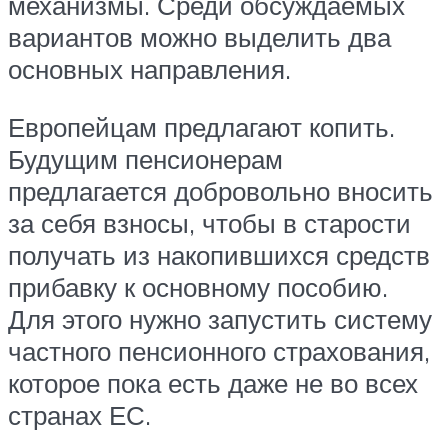
механизмы. Среди обсуждаемых
вариантов можно выделить два
основных направления.
Европейцам предлагают копить.
Будущим пенсионерам
предлагается добровольно вносить
за себя взносы, чтобы в старости
получать из накопившихся средств
прибавку к основному пособию.
Для этого нужно запустить систему
частного пенсионного страхования,
которое пока есть даже не во всех
странах ЕС.