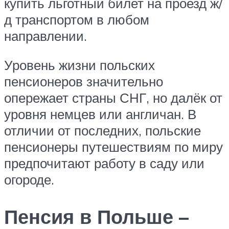
купить льготный билет на проезд ж/
д транспортом в любом
направлении.
Уровень жизни польских
пенсионеров значительно
опережает страны СНГ, но далёк от
уровня немцев или англичан. В
отличии от последних, польские
пенсионеры путешествиям по миру
предпочитают работу в саду или
огороде.
Пенсия в Польше –