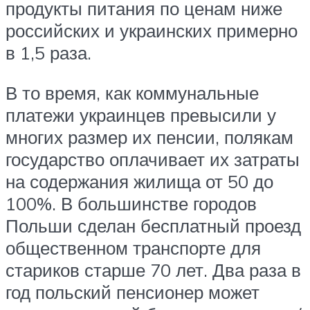
продукты питания по ценам ниже
российских и украинских примерно
в 1,5 раза.
В то время, как коммунальные
платежи украинцев превысили у
многих размер их пенсии, полякам
государство оплачивает их затраты
на содержания жилища от 50 до
100%. В большинстве городов
Польши сделан бесплатный проезд
общественном транспорте для
стариков старше 70 лет. Два раза в
год польский пенсионер может