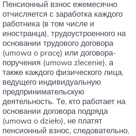
Пенсионный взнос ежемесячно
отчисляется с заработка каждого
работника (в том числе и
иностранца), трудоустроенного на
основании трудового договора
(umowa o pracę) или договора-
поручения (umowa zlecenie), а
также каждого физического лица,
ведущего индивидуальную
предпринимательскую
деятельность. Те, кто работает на
основании договора подряда
(umowa o dzieło), не платят
пенсионный взнос, следовательно,