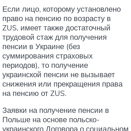
Если лицо, которому установлено
право на пенсию по возрасту в
ZUS, имеет также достаточный
трудовой стаж для получения
пенсии в Украине (без
суммирования страховых
периодов), то получение
украинской пенсии не вызывает
снижения или прекращения права
на пенсию от ZUS.
Заявки на получение пенсии в
Польше на основе польско-
украинского Договора о социальном