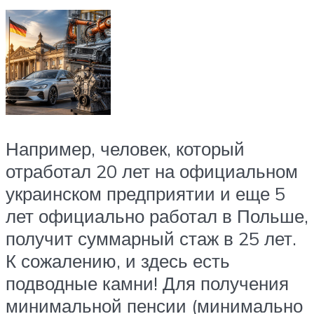
Например, человек, который
отработал 20 лет на официальном
украинском предприятии и еще 5
лет официально работал в Польше,
получит суммарный стаж в 25 лет.
К сожалению, и здесь есть
подводные камни! Для получения
минимальной пенсии (минимально