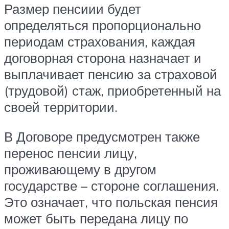
Размер пенсиии будет
определяться пропорционально
периодам страхования, каждая
договорная сторона назначает и
выплачивает пенсию за страховой
(трудовой) стаж, приобретенный на
своей территории.
В Договоре предусмотрен также
перенос пенсии лицу,
проживающему в другом
государстве – стороне соглашения.
Это означает, что польская пенсия
может быть передана лицу по