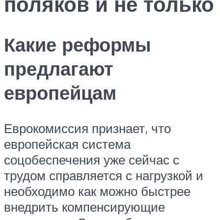
поляков и не только
Какие реформы
предлагают
европейцам
Еврокомиссия признает, что
европейская система
соцобеспечения уже сейчас с
трудом справляется с нагрузкой и
необходимо как можно быстрее
внедрить компенсирующие