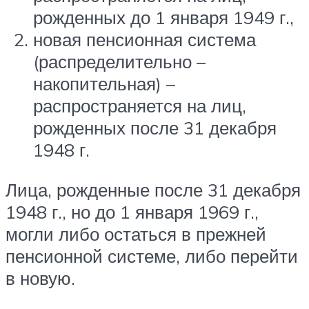
рожденных до 1 января 1949 г.,
новая пенсионная система
(распределительно –
накопительная) –
распространяется на лиц,
рожденных после 31 декабря
1948 г.
Лица, рожденные после 31 декабря
1948 г., но до 1 января 1969 г.,
могли либо остаться в прежней
пенсионной системе, либо перейти
в новую.