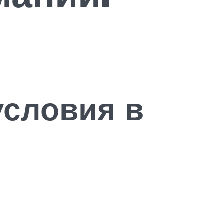
словия в