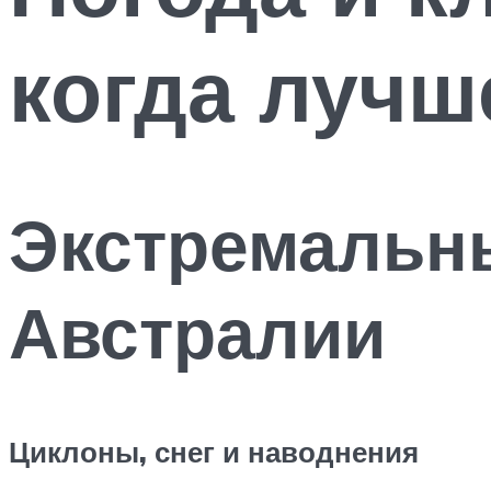
когда лучш
Экстремальн
Австралии
Циклоны, снег и наводнения