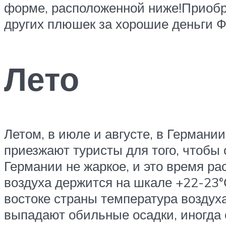
форме, расположенной ниже!Приобрес
других плюшек за хорошие деньги Ф
Лето
Летом, в июле и августе, в Германии
приезжают туристы для того, чтобы 
Германии не жаркое, и это время р
воздуха держится на шкале +22-23°С
востоке страны температура воздуха
выпадают обильные осадки, иногда