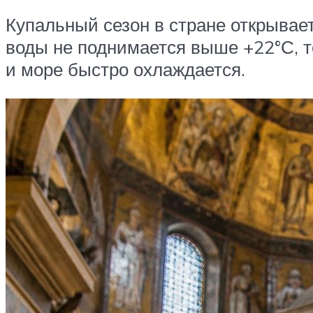
Купальный сезон в стране открывает
воды не поднимается выше +22°С, т
и море быстро охлаждается.