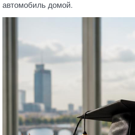
автомобиль домой.