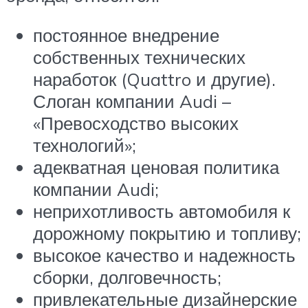
постоянное внедрение
собственных технических
наработок (Quattro и другие).
Слоган компании Audi –
«Превосходство высоких
технологий»;
адекватная ценовая политика
компании Audi;
неприхотливость автомобиля к
дорожному покрытию и топливу;
высокое качество и надежность
сборки, долговечность;
привлекательные дизайнерские