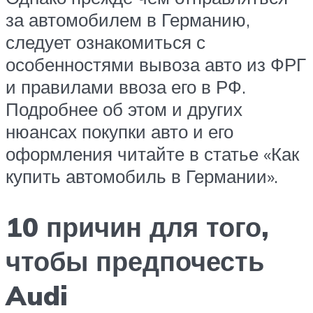
за автомобилем в Германию,
следует ознакомиться с
особенностями вывоза авто из ФРГ
и правилами ввоза его в РФ.
Подробнее об этом и других
нюансах покупки авто и его
оформления читайте в статье «Как
купить автомобиль в Германии».
10 причин для того,
чтобы предпочесть
Audi