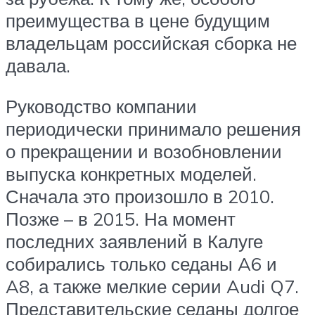
преимущества в цене будущим
владельцам российская сборка не
давала.
Руководство компании
периодически принимало решения
о прекращении и возобновлении
выпуска конкретных моделей.
Сначала это произошло в 2010.
Позже – в 2015. На момент
последних заявлений в Калуге
собирались только седаны A6 и
A8, а также мелкие серии Audi Q7.
Представительские седаны долгое