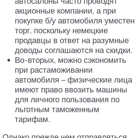
автосалоны часто проводят
акционные компании, а при
покупке б/у автомобиля уместен
торг, поскольку немецкие
продавцы в ответ на разумные
доводы соглашаются на скидки.
Во-вторых, можно сэкономить
при растаможивании
автомобиля – физические лица
имеют право ввозить машины
для личного пользования по
льготным таможенным
тарифам.
Однако прежде чем отправляться