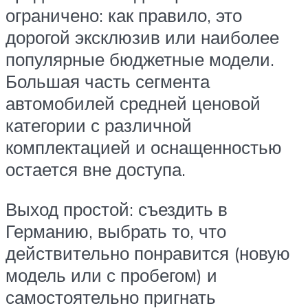
ограничено: как правило, это
дорогой эксклюзив или наиболее
популярные бюджетные модели.
Большая часть сегмента
автомобилей средней ценовой
категории с различной
комплектацией и оснащенностью
остается вне доступа.
Выход простой: съездить в
Германию, выбрать то, что
действительно понравится (новую
модель или с пробегом) и
самостоятельно пригнать