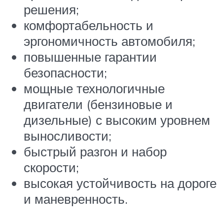
решения;
комфортабельность и
эргономичность автомобиля;
повышенные гарантии
безопасности;
мощные технологичные
двигатели (бензиновые и
дизельные) с высоким уровнем
выносливости;
быстрый разгон и набор
скорости;
высокая устойчивость на дороге
и маневренность.