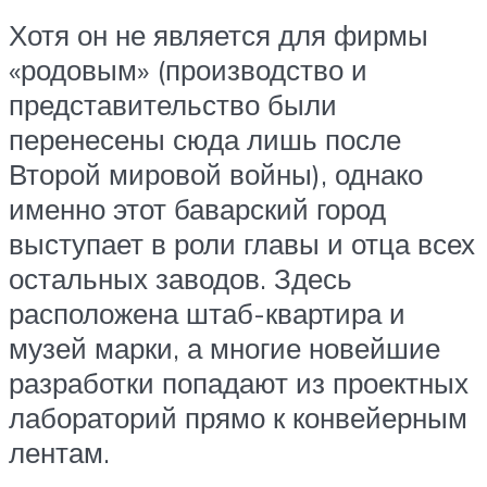
Хотя он не является для фирмы
«родовым» (производство и
представительство были
перенесены сюда лишь после
Второй мировой войны), однако
именно этот баварский город
выступает в роли главы и отца всех
остальных заводов. Здесь
расположена штаб-квартира и
музей марки, а многие новейшие
разработки попадают из проектных
лабораторий прямо к конвейерным
лентам.