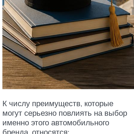
К числу преимуществ, которые
могут серьезно повлиять на выбор
именно этого автомобильного
бренда, относятся: