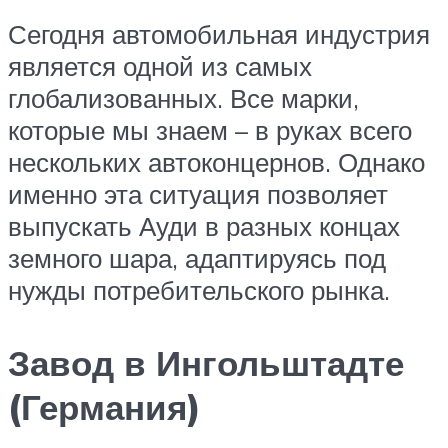
Сегодня автомобильная индустрия
является одной из самых
глобализованных. Все марки,
которые мы знаем – в руках всего
нескольких автоконцернов. Однако
именно эта ситуация позволяет
выпускать Ауди в разных концах
земного шара, адаптируясь под
нужды потребительского рынка.
Завод в Ингольштадте
(Германия)