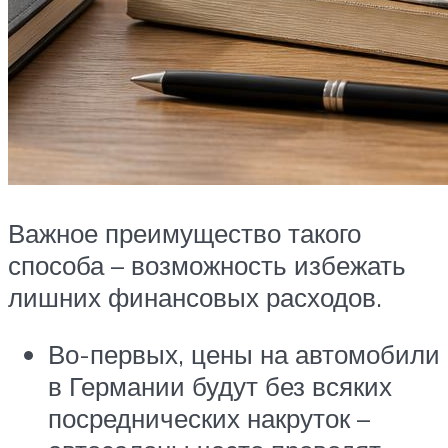
Важное преимущество такого
способа – возможность избежать
лишних финансовых расходов.
Во-первых, цены на автомобили
в Германии будут без всяких
посреднических накруток –