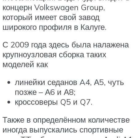
концерн Volkswagen Group,
который имеет свой завод
широкого профиля в Калуге.
С 2009 года здесь была налажена
крупноузловая сборка таких
моделей как
линейки седанов A4, А5, чуть
позже – А6 и А8;
кроссоверы Q5 и Q7.
Также в определённом количестве
иногда выпускались спортивные