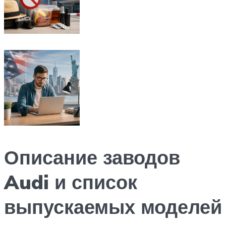
Описание заводов
Audi и список
выпускаемых моделей