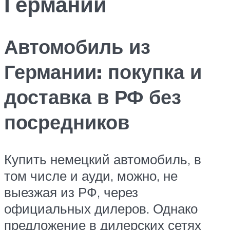
Германии
Автомобиль из
Германии: покупка и
доставка в РФ без
посредников
Купить немецкий автомобиль, в
том числе и ауди, можно, не
выезжая из РФ, через
официальных дилеров. Однако
предложение в дилерских сетях