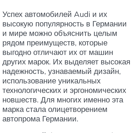
Успех автомобилей Audi и их
высокую популярность в Германии
и мире можно объяснить целым
рядом преимуществ, которые
выгодно отличают их от машин
других марок. Их выделяет высокая
надежность, узнаваемый дизайн,
использование уникальных
технологических и эргономических
новшеств. Для многих именно эта
марка стала олицетворением
автопрома Германии.