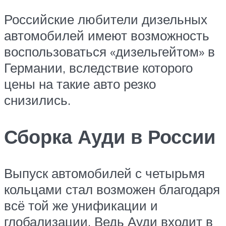
Российские любители дизельных
автомобилей имеют возможность
воспользоваться «дизельгейтом» в
Германии, вследствие которого
цены на такие авто резко
снизились.
Сборка Ауди в России
Выпуск автомобилей с четырьмя
кольцами стал возможен благодаря
всё той же унификации и
глобализации. Ведь Ауди входит в