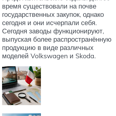
время существовали на почве
государственных закупок, однако
сегодня и они исчерпали себя.
Сегодня заводы функционируют,
выпуская более распространённую
продукцию в виде различных
моделей Volkswagen и Skoda.