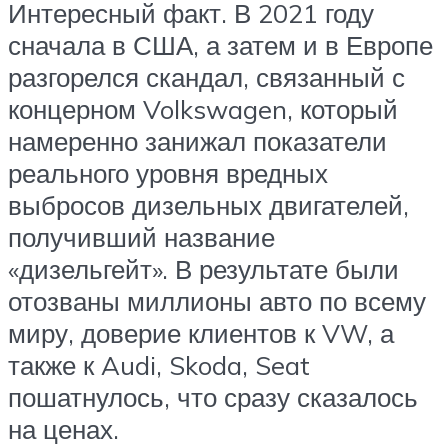
Интересный факт. В 2021 году
сначала в США, а затем и в Европе
разгорелся скандал, связанный с
концерном Volkswagen, который
намеренно занижал показатели
реального уровня вредных
выбросов дизельных двигателей,
получивший название
«дизельгейт». В результате были
отозваны миллионы авто по всему
миру, доверие клиентов к VW, а
также к Audi, Skoda, Seat
пошатнулось, что сразу сказалось
на ценах.