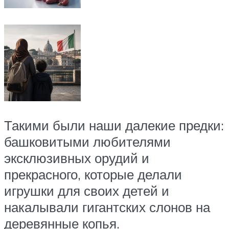
Такими были наши далекие предки:
башковитыми любителями
эксклюзивных орудий и
прекрасного, которые делали
игрушки для своих детей и
накалывали гигантских слонов на
деревянные копья.