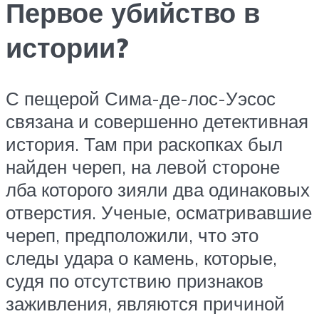
Первое убийство в
истории?
С пещерой Сима-де-лос-Уэсос
связана и совершенно детективная
история. Там при раскопках был
найден череп, на левой стороне
лба которого зияли два одинаковых
отверстия. Ученые, осматривавшие
череп, предположили, что это
следы удара о камень, которые,
судя по отсутствию признаков
заживления, являются причиной