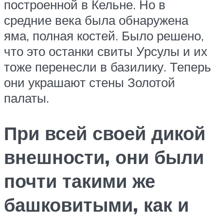
построенной в Кельне. Но в
средние века была обнаружена
яма, полная костей. Было решено,
что это останки свиты Урсулы и их
тоже перенесли в базилику. Теперь
они украшают стены Золотой
палаты.
При всей своей дикой
внешности, они были
почти такими же
башковитыми, как и