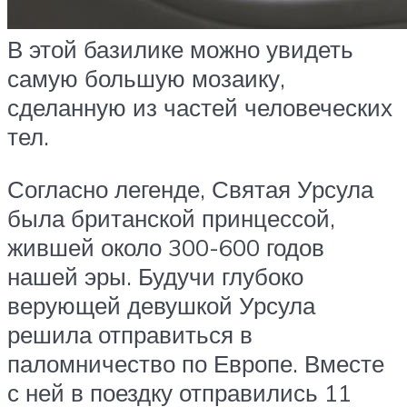
В этой базилике можно увидеть
самую большую мозаику,
сделанную из частей человеческих
тел.
Согласно легенде, Святая Урсула
была британской принцессой,
жившей около 300-600 годов
нашей эры. Будучи глубоко
верующей девушкой Урсула
решила отправиться в
паломничество по Европе. Вместе
с ней в поездку отправились 11