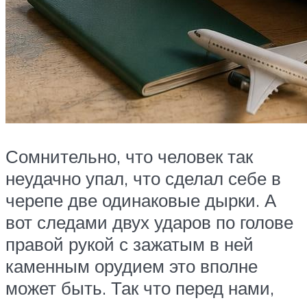
Сомнительно, что человек так
неудачно упал, что сделал себе в
черепе две одинаковые дырки. А
вот следами двух ударов по голове
правой рукой с зажатым в ней
каменным орудием это вполне
может быть. Так что перед нами,