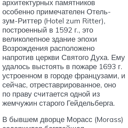
архитектурных памятников
особенно примечателен Отель-
зум-Риттер (Hotel zum Ritter),
построенный в 1592 г., это
великолепное здание эпохи
Возрождения расположено
напротив церкви Святого Духа. Ему
удалось выстоять в пожаре 1693 г.
устроенном в городе французами, и
сейчас, отреставрированное, оно
по праву считается одной из
жемчужин старого Гейдельберга.
В бывшем дворце Морасс (Morass)