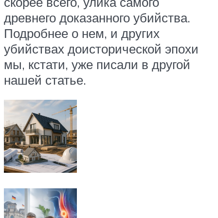
скорее всего, улика самого
древнего доказанного убийства.
Подробнее о нем, и других
убийствах доисторической эпохи
мы, кстати, уже писали в другой
нашей статье.