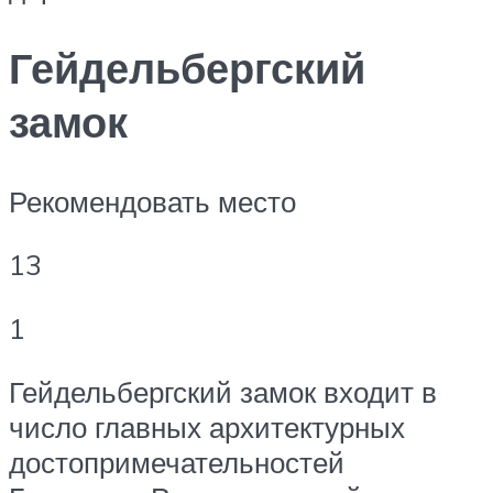
Гейдельбергский
замок
Рекомендовать место
13
1
Гейдельбергский замок входит в
число главных архитектурных
достопримечательностей