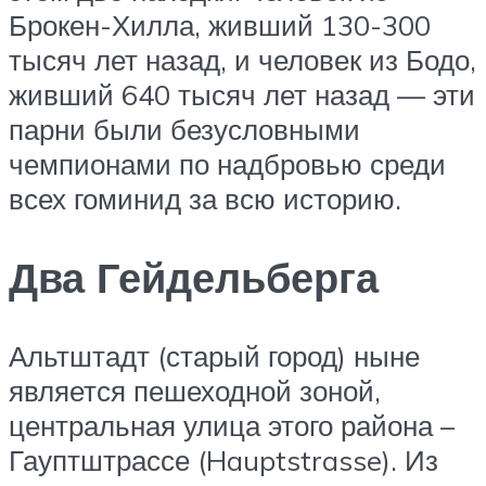
Брокен-Хилла, живший 130-300
тысяч лет назад, и человек из Бодо,
живший 640 тысяч лет назад — эти
парни были безусловными
чемпионами по надбровью среди
всех гоминид за всю историю.
Два Гейдельберга
Альтштадт (старый город) ныне
является пешеходной зоной,
центральная улица этого района –
Гауптштрассе (Hauptstrasse). Из