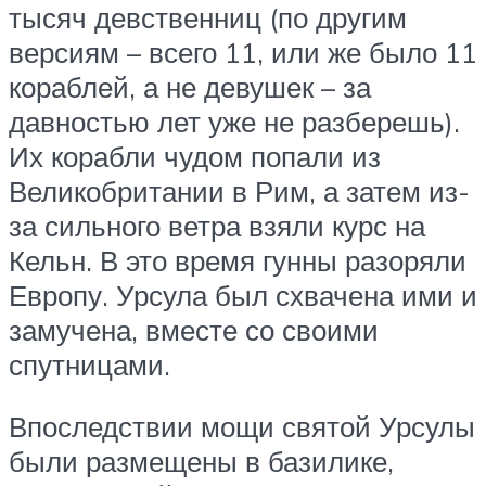
тысяч девственниц (по другим
версиям – всего 11, или же было 11
кораблей, а не девушек – за
давностью лет уже не разберешь).
Их корабли чудом попали из
Великобритании в Рим, а затем из-
за сильного ветра взяли курс на
Кельн. В это время гунны разоряли
Европу. Урсула был схвачена ими и
замучена, вместе со своими
спутницами.
Впоследствии мощи святой Урсулы
были размещены в базилике,