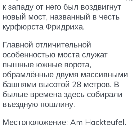
к западу от него был воздвигнут
новый мост, названный в честь
курфюрста Фридриха.
Главной отличительной
особенностью моста служат
пышные южные ворота,
обрамлённые двумя массивными
башнями высотой 28 метров. В
былые времена здесь собирали
въездную пошлину.
Местоположение: Am Hackteufel.