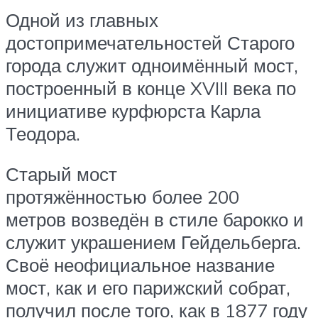
Одной из главных
достопримечательностей Старого
города служит одноимённый мост,
построенный в конце XVIII века по
инициативе курфюрста Карла
Теодора.
Старый мост
протяжённостью более 200
метров возведён в стиле барокко и
служит украшением Гейдельберга.
Своё неофициальное название
мост, как и его парижский собрат,
получил после того, как в 1877 году