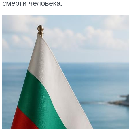
смерти человека.