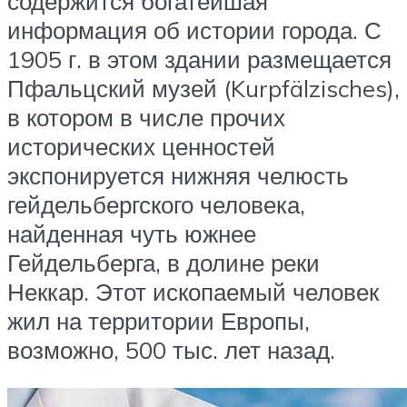
содержится богатейшая
информация об истории города. С
1905 г. в этом здании размещается
Пфальцский музей (Kurpfälzisches),
в котором в числе прочих
исторических ценностей
экспонируется нижняя челюсть
гейдельбергского человека,
найденная чуть южнее
Гейдельберга, в долине реки
Неккар. Этот ископаемый человек
жил на территории Европы,
возможно, 500 тыс. лет назад.