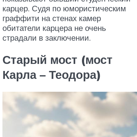
карцер. Судя по юмористическим
граффити на стенах камер
обитатели карцера не очень
страдали в заключении.
Старый мост (мост
Карла – Теодора)