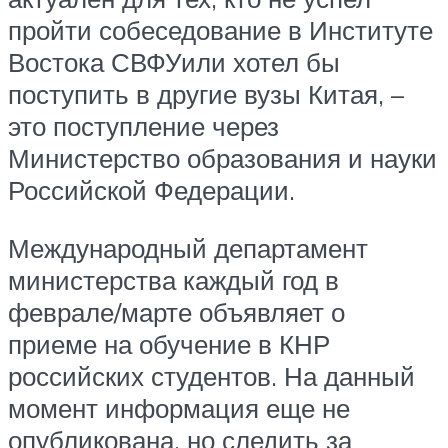
пройти собеседование в Институте
Востока СВФУили хотел бы
поступить в другие вузы Китая, –
это поступление через
Министерство образования и науки
Российской Федерации.
Международный департамент
министерства каждый год в
феврале/марте объявляет о
приеме на обучение в КНР
российских студентов. На данный
момент информация еще не
опубликована, но следить за