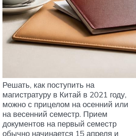
Решать, как поступить на
магистратуру в Китай в 2021 году,
можно с прицелом на осенний или
на весенний семестр. Прием
документов на первый семестр
обычно начинается 15 апреля и