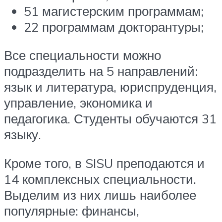
51 магистерским программам;
22 программам докторантуры;
Все специальности можно
подразделить на 5 направлений:
язык и литература, юриспруденция,
управление, экономика и
педагогика. Студенты обучаются 31
языку.
Кроме того, в SISU преподаются и
14 комплексных специальности.
Выделим из них лишь наиболее
популярные: финансы,