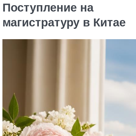
Поступление на
магистратуру в Китае