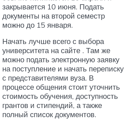
закрывается 10 июня. Подать
документы на второй семестр
можно до 15 января.
Начать лучше всего с выбора
университета на сайте . Там же
можно подать электронную заявку
на поступление и начать переписку
с представителями вуза. В
процессе общения стоит уточнить
стоимость обучения, доступность
грантов и стипендий, а также
полный список документов.