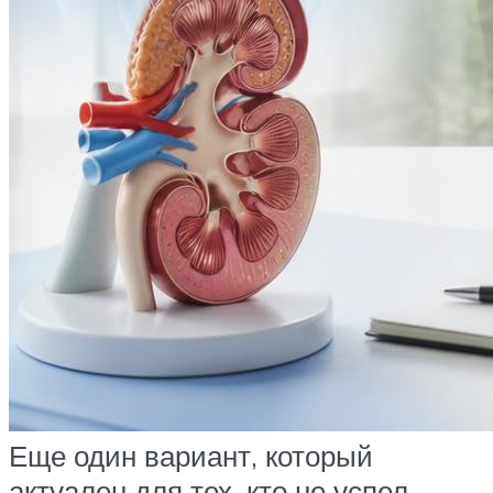
Еще один вариант, который
актуален для тех, кто не успел