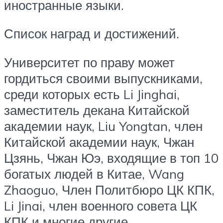
иностранные языки.
Список наград и достижений.
Университет по праву может
гордиться своими выпускниками,
среди которых есть Li Jinghai,
заместитель декана Китайской
академии наук, Liu Yongtan, член
Китайской академии наук, Чжан
Цзянь, Чжан Юэ, входящие в топ 10
богатых людей в Китае, Wang
Zhaoguo, Член Политбюро ЦК КПК,
Li Jinai, член военного совета ЦК
КПК и многие другие.