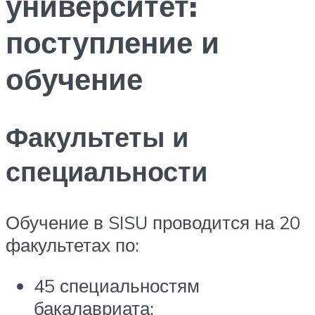
университет:
поступление и
обучение
Факультеты и
специальности
Обучение в SISU проводится на 20
факультетах по:
45 специальностям
бакалавриата;