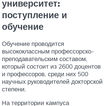
университет:
поступление и
обучение
Обучение проводится
высококлассным профессорско-
преподавательским составом,
который состоит из 2600 доцентов
и профессоров, среди них 500
научных руководителей докторской
степени.
На территории кампуса