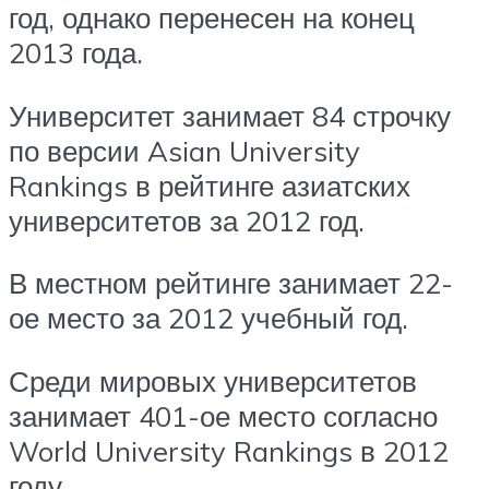
год, однако перенесен на конец
2013 года.
Университет занимает 84 строчку
по версии Asian University
Rankings в рейтинге азиатских
университетов за 2012 год.
В местном рейтинге занимает 22-
ое место за 2012 учебный год.
Среди мировых университетов
занимает 401-ое место согласно
World University Rankings в 2012
году.