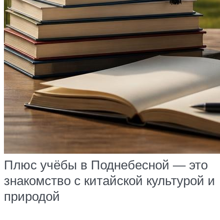
Плюс учёбы в Поднебесной — это
знакомство с китайской культурой и
природой