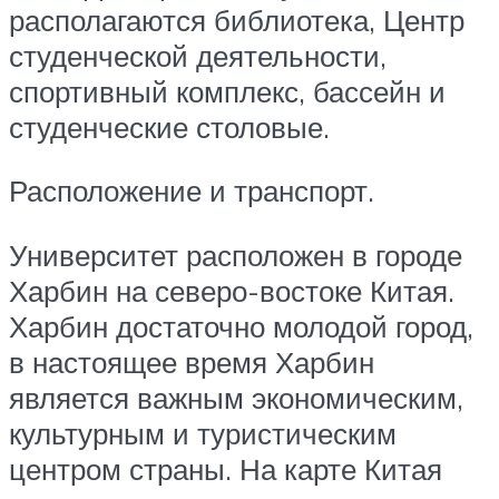
располагаются библиотека, Центр
студенческой деятельности,
спортивный комплекс, бассейн и
студенческие столовые.
Расположение и транспорт.
Университет расположен в городе
Харбин на северо-востоке Китая.
Харбин достаточно молодой город,
в настоящее время Харбин
является важным экономическим,
культурным и туристическим
центром страны. На карте Китая