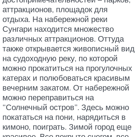
аттракционов, площадок для
отдыха. На набережной реки
Сунгари находится множество
различных аттракционов. Оттуда
также открывается живописный вид
на судоходную реку, по которой
можно прокатиться на прогулочных
катерах и полюбоваться красивым
вечерним закатом. От набережной
можно переправиться на
“Солнечный остров”. Здесь можно
покататься на пони, нарядиться в
кимоно, поиграть. Зимой город еще
красивее. Все покрыто снегом, все