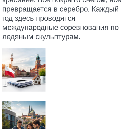
превращается в серебро. Каждый
год здесь проводятся
международные соревнования по
ледяным скульптурам.