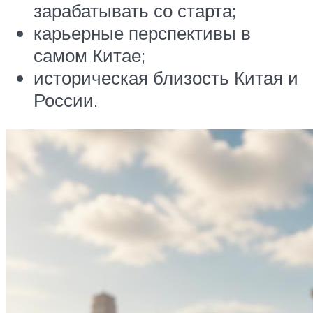
зарабатывать со старта;
карьерные перспективы в
самом Китае;
историческая близость Китая и
России.