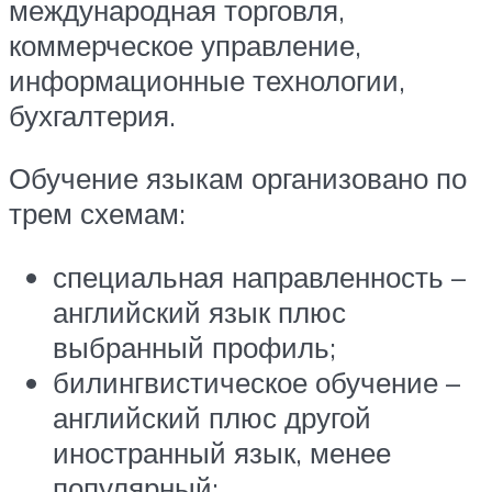
международная торговля,
коммерческое управление,
информационные технологии,
бухгалтерия.
Обучение языкам организовано по
трем схемам:
специальная направленность –
английский язык плюс
выбранный профиль;
билингвистическое обучение –
английский плюс другой
иностранный язык, менее
популярный;