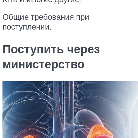
Общие требования при
поступлении.
Поступить через
министерство