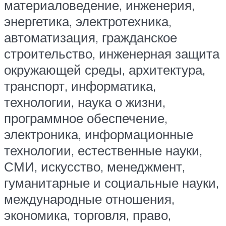
материаловедение, инженерия,
энергетика, электротехника,
автоматизация, гражданское
строительство, инженерная защита
окружающей среды, архитектура,
транспорт, информатика,
технологии, наука о жизни,
программное обеспечение,
электроника, информационные
технологии, естественные науки,
СМИ, искусство, менеджмент,
гуманитарные и социальные науки,
международные отношения,
экономика, торговля, право,