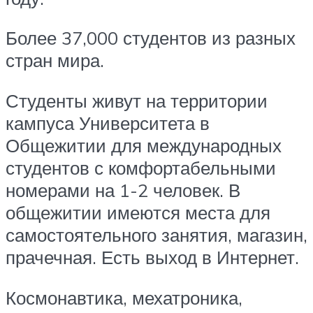
Более 37,000 студентов из разных
стран мира.
Студенты живут на территории
кампуса Университета в
Общежитии для международных
студентов с комфортабельными
номерами на 1-2 человек. В
общежитии имеются места для
самостоятельного занятия, магазин,
прачечная. Есть выход в Интернет.
Космонавтика, мехатроника,