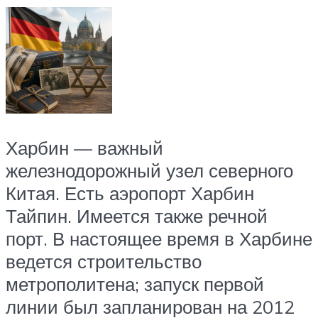
Харбин — важный
железнодорожный узел северного
Китая. Есть аэропорт Харбин
Тайпин. Имеется также речной
порт. В настоящее время в Харбине
ведется строительство
метрополитена; запуск первой
линии был запланирован на 2012