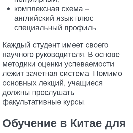
комплексная схема –
английский язык плюс
специальный профиль
Каждый студент имеет своего
научного руководителя. В основе
методики оценки успеваемости
лежит зачетная система. Помимо
основных лекций, учащиеся
должны прослушать
факультативные курсы.
Обучение в Китае для