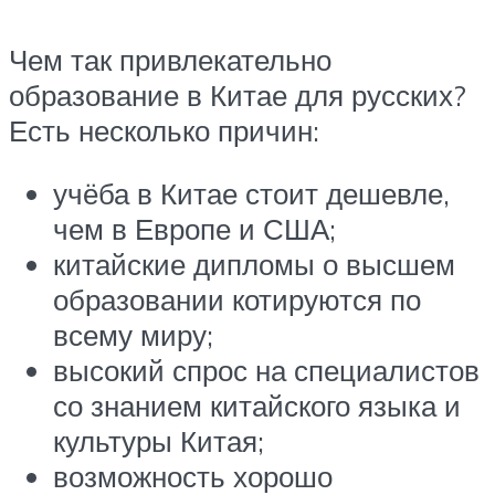
Чем так привлекательно
образование в Китае для русских?
Есть несколько причин:
учёба в Китае стоит дешевле,
чем в Европе и США;
китайские дипломы о высшем
образовании котируются по
всему миру;
высокий спрос на специалистов
со знанием китайского языка и
культуры Китая;
возможность хорошо