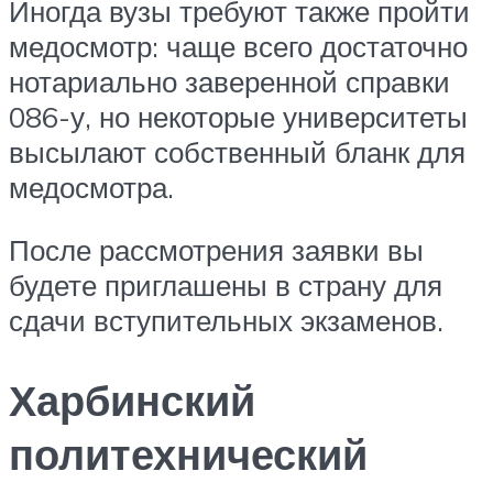
Иногда вузы требуют также пройти
медосмотр: чаще всего достаточно
нотариально заверенной справки
086-у, но некоторые университеты
высылают собственный бланк для
медосмотра.
После рассмотрения заявки вы
будете приглашены в страну для
сдачи вступительных экзаменов.
Харбинский
политехнический