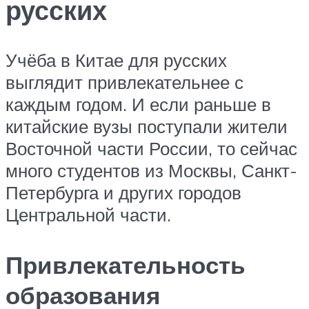
русских
Учёба в Китае для русских
выглядит привлекательнее с
каждым годом. И если раньше в
китайские вузы поступали жители
Восточной части России, то сейчас
много студентов из Москвы, Санкт-
Петербурга и других городов
Центральной части.
Привлекательность
образования