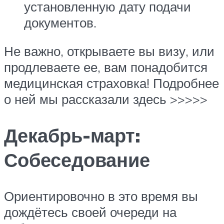
установленную дату подачи
документов.
Не важно, открываете вы визу, или
продлеваете ее, вам понадобится
медицинская страховка! Подробнее
о ней мы рассказали здесь >>>>>
Декабрь-март:
Собеседование
Ориентировочно в это время вы
дождётесь своей очереди на