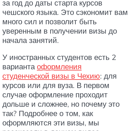
за год до даты старта курсов
чешского языка. Это сэкономит вам
много сил и позволит быть
уверенным в получении визы до
начала занятий.
У иностранных студентов есть 2
варианта
оформления
студенческой визы в Чехию
: для
курсов или для вуза. В первом
случае оформление проходит
дольше и сложнее, но почему это
так? Подробнее о том, как
оформляются эти визы, мы