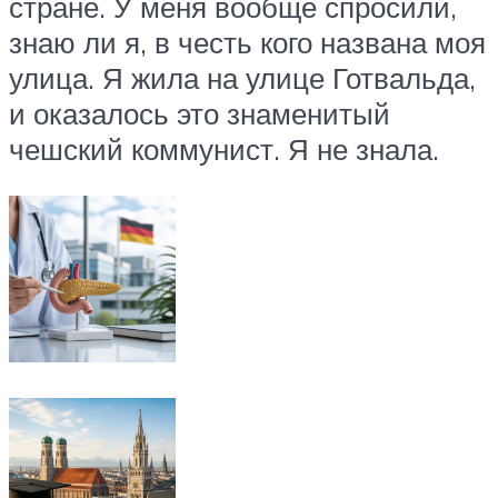
стране. У меня вообще спросили,
знаю ли я, в честь кого названа моя
улица. Я жила на улице Готвальда,
и оказалось это знаменитый
чешский коммунист. Я не знала.