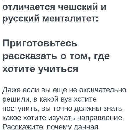
отличается чешский и
русский менталитет:
Приготовьтесь
рассказать о том, где
хотите учиться
Даже если вы еще не окончательно
решили, в какой вуз хотите
поступить, вы точно должны знать,
какое хотите изучать направление.
Расскажите, почему данная