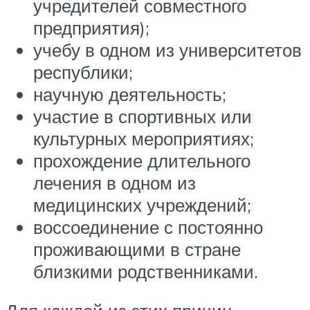
учредителей совместного
предприятия);
учебу в одном из университетов
республики;
научную деятельность;
участие в спортивных или
культурных мероприятиях;
прохождение длительного
лечения в одном из
медицинских учреждений;
воссоединение с постоянно
проживающими в стране
близкими родственниками.