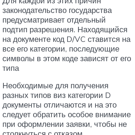
Для каждой из этих причин
законодательство государства
предусматривает отдельный
подтип разрешения. Находящийся
на документе код D/VC ставится на
все его категории, последующие
символы в этом коде зависят от его
типа
Необходимые для получения
разных типов виз категории D
документы отличаются и на это
следует обратить особое внимание
при оформлении заявки, чтобы не
столкнуться с отказом.