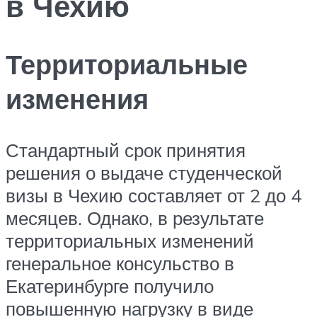
в Чехию
Территориальные
изменения
Стандартный срок принятия
решения о выдаче студенческой
визы в Чехию составляет от 2 до 4
месяцев. Однако, в результате
территориальных изменений
генеральное консульство в
Екатеринбурге получило
повышенную нагрузку в виде