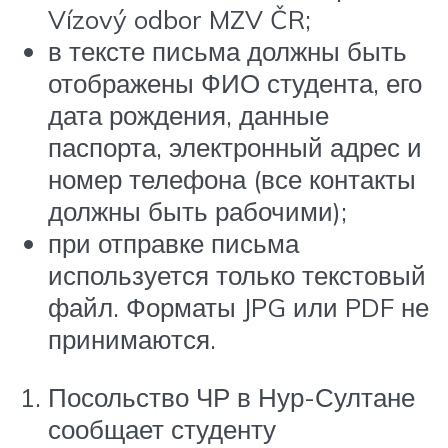
Vízový odbor MZV ČR;
в тексте письма должны быть
отображены ФИО студента, его
дата рождения, данные
паспорта, электронный адрес и
номер телефона (все контакты
должны быть рабочими);
при отправке письма
используется только текстовый
файл. Форматы JPG или PDF не
принимаются.
Посольство ЧР в Нур-Султане
сообщает студенту