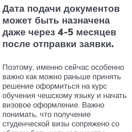
Дата подачи документов
может быть назначена
даже через 4-5 месяцев
после отправки заявки.
Поэтому, именно сейчас особенно
важно как можно раньше принять
решение оформиться на курс
обучения чешскому языку и начать
визовое оформление. Важно
понимать, что получение
студенческой визы сопряжено со