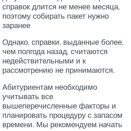
справок длится не менее месяца,
поэтому собирать пакет нужно
заранее
Однако, справки, выданные более,
чем полгода назад, считаются
недействительными и к
рассмотрению не принимаются.
Абитуриентам необходимо
учитывать все
вышеперечисленные факторы и
планировать процедуру с запасом
времени. Мы рекомендуем начать