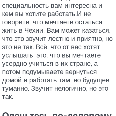
специальность вам интересна и
кем вы хотите работать.И не
говорите, что мечтаете остаться
жить в Чехии. Вам может казаться,
что это звучит лестно и приятно, но
это не так. Всё, что от вас хотят
услышать, это, что вы мечтаете
усердно учиться в их стране, а
потом подумываете вернуться
домой и работать там, но будущее
туманно. Звучит нелогично, но это
так.
Оденьтесь по-деловому