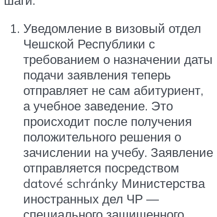
Уведомление в визовый отдел
Чешской Республики с
требованием о назначении даты
подачи заявления теперь
отправляет не сам абитуриент,
а учебное заведение. Это
происходит после получения
положительного решения о
зачислении на учебу. Заявление
отправляется посредством
datové schránky Министерства
иностранных дел ЧР —
специального защищенного