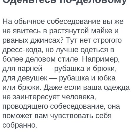
На обычное собеседование вы же
не явитесь в растянутой майке и
рваных джинсах? Тут нет строгого
дресс-кода, но лучше одеться в
более деловом стиле. Например,
для парней — рубашка и брюки,
для девушек — рубашка и юбка
или брюки. Даже если ваша одежда
не заинтересует человека,
проводящего собеседование, она
поможет вам чувствовать себя
собранно.