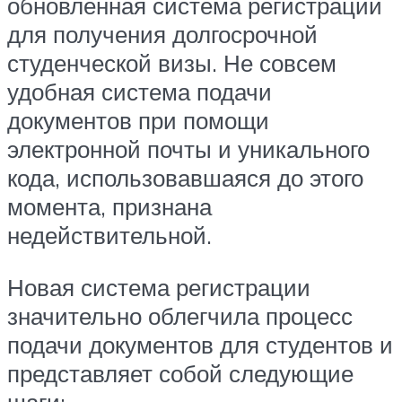
обновленная система регистрации
для получения долгосрочной
студенческой визы. Не совсем
удобная система подачи
документов при помощи
электронной почты и уникального
кода, использовавшаяся до этого
момента, признана
недействительной.
Новая система регистрации
значительно облегчила процесс
подачи документов для студентов и
представляет собой следующие
шаги: