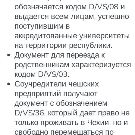
обозначается кодом D/VS/08 и
выдается всем лицам, успешно
поступившим в
аккредитованные университеты
на территории республики.
Документ для переезда к
родственникам характеризуется
кодом D/VS/03.
Соучредители чешских
предприятий получают
документ с обозначением
D/VS/36, который дает право не
только проживать в Чехии, но и
свободно перемещаться по