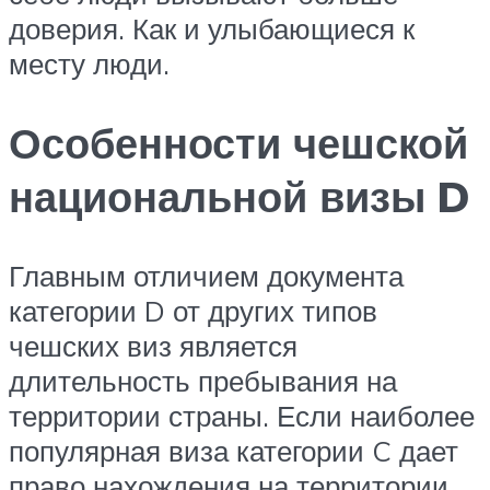
доверия. Как и улыбающиеся к
месту люди.
Особенности чешской
национальной визы D
Главным отличием документа
категории D от других типов
чешских виз является
длительность пребывания на
территории страны. Если наиболее
популярная виза категории C дает
право нахождения на территории