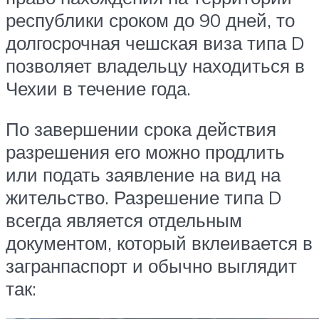
республики сроком до 90 дней, то
долгосрочная чешская виза типа D
позволяет владельцу находиться в
Чехии в течение года.
По завершении срока действия
разрешения его можно продлить
или подать заявление на вид на
жительство. Разрешение типа D
всегда является отдельным
документом, который вклеивается в
загранпаспорт и обычно выглядит
так: