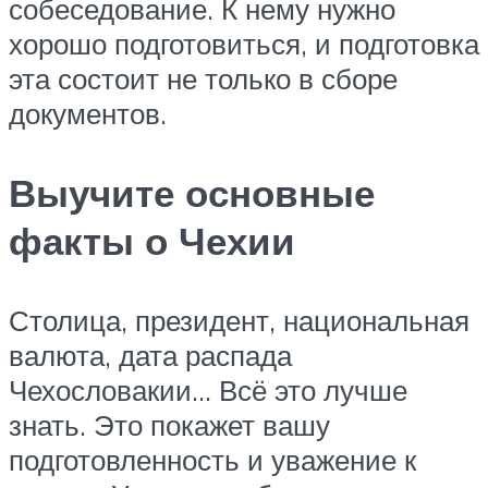
собеседование. К нему нужно
хорошо подготовиться, и подготовка
эта состоит не только в сборе
документов.
Выучите основные
факты о Чехии
Столица, президент, национальная
валюта, дата распада
Чехословакии… Всё это лучше
знать. Это покажет вашу
подготовленность и уважение к