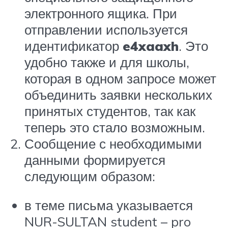
электронного ящика. При
отправлении используется
идентификатор
e4xaaxh
. Это
удобно также и для школы,
которая в одном запросе может
объединить заявки нескольких
принятых студентов, так как
теперь это стало возможным.
Сообщение с необходимыми
данными формируется
следующим образом:
в теме письма указывается
NUR-SULTAN student – pro