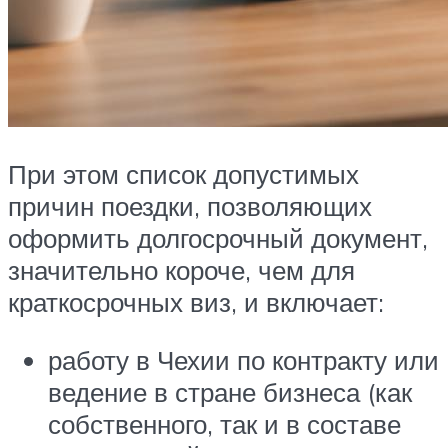
При этом список допустимых
причин поездки, позволяющих
оформить долгосрочный документ,
значительно короче, чем для
краткосрочных виз, и включает:
работу в Чехии по контракту или
ведение в стране бизнеса (как
собственного, так и в составе