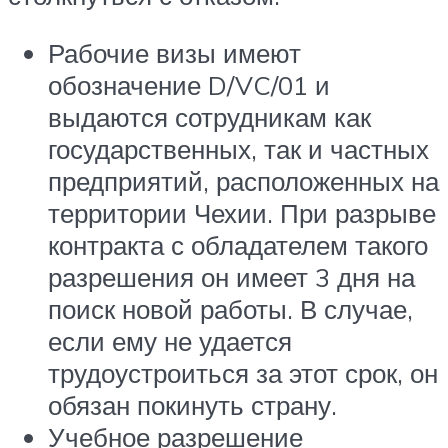
Рабочие визы имеют
обозначение D/VC/01 и
выдаются сотрудникам как
государственных, так и частных
предприятий, расположенных на
территории Чехии. При разрыве
контракта с обладателем такого
разрешения он имеет 3 дня на
поиск новой работы. В случае,
если ему не удается
трудоустроиться за этот срок, он
обязан покинуть страну.
Учебное разрешение