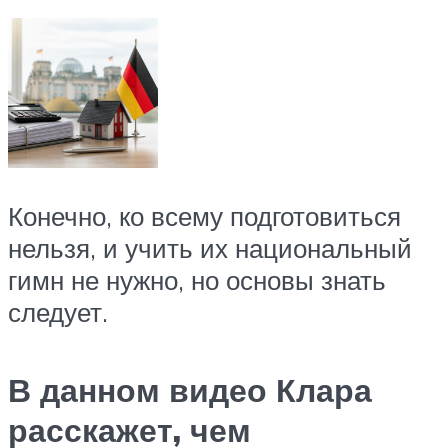
Конечно, ко всему подготовиться
нельзя, и учить их национальный
гимн не нужно, но основы знать
следует.
В данном видео Клара
расскажет, чем