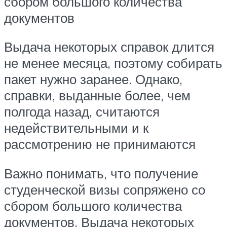
сбором большого количества
документов
Выдача некоторых справок длится
не менее месяца, поэтому собирать
пакет нужно заранее. Однако,
справки, выданные более, чем
полгода назад, считаются
недействительными и к
рассмотрению не принимаются
Важно понимать, что получение
студенческой визы сопряжено со
сбором большого количества
документов. Выдача некоторых