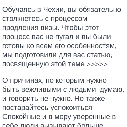
Обучаясь в Чехии, вы обязательно
столкнетесь с процессом
продления визы. Чтобы этот
процесс вас не пугал и вы были
готовы ко всем его особенностям,
мы подготовили для вас статью,
посвященную этой теме >>>>>
О причинах, по которым нужно
быть вежливыми с людьми, думаю,
и говорить не нужно. Но также
постарайтесь успокоиться.
Спокойные и в меру уверенные в
себе люди вызывают больше