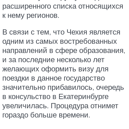
расширенного списка относящихся
к нему регионов.
В связи с тем, что Чехия является
одним из самых востребованных
направлений в сфере образования,
и за последние несколько лет
желающих оформить визу для
поездки в данное государство
значительно прибавилось, очередь
в консульство в Екатеринбурге
увеличилась. Процедура отнимет
гораздо больше времени.