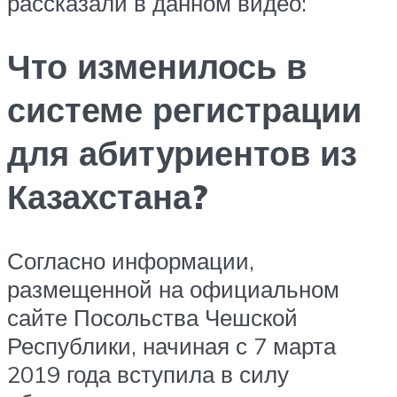
рассказали в данном видео:
Что изменилось в
системе регистрации
для абитуриентов из
Казахстана?
Согласно информации,
размещенной на официальном
сайте Посольства Чешской
Республики, начиная с 7 марта
2019 года вступила в силу