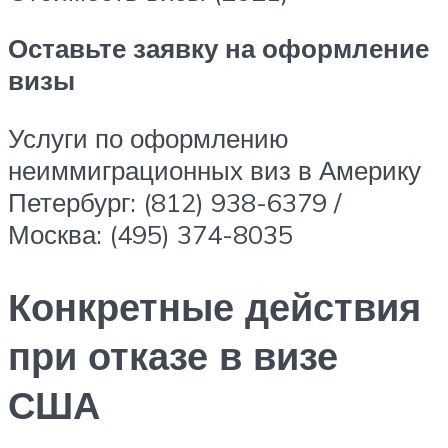
Оставьте заявку на оформление
визы
Услуги по оформлению
неиммиграционных виз в Америку
Петербург: (812) 938-6379 /
Москва: (495) 374-8035
Конкретные действия
при отказе в визе
США