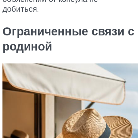
добиться.
Ограниченные связи с
родиной