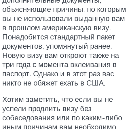
объясняющие причины, по которым
вы не использовали выданную вам
в прошлом американскую визу.
Понадобится стандартный пакет
документов, упомянутый ранее.
Новую визу вам откроют также на
три года с момента вклеивания в
паспорт. Однако и в этот раз вас
никто не обяжет ехать в США.
Хотим заметить, что если вы не
успели продлить визу без
собеседования или по каким-либо
иным причинам вам необходимо