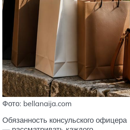
Фото: bellanaija.com
Обязанность консульского офицера
— рассматривать каждого