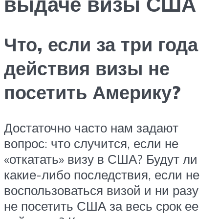
выдаче визы США
Что, если за три года
действия визы не
посетить Америку?
Достаточно часто нам задают
вопрос: что случится, если не
«откатать» визу в США? Будут ли
какие-либо последствия, если не
воспользоваться визой и ни разу
не посетить США за весь срок ее