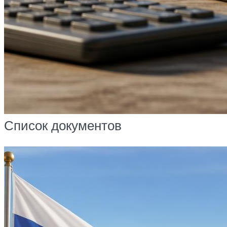
Список документов