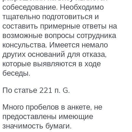
собеседование. Необходимо
тщательно подготовиться и
составить примерные ответы на
возможные вопросы сотрудника
консульства. Имеется немало
других оснований для отказа,
которые выявляются в ходе
беседы.
По статье 221 п. G.
Много пробелов в анкете, не
предоставлены имеющие
значимость бумаги.