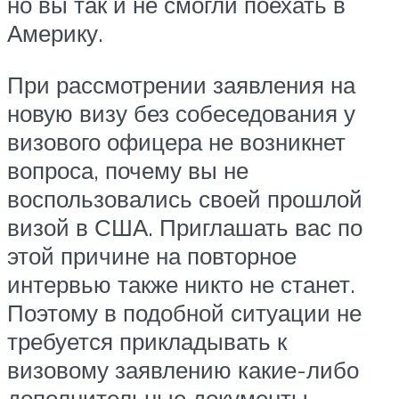
но вы так и не смогли поехать в
Америку.
При рассмотрении заявления на
новую визу без собеседования у
визового офицера не возникнет
вопроса, почему вы не
воспользовались своей прошлой
визой в США. Приглашать вас по
этой причине на повторное
интервью также никто не станет.
Поэтому в подобной ситуации не
требуется прикладывать к
визовому заявлению какие-либо
дополнительные документы,