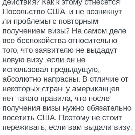
действия? Как к этому отнесется
Посольство США, и не возникнут
ли проблемы с повторным
получением визы? На самом деле
все беспокойства относительно
того, что заявителю не выдадут
новую визу, если он не
использовал предыдущую,
абсолютно напрасны. В отличие от
некоторых стран, у американцев
нет такого правила, что после
получения визы нужно обязательно
посетить США. Поэтому не стоит
переживать, если вам выдали визу,