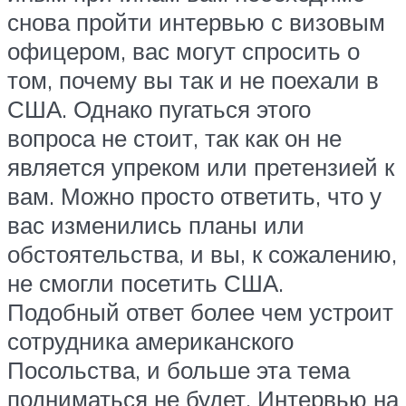
снова пройти интервью с визовым
офицером, вас могут спросить о
том, почему вы так и не поехали в
США. Однако пугаться этого
вопроса не стоит, так как он не
является упреком или претензией к
вам. Можно просто ответить, что у
вас изменились планы или
обстоятельства, и вы, к сожалению,
не смогли посетить США.
Подобный ответ более чем устроит
сотрудника американского
Посольства, и больше эта тема
подниматься не будет. Интервью на