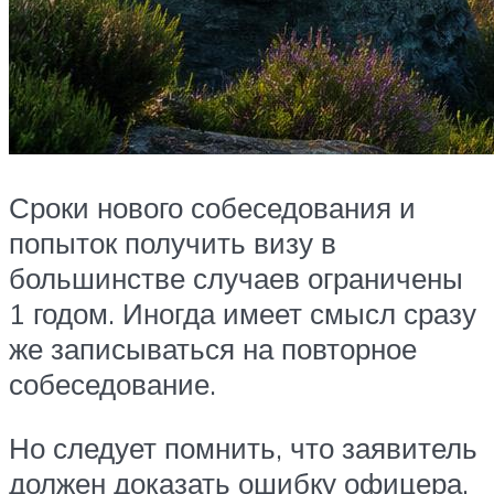
Сроки нового собеседования и
попыток получить визу в
большинстве случаев ограничены
1 годом. Иногда имеет смысл сразу
же записываться на повторное
собеседование.
Но следует помнить, что заявитель
должен доказать ошибку офицера.