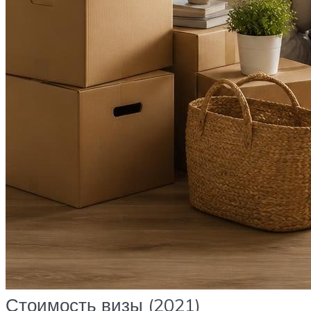
Стоимость визы (2021)