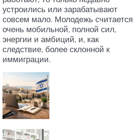
устроились или зарабатывают
совсем мало. Молодежь считается
очень мобильной, полной сил,
энергии и амбиций, и, как
следствие, более склонной к
иммиграции.