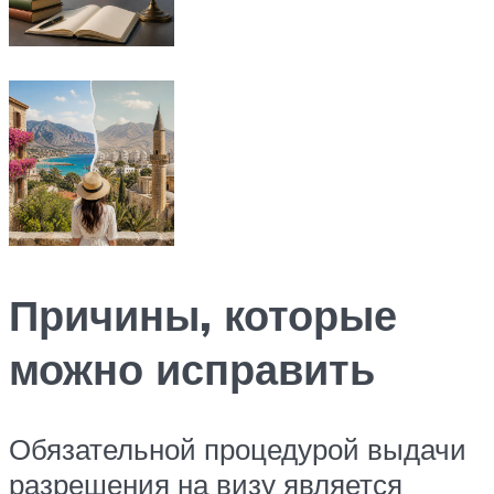
Причины, которые
можно исправить
Обязательной процедурой выдачи
разрешения на визу является