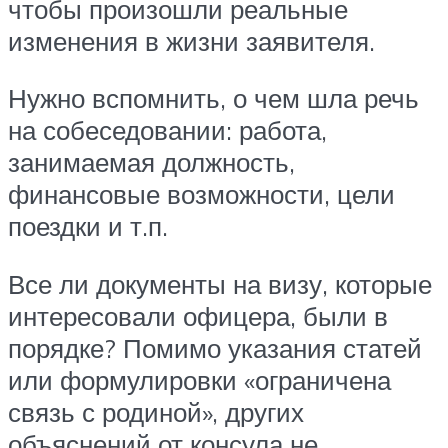
чтобы произошли реальные
изменения в жизни заявителя.
Нужно вспомнить, о чем шла речь
на собеседовании: работа,
занимаемая должность,
финансовые возможности, цели
поездки и т.п.
Все ли документы на визу, которые
интересовали офицера, были в
порядке? Помимо указания статей
или формулировки «ограничена
связь с родиной», других
объяснений от консула не