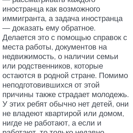
иностранца как возможного
иммигранта, а задача иностранца
— доказать ему обратное.
Делается это с помощью справок с
места работы, документов на
недвижимость, о наличии семьи
или родственников, которые
остаются в родной стране. Помимо
неподготовившихся от этой
причины также страдает молодежь.
У этих ребят обычно нет детей, они
не владеют квартирой или домом,
нигде не работают, а если и
работают, то только недавно