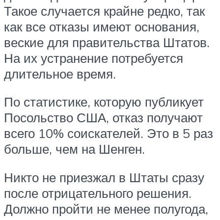
Такое случается крайне редко, так
как все отказы имеют основания,
веские для правительства Штатов.
На их устранение потребуется
длительное время.
По статистике, которую публикует
Посольство США, отказ получают
всего 10% соискателей. Это в 5 раз
больше, чем на Шенген.
Никто не приезжал в Штаты сразу
после отрицательного решения.
Должно пройти не менее полугода,