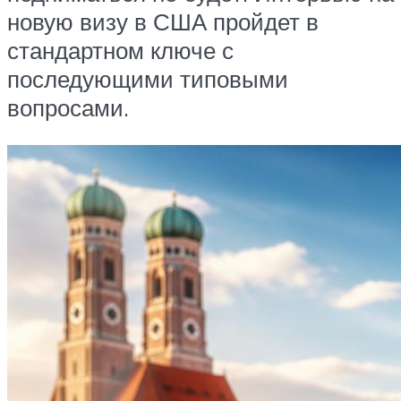
новую визу в США пройдет в
стандартном ключе с
последующими типовыми
вопросами.