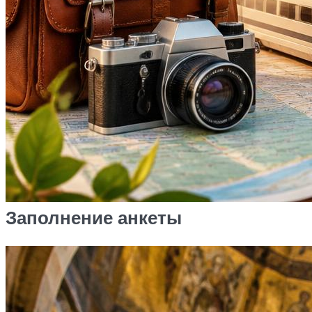
Заполнение анкеты