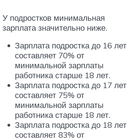
У подростков минимальная
зарплата значительно ниже.
Зарплата подростка до 16 лет
составляет 70% от
минимальной зарплаты
работника старше 18 лет.
Зарплата подростка до 17 лет
составляет 75% от
минимальной зарплаты
работника старше 18 лет.
Зарплата подростка до 18 лет
составляет 83% от