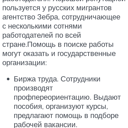
пользуется у русских мигрантов
агентство Зебра, сотрудничающее
с несколькими сотнями
работодателей по всей
стране.Помощь в поиске работы
могут оказать и государственные
организации:
Биржа труда. Сотрудники
производят
профпереориентацию. Выдают
пособия, организуют курсы,
предлагают помощь в подборе
рабочей вакансии.