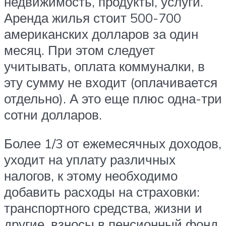
недвижимость, продукты, услуги.
Аренда жилья стоит 500-700
американских долларов за один
месяц. При этом следует
учитывать, оплата коммуналки, в
эту сумму не входит (оплачивается
отдельно). А это еще плюс одна-три
сотни долларов.
Более 1/3 от ежемесячных доходов,
уходит на уплату различных
налогов, к этому необходимо
добавить расходы на страховки:
транспортного средства, жизни и
другие, взносы в пенсионный фонд,