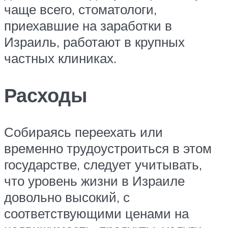
чаще всего, стоматологи,
приехавшие на заработки в
Израиль, работают в крупных
частных клиниках.
Расходы
Собираясь переехать или
временно трудоустроиться в этом
государстве, следует учитывать,
что уровень жизни в Израиле
довольно высокий, с
соответствующими ценами на