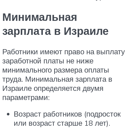
Минимальная
зарплата в Израиле
Работники имеют право на выплату
заработной платы не ниже
минимального размера оплаты
труда. Минимальная зарплата в
Израиле определяется двумя
параметрами:
Возраст работников (подросток
или возраст старше 18 лет).