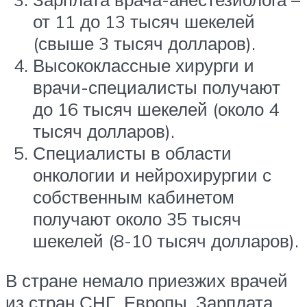
от 11 до 13 тысяч шекелей
(свыше 3 тысяч долларов).
Высококлассные хирурги и
врачи-специалисты получают
до 16 тысяч шекелей (около 4
тысяч долларов).
Специалисты в области
онкологии и нейрохирургии с
собственным кабинетом
получают около 35 тысяч
шекелей (8-10 тысяч долларов).
В стране немало приезжих врачей
из стран СНГ, Европы. Зарплата