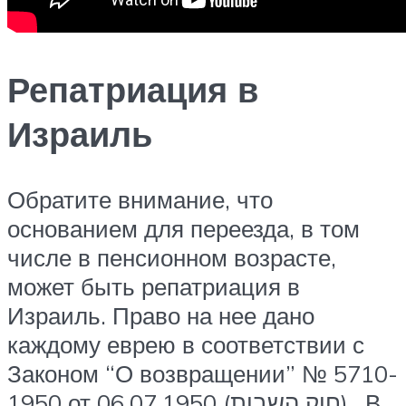
Репатриация в
Израиль
Обратите внимание, что
основанием для переезда, в том
числе в пенсионном возрасте,
может быть репатриация в
Израиль. Право на нее дано
каждому еврею в соответствии с
Законом “О возвращении” № 5710-
1950 от 06.07.1950 (חוק השבות).. В