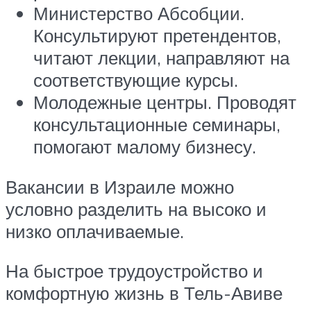
Министерство Абсобции.
Консультируют претендентов,
читают лекции, направляют на
соответствующие курсы.
Молодежные центры. Проводят
консультационные семинары,
помогают малому бизнесу.
Вакансии в Израиле можно
условно разделить на высоко и
низко оплачиваемые.
На быстрое трудоустройство и
комфортную жизнь в Тель-Авиве