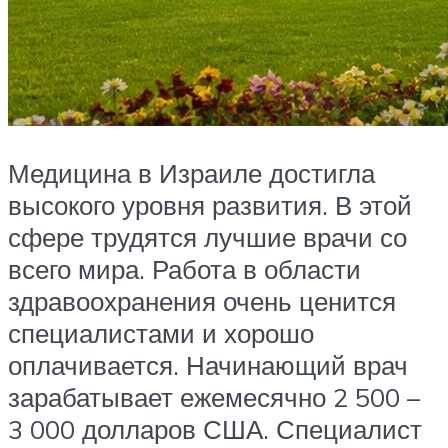
Медицина в Израиле достигла
высокого уровня развития. В этой
сфере трудятся лучшие врачи со
всего мира. Работа в области
здравоохранения очень ценится
специалистами и хорошо
оплачивается. Начинающий врач
зарабатывает ежемесячно 2 500 –
3 000 долларов США. Специалист