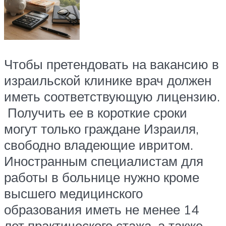
Чтобы претендовать на вакансию в
израильской клинике врач должен
иметь соответствующую лицензию.
Получить ее в короткие сроки
могут только граждане Израиля,
свободно владеющие ивритом.
Иностранным специалистам для
работы в больнице нужно кроме
высшего медицинского
образования иметь не менее 14
лет практического стажа, а также