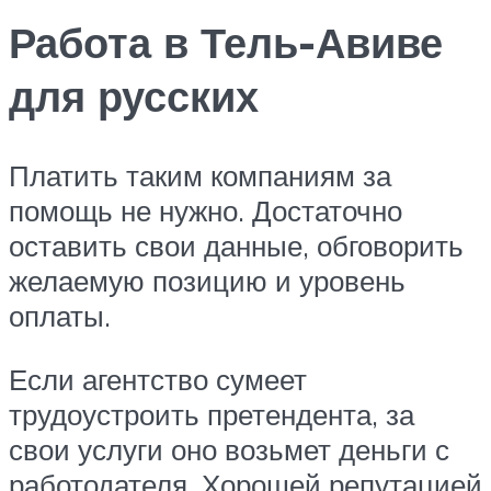
Работа в Тель-Авиве
для русских
Платить таким компаниям за
помощь не нужно. Достаточно
оставить свои данные, обговорить
желаемую позицию и уровень
оплаты.
Если агентство сумеет
трудоустроить претендента, за
свои услуги оно возьмет деньги с
работодателя. Хорошей репутацией