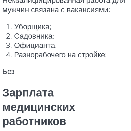
мужчин связана с вакансиями:
Уборщика;
Садовника;
Официанта.
Разнорабочего на стройке;
Без
Зарплата
медицинских
работников