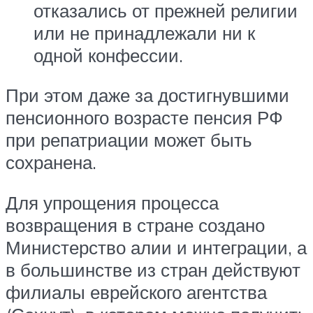
отказались от прежней религии
или не принадлежали ни к
одной конфессии.
При этом даже за достигнувшими
пенсионного возрасте пенсия РФ
при репатриации может быть
сохранена.
Для упрощения процесса
возвращения в стране создано
Министерство алии и интеграции, а
в большинстве из стран действуют
филиалы еврейского агентства