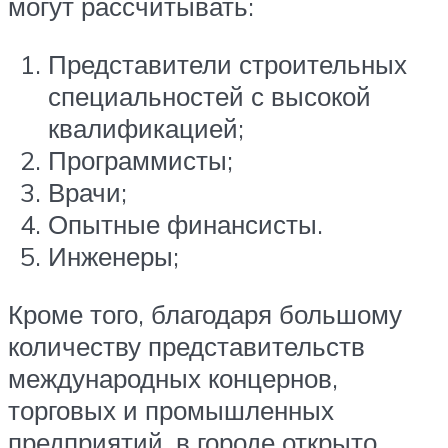
могут рассчитывать:
Представители строительных
специальностей с высокой
квалификацией;
Программисты;
Врачи;
Опытные финансисты.
Инженеры;
Кроме того, благодаря большому
количеству представительств
международных концернов,
торговых и промышленных
предприятий, в городе открыто