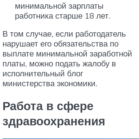
минимальной зарплаты
работника старше 18 лет.
В том случае, если работодатель
нарушает его обязательства по
выплате минимальной заработной
платы, можно подать жалобу в
исполнительный блог
министерства экономики.
Работа в сфере
здравоохранения