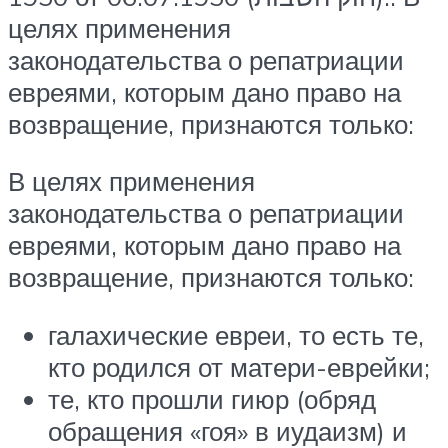
целях применения
законодательства о репатриации
евреями, которым дано право на
возвращение, признаются только:
В целях применения
законодательства о репатриации
евреями, которым дано право на
возвращение, признаются только:
галахические евреи, то есть те,
кто родился от матери-еврейки;
те, кто прошли гиюр (обряд
обращения «гоя» в иудаизм) и