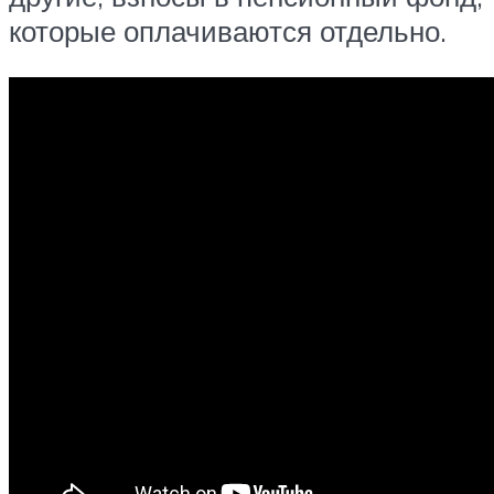
которые оплачиваются отдельно.