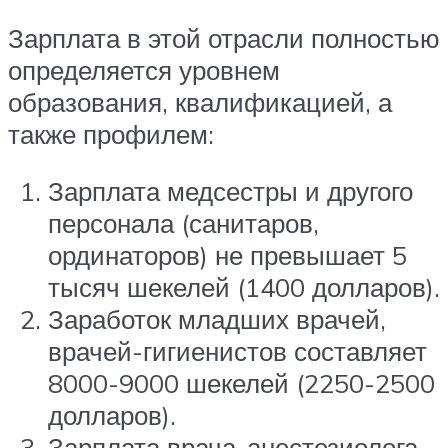
Зарплата в этой отрасли полностью
определяется уровнем
образования, квалификацией, а
также профилем:
Зарплата медсестры и другого
персонала (санитаров,
ординаторов) не превышает 5
тысяч шекелей (1400 долларов).
Заработок младших врачей,
врачей-гигиенистов составляет
8000-9000 шекелей (2250-2500
долларов).
Зарплата врача-анестезиолога –