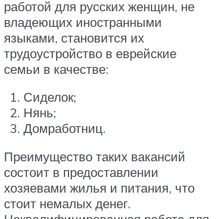
работой для русских женщин, не
владеющих иностранными
языками, становится их
трудоустройство в еврейские
семьи в качестве:
Сиделок;
Нянь;
Домработниц.
Преимущество таких вакансий
состоит в предоставлении
хозяевами жилья и питания, что
стоит немалых денег.
Неквалифицированная работа для