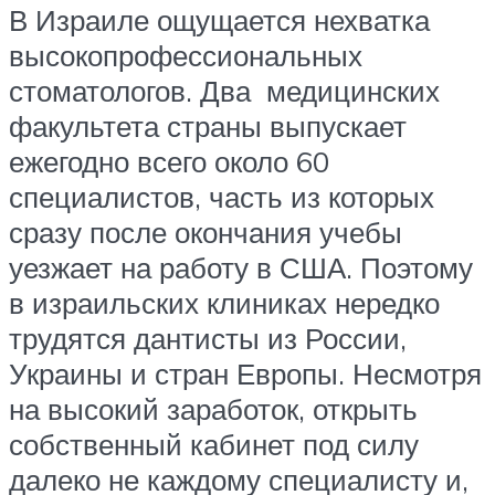
В Израиле ощущается нехватка
высокопрофессиональных
стоматологов. Два медицинских
факультета страны выпускает
ежегодно всего около 60
специалистов, часть из которых
сразу после окончания учебы
уезжает на работу в США. Поэтому
в израильских клиниках нередко
трудятся дантисты из России,
Украины и стран Европы. Несмотря
на высокий заработок, открыть
собственный кабинет под силу
далеко не каждому специалисту и,