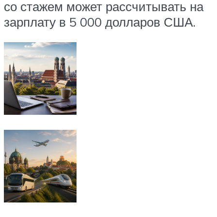
со стажем может рассчитывать на
зарплату в 5 000 долларов США.