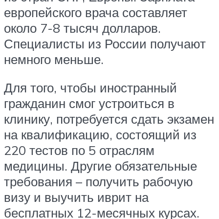
европейского врача составляет
около 7-8 тысяч долларов.
Специалисты из России получают
немного меньше.
Для того, чтобы иностранный
гражданин смог устроиться в
клинику, потребуется сдать экзамен
на квалификацию, состоящий из
220 тестов по 5 отраслям
медицины. Другие обязательные
требования – получить рабочую
визу и выучить иврит на
бесплатных 12-месячных курсах.