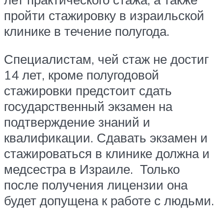
пройти стажировку в израильской
клинике в течение полугода.
Специалистам, чей стаж не достиг
14 лет, кроме полугодовой
стажировки предстоит сдать
государственный экзамен на
подтверждение знаний и
квалификации. Сдавать экзамен и
стажироваться в клинике должна и
медсестра в Израиле. Только
после получения лицензии она
будет допущена к работе с людьми.