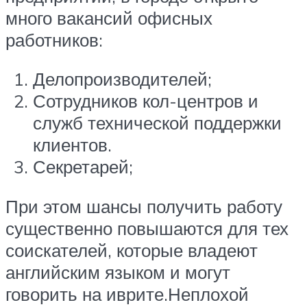
много вакансий офисных
работников:
Делопроизводителей;
Сотрудников кол-центров и
служб технической поддержки
клиентов.
Секретарей;
При этом шансы получить работу
существенно повышаются для тех
соискателей, которые владеют
английским языком и могут
говорить на иврите.Неплохой