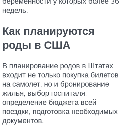
беременности у которых более 36
недель.
Как планируются
роды в США
В планирование родов в Штатах
входит не только покупка билетов
на самолет, но и бронирование
жилья, выбор госпиталя,
определение бюджета всей
поездки, подготовка необходимых
документов.