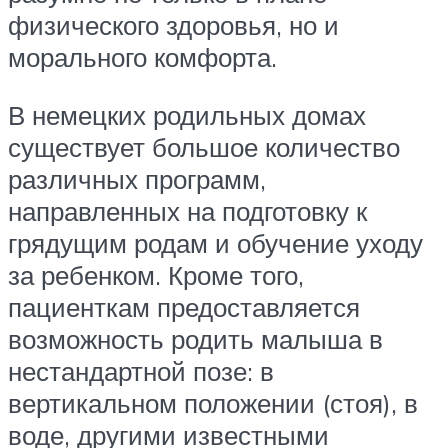
физического здоровья, но и
морального комфорта.
В немецких родильных домах
существует большое количество
различных программ,
направленных на подготовку к
грядущим родам и обучение уходу
за ребенком. Кроме того,
пациенткам предоставляется
возможность родить малыша в
нестандартной позе: в
вертикальном положении (стоя), в
воде, другими известными