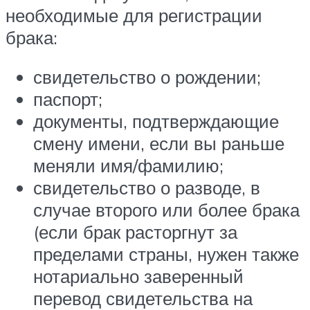
необходимые для регистрации
брака:
свидетельство о рождении;
паспорт;
документы, подтверждающие
смену имени, если вы раньше
меняли имя/фамилию;
свидетельство о разводе, в
случае второго или более брака
(если брак расторгнут за
пределами страны, нужен также
нотариально заверенный
перевод свидетельства на