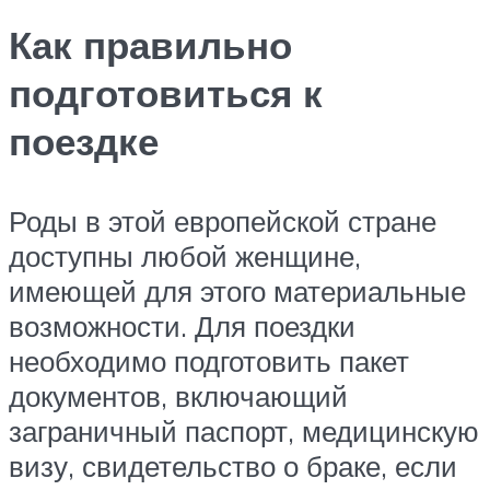
Как правильно
подготовиться к
поездке
Роды в этой европейской стране
доступны любой женщине,
имеющей для этого материальные
возможности. Для поездки
необходимо подготовить пакет
документов, включающий
заграничный паспорт, медицинскую
визу, свидетельство о браке, если