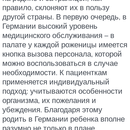
правило, склоняют их в пользу
другой страны. В первую очередь, в
Германии высокий уровень
медицинского обслуживания – в
палате у каждой роженицы имеется
кнопка вызова персонала, которой
можно воспользоваться в случае
необходимости. К пациенткам
применяется индивидуальный
подход: учитываются особенности
организма, их пожелания и
убеждения. Благодаря этому
родить в Германии ребенка вполне
разумно не только в плане