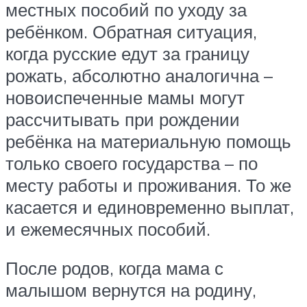
местных пособий по уходу за
ребёнком. Обратная ситуация,
когда русские едут за границу
рожать, абсолютно аналогична –
новоиспеченные мамы могут
рассчитывать при рождении
ребёнка на материальную помощь
только своего государства – по
месту работы и проживания. То же
касается и единовременно выплат,
и ежемесячных пособий.
После родов, когда мама с
малышом вернутся на родину,