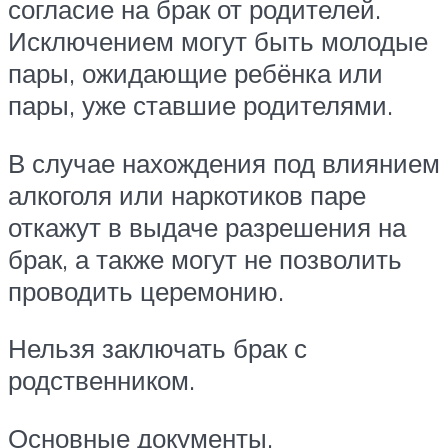
согласие на брак от родителей.
Исключением могут быть молодые
пары, ожидающие ребёнка или
пары, уже ставшие родителями.
В случае нахождения под влиянием
алкоголя или наркотиков паре
откажут в выдаче разрешения на
брак, а также могут не позволить
проводить церемонию.
Нельзя заключать брак с
родственником.
Основные документы,