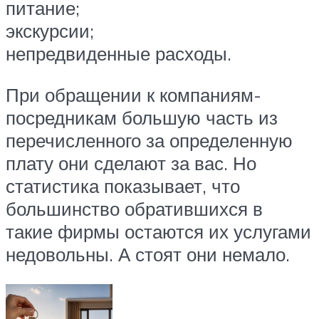
питание;
экскурсии;
непредвиденные расходы.
При обращении к компаниям-
посредникам большую часть из
перечисленного за определенную
плату они сделают за вас. Но
статистика показывает, что
большинство обратившихся в
такие фирмы остаются их услугами
недовольны. А стоят они немало.