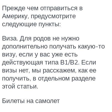
Прежде чем отправиться в
Америку, предусмотрите
следующие пункты:
Виза. Для родов не нужно
дополнительно получать какую-то
визу, если у вас уже есть
действующая типа В1/В2. Если
визы нет, мы расскажем, как ее
получить, в отдельном разделе
этой статьи.
Билеты на самолет