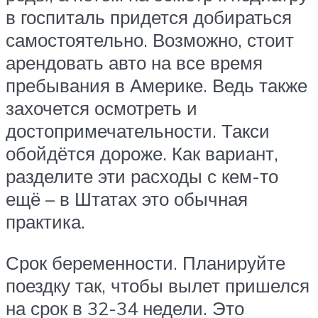
в госпиталь придется добираться
самостоятельно. Возможно, стоит
арендовать авто на все время
пребывания в Америке. Ведь также
захочется осмотреть и
достопримечательности. Такси
обойдётся дороже. Как вариант,
разделите эти расходы с кем-то
ещё – в Штатах это обычная
практика.
Срок беременности. Планируйте
поездку так, чтобы вылет пришелся
на срок в 32-34 недели. Это