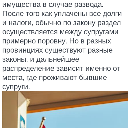
имущества в случае развода.
После того как уплачены все долги
и налоги, обычно по закону раздел
осуществляется между супругами
примерно поровну. Но в разных
провинциях существуют разные
законы, и дальнейшее
распределение зависит именно от
места, где проживают бывшие
супруги.