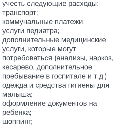
учесть следующие расходы:
транспорт;
коммунальные платежи;
услуги педиатра;
дополнительные медицинские
услуги, которые могут
потребоваться (анализы, наркоз,
кесарево, дополнительное
пребывание в госпитале и т.д.);
одежда и средства гигиены для
малыша;
оформление документов на
ребенка;
шоппинг;