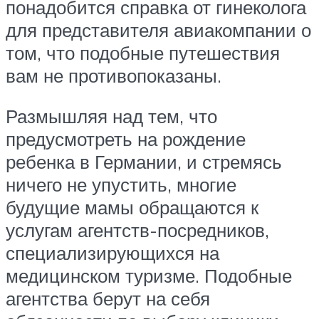
понадобится справка от гинеколога
для представителя авиакомпании о
том, что подобные путешествия
вам не противопоказаны.
Размышляя над тем, что
предусмотреть на рождение
ребенка в Германии, и стремясь
ничего не упустить, многие
будущие мамы обращаются к
услугам агентств-посредников,
специализирующихся на
медицинском туризме. Подобные
агентства берут на себя