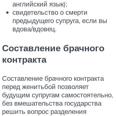
английский язык);
свидетельство о смерти
предыдущего супруга, если вы
вдова/вдовец.
Составление брачного
контракта
Составление брачного контракта
перед женитьбой позволяет
будущим супругам самостоятельно,
без вмешательства государства
решить вопрос разделения