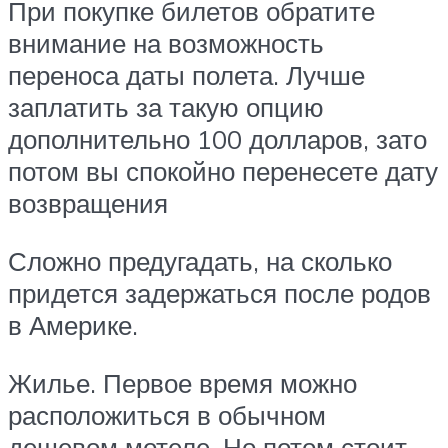
При покупке билетов обратите
внимание на возможность
переноса даты полета. Лучше
заплатить за такую опцию
дополнительно 100 долларов, зато
потом вы спокойно перенесете дату
возвращения
Сложно предугадать, на сколько
придется задержаться после родов
в Америке.
Жилье. Первое время можно
расположиться в обычном
дешевом мотеле. Но потом стоит