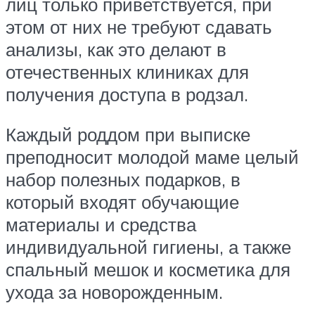
лиц только приветствуется, при
этом от них не требуют сдавать
анализы, как это делают в
отечественных клиниках для
получения доступа в родзал.
Каждый роддом при выписке
преподносит молодой маме целый
набор полезных подарков, в
который входят обучающие
материалы и средства
индивидуальной гигиены, а также
спальный мешок и косметика для
ухода за новорожденным.