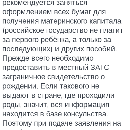
рекомендуется заняться
оформлением всех бумаг для
получения материнского капитала
(российское государство не платит
за первого ребёнка, а только за
последующих) и других пособий.
Прежде всего необходимо
предоставить в местный ЗАГС
заграничное свидетельство о
рождении. Если такового не
выдают в стране, где проходили
роды, значит, вся информация
находится в базе консульства.
Поэтому при подаче заявления на