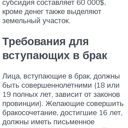
субсидия составляет 60 000$,
кроме денег также выделяют
земельный участок.
Требования для
вступающих в брак
Лица, вступающие в брак, должны
быть совершеннолетними (18 или
19 полных лет, зависит от законов
провинции). Желающие совершить
бракосочетание, достигшие 16 лет,
должны иметь письменное