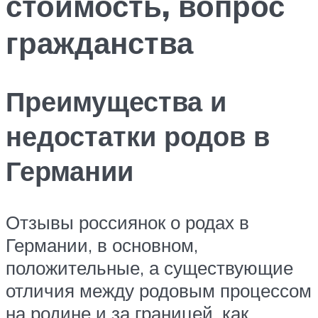
стоимость, вопрос
гражданства
Преимущества и
недостатки родов в
Германии
Отзывы россиянок о родах в
Германии, в основном,
положительные, а существующие
отличия между родовым процессом
на родине и за границей, как