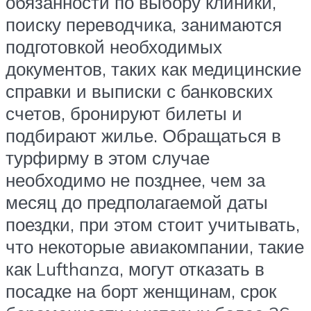
обязанности по выбору клиники,
поиску переводчика, занимаются
подготовкой необходимых
документов, таких как медицинские
справки и выписки с банковских
счетов, бронируют билеты и
подбирают жилье. Обращаться в
турфирму в этом случае
необходимо не позднее, чем за
месяц до предполагаемой даты
поездки, при этом стоит учитывать,
что некоторые авиакомпании, такие
как Lufthanza, могут отказать в
посадке на борт женщинам, срок