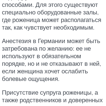
способами. Для этого существуют
специально оборудованные залы,
где роженица может располагаться
так, как чувствует необходимым.
Анестезия в Германии может быть
затребована по желанию: ее не
используют в обязательном
порядке, но и не отказывают в ней,
если женщина хочет ослабить
болевые ощущения.
Присутствие супруга роженицы, а
также родственников и доверенных