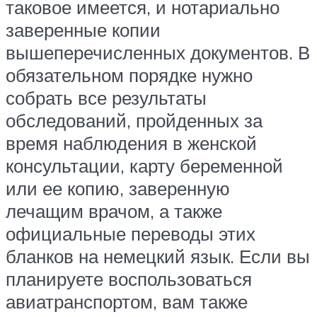
таковое имеется, и нотариально
заверенные копии
вышеперечисленных документов. В
обязательном порядке нужно
собрать все результаты
обследований, пройденных за
время наблюдения в женской
консультации, карту беременной
или ее копию, заверенную
лечащим врачом, а также
официальные переводы этих
бланков на немецкий язык. Если вы
планируете воспользоваться
авиатранспортом, вам также