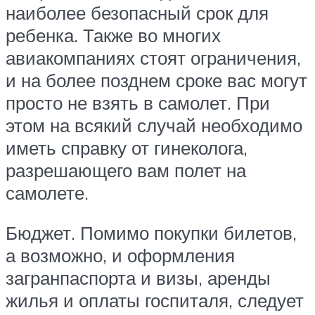
наиболее безопасный срок для
ребенка. Также во многих
авиакомпаниях стоят ограничения,
и на более позднем сроке вас могут
просто не взять в самолет. При
этом на всякий случай необходимо
иметь справку от гинеколога,
разрешающего вам полет на
самолете.
Бюджет. Помимо покупки билетов,
а возможно, и оформления
загранпаспорта и визы, аренды
жилья и оплаты госпиталя, следует