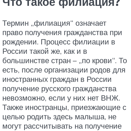
Что такое филиация?
Термин „филиация“ означает
право получения гражданства при
рождении. Процесс филиации в
России такой же, как и в
большинстве стран – „по крови“. То
есть, после организации родов для
иностранных граждан в России
получение русского гражданства
невозможно, если у них нет ВНЖ.
Также иностранцы, приезжающие с
целью родить здесь малыша, не
могут рассчитывать на получение