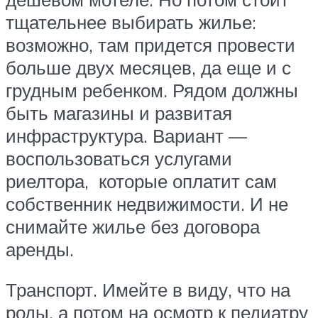
тщательнее выбирать жилье:
возможно, там придется провести
больше двух месяцев, да еще и с
грудным ребенком. Рядом должны
быть магазины и развитая
инфраструктура. Вариант —
воспользоваться услугами
риелтора, которые оплатит сам
собственник недвижимости. И не
снимайте жилье без договора
аренды.
Транспорт. Имейте в виду, что на
роды, а потом на осмотр к педиатру