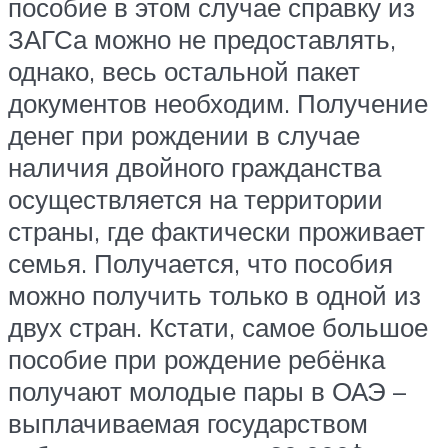
пособие в этом случае справку из
ЗАГСа можно не предоставлять,
однако, весь остальной пакет
документов необходим. Получение
денег при рождении в случае
наличия двойного гражданства
осуществляется на территории
страны, где фактически проживает
семья. Получается, что пособия
можно получить только в одной из
двух стран. Кстати, самое большое
пособие при рождение ребёнка
получают молодые пары в ОАЭ –
выплачиваемая государством