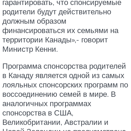
гарантировать, что спонсируемые
родители будут действительно
должным образом
финансироваться их семьями на
территории Канады»,- говорит
Министр Кенни.
Программа спонсорства родителей
в Канаду является одной из самых
лояльных спонсорских программ по
воссоединению семей в мире. В
аналогичных программах
спонсорства в США,
Великобритании, Австралии и