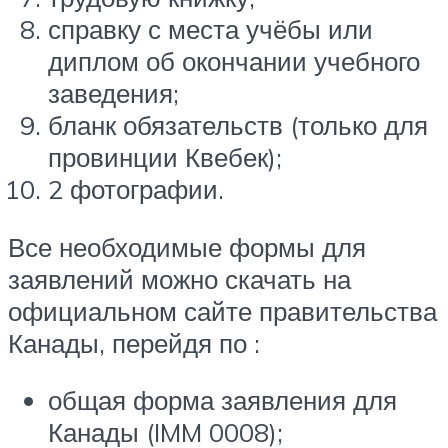
справку с места учёбы или
диплом об окончании учебного
заведения;
бланк обязательств (только для
провинции Квебек);
2 фотографии.
Все необходимые формы для
заявлений можно скачать на
официальном сайте правительства
Канады, перейдя по :
общая форма заявления для
Канады (IMM 0008);