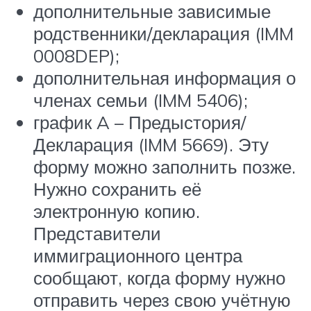
дополнительные зависимые
родственники/декларация (IMM
0008DEP);
дополнительная информация о
членах семьи (IMM 5406);
график A – Предыстория/
Декларация (IMM 5669). Эту
форму можно заполнить позже.
Нужно сохранить её
электронную копию.
Представители
иммиграционного центра
сообщают, когда форму нужно
отправить через свою учётную