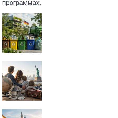
программах.