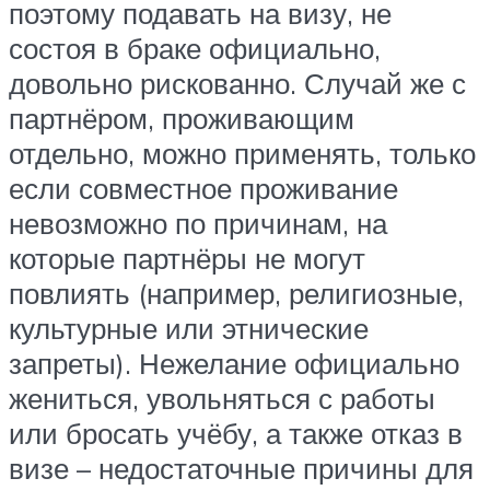
поэтому подавать на визу, не
состоя в браке официально,
довольно рискованно. Случай же с
партнёром, проживающим
отдельно, можно применять, только
если совместное проживание
невозможно по причинам, на
которые партнёры не могут
повлиять (например, религиозные,
культурные или этнические
запреты). Нежелание официально
жениться, увольняться с работы
или бросать учёбу, а также отказ в
визе – недостаточные причины для