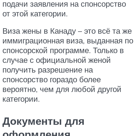
подачи заявления на спонсорство
от этой категории.
Виза жены в Канаду – это всё та же
иммиграционная виза, выданная по
спонсорской программе. Только в
случае с официальной женой
получить разрешение на
спонсорство гораздо более
вероятно, чем для любой другой
категории.
Документы для
оформления