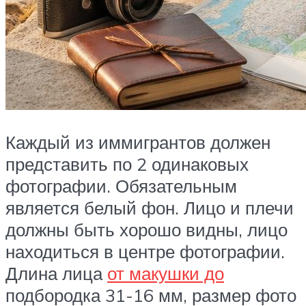
Каждый из иммигрантов должен
представить по 2 одинаковых
фотографии. Обязательным
является белый фон. Лицо и плечи
должны быть хорошо видны, лицо
находиться в центре фотографии.
Длина лица
от макушки до
подбородка 31-16 мм, размер фото