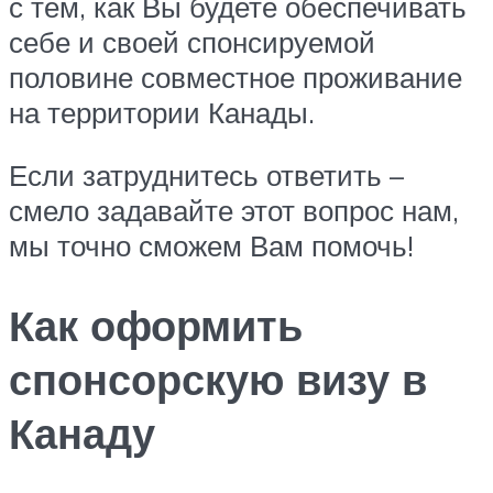
с тем, как Вы будете обеспечивать
себе и своей спонсируемой
половине совместное проживание
на территории Канады.
Если затруднитесь ответить –
смело задавайте этот вопрос нам,
мы точно сможем Вам помочь!
Как оформить
спонсорскую визу в
Канаду