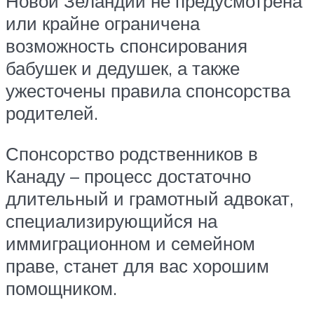
Новой Зеландии не предусмотрена
или крайне ограничена
возможность спонсирования
бабушек и дедушек, а также
ужесточены правила спонсорства
родителей.
Спонсорство родственников в
Канаду – процесс достаточно
длительный и грамотный адвокат,
специализирующийся на
иммиграционном и семейном
праве, станет для вас хорошим
помощником.