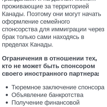
проживающие за территорией
Канады. Поэтому они могут начать
оформление семейного
спонсорства для иммиграции через
брак только сами находясь в
пределах Канады.
Ограничения в отношении тех,
кто не может быть спонсором
своего иностранного партнера:
Тюремное заключение спонсора
Объявление банкротства
Получение финансовой