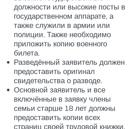
должности или высокие посты в
государственном аппарате, а
также служили в армии или
полиции. Также необходимо
приложить копию военного
билета.
Разведённый заявитель должен
предоставить оригинал
свидетельства о разводе.
Основной заявитель и все
включённые в заявку члены
семьи старше 18 лет должны
предоставить копии всех
страниц своей трудовой книжки.