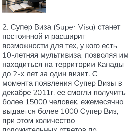
2. Супер Виза (Super Visa) станет
постоянной и расширит
возможности для тех, у кого есть
10-летняя мультивиза, позволяя им
находиться на территории Канады
до 2-х лет за один визит. С
момента появления Супер Визы в
декабре 2011г. ее смогли получить
более 15000 человек, ежемесячно
выдается более 1000 Супер Виз,
при этом количество
положительных ответов по