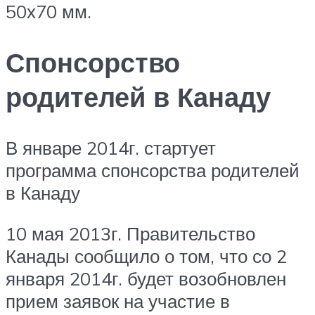
50х70 мм.
Спонсорство
родителей в Канаду
В январе 2014г. стартует
программа спонсорства родителей
в Канаду
10 мая 2013г. Правительство
Канады сообщило о том, что со 2
января 2014г. будет возобновлен
прием заявок на участие в