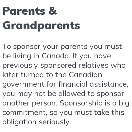
Parents &
Grandparents
To sponsor your parents you must
be living in Canada. If you have
previously sponsored relatives who
later turned to the Canadian
government for financial assistance,
you may not be allowed to sponsor
another person. Sponsorship is a big
commitment, so you must take this
obligation seriously.