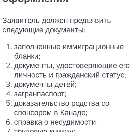
Заявитель должен предъявить
следующие документы:
заполненные иммиграционные
бланки;
документы, удостоверяющие его
личность и гражданский статус;
документы детей;
загранпаспорт;
доказательство родства со
спонсором в Канаде;
справка о несудимости;
трудовую книжку;