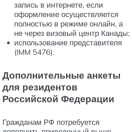
запись в интернете, если
оформление осуществляется
полностью в режиме онлайн, а
не через визовый центр Канады;
использование представителя
(IMM 5476).
Дополнительные анкеты
для резидентов
Российской Федерации
Гражданам РФ потребуется
дополнить приведенный выше