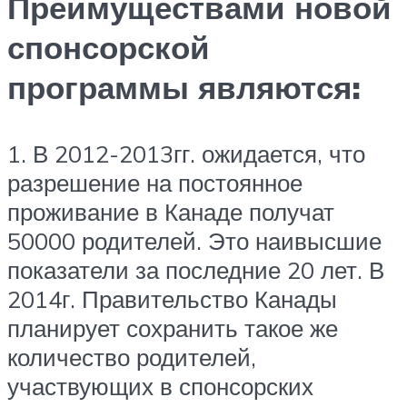
Преимуществами новой
спонсорской
программы являются:
1. В 2012-2013гг. ожидается, что
разрешение на постоянное
проживание в Канаде получат
50000 родителей. Это наивысшие
показатели за последние 20 лет. В
2014г. Правительство Канады
планирует сохранить такое же
количество родителей,
участвующих в спонсорских