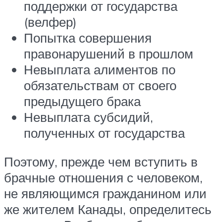
поддержки от государства
(велфер)
Попытка совершения
правонарушений в прошлом
Невыплата алиментов по
обязательствам от своего
предыдущего брака
Невыплата субсидий,
полученных от государства
Поэтому, прежде чем вступить в
брачные отношения с человеком,
не являющимся гражданином или
же жителем Канады, определитесь