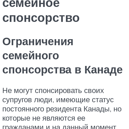
семейное
спонсорство
Ограничения
семейного
спонсорства в Канаде
Не могут спонсировать своих
супругов люди, имеющие статус
постоянного резидента Канады, но
которые не являются ее
гражданами и на данный момент