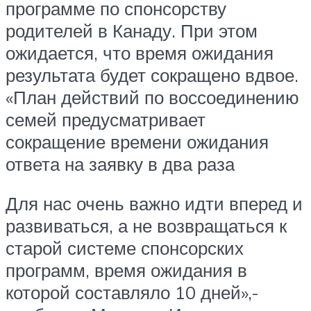
программе по спонсорству
родителей в Канаду. При этом
ожидается, что время ожидания
результата будет сокращено вдвое.
«План действий по воссоединению
семей предусматривает
сокращение времени ожидания
ответа на заявку в два раза
Для нас очень важно идти вперед и
развиваться, а не возвращаться к
старой системе спонсорских
программ, время ожидания в
которой составляло 10 дней»,-