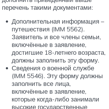
перечень такими документами:
Дополнительная информация –
путешествия (IMM 5562).
Заявитель и все члены семьи,
включённые в заявление,
достигшие 18-летнего возраста,
должны заполнить эту форму.
Сведения о военной службе
(IMM 5546). Эту форму должны
заполнить все лица,
включённые в заявление,
которые когда-либо занимали
высокие государственные