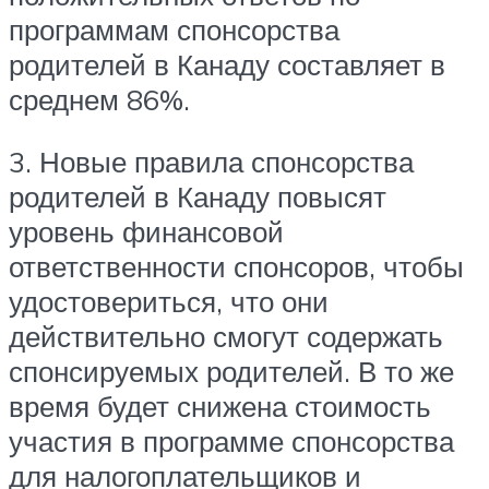
программам спонсорства
родителей в Канаду составляет в
среднем 86%.
3. Новые правила спонсорства
родителей в Канаду повысят
уровень финансовой
ответственности спонсоров, чтобы
удостовериться, что они
действительно смогут содержать
спонсируемых родителей. В то же
время будет снижена стоимость
участия в программе спонсорства
для налогоплательщиков и