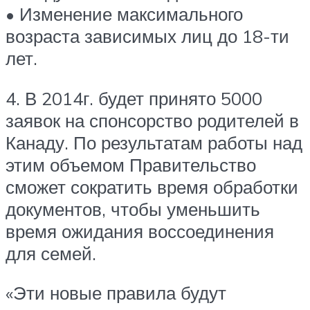
• Изменение максимального
возраста зависимых лиц до 18-ти
лет.
4. В 2014г. будет принято 5000
заявок на спонсорство родителей в
Канаду. По результатам работы над
этим объемом Правительство
сможет сократить время обработки
документов, чтобы уменьшить
время ожидания воссоединения
для семей.
«Эти новые правила будут