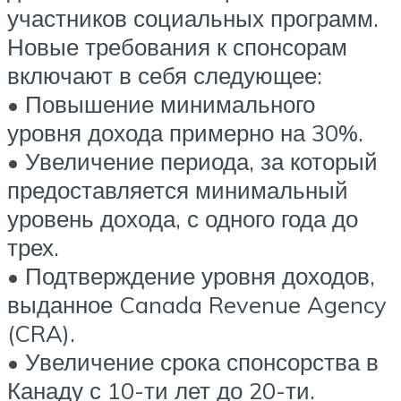
участников социальных программ.
Новые требования к спонсорам
включают в себя следующее:
• Повышение минимального
уровня дохода примерно на 30%.
• Увеличение периода, за который
предоставляется минимальный
уровень дохода, с одного года до
трех.
• Подтверждение уровня доходов,
выданное Canada Revenue Agency
(CRA).
• Увеличение срока спонсорства в
Канаду с 10-ти лет до 20-ти.