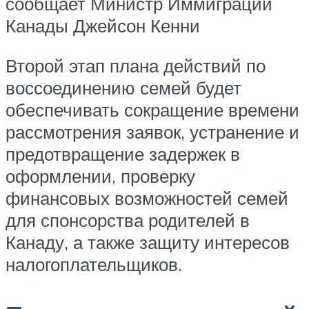
сообщает Министр Иммиграции
Канады Джейсон Кенни
Второй этап плана действий по
воссоединению семей будет
обеспечивать сокращение времени
рассмотрения заявок, устранение и
предотвращение задержек в
оформлении, проверку
финансовых возможностей семей
для спонсорства родителей в
Канаду, а также защиту интересов
налогоплательщиков.