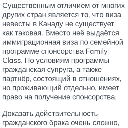
Существенным отличием от многих
других стран является то, что виза
невесты в Канаду не существует
как таковая. Вместо неё выдаётся
иммиграционная виза по семейной
программе спонсорства Family
Class. По условиям программы
гражданская супруга, а также
партнёр, состоящий в отношениях,
но проживающий отдельно, имеет
право на получение спонсорства.
Доказать действительность
гражданского брака очень сложно,