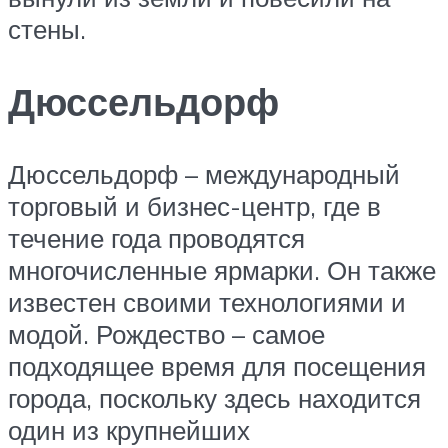
стены.
Дюссельдорф
Дюссельдорф – международный
торговый и бизнес-центр, где в
течение года проводятся
многочисленные ярмарки. Он также
известен своими технологиями и
модой. Рождество – самое
подходящее время для посещения
города, поскольку здесь находится
один из крупнейших