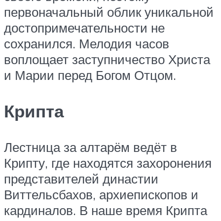
первоначальный облик уникальной
достопримечательности не
сохранился. Мелодия часов
воплощает заступничество Христа
и Марии перед Богом Отцом.
Крипта
Лестница за алтарём ведёт в
Крипту, где находятся захоронения
представителей династии
Виттельсбахов, архиепископов и
кардиналов. В наше время Крипта