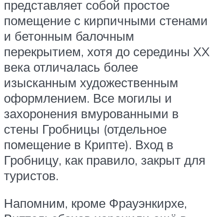
представляет собой простое
помещение с кирпичными стенами
и бетонным балочным
перекрытием, хотя до середины XX
века отличалась более
изысканным художественным
оформлением. Все могилы и
захоронения вмурованными в
стены Гробницы (отдельное
помещение в Крипте). Вход в
Гробницу, как правило, закрыт для
туристов.
Напомним, кроме Фрауэнкирхе,