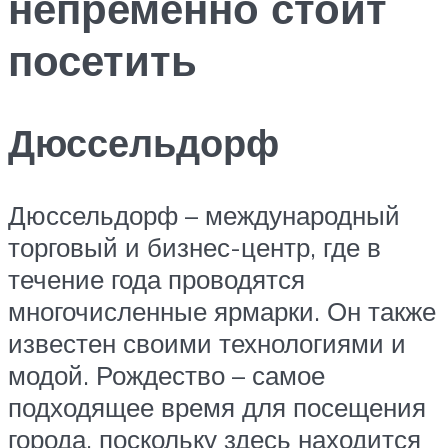
непременно стоит
посетить
Дюссельдорф
Дюссельдорф – международный
торговый и бизнес-центр, где в
течение года проводятся
многочисленные ярмарки. Он также
известен своими технологиями и
модой. Рождество – самое
подходящее время для посещения
города, поскольку здесь находится