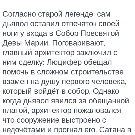
Согласно старой легенде, сам
дьявол оставил отпечаток своей
ноги у входа в Собор Пресвятой
Девы Марии. Поговаривают,
главный архитектор заключил с
ним сделку: Люцифер обещал
помочь в сложном строительстве
взамен на душу первого человека,
который войдёт в собор. Однако
когда дьявол явился за обещанной
платой, архитектор пожаловался,
что сооружение выстроено с
недочётами и прогнал его. Сатана в