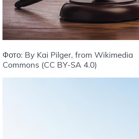
Фото: By Kai Pilger, from Wikimedia
Commons (CC BY-SA 4.0)