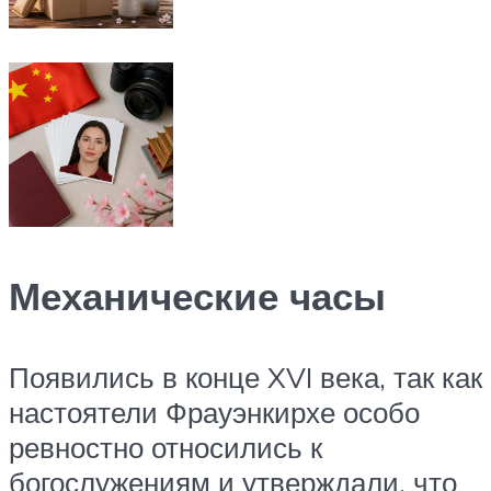
Механические часы
Появились в конце XVI века, так как
настоятели Фрауэнкирхе особо
ревностно относились к
богослужениям и утверждали, что