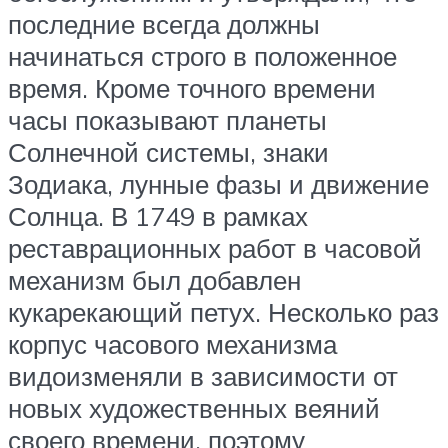
последние всегда должны
начинаться строго в положенное
время. Кроме точного времени
часы показывают планеты
Солнечной системы, знаки
Зодиака, лунные фазы и движение
Солнца. В 1749 в рамках
реставрационных работ в часовой
механизм был добавлен
кукарекающий петух. Несколько раз
корпус часового механизма
видоизменяли в зависимости от
новых художественных веяний
своего времени, поэтому