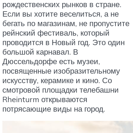
рождественских рынков в стране.
Если вы хотите веселиться, а не
бегать по магазинам, не пропустите
рейнский фестиваль, который
проводится в Новый год. Это один
большой карнавал. В
Дюссельдорфе есть музеи,
посвященные изобразительному
искусству, керамике и кино. Со
смотровой площадки телебашни
Rheinturm открываются
потрясающие виды на город.