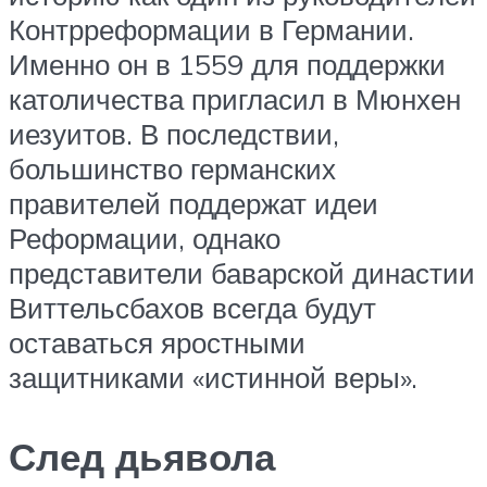
Контрреформации в Германии.
Именно он в 1559 для поддержки
католичества пригласил в Мюнхен
иезуитов. В последствии,
большинство германских
правителей поддержат идеи
Реформации, однако
представители баварской династии
Виттельсбахов всегда будут
оставаться яростными
защитниками «истинной веры».
След дьявола