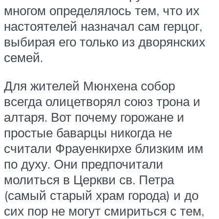
многом определялось тем, что их
настоятелей назначал сам герцог,
выбирая его только из дворянских
семей.
Для жителей Мюнхена собор
всегда олицетворял союз трона и
алтаря. Вот почему горожане и
простые баварцы никогда не
считали Фрауенкирхе близким им
по духу. Они предпочитали
молиться в Церкви св. Петра
(самый старый храм города) и до
сих пор не могут смириться с тем,