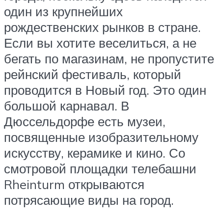
один из крупнейших
рождественских рынков в стране.
Если вы хотите веселиться, а не
бегать по магазинам, не пропустите
рейнский фестиваль, который
проводится в Новый год. Это один
большой карнавал. В
Дюссельдорфе есть музеи,
посвященные изобразительному
искусству, керамике и кино. Со
смотровой площадки телебашни
Rheinturm открываются
потрясающие виды на город.