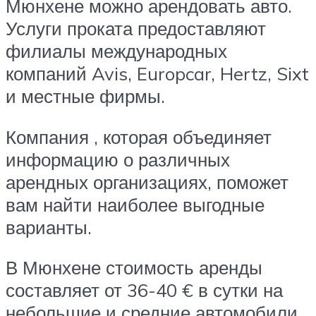
Мюнхене можно арендовать авто.
Услуги проката предоставляют
филиалы международных
компаний Avis, Europcar, Hertz, Sixt
и местные фирмы.
Компания , которая объединяет
информацию о различных
арендных организациях, поможет
вам найти наиболее выгодные
варианты.
В Мюнхене стоимость аренды
составляет от 36-40 € в сутки на
небольшие и средние автомобили,