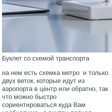
Буклет со схемой транспорта
на нем есть схемка метро и только
двух веток, которые идут из
аэропорта в центр или обратно, так
что можно быстро
сориентироваться куда Вам