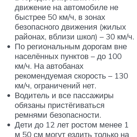
движение на автомобиле не
быстрее 50 км/ч, в зонах
безопасного движения (жилых
районах, вблизи школ) – 30 км/ч.
По региональным дорогам вне
населённых пунктов – до 100
км/ч. На автобанах
рекомендуемая скорость – 130
км/ч, ограничений нет.
Водитель и все пассажиры
обязаны пристёгиваться
ремнями безопасности.
Дети до 12 лет ростом менее 1
м 50 см могут ездить только на