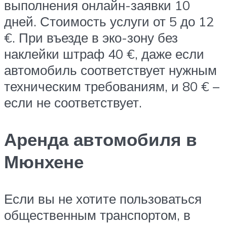
выполнения онлайн-заявки 10
дней. Стоимость услуги от 5 до 12
€. При въезде в эко-зону без
наклейки штраф 40 €, даже если
автомобиль соответствует нужным
техническим требованиям, и 80 € –
если не соответствует.
Аренда автомобиля в
Мюнхене
Если вы не хотите пользоваться
общественным транспортом, в