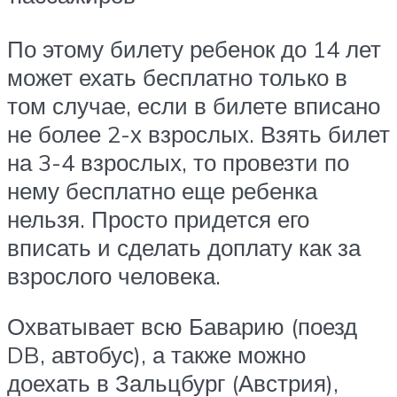
По этому билету ребенок до 14 лет
может ехать бесплатно только в
том случае, если в билете вписано
не более 2-х взрослых. Взять билет
на 3-4 взрослых, то провезти по
нему бесплатно еще ребенка
нельзя. Просто придется его
вписать и сделать доплату как за
взрослого человека.
Охватывает всю Баварию (поезд
DB, автобус), а также можно
доехать в Зальцбург (Австрия),