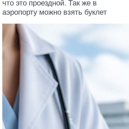
что это проездной. Так же в
аэропорту можно взять буклет