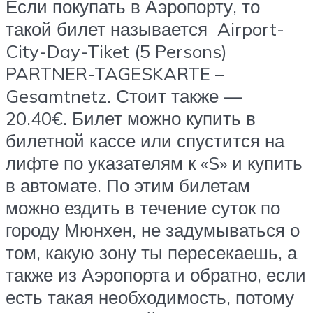
Если покупать в Аэропорту, то
такой билет называется Airport-
City-Day-Tiket (5 Persons)
PARTNER-TAGESKARTE –
Gesamtnetz. Стоит также —
20.40€. Билет можно купить в
билетной кассе или спустится на
лифте по указателям к «S» и купить
в автомате. По этим билетам
можно ездить в течение суток по
городу Мюнхен, не задумываться о
том, какую зону ты пересекаешь, а
также из Аэропорта и обратно, если
есть такая необходимость, потому