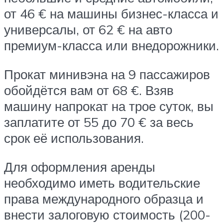
от 46 € на машины бизнес-класса и
универсалы, от 62 € на авто
премиум-класса или внедорожники.
Прокат минивэна на 9 пассажиров
обойдётся вам от 68 €. Взяв
машину напрокат на трое суток, вы
заплатите от 55 до 70 € за весь
срок её использования.
Для оформления аренды
необходимо иметь водительские
права международного образца и
внести залоговую стоимость (200-