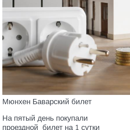
Мюнхен Баварский билет
На пятый день покупали
проездной билет на 1 сутки