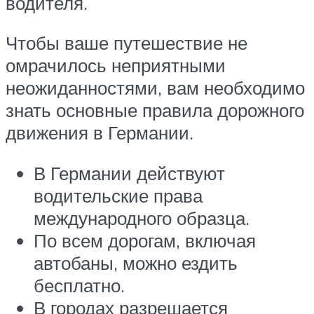
водителя.
Чтобы ваше путешествие не
омрачилось неприятными
неожиданностями, вам необходимо
знать основные правила дорожного
движения в Германии.
В Германии действуют
водительские права
международного образца.
По всем дорогам, включая
автобаны, можно ездить
бесплатно.
В городах разрешается