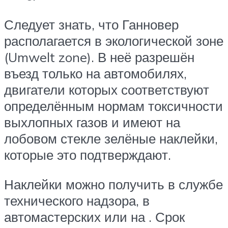
Следует знать, что Ганновер
располагается в экологической зоне
(Umwelt zone). В неё разрешён
въезд только на автомобилях,
двигатели которых соответствуют
определённым нормам токсичности
выхлопных газов и имеют на
лобовом стекле зелёные наклейки,
которые это подтверждают.
Наклейки можно получить в службе
технического надзора, в
автомастерских или на . Срок