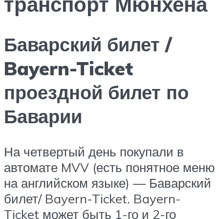
транспорт Мюнхена
Баварский билет /
Bayern-Ticket
проездной билет по
Баварии
На четвертый день покупали в
автомате MVV (есть понятное меню
на английском языке) — Баварский
билет/ Bayern-Ticket. Bayern-
Ticket может быть 1-го и 2-го