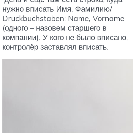
нужно вписать Имя, Фамилию/
Druckbuchstaben: Name, Vorname
(одного – назовем старшего в
компании). У кого не было вписано,
контролёр заставлял вписать.