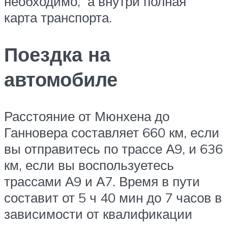
необходимо, а внутри полная
карта транспорта.
Поездка на
автомобиле
Расстояние от Мюнхена до
Ганновера составляет 660 км, если
вы отправитесь по трассе А9, и 636
км, если вы воспользуетесь
трассами А9 и А7. Время в пути
составит от 5 ч 40 мин до 7 часов в
зависимости от квалификации