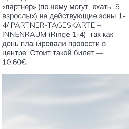
«партнер» (по нему могут ехать 5
взрослых) на действующие зоны 1-
4/ PARTNER-TAGESKARTE –
INNENRAUM (Ringe 1-4), так как
день планировали провести в
центре. Стоит такой билет —
10.60€.