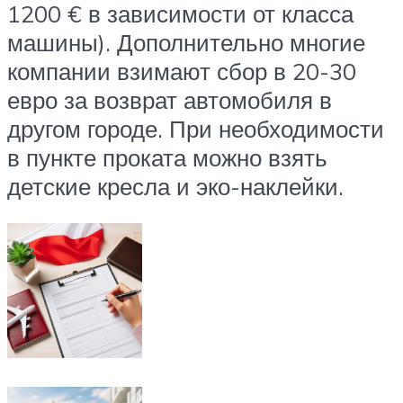
1200 € в зависимости от класса
машины). Дополнительно многие
компании взимают сбор в 20-30
евро за возврат автомобиля в
другом городе. При необходимости
в пункте проката можно взять
детские кресла и эко-наклейки.