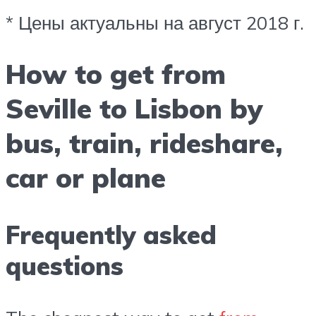
* Цены актуальны на август 2018 г.
How to get from
Seville to Lisbon by
bus, train, rideshare,
car or plane
Frequently asked
questions