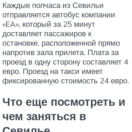
Каждые полчаса из Севильи
отправляется автобус компании
«EA», который за 25 минут
доставляет пассажиров к
остановке, расположенной прямо
напротив зала прилета. Плата за
проезд в одну сторону составляет 4
евро. Проезд на такси имеет
фиксированную стоимость 24 евро.
Что еще посмотреть и
чем заняться в
Севилье