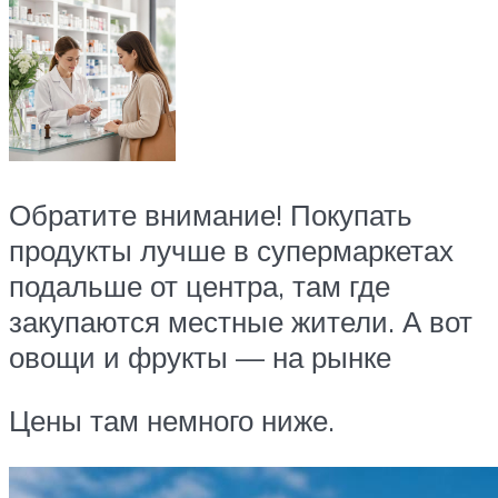
Обратите внимание! Покупать
продукты лучше в супермаркетах
подальше от центра, там где
закупаются местные жители. А вот
овощи и фрукты — на рынке
Цены там немного ниже.