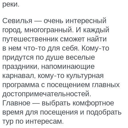
реки.
Севилья — очень интересный
город, многогранный. И каждый
путешественник сможет найти
в нем что-то для себя. Кому-то
придутся по душе веселые
праздники, напоминающие
карнавал, кому-то культурная
программа с посещением главных
достопримечательностей.
Главное — выбрать комфортное
время для посещения и подобрать
тур по интересам.