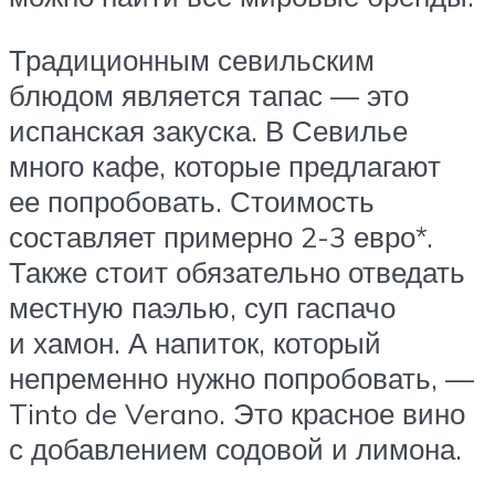
Традиционным севильским
блюдом является тапас — это
испанская закуска. В Севилье
много кафе, которые предлагают
ее попробовать. Стоимость
составляет примерно 2-3 евро*.
Также стоит обязательно отведать
местную паэлью, суп гаспачо
и хамон. А напиток, который
непременно нужно попробовать, —
Tinto de Verano. Это красное вино
с добавлением содовой и лимона.