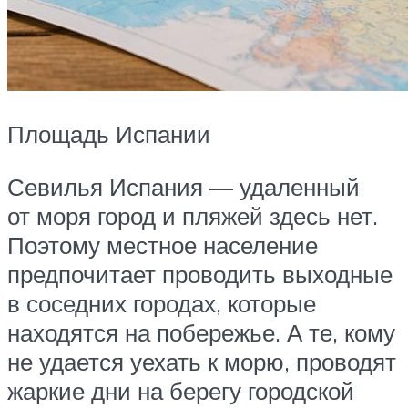
Площадь Испании
Севилья Испания — удаленный
от моря город и пляжей здесь нет.
Поэтому местное население
предпочитает проводить выходные
в соседних городах, которые
находятся на побережье. А те, кому
не удается уехать к морю, проводят
жаркие дни на берегу городской