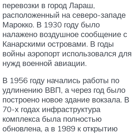
перевозки в город Лараш,
расположенный на северо-западе
Марокко. В 1930 году было
налажено воздушное сообщение с
Канарскими островами. В годы
войны аэропорт использовался для
нужд военной авиации.
В 1956 году начались работы по
удлинению ВВП, а через год было
построено новое здание вокзала. В
70-х годах инфраструктура
комплекса была полностью
обновлена, а в 1989 к открытию