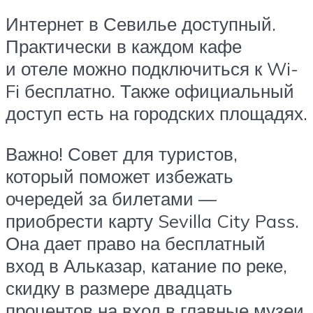
Интернет в Севилье доступный.
Практически в каждом кафе
и отеле можно подключиться к Wi-
Fi бесплатно. Также официальный
доступ есть на городских площадях.
Важно! Совет для туристов,
который поможет избежать
очередей за билетами —
приобрести карту Sevilla City Pass.
Она дает право на бесплатный
вход в Альказар, катание по реке,
скидку в размере двадцать
процентов на вход в главные музеи