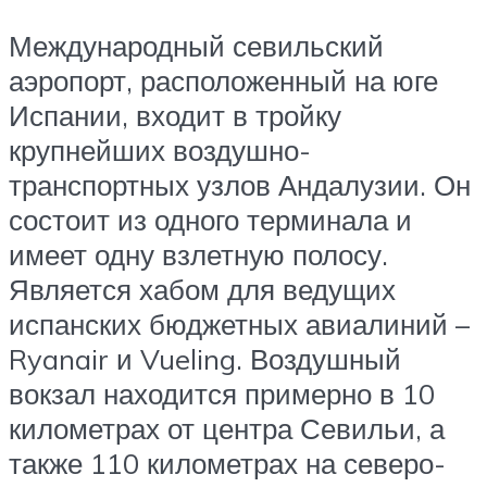
Международный севильский
аэропорт, расположенный на юге
Испании, входит в тройку
крупнейших воздушно-
транспортных узлов Андалузии. Он
состоит из одного терминала и
имеет одну взлетную полосу.
Является хабом для ведущих
испанских бюджетных авиалиний –
Ryanair и Vueling. Воздушный
вокзал находится примерно в 10
километрах от центра Севильи, а
также 110 километрах на северо-