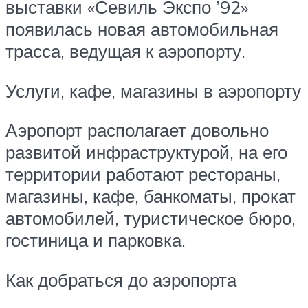
выставки «Севиль Экспо ’92»
появилась новая автомобильная
трасса, ведущая к аэропорту.
Услуги, кафе, магазины в аэропорту
Аэропорт располагает довольно
развитой инфраструктурой, на его
территории работают рестораны,
магазины, кафе, банкоматы, прокат
автомобилей, туристическое бюро,
гостиница и парковка.
Как добраться до аэропорта