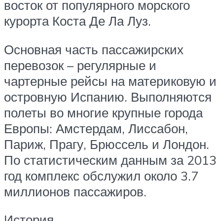
восток от популярного морского
курорта Коста Де Ла Луз.
Основная часть пассажирских
перевозок – регулярные и
чартерные рейсы на материковую и
островную Испанию. Выполняются
полеты во многие крупные города
Европы: Амстердам, Лиссабон,
Париж, Прагу, Брюссель и Лондон.
По статистическим данным за 2013
год комплекс обслужил около 3.7
миллионов пассажиров.
История