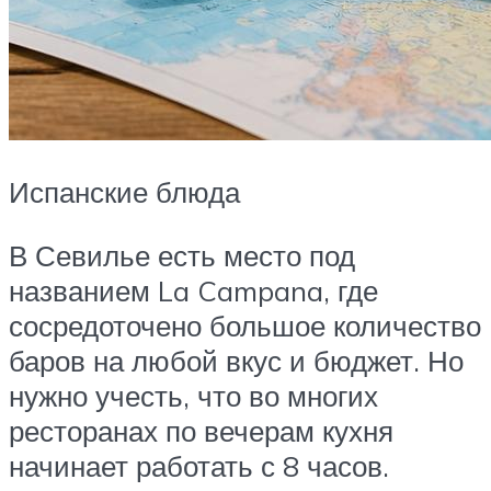
Испанские блюда
В Севилье есть место под
названием La Campana, где
сосредоточено большое количество
баров на любой вкус и бюджет. Но
нужно учесть, что во многих
ресторанах по вечерам кухня
начинает работать с 8 часов.