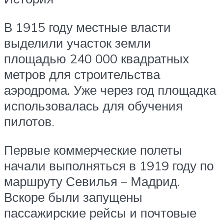
В 1915 году местные власти
выделили участок земли
площадью 240 000 квадратных
метров для строительства
аэродрома. Уже через год площадка
использовалась для обучения
пилотов.
Первые коммерческие полеты
начали выполняться в 1919 году по
маршруту Севилья – Мадрид.
Вскоре были запущены
пассажирские рейсы и почтовые