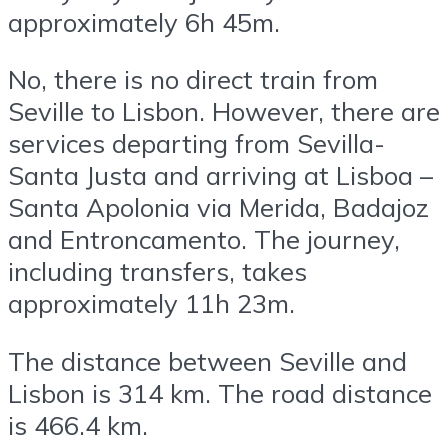
approximately 6h 45m.
No, there is no direct train from
Seville to Lisbon. However, there are
services departing from Sevilla-
Santa Justa and arriving at Lisboa –
Santa Apolonia via Merida, Badajoz
and Entroncamento. The journey,
including transfers, takes
approximately 11h 23m.
The distance between Seville and
Lisbon is 314 km. The road distance
is 466.4 km.