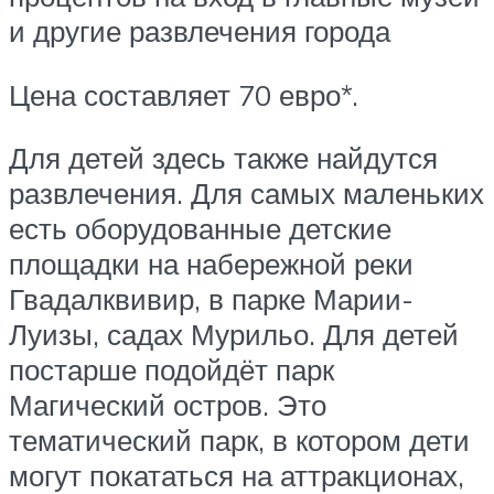
и другие развлечения города
Цена составляет 70 евро*.
Для детей здесь также найдутся
развлечения. Для самых маленьких
есть оборудованные детские
площадки на набережной реки
Гвадалквивир, в парке Марии-
Луизы, садах Мурильо. Для детей
постарше подойдёт парк
Магический остров. Это
тематический парк, в котором дети
могут покататься на аттракционах,