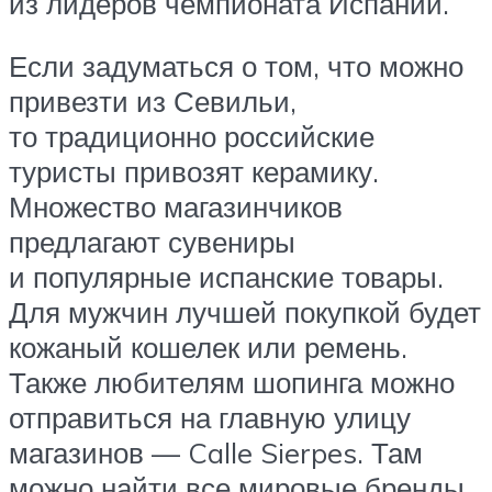
из лидеров чемпионата Испании.
Если задуматься о том, что можно
привезти из Севильи,
то традиционно российские
туристы привозят керамику.
Множество магазинчиков
предлагают сувениры
и популярные испанские товары.
Для мужчин лучшей покупкой будет
кожаный кошелек или ремень.
Также любителям шопинга можно
отправиться на главную улицу
магазинов — Calle Sierpes. Там
можно найти все мировые бренды.