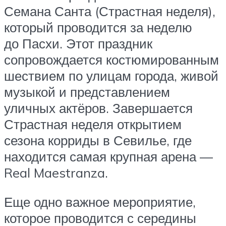
Семана Санта (Страстная неделя),
который проводится за неделю
до Пасхи. Этот праздник
сопровождается костюмированным
шествием по улицам города, живой
музыкой и представлением
уличных актёров. Завершается
Страстная неделя открытием
сезона корриды в Севилье, где
находится самая крупная арена —
Real Maestranza.
Еще одно важное мероприятие,
которое проводится с середины