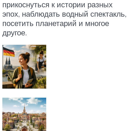
прикоснуться к истории разных
эпох, наблюдать водный спектакль,
посетить планетарий и многое
другое.