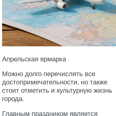
Апрельская ярмарка
Можно долго перечислять все
достопримечательности, но также
стоит отметить и культурную жизнь
города.
Главным праздником является