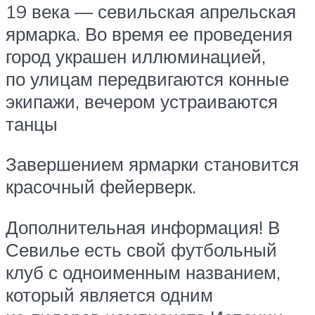
19 века — севильская апрельская
ярмарка. Во время ее проведения
город украшен иллюминацией,
по улицам передвигаются конные
экипажи, вечером устраиваются
танцы
Завершением ярмарки становится
красочный фейерверк.
Дополнительная информация! В
Севилье есть свой футбольный
клуб с одноименным названием,
который является одним