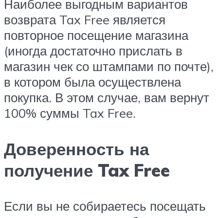
Наиболее выгодным вариантов
возврата Tax Free является
повторное посещение магазина
(иногда достаточно прислать в
магазин чек со штампами по почте),
в котором была осуществлена
покупка. В этом случае, вам вернут
100% суммы Tax Free.
Доверенность на
получение Tax Free
Если вы не собираетесь посещать