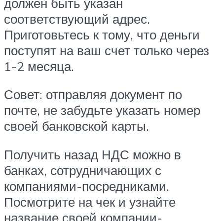
должен быть указан
соответствующий адрес.
Приготовьтесь к тому, что деньги
поступят на ваш счет только через
1-2 месяца.
Совет: отправляя документ по
почте, не забудьте указать номер
своей банковской карты.
Получить назад НДС можно в
банках, сотрудничающих с
компаниями-посредниками.
Посмотрите на чек и узнайте
название своей компании-