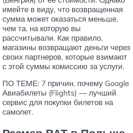
имейте в виду, что возвращенная
сумма может оказаться меньше,
чем та, на которую вы
рассчитывали. Как правило,
магазины возвращают деньги через
своих партнеров, которые взимают
с этой суммы комиссию за услуги.
ПО ТЕМЕ: 7 причин, почему Google
Авиабилеты (Flights) — лучший
сервис для покупки билетов на
самолет.