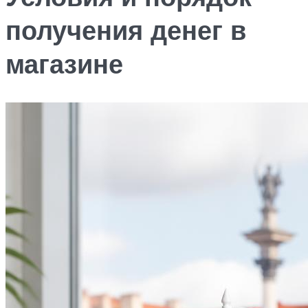
получения денег в
магазине