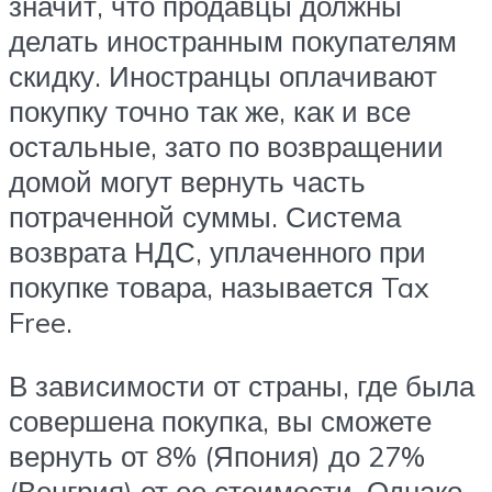
значит, что продавцы должны
делать иностранным покупателям
скидку. Иностранцы оплачивают
покупку точно так же, как и все
остальные, зато по возвращении
домой могут вернуть часть
потраченной суммы. Система
возврата НДС, уплаченного при
покупке товара, называется Tax
Free.
В зависимости от страны, где была
совершена покупка, вы сможете
вернуть от 8% (Япония) до 27%
(Венгрия) от ее стоимости. Однако