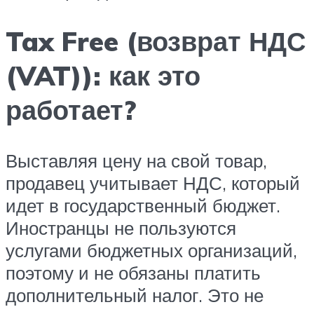
Tax Free (возврат НДС
(VAT)): как это
работает?
Выставляя цену на свой товар,
продавец учитывает НДС, который
идет в государственный бюджет.
Иностранцы не пользуются
услугами бюджетных организаций,
поэтому и не обязаны платить
дополнительный налог. Это не