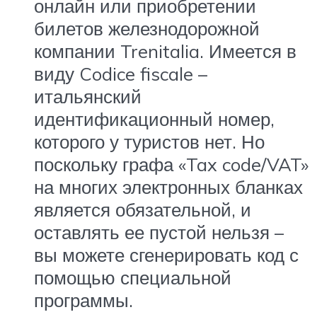
онлайн или приобретении
билетов железнодорожной
компании Trenitalia. Имеется в
виду Codice fiscale –
итальянский
идентификационный номер,
которого у туристов нет. Но
поскольку графа «Tax code/VAT»
на многих электронных бланках
является обязательной, и
оставлять ее пустой нельзя –
вы можете сгенерировать код с
помощью специальной
программы.