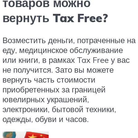
товаров можно
вернуть Tax Free?
Возместить деньги, потраченные на
еду, медицинское обслуживание
или книги, в рамках Tax Free у вас
не получится. Зато вы можете
вернуть часть стоимости
приобретенных за границей
ювелирных украшений,
электроники, бытовой техники,
одежды, обуви и часов.