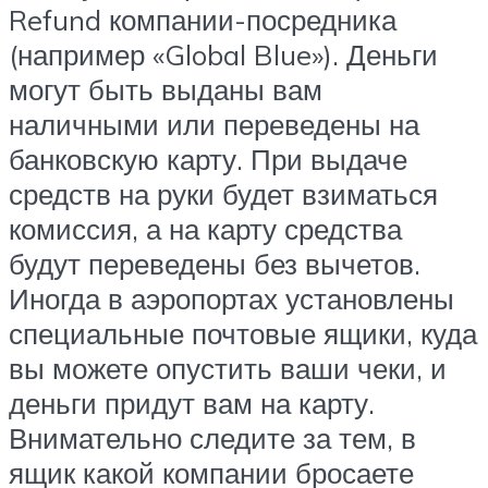
Refund компании-посредника
(например «Global Blue»). Деньги
могут быть выданы вам
наличными или переведены на
банковскую карту. При выдаче
средств на руки будет взиматься
комиссия, а на карту средства
будут переведены без вычетов.
Иногда в аэропортах установлены
специальные почтовые ящики, куда
вы можете опустить ваши чеки, и
деньги придут вам на карту.
Внимательно следите за тем, в
ящик какой компании бросаете