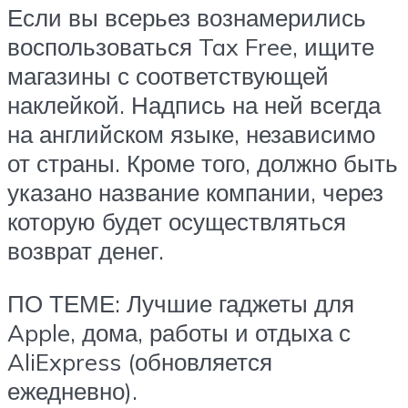
Если вы всерьез вознамерились
воспользоваться Tax Free, ищите
магазины с соответствующей
наклейкой. Надпись на ней всегда
на английском языке, независимо
от страны. Кроме того, должно быть
указано название компании, через
которую будет осуществляться
возврат денег.
ПО ТЕМЕ: Лучшие гаджеты для
Apple, дома, работы и отдыха с
AliExpress (обновляется
ежедневно).