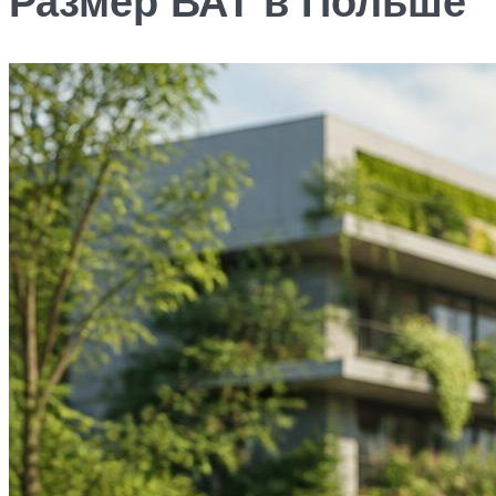
Размер ВАТ в Польше