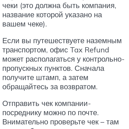
чеки (это должна быть компания,
название которой указано на
вашем чеке).
Если вы путешествуете наземным
транспортом, офис Tax Refund
может располагаться у контрольно-
пропускных пунктов. Сначала
получите штамп, а затем
обращайтесь за возвратом.
Отправить чек компании-
посреднику можно по почте.
Внимательно проверьте чек – там