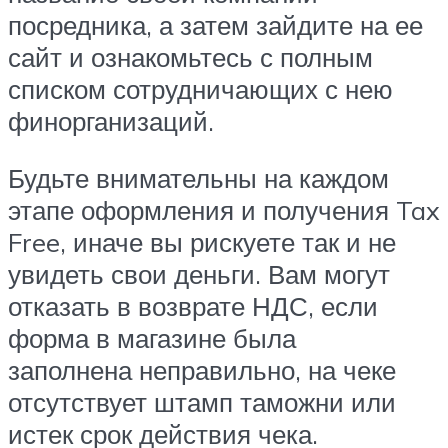
посредника, а затем зайдите на ее
сайт и ознакомьтесь с полным
списком сотрудничающих с нею
финорганизаций.
Будьте внимательны на каждом
этапе оформления и получения Tax
Free, иначе вы рискуете так и не
увидеть свои деньги. Вам могут
отказать в возврате НДС, если
форма в магазине была
заполнена неправильно, на чеке
отсутствует штамп таможни или
истек срок действия чека.