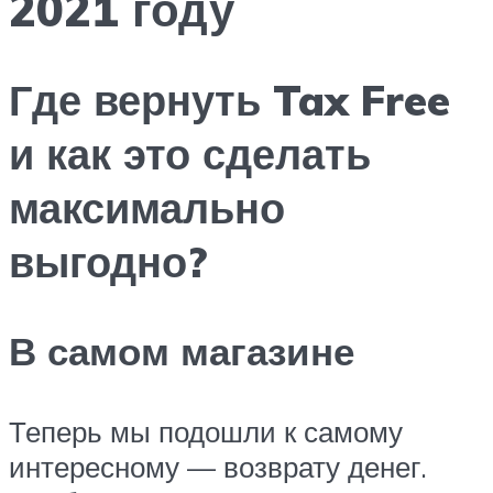
2021 году
Где вернуть Tax Free
и как это сделать
максимально
выгодно?
В самом магазине
Теперь мы подошли к самому
интересному — возврату денег.