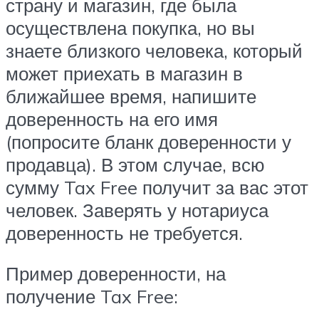
страну и магазин, где была
осуществлена покупка, но вы
знаете близкого человека, который
может приехать в магазин в
ближайшее время, напишите
доверенность на его имя
(попросите бланк доверенности у
продавца). В этом случае, всю
сумму Tax Free получит за вас этот
человек. Заверять у нотариуса
доверенность не требуется.
Пример доверенности, на
получение Tax Free: