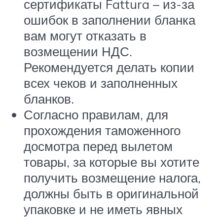
сертификаты Fattura – из-за
ошибок в заполнении бланка
вам могут отказать в
возмещении НДС.
Рекомендуется делать копии
всех чеков и заполненных
бланков.
Согласно правилам, для
прохождения таможенного
досмотра перед вылетом
товары, за которые вы хотите
получить возмещение налога,
должны быть в оригинальной
упаковке и не иметь явных