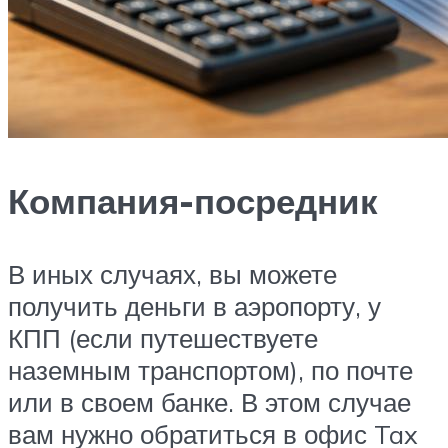
Компания-посредник
В иных случаях, вы можете
получить деньги в аэропорту, у
КПП (если путешествуете
наземным транспортом), по почте
или в своем банке. В этом случае
вам нужно обратиться в офис Tax