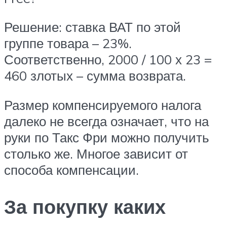
Решение: ставка ВАТ по этой
группе товара – 23%.
Соответственно, 2000 / 100 х 23 =
460 злотых – сумма возврата.
Размер компенсируемого налога
далеко не всегда означает, что на
руки по Такс Фри можно получить
столько же. Многое зависит от
способа компенсации.
За покупку каких