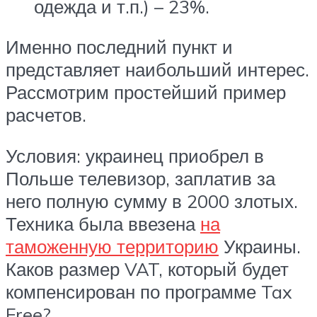
одежда и т.п.) – 23%.
Именно последний пункт и
представляет наибольший интерес.
Рассмотрим простейший пример
расчетов.
Условия: украинец приобрел в
Польше телевизор, заплатив за
него полную сумму в 2000 злотых.
Техника была ввезена
на
таможенную территорию
Украины.
Каков размер VAT, который будет
компенсирован по программе Tax
Free?