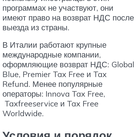
программах не участвуют, они
имеют право на возврат НДС после
выезда из страны.
В Италии работают крупные
международные компании,
оформляющие возврат НДС: Global
Blue, Premier Tax Free и Tax
Refund. Менее популярные
операторы: Innova Tax Free,
Taxfreeservice и Tax Free
Worldwide.
Условия и порядок