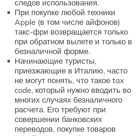
следов использования.
При покупке любой техники
Apple (в том числе айфонов)
такс-фри возвращается только
при обратном вылете и только в
безналичной форме.
Начинающие туристы,
приезжающие в Италию, часто
не могут понять, что такое tax
code, который нужно вводить во
многих случаях безналичного
расчета. Его требуют при
совершении банковских
переводов, покупке товаров