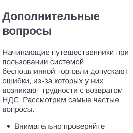
Дополнительные
вопросы
Начинающие путешественники при
пользовании системой
беспошлинной торговли допускают
ошибки, из-за которых у них
возникают трудности с возвратом
НДС. Рассмотрим самые частые
вопросы.
Внимательно проверяйте