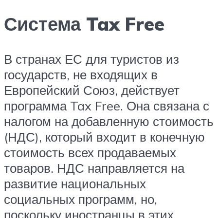
Система Tax Free
В странах ЕС для туристов из
государств, не входящих в
Европейский Союз, действует
программа Tax Free. Она связана с
налогом на добавленную стоимость
(НДС), который входит в конечную
стоимость всех продаваемых
товаров. НДС направляется на
развитие национальных
социальных программ, но,
поскольку иностранцы в этих