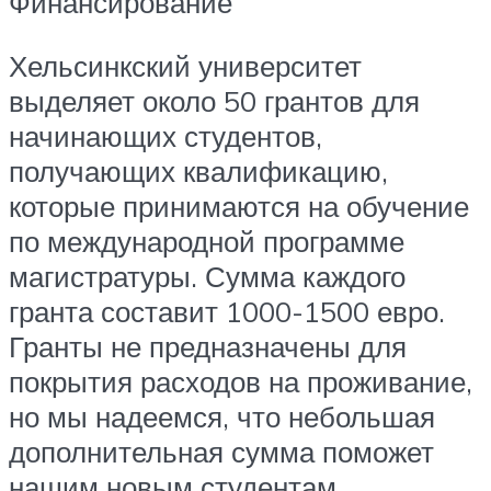
Финансирование
Хельсинкский университет
выделяет около 50 грантов для
начинающих студентов,
получающих квалификацию,
которые принимаются на обучение
по международной программе
магистратуры. Сумма каждого
гранта составит 1000-1500 евро.
Гранты не предназначены для
покрытия расходов на проживание,
но мы надеемся, что небольшая
дополнительная сумма поможет
нашим новым студентам