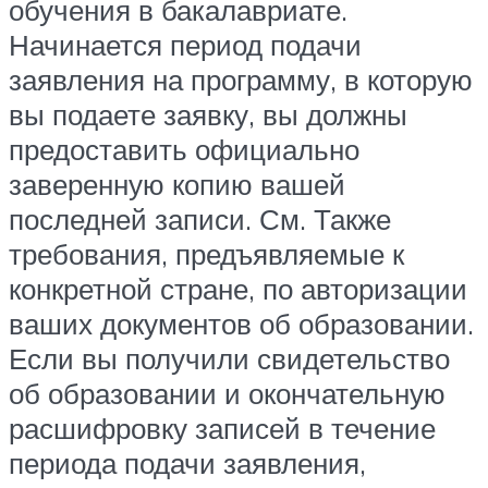
обучения в бакалавриате.
Начинается период подачи
заявления на программу, в которую
вы подаете заявку, вы должны
предоставить официально
заверенную копию вашей
последней записи. См. Также
требования, предъявляемые к
конкретной стране, по авторизации
ваших документов об образовании.
Если вы получили свидетельство
об образовании и окончательную
расшифровку записей в течение
периода подачи заявления,