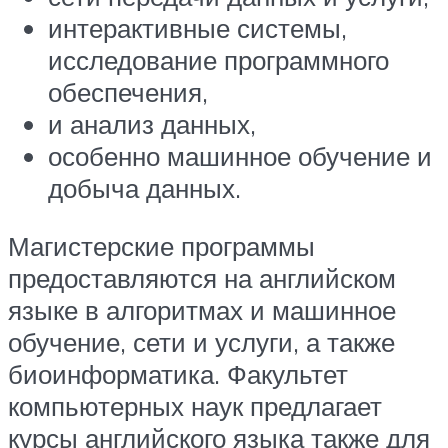
интерактивные системы,
исследование программного
обеспечения,
и анализ данных,
особенно машинное обучение и
добыча данных.
Магистерские программы
предоставляются на английском
языке в алгоритмах и машинное
обучение, сети и услуги, а также
биоинформатика. Факультет
компьютерных наук предлагает
курсы английского языка также для