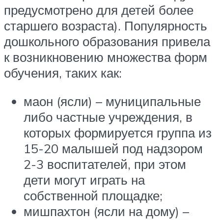
предусмотрено для детей более
старшего возраста). Популярность
дошкольного образования привела
к возникновению множества форм
обучения, таких как:
маон (ясли) – муниципальные
либо частные учреждения, в
которых формируется группа из
15-20 малышей под надзором
2-3 воспитателей, при этом
дети могут играть на
собственной площадке;
мишпахтон (ясли на дому) –