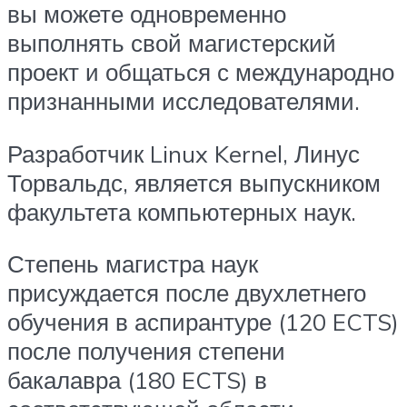
вы можете одновременно
выполнять свой магистерский
проект и общаться с международно
признанными исследователями.
Разработчик Linux Kernel, Линус
Торвальдс, является выпускником
факультета компьютерных наук.
Степень магистра наук
присуждается после двухлетнего
обучения в аспирантуре (120 ECTS)
после получения степени
бакалавра (180 ECTS) в