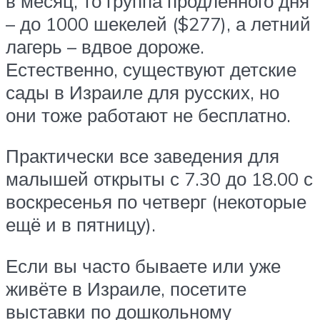
в месяц, то группа продлённого дня
– до 1000 шекелей ($277), а летний
лагерь – вдвое дороже.
Естественно, существуют детские
сады в Израиле для русских, но
они тоже работают не бесплатно.
Практически все заведения для
малышей открыты с 7.30 до 18.00 с
воскресенья по четверг (некоторые
ещё и в пятницу).
Если вы часто бываете или уже
живёте в Израиле, посетите
выставки по дошкольному