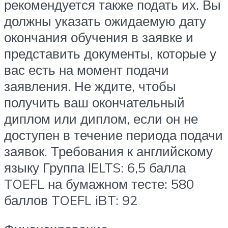
рекомендуется также подать их. Вы
должны указать ожидаемую дату
окончания обучения в заявке и
представить документы, которые у
вас есть на момент подачи
заявления. Не ждите, чтобы
получить ваш окончательный
диплом или диплом, если он не
доступен в течение периода подачи
заявок. Требования к английскому
языку Группа IELTS: 6,5 балла
TOEFL на бумажном тесте: 580
баллов TOEFL iBT: 92