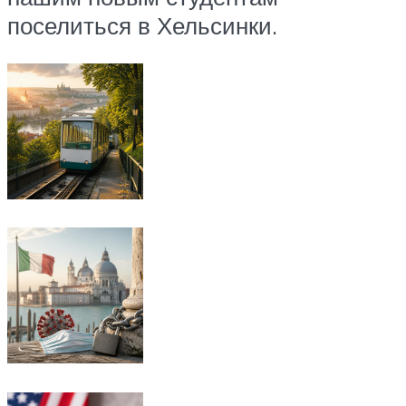
поселиться в Хельсинки.