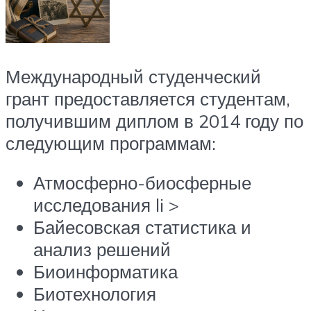
Международный студенческий
грант предоставляется студентам,
получившим диплом в 2014 году по
следующим программам:
Атмосферно-биосферные
исследования li >
Байесовская статистика и
анализ решений
Биоинформатика
Биотехнология