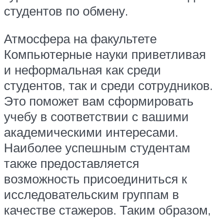
студентов по обмену.
Атмосфера на факультете
Компьютерные науки приветливая
и неформальная как среди
студентов, так и среди сотрудников.
Это поможет вам сформировать
учебу в соответствии с вашими
академическими интересами.
Наиболее успешным студентам
также предоставляется
возможность присоединиться к
исследовательским группам в
качестве стажеров. Таким образом,