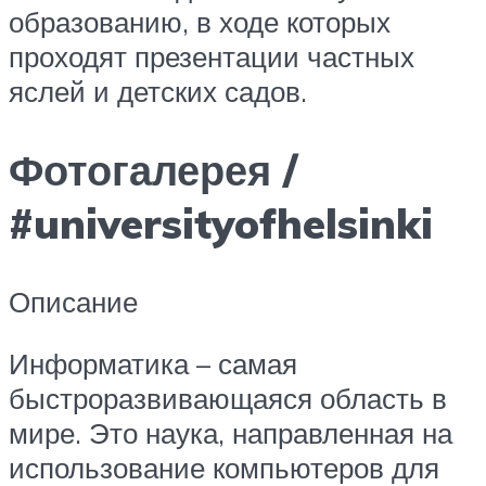
образованию, в ходе которых
проходят презентации частных
яслей и детских садов.
Фотогалерея /
#universityofhelsinki
Описание
Информатика – самая
быстроразвивающаяся область в
мире. Это наука, направленная на
использование компьютеров для