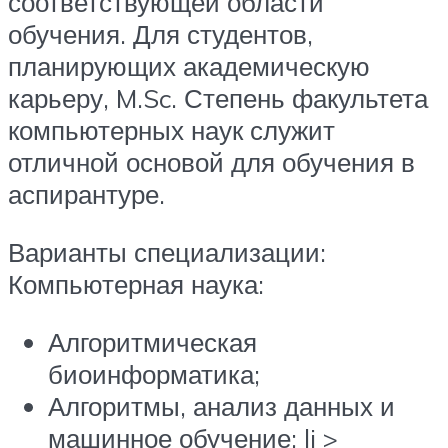
соответствующей области
обучения. Для студентов,
планирующих академическую
карьеру, M.Sc. Степень факультета
компьютерных наук служит
отличной основой для обучения в
аспирантуре.
Варианты специализации:
Компьютерная наука:
Алгоритмическая
биоинформатика;
Алгоритмы, анализ данных и
машинное обучение; li >