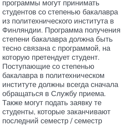
программы могут принимать
студентов со степенью бакалавра
из политехнического института в
Финляндии. Программа получения
степени бакалавра должна быть
тесно связана с программой, на
которую претендует студент.
Поступающие со степенью
бакалавра в политехническом
институте должны всегда сначала
обращаться в Службу приема.
Также могут подать заявку те
студенты, которые заканчивают
последний семестр / семестр