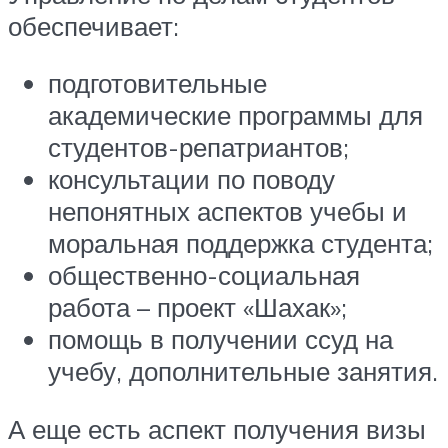
обеспечивает:
подготовительные
академические программы для
студентов-репатриантов;
консультации по поводу
непонятных аспектов учебы и
моральная поддержка студента;
общественно-социальная
работа – проект «Шахак»;
помощь в получении ссуд на
учебу, дополнительные занятия.
А еще есть аспект получения визы