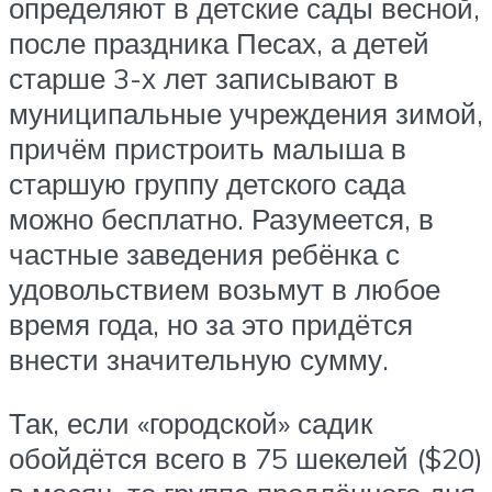
определяют в детские сады весной,
после праздника Песах, а детей
старше 3-х лет записывают в
муниципальные учреждения зимой,
причём пристроить малыша в
старшую группу детского сада
можно бесплатно. Разумеется, в
частные заведения ребёнка с
удовольствием возьмут в любое
время года, но за это придётся
внести значительную сумму.
Так, если «городской» садик
обойдётся всего в 75 шекелей ($20)