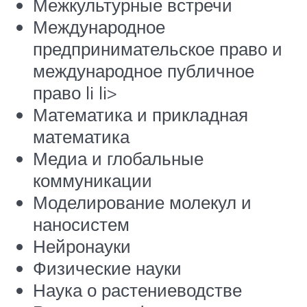
Межкультурные встречи
Международное
предпринимательское право и
международное публичное
право li li>
Математика и прикладная
математика
Медиа и глобальные
коммуникации
Моделирование молекул и
наносистем
Нейронауки
Физические науки
Наука о растениеводстве