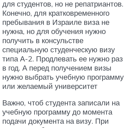
для студентов, но не репатриантов.
Конечно, для кратковременного
пребывания в Израиле виза не
нужна, но для обучения нужно
получить в консульстве
специальную студенческую визу
типа А-2. Продлевать ее нужно раз
в год. А перед получением визы
нужно выбрать учебную программу
или желаемый университет
Важно, чтоб студента записали на
учебную программу до момента
подачи документа на визу. При