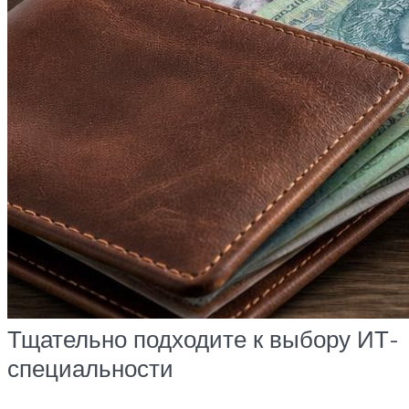
Тщательно подходите к выбору ИТ-
специальности