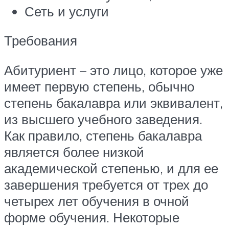
Сеть и услуги
Требования
Абитуриент – это лицо, которое уже
имеет первую степень, обычно
степень бакалавра или эквивалент,
из высшего учебного заведения.
Как правило, степень бакалавра
является более низкой
академической степенью, и для ее
завершения требуется от трех до
четырех лет обучения в очной
форме обучения. Некоторые