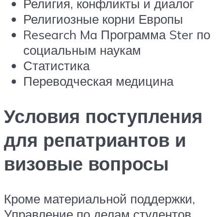
Религия, конфликты и диалог
Религиозные корни Европы
Research Ma Программа Ster по
социальным наукам
Статистика
Переводческая медицина
Условия поступления
для репатриантов и
визовые вопросы
Кроме материальной поддержки,
Управление по делам студентов