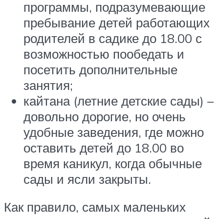
программы, подразумевающие
пребывание детей работающих
родителей в садике до 18.00 с
возможностью пообедать и
посетить дополнительные
занятия;
кайтана (летние детские сады) –
довольно дорогие, но очень
удобные заведения, где можно
оставить детей до 18.00 во
время каникул, когда обычные
сады и ясли закрыты.
Как правило, самых маленьких