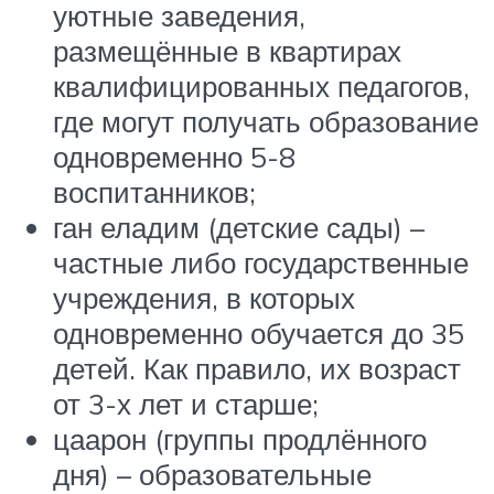
уютные заведения,
размещённые в квартирах
квалифицированных педагогов,
где могут получать образование
одновременно 5-8
воспитанников;
ган еладим (детские сады) –
частные либо государственные
учреждения, в которых
одновременно обучается до 35
детей. Как правило, их возраст
от 3-х лет и старше;
цаарон (группы продлённого
дня) – образовательные