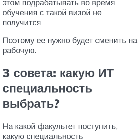
этом подрабатывать во время
обучения с такой визой не
получится
Поэтому ее нужно будет сменить на
рабочую.
3 совета: какую ИТ
специальность
выбрать?
На какой факультет поступить,
какую специальность