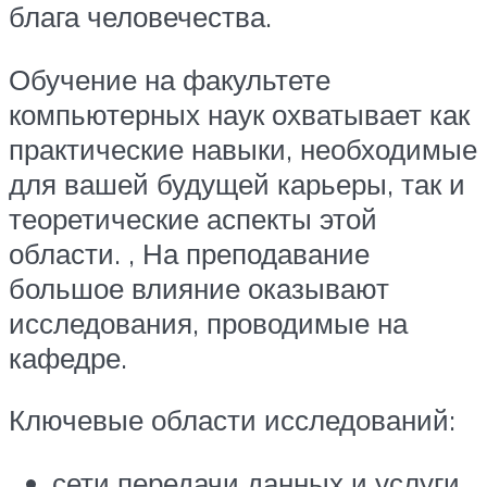
блага человечества.
Обучение на факультете
компьютерных наук охватывает как
практические навыки, необходимые
для вашей будущей карьеры, так и
теоретические аспекты этой
области. , На преподавание
большое влияние оказывают
исследования, проводимые на
кафедре.
Ключевые области исследований:
сети передачи данных и услуги,