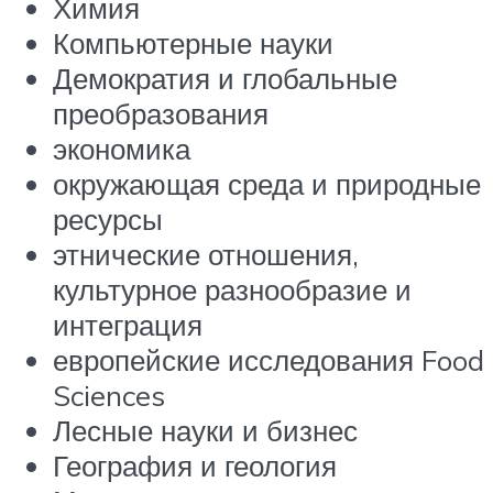
Химия
Компьютерные науки
Демократия и глобальные
преобразования
экономика
окружающая среда и природные
ресурсы
этнические отношения,
культурное разнообразие и
интеграция
европейские исследования Food
Sciences
Лесные науки и бизнес
География и геология