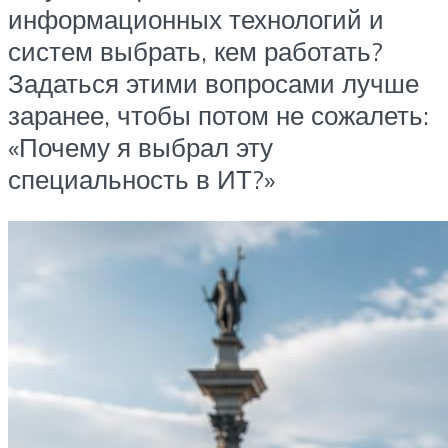
информационных технологий и
систем выбрать, кем работать?
Задаться этими вопросами лучше
заранее, чтобы потом не сожалеть:
«Почему я выбрал эту
специальность в ИТ?»