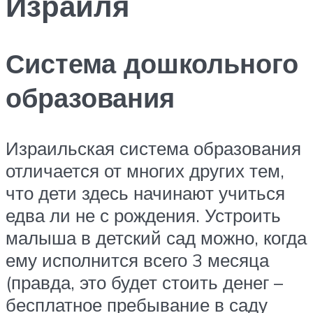
Израиля
Система дошкольного
образования
Израильская система образования
отличается от многих других тем,
что дети здесь начинают учиться
едва ли не с рождения. Устроить
малыша в детский сад можно, когда
ему исполнится всего 3 месяца
(правда, это будет стоить денег –
бесплатное пребывание в саду