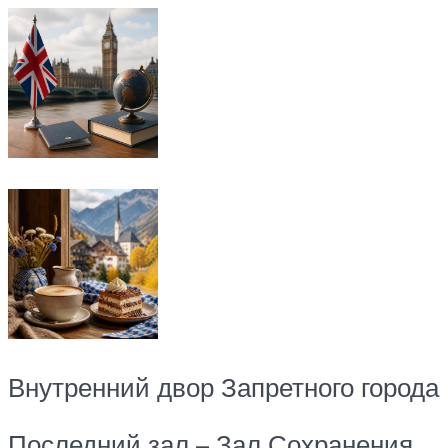
Внутренний двор Запретного города
Последний зал – Зал Сохранения