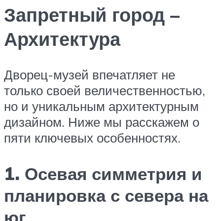
Запретный город –
Архитектура
Дворец-музей впечатляет не
только своей величественностью,
но и уникальным архитектурным
дизайном. Ниже мы расскажем о
пяти ключевых особенностях.
1. Осевая симметрия и
планировка с севера на
юг