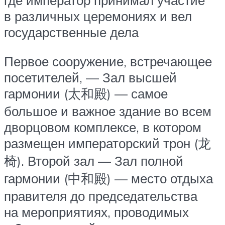
в различных церемониях и вел
государственные дела
Первое сооружение, встречающее
посетителей, — Зал высшей
гармонии (太和殿) — самое
большое и важное здание во всем
дворцовом комплексе, в котором
размещен императорский трон (龙
椅). Второй зал — Зал полной
гармонии (中和殿) — место отдыха
правителя до председательства
на мероприятиях, проводимых