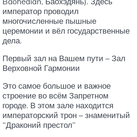
Bǎohédiàn, Баохэдянь). Здесь
император проводил
многочисленные пышные
церемонии и вёл государственные
дела.
Первый зал на Вашем пути – Зал
Верховной Гармонии
Это самое большое и важное
строение во всём Запретном
городе. В этом зале находится
императорский трон – знаменитый
“Драконий престол”