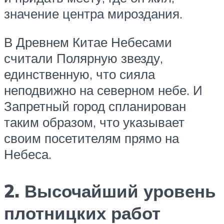
значение центра мироздания.
В Древнем Китае Небесами
считали Полярную звезду,
единственную, что сияла
неподвижно на северном небе. И
Запретный город спланирован
таким образом, что указывает
своим посетителям прямо на
Небеса.
2. Высочайший уровень
плотницких работ