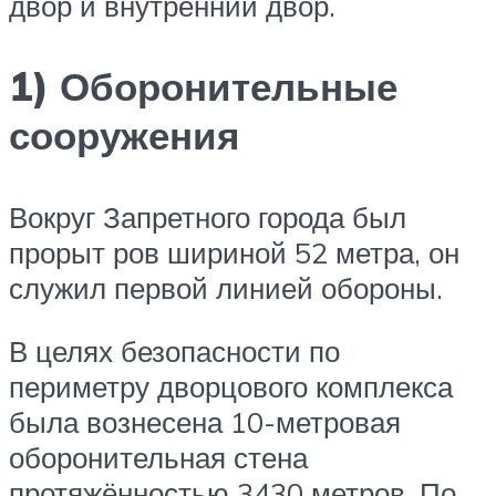
двор и внутренний двор.
1) Оборонительные
сооружения
Вокруг Запретного города был
прорыт ров шириной 52 метра, он
служил первой линией обороны.
В целях безопасности по
периметру дворцового комплекса
была вознесена 10-метровая
оборонительная стена
протяжённостью 3430 метров. По