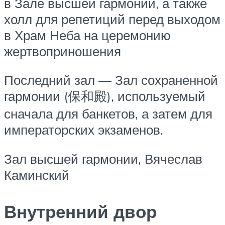
в Зале высшей гармонии, а также
холл для репетиций перед выходом
в Храм Неба на церемонию
жертвоприношения
Последний зал — Зал сохраненной
гармонии (保和殿), используемый
сначала для банкетов, а затем для
императорских экзаменов.
Зал высшей гармонии, Вячеслав
Каминский
Внутренний двор