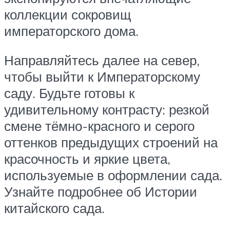
коллекции сокровищ
императорского дома.
Направляйтесь далее на север,
чтобы выйти к Императорскому
саду. Будьте готовы к
удивительному контрасту: резкой
смене тёмно-красного и серого
оттенков предыдущих строений на
красочность и яркие цвета,
используемые в оформлении сада.
Узнайте подробнее об Истории
китайского сада.