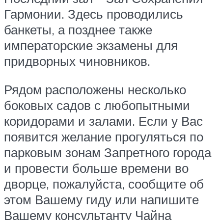
Гармонии. Здесь проводились
банкеты, а позднее также
императорские экзамены для
придворных чиновников.
Рядом расположены несколько
боковых садов с любопытными
коридорами и залами. Если у Вас
появится желание прогуляться по
парковым зонам Запретного города
и провести больше времени во
дворце, пожалуйста, сообщите об
этом Вашему гиду или напишите
Вашему консультанту Чайна