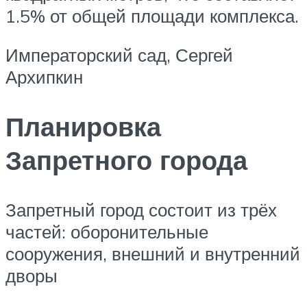
1.5% от общей площади комплекса.
Императорский сад, Сергей
Архипкин
Планировка
Запретного города
Запретный город состоит из трёх
частей: оборонительные
сооружения, внешний и внутренний
дворы