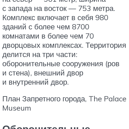
с запада на восток — 753 метра.
Комплекс включает в себя 980
зданий с более чем 8700
комнатами в более чем 70
дворцовых комплексах. Территория
делится на три части:
оборонительные сооружения (ров
и стена), внешний двор
и внутренний двор.
План Запретного города, The Palace
Museum
Оборонительные