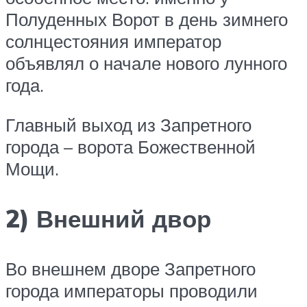
Полуденных Ворот в день зимнего
солнцестояния император
объявлял о начале нового лунного
года.
Главный выход из Запретного
города – ворота Божественной
Мощи.
2) Внешний двор
Во внешнем дворе Запретного
города императоры проводили