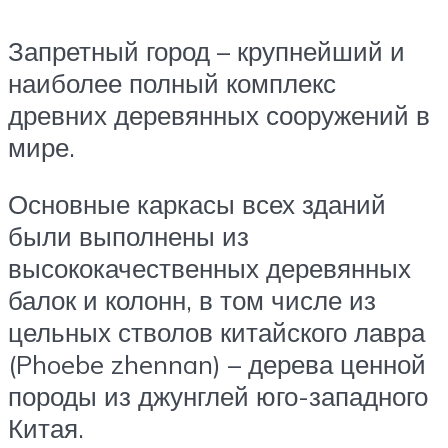
Запретный город – крупнейший и
наиболее полный комплекс
древних деревянных сооружений в
мире.
Основные каркасы всех зданий
были выполнены из
высококачественных деревянных
балок и колонн, в том числе из
цельных стволов китайского лавра
(Phoebe zhennan) – дерева ценной
породы из джунглей юго-западного
Китая.