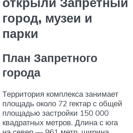
открыли Запретный
город, музеи и
парки
План Запретного
города
Территория комплекса занимает
площадь около 72 гектар с общей
площадью застройки 150 000
квадратных метров. Длина с юга
на север — 961 метр, ширина