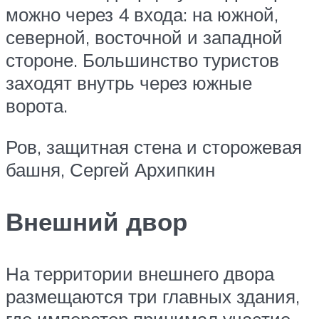
можно через 4 входа: на южной,
северной, восточной и западной
стороне. Большинство туристов
заходят внутрь через южные
ворота.
Ров, защитная стена и сторожевая
башня, Сергей Архипкин
Внешний двор
На территории внешнего двора
размещаются три главных здания,
где император принимал участие