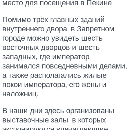
место для посещения в Пекине
Помимо трёх главных зданий
внутреннего двора, в Запретном
городе можно увидеть шесть
восточных дворцов и шесть
западных, где император
занимался повседневными делами,
а также располагались жилые
покои императора, его жены и
наложниц.
В наши дни здесь организованы
выставочные залы, в которых
экспонируются впечатляющие