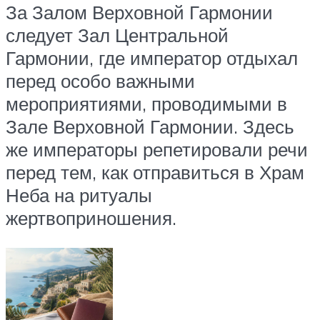
За Залом Верховной Гармонии
следует Зал Центральной
Гармонии, где император отдыхал
перед особо важными
мероприятиями, проводимыми в
Зале Верховной Гармонии. Здесь
же императоры репетировали речи
перед тем, как отправиться в Храм
Неба на ритуалы
жертвоприношения.