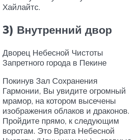
Хайлайтс.
3) Внутренний двор
Дворец Небесной Чистоты
Запретного города в Пекине
Покинув Зал Сохранения
Гармонии, Вы увидите огромный
мрамор, на котором высечены
изображения облаков и драконов.
Пройдите прямо, к следующим
воротам. Это Врата Небесной