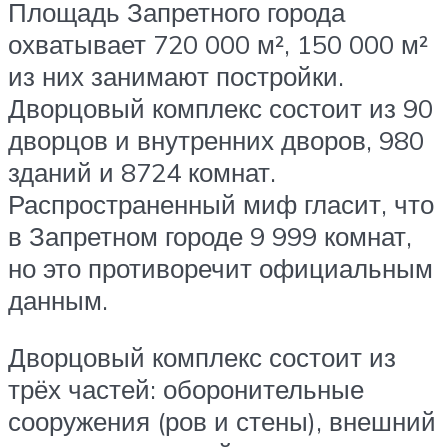
Площадь Запретного города
охватывает 720 000 м², 150 000 м²
из них занимают постройки.
Дворцовый комплекс состоит из 90
дворцов и внутренних дворов, 980
зданий и 8724 комнат.
Распространенный миф гласит, что
в Запретном городе 9 999 комнат,
но это противоречит официальным
данным.
Дворцовый комплекс состоит из
трёх частей: оборонительные
сооружения (ров и стены), внешний