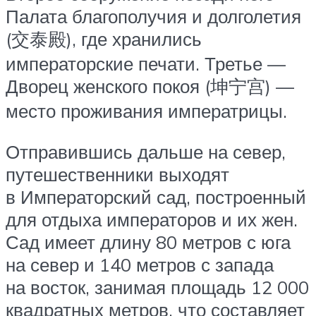
Палата благополучия и долголетия
(交泰殿), где хранились
императорские печати. Третье —
Дворец женского покоя (坤宁宫) —
место проживания императрицы.
Отправившись дальше на север,
путешественники выходят
в Императорский сад, построенный
для отдыха императоров и их жен.
Сад имеет длину 80 метров с юга
на север и 140 метров с запада
на восток, занимая площадь 12 000
квадратных метров, что составляет