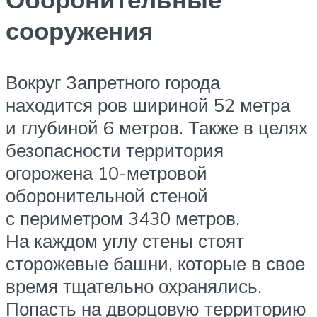
сооружения
Вокруг Запретного города
находится ров шириной 52 метра
и глубиной 6 метров. Также в целях
безопасности территория
огорожена 10-метровой
оборонительной стеной
с периметром 3430 метров.
На каждом углу стены стоят
сторожевые башни, которые в свое
время тщательно охранялись.
Попасть на дворцовую территорию