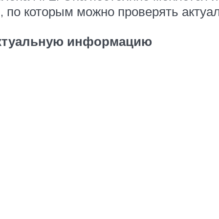
, по которым можно проверять актуа
актуальную информацию