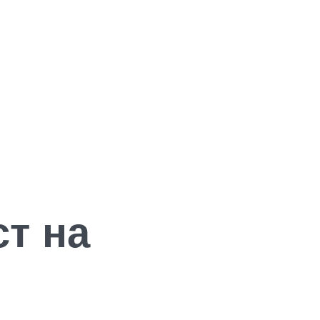
ст на