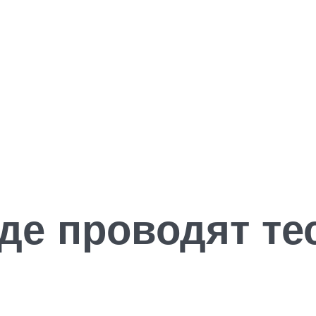
де проводят те