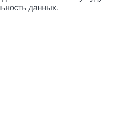
льность данных.