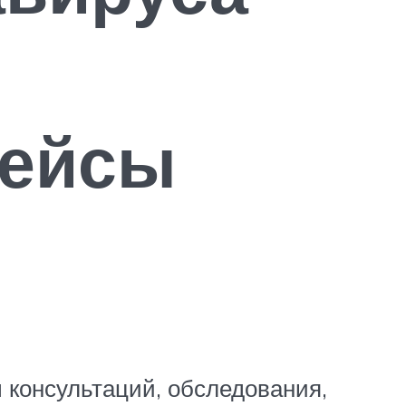
рейсы
 консультаций, обследования,