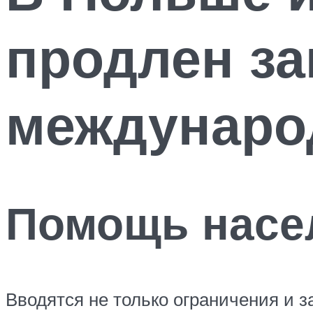
продлен за
междунаро
Помощь насе
Вводятся не только ограничения и 